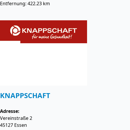
Entfernung: 422.23 km
KNAPPSCHAFT
Adresse:
Vereinstraße 2
45127
Essen