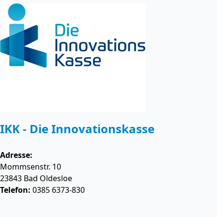
IKK - Die Innovationskasse
Adresse:
Mommsenstr. 10
23843
Bad Oldesloe
Telefon:
0385 6373-830