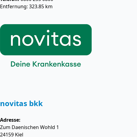
Entfernung: 323.85 km
novitas bkk
Adresse:
Zum Daenischen Wohld 1
24159
Kiel