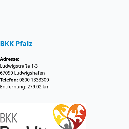
BKK Pfalz
Adresse:
Ludwigstraße 1-3
67059
Ludwigshafen
Telefon:
0800 1333300
Entfernung: 279.02 km