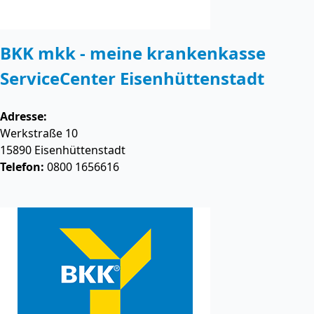
BKK mkk - meine krankenkasse
ServiceCenter Eisenhüttenstadt
Adresse:
Werkstraße 10
15890
Eisenhüttenstadt
Telefon:
0800 1656616