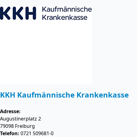
KKH Kaufmännische Krankenkasse
Adresse:
Augustinerplatz 2
79098
Freiburg
Telefon:
0721 509681-0