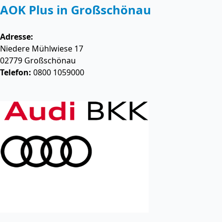
AOK Plus in Großschönau
Adresse:
Niedere Mühlwiese 17
02779
Großschönau
Telefon:
0800 1059000