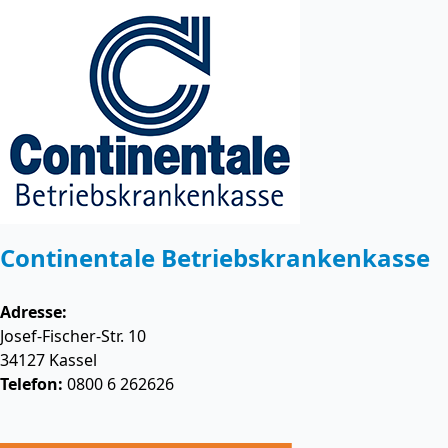
Continentale Betriebskrankenkasse
Adresse:
Josef-Fischer-Str. 10
34127
Kassel
Telefon:
0800 6 262626