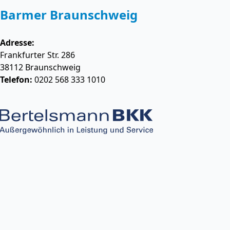
Barmer Braunschweig
Adresse:
Frankfurter Str. 286
38112
Braunschweig
Telefon:
0202 568 333 1010