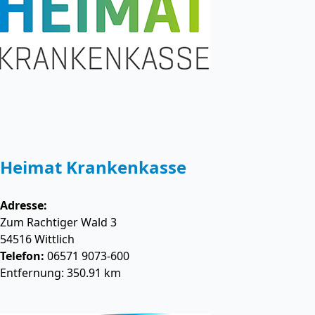
Heimat Krankenkasse
Adresse:
Zum Rachtiger Wald 3
54516
Wittlich
Telefon:
06571 9073-600
Entfernung: 350.91 km