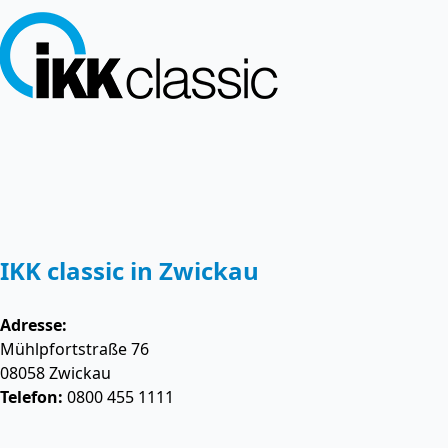
IKK classic in Zwickau
Adresse:
Mühlpfortstraße 76
08058
Zwickau
Telefon:
0800 455 1111