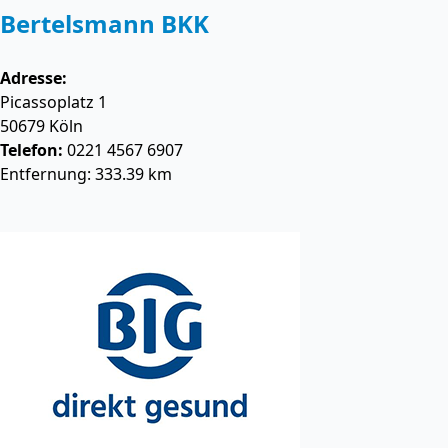
Bertelsmann BKK
Adresse:
Picassoplatz 1
50679
Köln
Telefon:
0221 4567 6907
Entfernung: 333.39 km