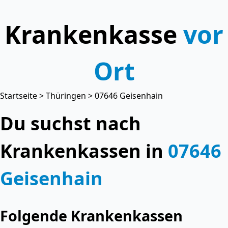
Krankenkasse
vor
Ort
Startseite
>
Thüringen
> 07646 Geisenhain
Du suchst nach
Krankenkassen in
07646
Geisenhain
Folgende Krankenkassen