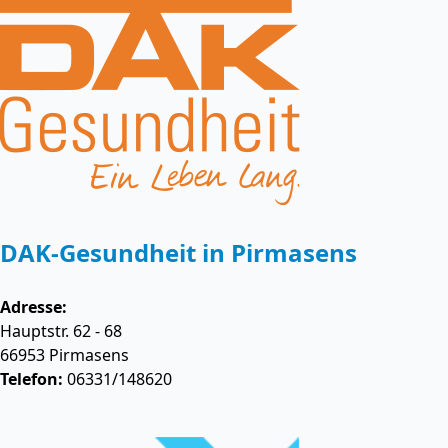
DAK-Gesundheit in Pirmasens
Adresse:
Hauptstr. 62 - 68
66953
Pirmasens
Telefon:
06331/148620