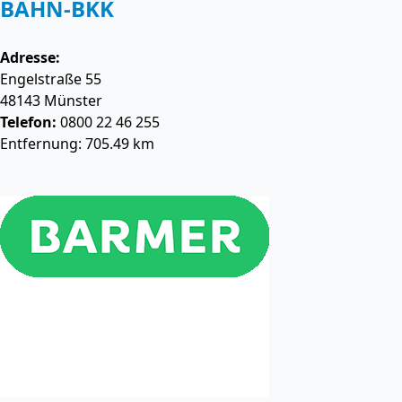
BAHN-BKK
Adresse:
Engelstraße 55
48143
Münster
Telefon:
0800 22 46 255
Entfernung: 705.49 km