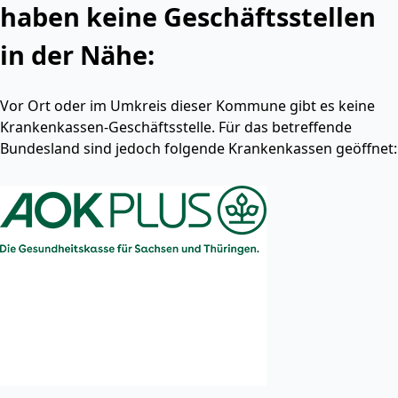
haben keine Geschäftsstellen
in der Nähe:
Vor Ort oder im Umkreis dieser Kommune gibt es keine
Krankenkassen-Geschäftsstelle. Für das betreffende
Bundesland sind jedoch folgende Krankenkassen geöffnet: