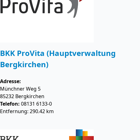
BKK ProVita (Hauptverwaltung
Bergkirchen)
Adresse:
Münchner Weg 5
85232
Bergkirchen
Telefon:
08131 6133-0
Entfernung: 290.42 km