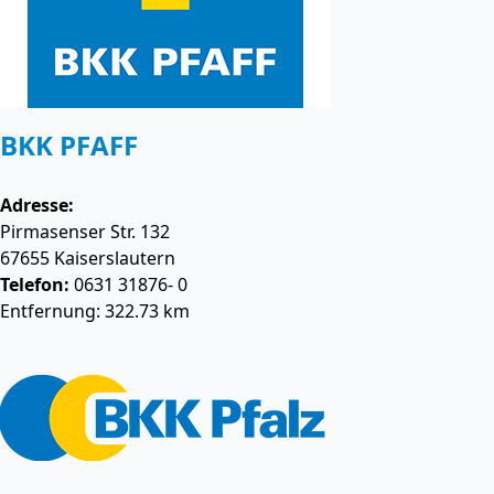
BKK PFAFF
Adresse:
Pirmasenser Str. 132
67655
Kaiserslautern
Telefon:
0631 31876- 0
Entfernung: 322.73 km