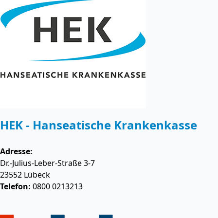
HEK - Hanseatische Krankenkasse
Adresse:
Dr.-Julius-Leber-Straße 3-7
23552
Lübeck
Telefon:
0800 0213213