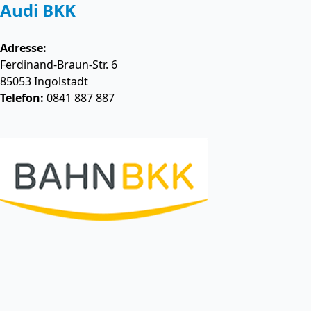
Audi BKK
Adresse:
Ferdinand-Braun-Str. 6
85053
Ingolstadt
Telefon:
0841 887 887