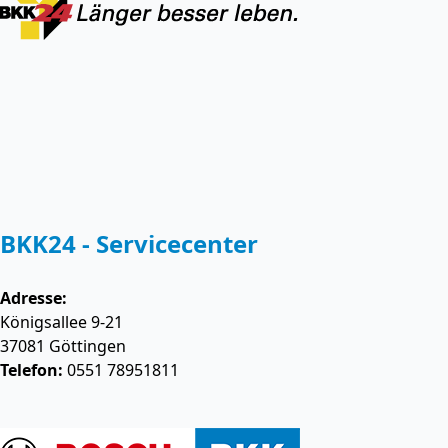
BKK24 - Servicecenter
Adresse:
Königsallee 9-21
37081
Göttingen
Telefon:
0551 78951811