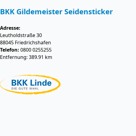
BKK Gildemeister Seidensticker
Adresse:
Leutholdstraße 30
88045
Friedrichshafen
Telefon:
0800 0255255
Entfernung: 389.91 km