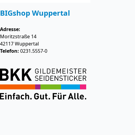
BIGshop Wuppertal
Adresse:
Moritzstraße 14
42117
Wuppertal
Telefon:
0231.5557-0