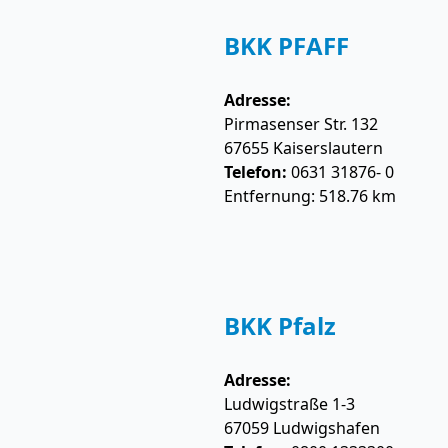
BKK PFAFF
Adresse:
Pirmasenser Str. 132
67655
Kaiserslautern
Telefon:
0631 31876- 0
Entfernung: 518.76 km
BKK Pfalz
Adresse:
Ludwigstraße 1-3
67059
Ludwigshafen