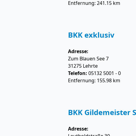
Entfernung: 241.15 km
BKK exklusiv
Adresse:
Zum Blauen See 7
31275
Lehrte
Telefon:
05132 5001 - 0
Entfernung: 155.98 km
BKK Gildemeister S
Adresse: