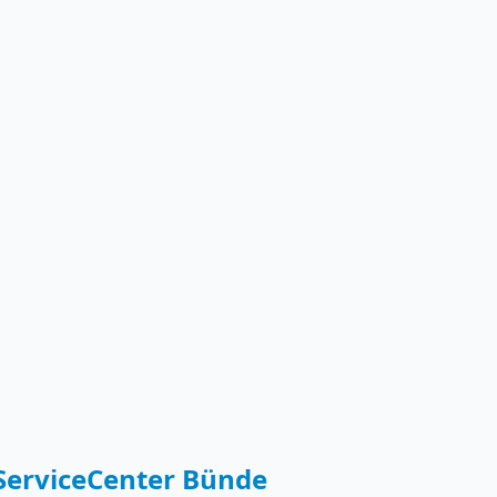
 ServiceCenter Bünde