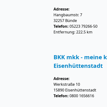
Adresse:
Hangbaumstr. 7
32257
Bünde
Telefon:
05223 79266-50
Entfernung: 222.5 km
BKK mkk - meine k
Eisenhüttenstadt
Adresse:
Werkstraße 10
15890
Eisenhüttenstadt
Telefon:
0800 1656616