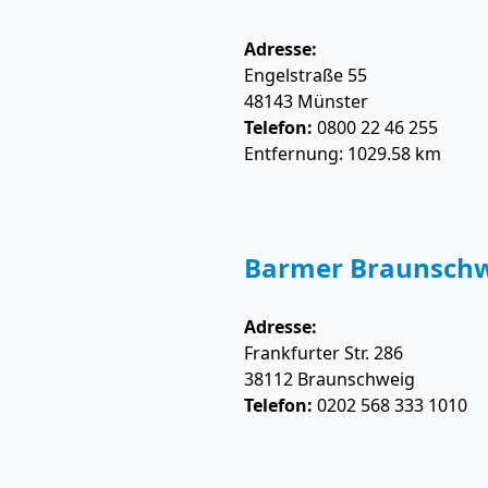
Adresse:
Engelstraße 55
48143
Münster
Telefon:
0800 22 46 255
Entfernung: 1029.58 km
Barmer Braunsch
Adresse:
Frankfurter Str. 286
38112
Braunschweig
Telefon:
0202 568 333 1010