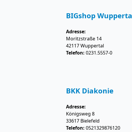
BIGshop Wupperta
Adresse:
Moritzstraße 14
42117
Wuppertal
Telefon:
0231.5557-0
BKK Diakonie
Adresse:
Königsweg 8
33617
Bielefeld
Telefon:
0521329876120