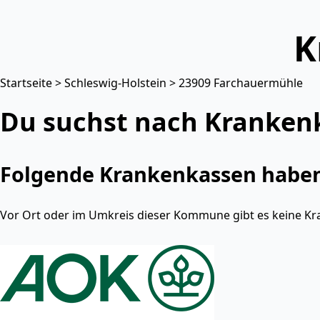
K
Startseite
>
Schleswig-Holstein
> 23909 Farchauermühle
Du suchst nach Kranken
Folgende Krankenkassen haben 
Vor Ort oder im Umkreis dieser Kommune gibt es keine Kr