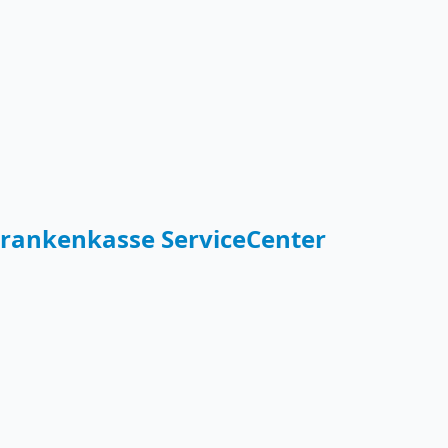
rankenkasse ServiceCenter