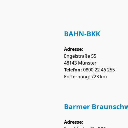
BAHN-BKK
Adresse:
Engelstraße 55
48143
Münster
Telefon:
0800 22 46 255
Entfernung: 723 km
Barmer Braunsch
Adresse: