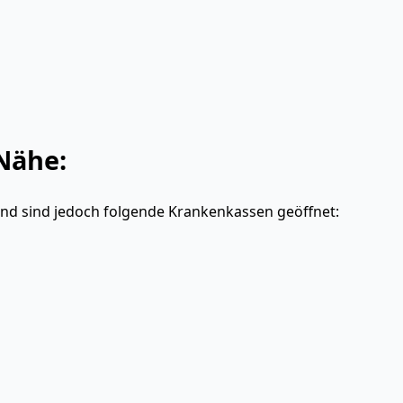
Nähe:
and sind jedoch folgende Krankenkassen geöffnet: