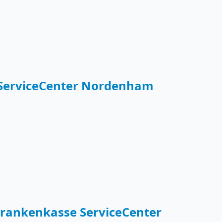
 ServiceCenter Nordenham
rankenkasse ServiceCenter