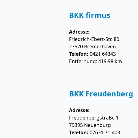
BKK firmus
Adresse:
Friedrich-Ebert-Str. 80
27570
Bremerhaven
Telefon:
0421 64343
Entfernung: 419.98 km
BKK Freudenberg
Adresse:
Freudenbergstraße 1
79395
Neuenburg
Telefon:
07631 71-403