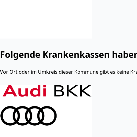
Folgende Krankenkassen haben 
Vor Ort oder im Umkreis dieser Kommune gibt es keine Kr