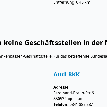
Entfernung: 0.45 km
keine Geschäftsstellen in der 
ankenkassen-Geschäftsstelle. Für das betreffende Bundesl
Audi BKK
Adresse:
Ferdinand-Braun-Str. 6
85053
Ingolstadt
Telefon:
0841 887 887