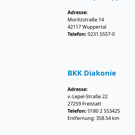
Adresse:
Moritzstraße 14
42117
Wuppertal
Telefon:
0231.5557-0
BKK Diakonie
Adresse:
v.-Lepel-Straße 22
27259
Freistatt
Telefon:
0180 2 553425
Entfernung: 358.54 km