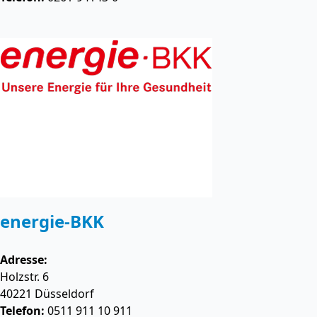
energie-BKK
Adresse:
Holzstr. 6
40221
Düsseldorf
Telefon:
0511 911 10 911