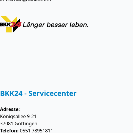
BKK24 - Servicecenter
Adresse:
Königsallee 9-21
37081
Göttingen
Telefon:
0551 78951811