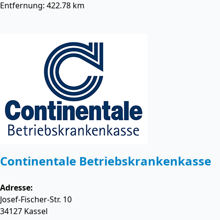
Entfernung: 422.78 km
Continentale Betriebskrankenkasse
Adresse:
Josef-Fischer-Str. 10
34127
Kassel