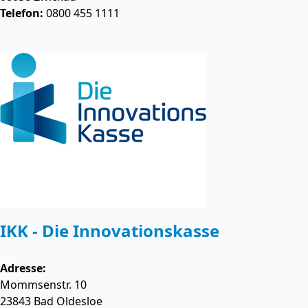
Telefon:
0800 455 1111
IKK - Die Innovationskasse
Adresse:
Mommsenstr. 10
23843
Bad Oldesloe