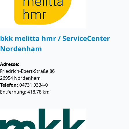
bkk melitta hmr / ServiceCenter
Nordenham
Adresse:
Friedrich-Ebert-Straße 86
26954
Nordenham
Telefon:
04731 9334-0
Entfernung: 418.78 km