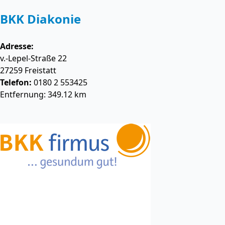
BKK Diakonie
Adresse:
v.-Lepel-Straße 22
27259
Freistatt
Telefon:
0180 2 553425
Entfernung: 349.12 km