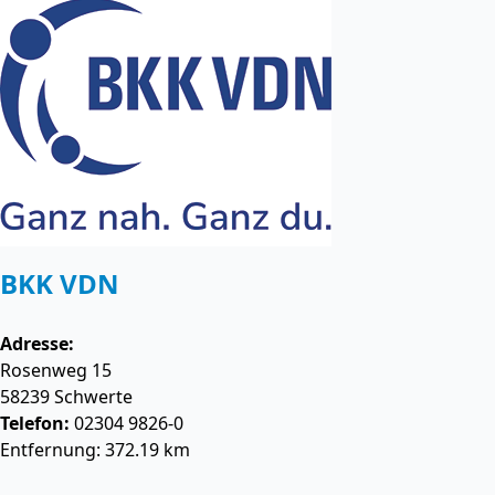
BKK VDN
Adresse:
Rosenweg 15
58239
Schwerte
Telefon:
02304 9826-0
Entfernung: 372.19 km