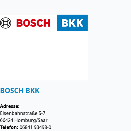
BOSCH BKK
Adresse:
Eisenbahnstraße 5-7
66424
Homburg/Saar
Telefon:
06841 93498-0