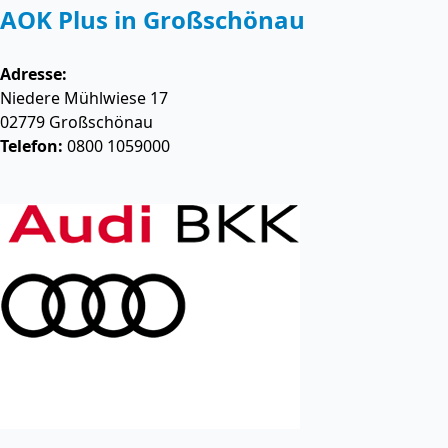
AOK Plus in Großschönau
Adresse:
Niedere Mühlwiese 17
02779
Großschönau
Telefon:
0800 1059000