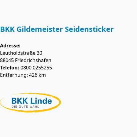
BKK Gildemeister Seidensticker
Adresse:
Leutholdstraße 30
88045
Friedrichshafen
Telefon:
0800 0255255
Entfernung: 426 km