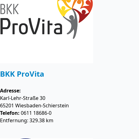
BKK ProVita
Adresse:
Karl-Lehr-Straße 30
65201
Wiesbaden-Schierstein
Telefon:
0611 18686-0
Entfernung: 329.38 km