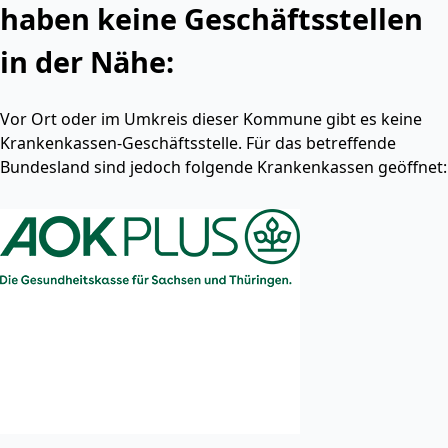
haben keine Geschäftsstellen
in der Nähe:
Vor Ort oder im Umkreis dieser Kommune gibt es keine
Krankenkassen-Geschäftsstelle. Für das betreffende
Bundesland sind jedoch folgende Krankenkassen geöffnet: