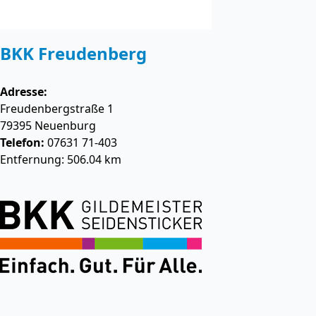
BKK Freudenberg
Adresse:
Freudenbergstraße 1
79395
Neuenburg
Telefon:
07631 71-403
Entfernung: 506.04 km