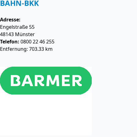
BAHN-BKK
Adresse:
Engelstraße 55
48143
Münster
Telefon:
0800 22 46 255
Entfernung: 703.33 km