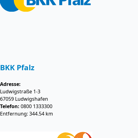
BKK Pfalz
Adresse:
Ludwigstraße 1-3
67059
Ludwigshafen
Telefon:
0800 1333300
Entfernung: 344.54 km