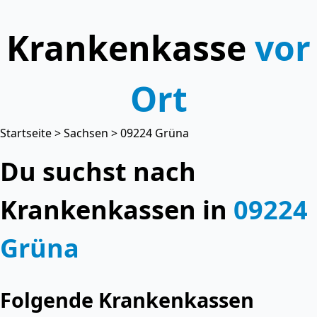
Krankenkasse
vor
Ort
Startseite
>
Sachsen
> 09224 Grüna
Du suchst nach
Krankenkassen in
09224
Grüna
Folgende Krankenkassen