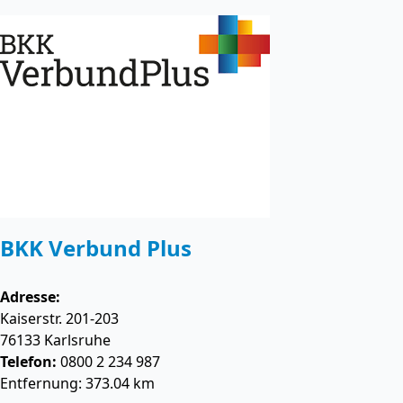
BKK Verbund Plus
Adresse:
Kaiserstr. 201-203
76133
Karlsruhe
Telefon:
0800 2 234 987
Entfernung: 373.04 km