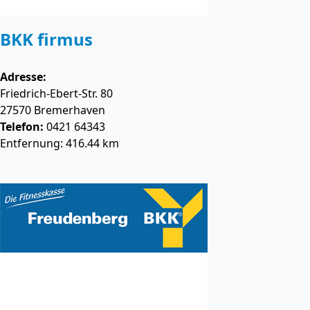
BKK firmus
Adresse:
Friedrich-Ebert-Str. 80
27570
Bremerhaven
Telefon:
0421 64343
Entfernung: 416.44 km