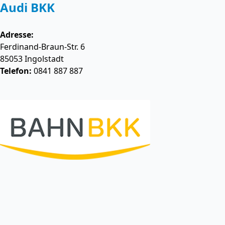
Audi BKK
Adresse:
Ferdinand-Braun-Str. 6
85053
Ingolstadt
Telefon:
0841 887 887