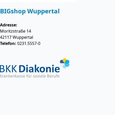
BIGshop Wuppertal
Adresse:
Moritzstraße 14
42117
Wuppertal
Telefon:
0231.5557-0