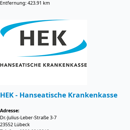
Entfernung: 423.91 km
HEK - Hanseatische Krankenkasse
Adresse:
Dr.-Julius-Leber-Straße 3-7
23552
Lübeck