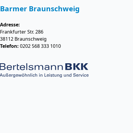
Barmer Braunschweig
Adresse:
Frankfurter Str. 286
38112
Braunschweig
Telefon:
0202 568 333 1010