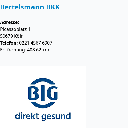
Bertelsmann BKK
Adresse:
Picassoplatz 1
50679
Köln
Telefon:
0221 4567 6907
Entfernung: 408.62 km