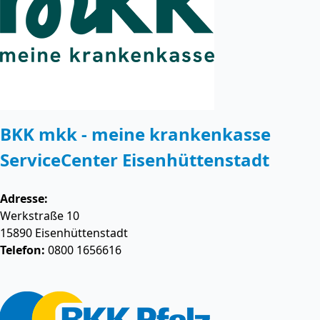
BKK mkk - meine krankenkasse
ServiceCenter Eisenhüttenstadt
Adresse:
Werkstraße 10
15890
Eisenhüttenstadt
Telefon:
0800 1656616