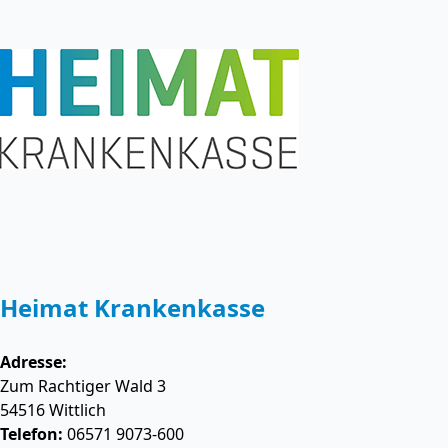
Heimat Krankenkasse
Adresse:
Zum Rachtiger Wald 3
54516
Wittlich
Telefon:
06571 9073-600