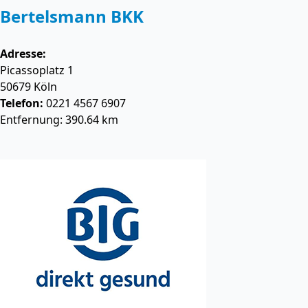
Bertelsmann BKK
Adresse:
Picassoplatz 1
50679
Köln
Telefon:
0221 4567 6907
Entfernung: 390.64 km