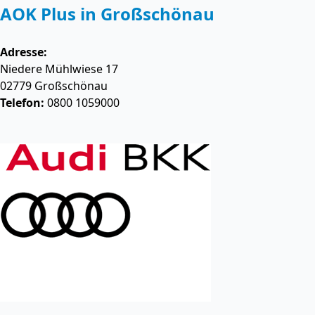
AOK Plus in Großschönau
Adresse:
Niedere Mühlwiese 17
02779
Großschönau
Telefon:
0800 1059000