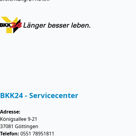
BKK24 - Servicecenter
Adresse:
Königsallee 9-21
37081
Göttingen
Telefon:
0551 78951811