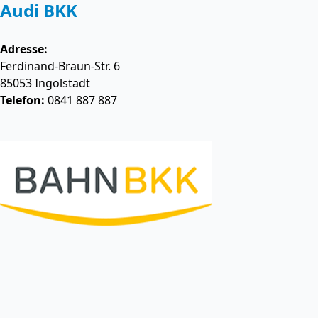
Audi BKK
Adresse:
Ferdinand-Braun-Str. 6
85053
Ingolstadt
Telefon:
0841 887 887