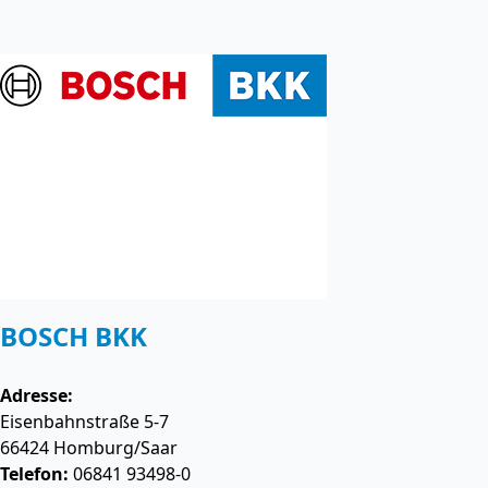
BOSCH BKK
Adresse:
Eisenbahnstraße 5-7
66424
Homburg/Saar
Telefon:
06841 93498-0