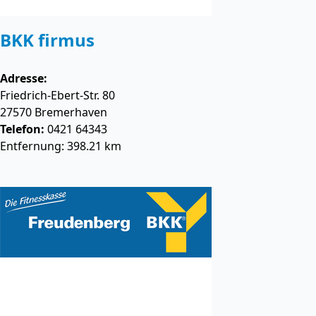
BKK firmus
Adresse:
Friedrich-Ebert-Str. 80
27570
Bremerhaven
Telefon:
0421 64343
Entfernung: 398.21 km