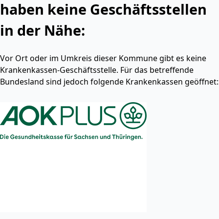
haben keine Geschäftsstellen
in der Nähe:
Vor Ort oder im Umkreis dieser Kommune gibt es keine
Krankenkassen-Geschäftsstelle. Für das betreffende
Bundesland sind jedoch folgende Krankenkassen geöffnet: