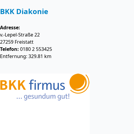
BKK Diakonie
Adresse:
v.-Lepel-Straße 22
27259
Freistatt
Telefon:
0180 2 553425
Entfernung: 329.81 km