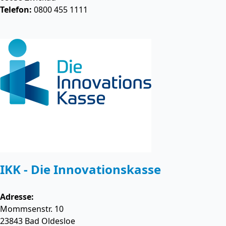
Telefon:
0800 455 1111
IKK - Die Innovationskasse
Adresse:
Mommsenstr. 10
23843
Bad Oldesloe