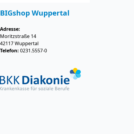
BIGshop Wuppertal
Adresse:
Moritzstraße 14
42117
Wuppertal
Telefon:
0231.5557-0