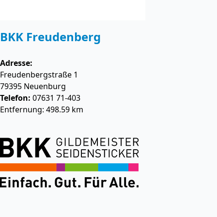
BKK Freudenberg
Adresse:
Freudenbergstraße 1
79395
Neuenburg
Telefon:
07631 71-403
Entfernung: 498.59 km