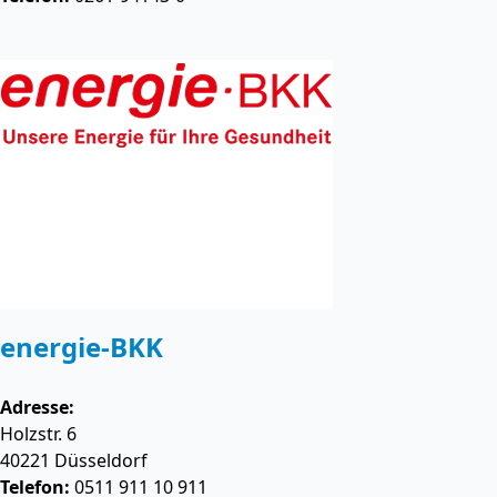
energie-BKK
Adresse:
Holzstr. 6
40221
Düsseldorf
Telefon:
0511 911 10 911