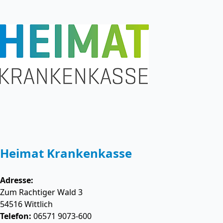
Heimat Krankenkasse
Adresse:
Zum Rachtiger Wald 3
54516
Wittlich
Telefon:
06571 9073-600