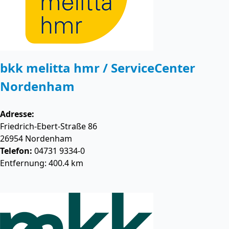
bkk melitta hmr / ServiceCenter
Nordenham
Adresse:
Friedrich-Ebert-Straße 86
26954
Nordenham
Telefon:
04731 9334-0
Entfernung: 400.4 km