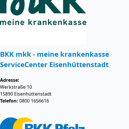
BKK mkk - meine krankenkasse
ServiceCenter Eisenhüttenstadt
Adresse:
Werkstraße 10
15890
Eisenhüttenstadt
Telefon:
0800 1656616