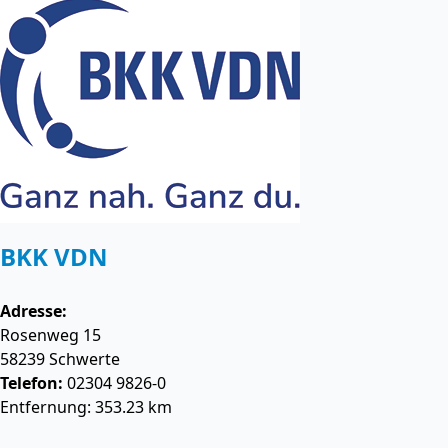
BKK VDN
Adresse:
Rosenweg 15
58239
Schwerte
Telefon:
02304 9826-0
Entfernung: 353.23 km