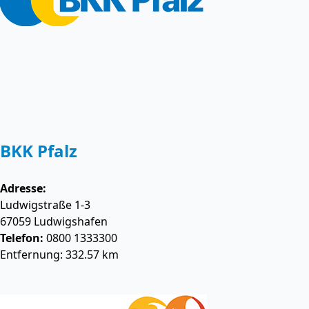
BKK Pfalz
Adresse:
Ludwigstraße 1-3
67059
Ludwigshafen
Telefon:
0800 1333300
Entfernung: 332.57 km