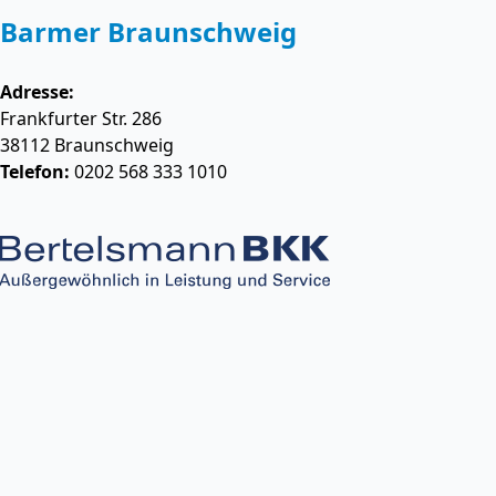
Barmer Braunschweig
Adresse:
Frankfurter Str. 286
38112
Braunschweig
Telefon:
0202 568 333 1010