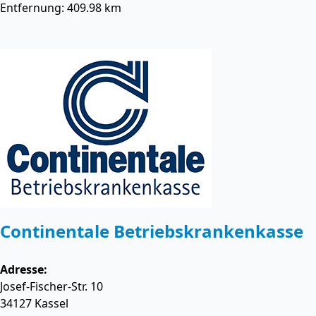
Entfernung: 409.98 km
Continentale Betriebskrankenkasse
Adresse:
Josef-Fischer-Str. 10
34127
Kassel