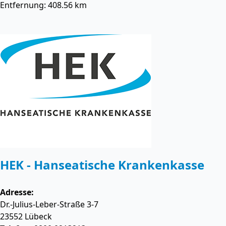
Entfernung: 408.56 km
HEK - Hanseatische Krankenkasse
Adresse:
Dr.-Julius-Leber-Straße 3-7
23552
Lübeck