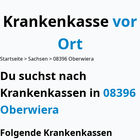
Krankenkasse
vor
Ort
Startseite
>
Sachsen
> 08396 Oberwiera
Du suchst nach
Krankenkassen in
08396
Oberwiera
Folgende Krankenkassen