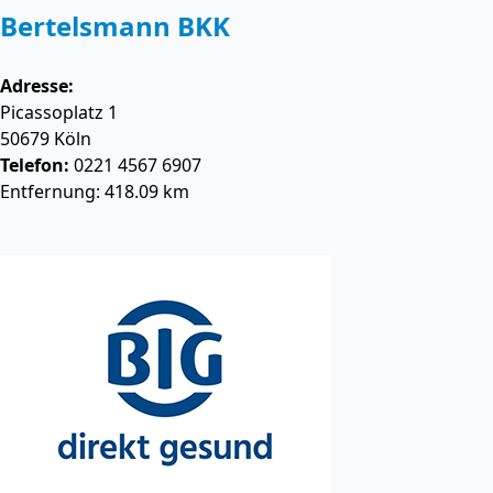
Bertelsmann BKK
Adresse:
Picassoplatz 1
50679
Köln
Telefon:
0221 4567 6907
Entfernung: 418.09 km