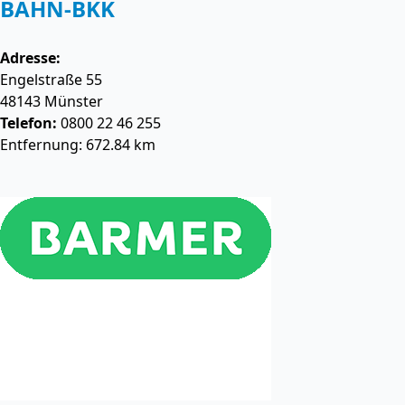
BAHN-BKK
Adresse:
Engelstraße 55
48143
Münster
Telefon:
0800 22 46 255
Entfernung: 672.84 km