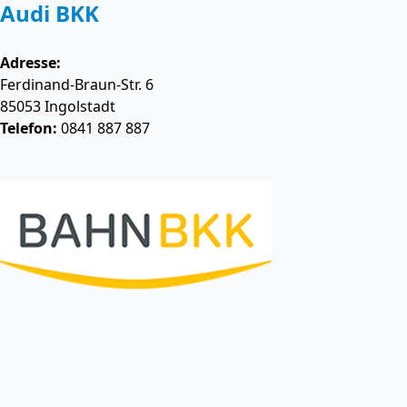
Audi BKK
Adresse:
Ferdinand-Braun-Str. 6
85053
Ingolstadt
Telefon:
0841 887 887