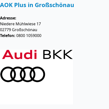
AOK Plus in Großschönau
Adresse:
Niedere Mühlwiese 17
02779
Großschönau
Telefon:
0800 1059000