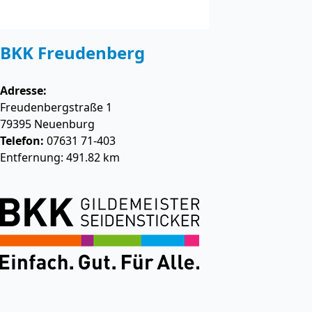
BKK Freudenberg
Adresse:
Freudenbergstraße 1
79395
Neuenburg
Telefon:
07631 71-403
Entfernung: 491.82 km