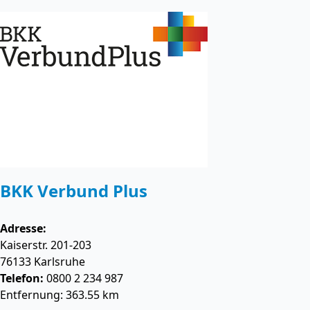
BKK Verbund Plus
Adresse:
Kaiserstr. 201-203
76133
Karlsruhe
Telefon:
0800 2 234 987
Entfernung: 363.55 km