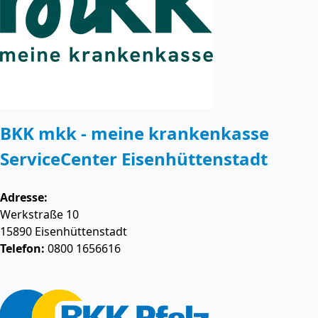
BKK mkk - meine krankenkasse
ServiceCenter Eisenhüttenstadt
Adresse:
Werkstraße 10
15890
Eisenhüttenstadt
Telefon:
0800 1656616