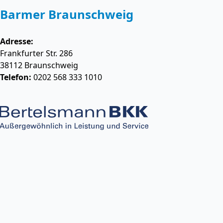
Barmer Braunschweig
Adresse:
Frankfurter Str. 286
38112
Braunschweig
Telefon:
0202 568 333 1010