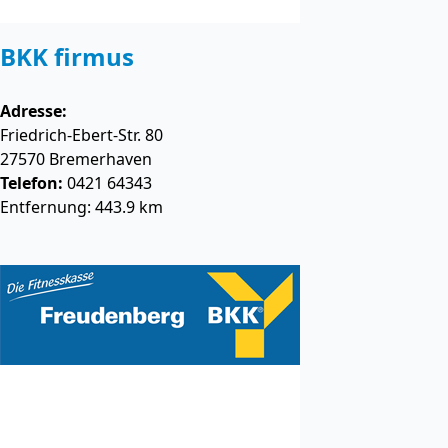
BKK firmus
Adresse:
Friedrich-Ebert-Str. 80
27570
Bremerhaven
Telefon:
0421 64343
Entfernung: 443.9 km