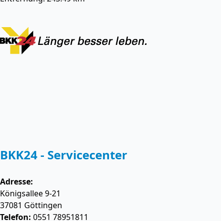
BKK24 - Servicecenter
Adresse:
Königsallee 9-21
37081
Göttingen
Telefon:
0551 78951811