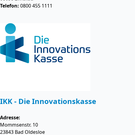
Telefon:
0800 455 1111
IKK - Die Innovationskasse
Adresse:
Mommsenstr. 10
23843
Bad Oldesloe