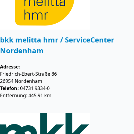
bkk melitta hmr / ServiceCenter
Nordenham
Adresse:
Friedrich-Ebert-Straße 86
26954
Nordenham
Telefon:
04731 9334-0
Entfernung: 445.91 km