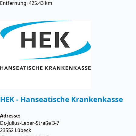
Entfernung: 425.43 km
HEK - Hanseatische Krankenkasse
Adresse:
Dr.-Julius-Leber-Straße 3-7
23552
Lübeck