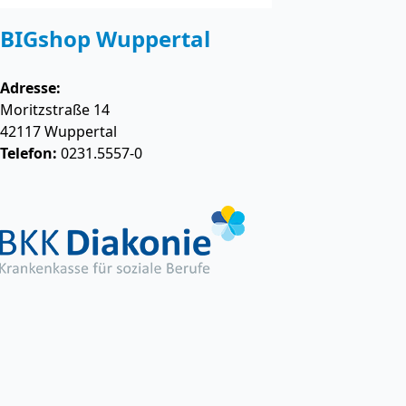
BIGshop Wuppertal
Adresse:
Moritzstraße 14
42117
Wuppertal
Telefon:
0231.5557-0