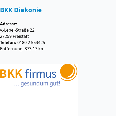
BKK Diakonie
Adresse:
v.-Lepel-Straße 22
27259
Freistatt
Telefon:
0180 2 553425
Entfernung: 373.17 km