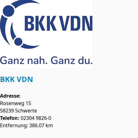
BKK VDN
Adresse:
Rosenweg 15
58239
Schwerte
Telefon:
02304 9826-0
Entfernung: 386.07 km