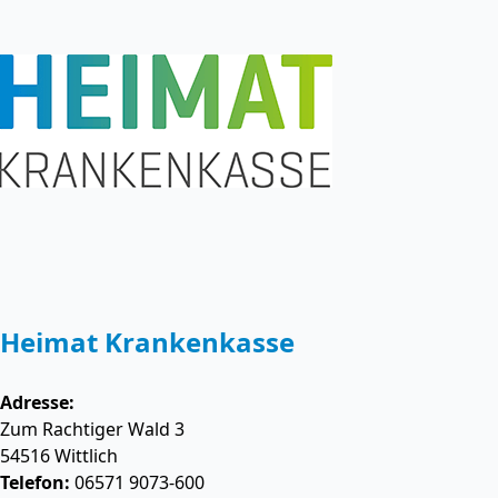
Heimat Krankenkasse
Adresse:
Zum Rachtiger Wald 3
54516
Wittlich
Telefon:
06571 9073-600