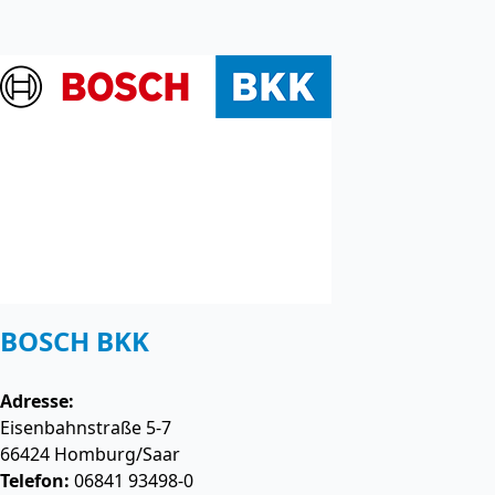
BOSCH BKK
Adresse:
Eisenbahnstraße 5-7
66424
Homburg/Saar
Telefon:
06841 93498-0