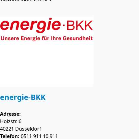
energie-BKK
Adresse:
Holzstr. 6
40221
Düsseldorf
Telefon:
0511 911 10 911