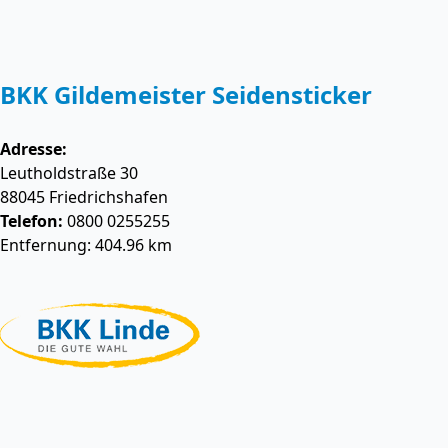
BKK Gildemeister Seidensticker
Adresse:
Leutholdstraße 30
88045
Friedrichshafen
Telefon:
0800 0255255
Entfernung: 404.96 km