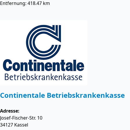
Entfernung: 418.47 km
Continentale Betriebskrankenkasse
Adresse:
Josef-Fischer-Str. 10
34127
Kassel