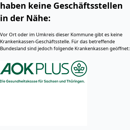
haben keine Geschäftsstellen
in der Nähe:
Vor Ort oder im Umkreis dieser Kommune gibt es keine
Krankenkassen-Geschäftsstelle. Für das betreffende
Bundesland sind jedoch folgende Krankenkassen geöffnet: