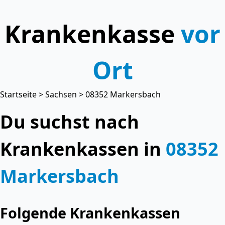
Krankenkasse
vor
Ort
Startseite
>
Sachsen
> 08352 Markersbach
Du suchst nach
Krankenkassen in
08352
Markersbach
Folgende Krankenkassen