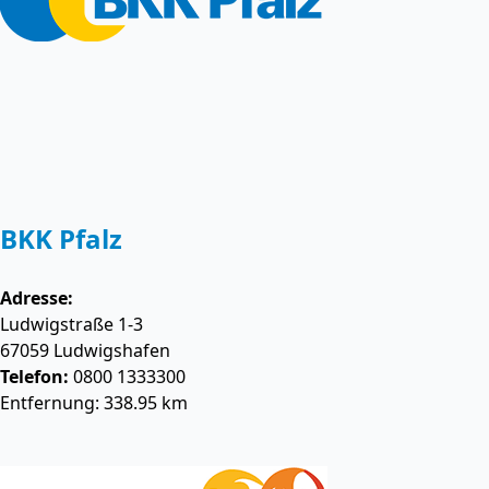
BKK Pfalz
Adresse:
Ludwigstraße 1-3
67059
Ludwigshafen
Telefon:
0800 1333300
Entfernung: 338.95 km