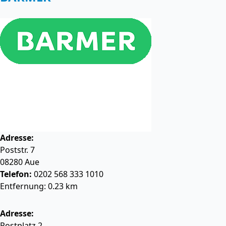
Adresse:
Poststr. 7
08280
Aue
Telefon:
0202 568 333 1010
Entfernung: 0.23 km
Adresse:
Postplatz 2