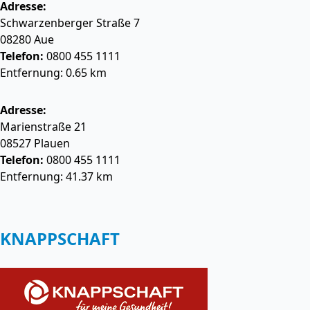
Adresse:
Schwarzenberger Straße 7
08280
Aue
Telefon:
0800 455 1111
Entfernung: 0.65 km
Adresse:
Marienstraße 21
08527
Plauen
Telefon:
0800 455 1111
Entfernung: 41.37 km
KNAPPSCHAFT