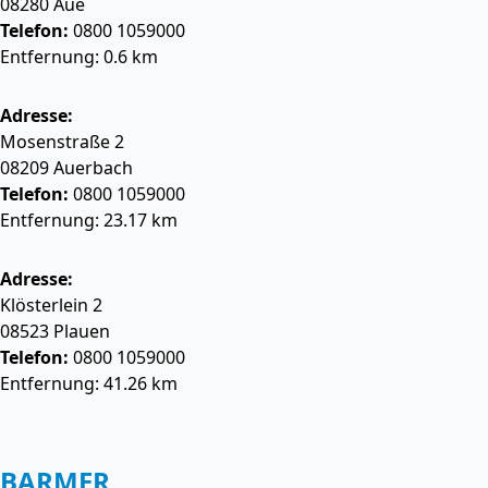
08280
Aue
Telefon:
0800 1059000
Entfernung: 0.6 km
Adresse:
Mosenstraße 2
08209
Auerbach
Telefon:
0800 1059000
Entfernung: 23.17 km
Adresse:
Klösterlein 2
08523
Plauen
Telefon:
0800 1059000
Entfernung: 41.26 km
BARMER