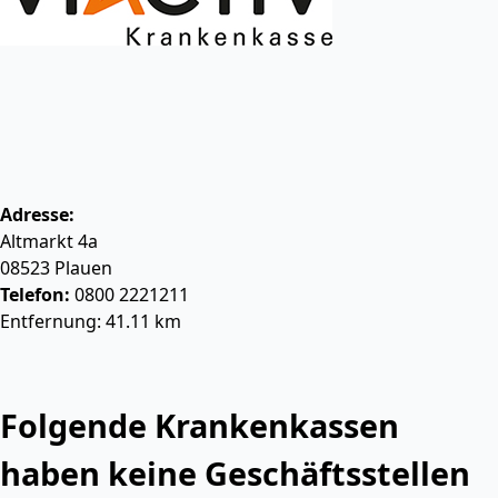
Adresse:
Altmarkt 4a
08523
Plauen
Telefon:
0800 2221211
Entfernung: 41.11 km
Folgende Krankenkassen
haben keine Geschäftsstellen