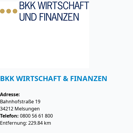
BKK WIRTSCHAFT & FINANZEN
Adresse:
Bahnhofstraße 19
34212
Melsungen
Telefon:
0800 56 61 800
Entfernung: 229.84 km