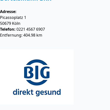
Adresse:
Picassoplatz 1
50679
Köln
Telefon:
0221 4567 6907
Entfernung: 404.98 km