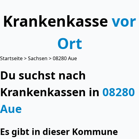
Krankenkasse
vor
Ort
Startseite
>
Sachsen
> 08280 Aue
Du suchst nach
Krankenkassen in
08280
Aue
Es gibt in dieser Kommune