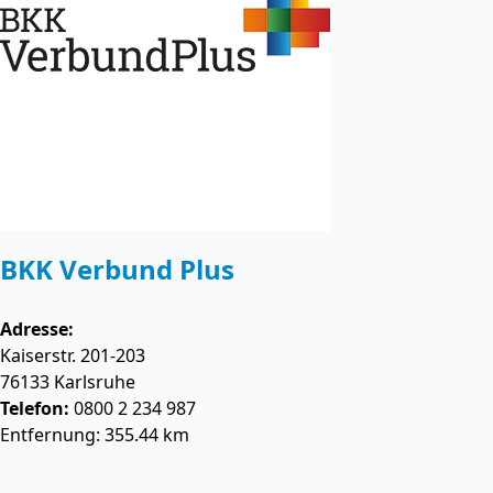
BKK Verbund Plus
Adresse:
Kaiserstr. 201-203
76133
Karlsruhe
Telefon:
0800 2 234 987
Entfernung: 355.44 km