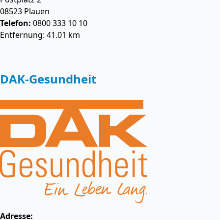
08523
Plauen
Telefon:
0800 333 10 10
Entfernung: 41.01 km
DAK-Gesundheit
Adresse: