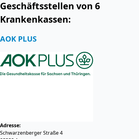
Geschäftsstellen von 6
Krankenkassen:
AOK PLUS
Adresse:
Schwarzenberger Straße 4