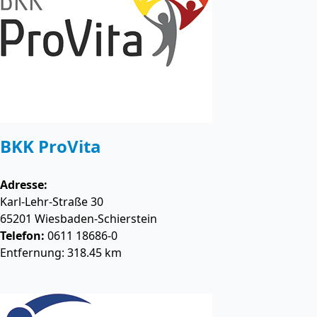
BKK ProVita
Adresse:
Karl-Lehr-Straße 30
65201
Wiesbaden-Schierstein
Telefon:
0611 18686-0
Entfernung: 318.45 km