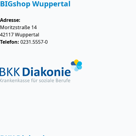
BIGshop Wuppertal
Adresse:
Moritzstraße 14
42117
Wuppertal
Telefon:
0231.5557-0