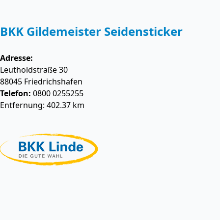
BKK Gildemeister Seidensticker
Adresse:
Leutholdstraße 30
88045
Friedrichshafen
Telefon:
0800 0255255
Entfernung: 402.37 km