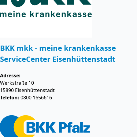
BKK mkk - meine krankenkasse
ServiceCenter Eisenhüttenstadt
Adresse:
Werkstraße 10
15890
Eisenhüttenstadt
Telefon:
0800 1656616