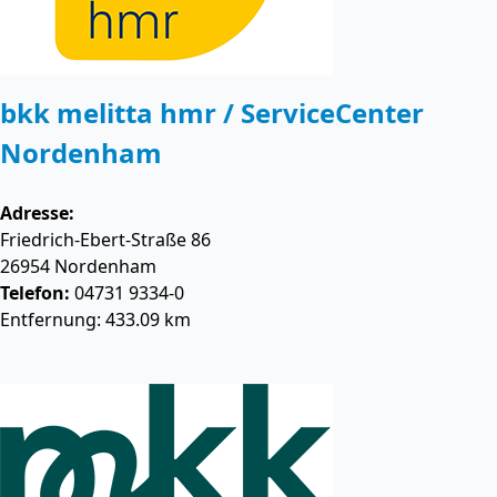
bkk melitta hmr / ServiceCenter
Nordenham
Adresse:
Friedrich-Ebert-Straße 86
26954
Nordenham
Telefon:
04731 9334-0
Entfernung: 433.09 km