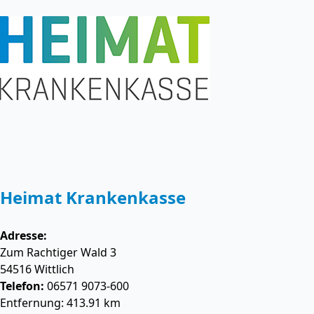
Heimat Krankenkasse
Adresse:
Zum Rachtiger Wald 3
54516
Wittlich
Telefon:
06571 9073-600
Entfernung: 413.91 km