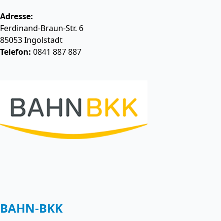
Adresse:
Ferdinand-Braun-Str. 6
85053
Ingolstadt
Telefon:
0841 887 887
BAHN-BKK