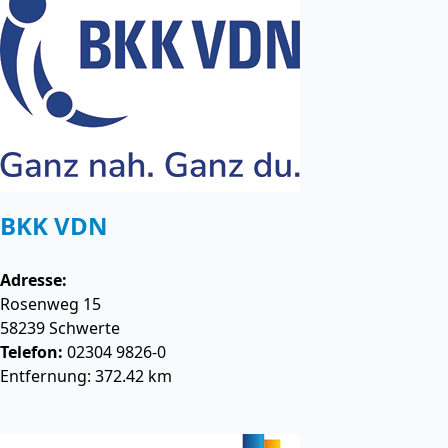
BKK VDN
Adresse:
Rosenweg 15
58239
Schwerte
Telefon:
02304 9826-0
Entfernung: 372.42 km