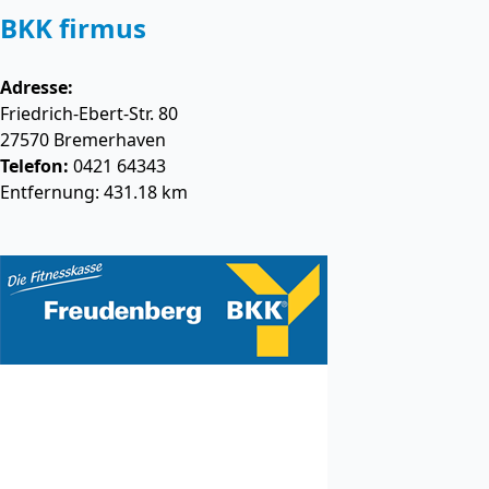
BKK firmus
Adresse:
Friedrich-Ebert-Str. 80
27570
Bremerhaven
Telefon:
0421 64343
Entfernung: 431.18 km