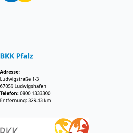
BKK Pfalz
Adresse:
Ludwigstraße 1-3
67059
Ludwigshafen
Telefon:
0800 1333300
Entfernung: 329.43 km