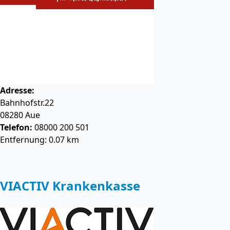
Adresse:
Bahnhofstr.22
08280
Aue
Telefon:
08000 200 501
Entfernung: 0.07 km
VIACTIV Krankenkasse