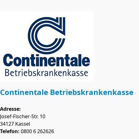
Continentale Betriebskrankenkasse
Adresse:
Josef-Fischer-Str. 10
34127
Kassel
Telefon:
0800 6 262626