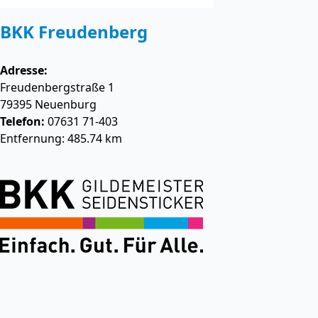
BKK Freudenberg
Adresse:
Freudenbergstraße 1
79395
Neuenburg
Telefon:
07631 71-403
Entfernung: 485.74 km