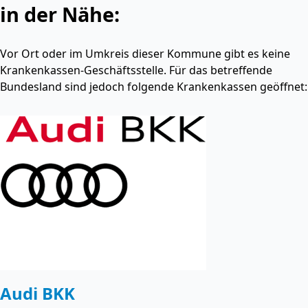
in der Nähe:
Vor Ort oder im Umkreis dieser Kommune gibt es keine
Krankenkassen-Geschäftsstelle. Für das betreffende
Bundesland sind jedoch folgende Krankenkassen geöffnet:
Audi BKK