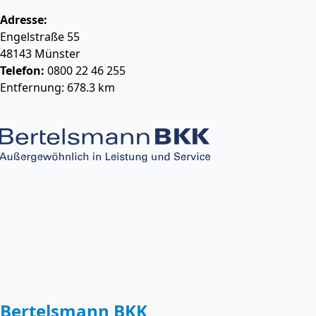
Adresse:
Engelstraße 55
48143
Münster
Telefon:
0800 22 46 255
Entfernung: 678.3 km
Bertelsmann BKK