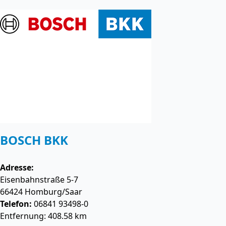
BOSCH BKK
Adresse:
Eisenbahnstraße 5-7
66424
Homburg/Saar
Telefon:
06841 93498-0
Entfernung: 408.58 km