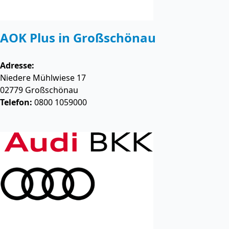
AOK Plus in Großschönau
Adresse:
Niedere Mühlwiese 17
02779
Großschönau
Telefon:
0800 1059000