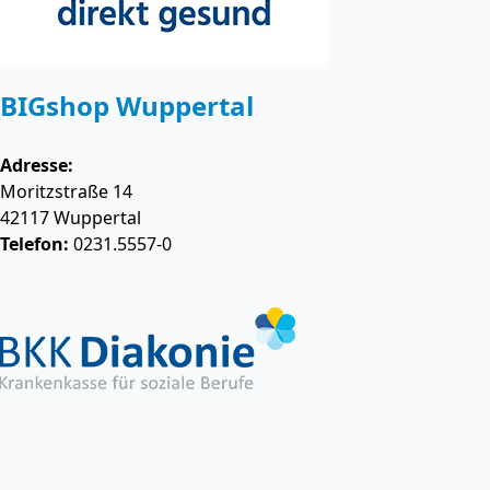
BIGshop Wuppertal
Adresse:
Moritzstraße 14
42117
Wuppertal
Telefon:
0231.5557-0