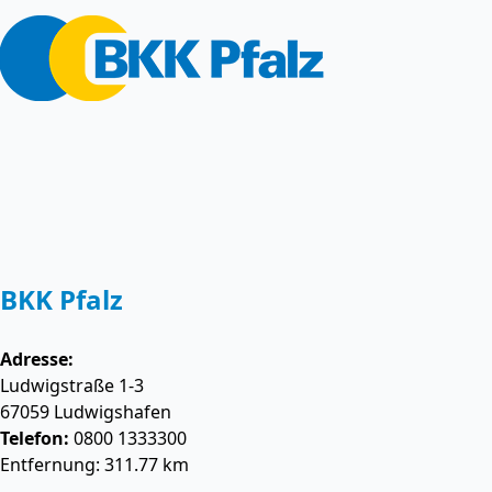
BKK Pfalz
Adresse:
Ludwigstraße 1-3
67059
Ludwigshafen
Telefon:
0800 1333300
Entfernung: 311.77 km