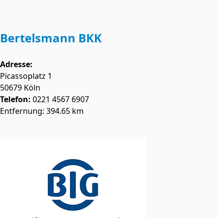
Bertelsmann BKK
Adresse:
Picassoplatz 1
50679
Köln
Telefon:
0221 4567 6907
Entfernung: 394.65 km