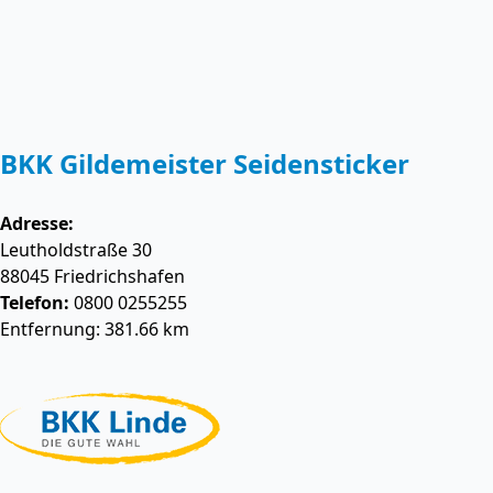
BKK Gildemeister Seidensticker
Adresse:
Leutholdstraße 30
88045
Friedrichshafen
Telefon:
0800 0255255
Entfernung: 381.66 km