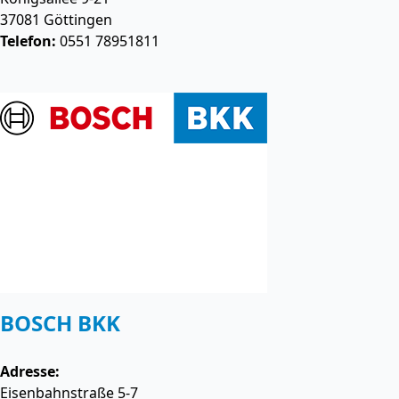
37081
Göttingen
Telefon:
0551 78951811
BOSCH BKK
Adresse:
Eisenbahnstraße 5-7