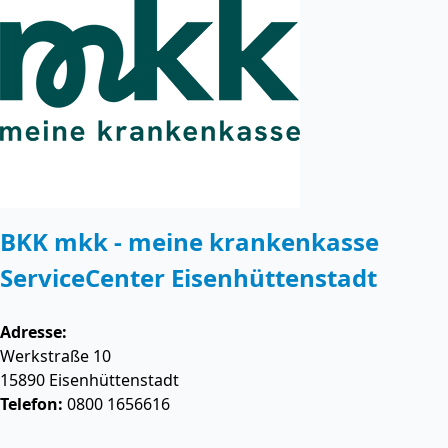
BKK mkk - meine krankenkasse
ServiceCenter Eisenhüttenstadt
Adresse:
Werkstraße 10
15890
Eisenhüttenstadt
Telefon:
0800 1656616