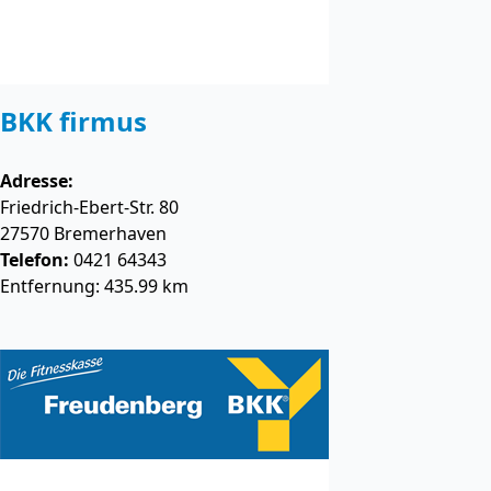
BKK firmus
Adresse:
Friedrich-Ebert-Str. 80
27570
Bremerhaven
Telefon:
0421 64343
Entfernung: 435.99 km