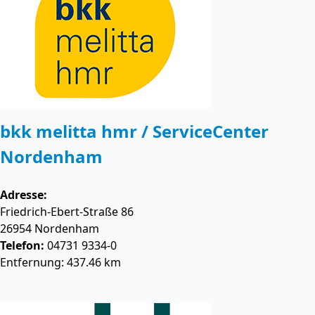
bkk melitta hmr / ServiceCenter
Nordenham
Adresse:
Friedrich-Ebert-Straße 86
26954
Nordenham
Telefon:
04731 9334-0
Entfernung: 437.46 km