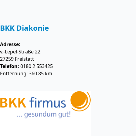
BKK Diakonie
Adresse:
v.-Lepel-Straße 22
27259
Freistatt
Telefon:
0180 2 553425
Entfernung: 360.85 km