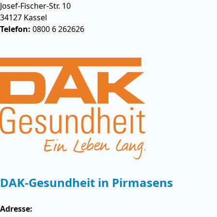
Josef-Fischer-Str. 10
34127
Kassel
Telefon:
0800 6 262626
DAK-Gesundheit in Pirmasens
Adresse: