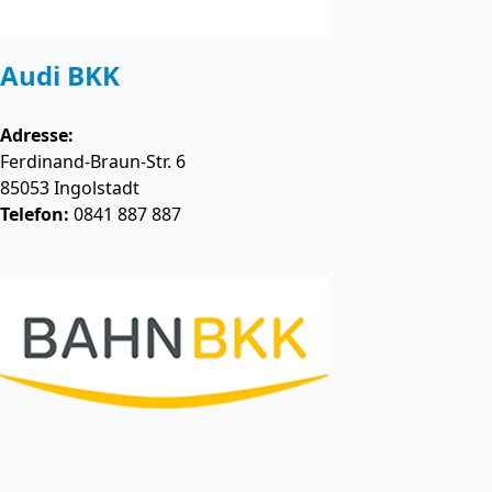
Audi BKK
Adresse:
Ferdinand-Braun-Str. 6
85053
Ingolstadt
Telefon:
0841 887 887