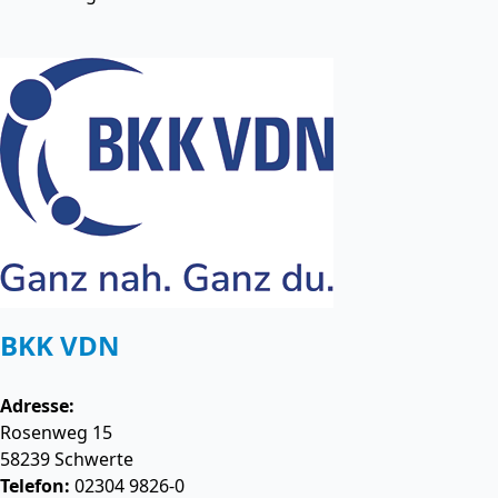
BKK VDN
Adresse:
Rosenweg 15
58239
Schwerte
Telefon:
02304 9826-0