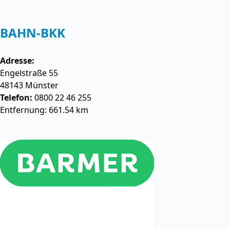
BAHN-BKK
Adresse:
Engelstraße 55
48143
Münster
Telefon:
0800 22 46 255
Entfernung: 661.54 km