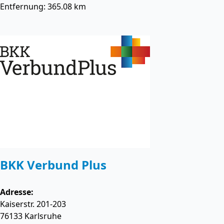
Entfernung: 365.08 km
BKK Verbund Plus
Adresse:
Kaiserstr. 201-203
76133
Karlsruhe