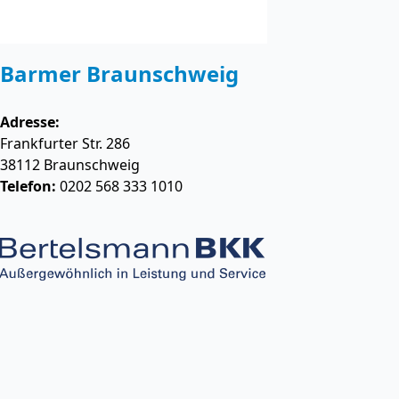
Barmer Braunschweig
Adresse:
Frankfurter Str. 286
38112
Braunschweig
Telefon:
0202 568 333 1010