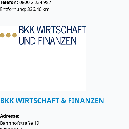
Telefon:
0800 2 234 987
Entfernung: 336.46 km
BKK WIRTSCHAFT & FINANZEN
Adresse:
Bahnhofstraße 19