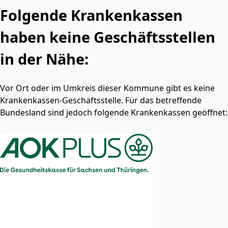
Folgende Krankenkassen
haben keine Geschäftsstellen
in der Nähe:
Vor Ort oder im Umkreis dieser Kommune gibt es keine
Krankenkassen-Geschäftsstelle. Für das betreffende
Bundesland sind jedoch folgende Krankenkassen geöffnet: