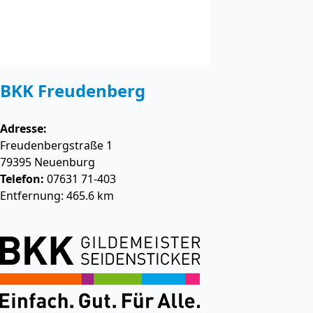
BKK Freudenberg
Adresse:
Freudenbergstraße 1
79395
Neuenburg
Telefon:
07631 71-403
Entfernung: 465.6 km