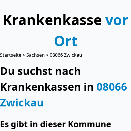
Krankenkasse
vor
Ort
Startseite
>
Sachsen
> 08066 Zwickau
Du suchst nach
Krankenkassen in
08066
Zwickau
Es gibt in dieser Kommune