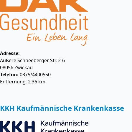
Adresse:
Äußere Schneeberger Str. 2-6
08056
Zwickau
Telefon:
0375/4400550
Entfernung: 2.36 km
KKH Kaufmännische Krankenkasse