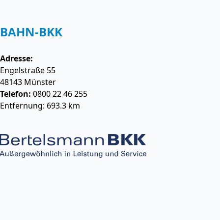
BAHN-BKK
Adresse:
Engelstraße 55
48143
Münster
Telefon:
0800 22 46 255
Entfernung: 693.3 km