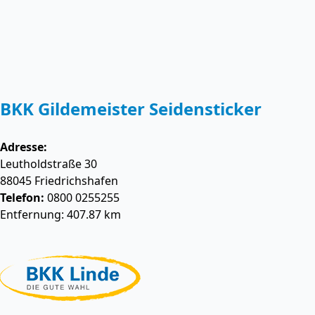
BKK Gildemeister Seidensticker
Adresse:
Leutholdstraße 30
88045
Friedrichshafen
Telefon:
0800 0255255
Entfernung: 407.87 km