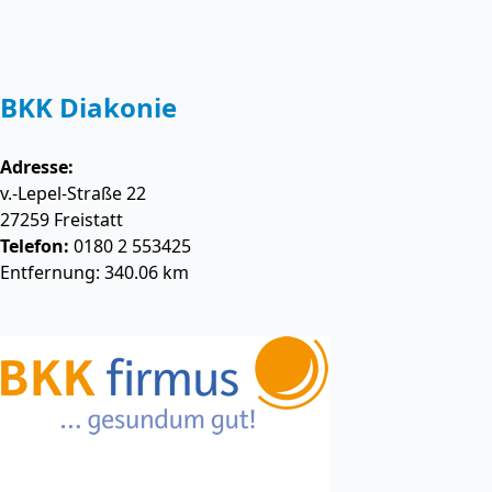
BKK Diakonie
Adresse:
v.-Lepel-Straße 22
27259
Freistatt
Telefon:
0180 2 553425
Entfernung: 340.06 km