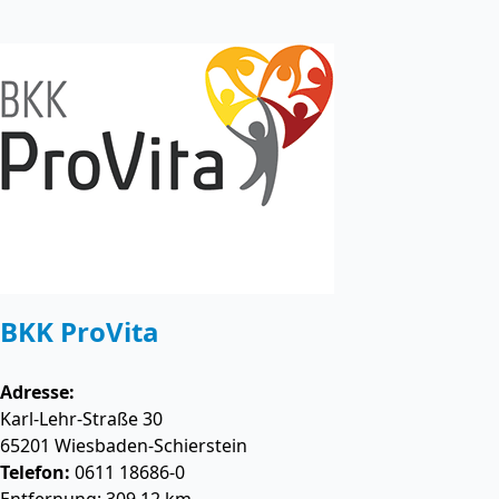
BKK ProVita
Adresse:
Karl-Lehr-Straße 30
65201
Wiesbaden-Schierstein
Telefon:
0611 18686-0