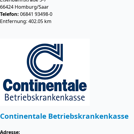
66424
Homburg/Saar
Telefon:
06841 93498-0
Entfernung: 402.05 km
Continentale Betriebskrankenkasse
Adresse: