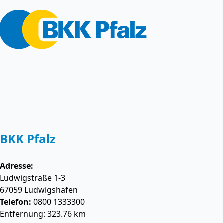
BKK Pfalz
Adresse:
Ludwigstraße 1-3
67059
Ludwigshafen
Telefon:
0800 1333300
Entfernung: 323.76 km