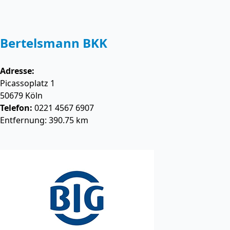
Bertelsmann BKK
Adresse:
Picassoplatz 1
50679
Köln
Telefon:
0221 4567 6907
Entfernung: 390.75 km