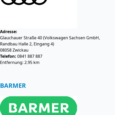
Adresse:
Glauchauer Straße 40 (Volkswagen Sachsen GmbH,
Randbau Halle 2, Eingang 4)
08058
Zwickau
Telefon:
0841 887 887
Entfernung: 2.95 km
BARMER