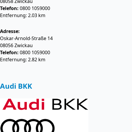
08058
Zwickau
Telefon:
0800 1059000
Entfernung: 2.03 km
Adresse:
Oskar-Arnold-Straße 14
08056
Zwickau
Telefon:
0800 1059000
Entfernung: 2.82 km
Audi BKK