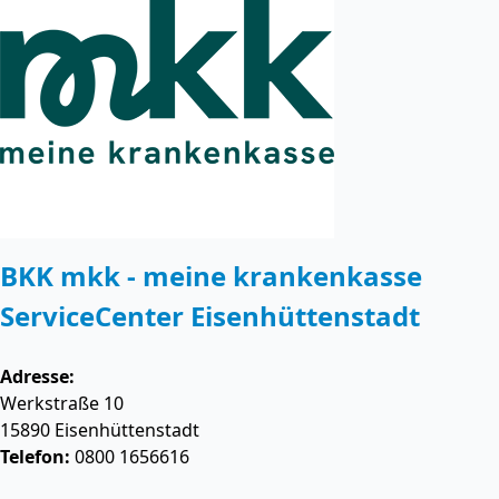
BKK mkk - meine krankenkasse
ServiceCenter Eisenhüttenstadt
Adresse:
Werkstraße 10
15890
Eisenhüttenstadt
Telefon:
0800 1656616