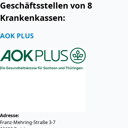
Geschäftsstellen von 8
Krankenkassen:
AOK PLUS
Adresse:
Franz-Mehring-Straße 3-7