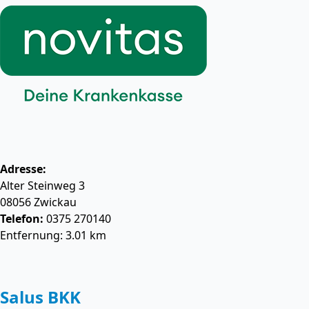
Adresse:
Alter Steinweg 3
08056
Zwickau
Telefon:
0375 270140
Entfernung: 3.01 km
Salus BKK