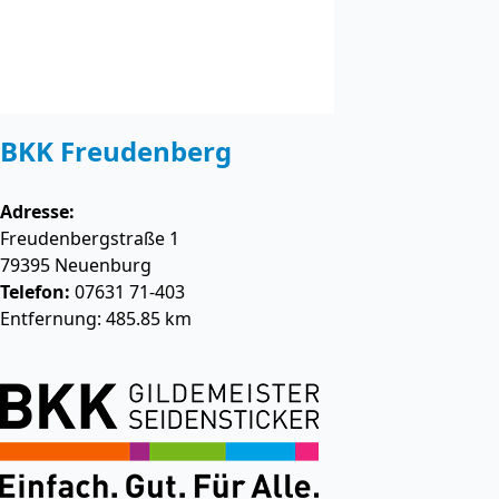
BKK Freudenberg
Adresse:
Freudenbergstraße 1
79395
Neuenburg
Telefon:
07631 71-403
Entfernung: 485.85 km