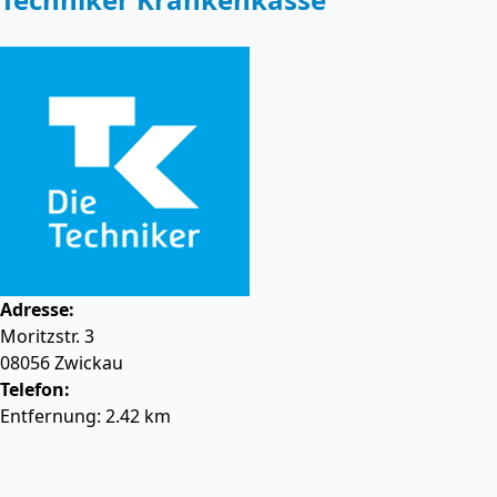
Adresse:
Moritzstr. 3
08056
Zwickau
Telefon:
Entfernung: 2.42 km