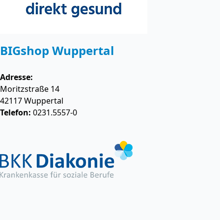
BIGshop Wuppertal
Adresse:
Moritzstraße 14
42117
Wuppertal
Telefon:
0231.5557-0