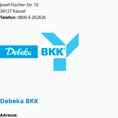
Josef-Fischer-Str. 10
34127
Kassel
Telefon:
0800 6 262626
Debeka BKK
Adresse: