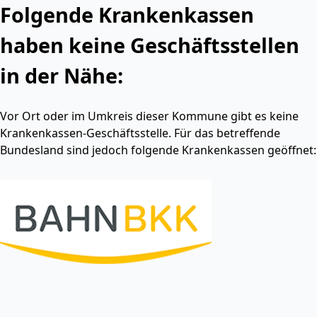
Folgende Krankenkassen
haben keine Geschäftsstellen
in der Nähe:
Vor Ort oder im Umkreis dieser Kommune gibt es keine
Krankenkassen-Geschäftsstelle. Für das betreffende
Bundesland sind jedoch folgende Krankenkassen geöffnet: