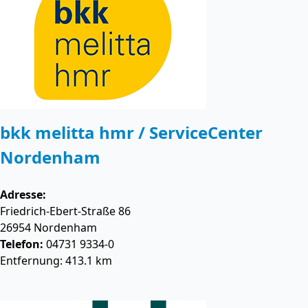
bkk melitta hmr / ServiceCenter
Nordenham
Adresse:
Friedrich-Ebert-Straße 86
26954
Nordenham
Telefon:
04731 9334-0
Entfernung: 413.1 km