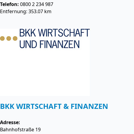
Telefon:
0800 2 234 987
Entfernung: 353.07 km
BKK WIRTSCHAFT & FINANZEN
Adresse:
Bahnhofstraße 19