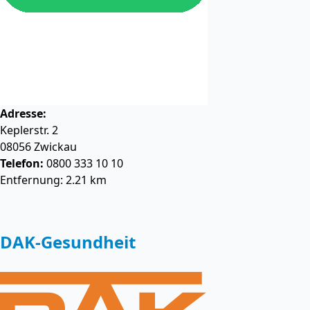
Adresse:
Keplerstr. 2
08056
Zwickau
Telefon:
0800 333 10 10
Entfernung: 2.21 km
DAK-Gesundheit