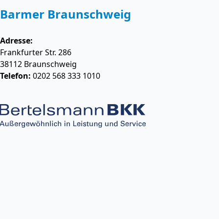
Barmer Braunschweig
Adresse:
Frankfurter Str. 286
38112
Braunschweig
Telefon:
0202 568 333 1010