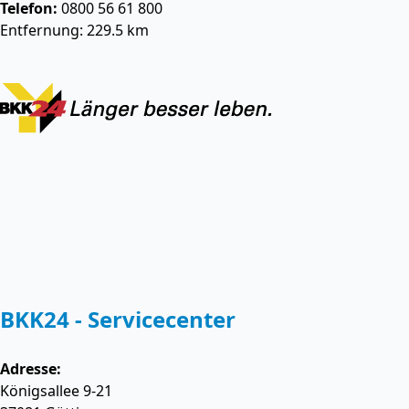
Telefon:
0800 56 61 800
Entfernung: 229.5 km
BKK24 - Servicecenter
Adresse:
Königsallee 9-21