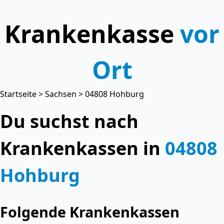
Krankenkasse
vor
Ort
Startseite
>
Sachsen
> 04808 Hohburg
Du suchst nach
Krankenkassen in
04808
Hohburg
Folgende Krankenkassen