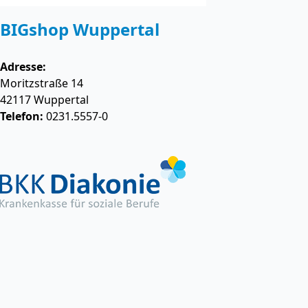
BIGshop Wuppertal
Adresse:
Moritzstraße 14
42117
Wuppertal
Telefon:
0231.5557-0