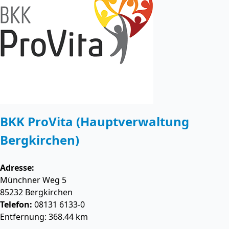
BKK ProVita (Hauptverwaltung
Bergkirchen)
Adresse:
Münchner Weg 5
85232
Bergkirchen
Telefon:
08131 6133-0
Entfernung: 368.44 km