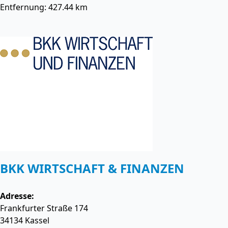
Entfernung: 427.44 km
BKK WIRTSCHAFT & FINANZEN
Adresse:
Frankfurter Straße 174
34134
Kassel