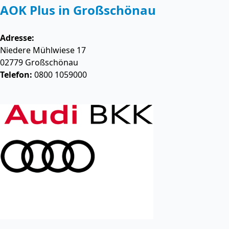
AOK Plus in Großschönau
Adresse:
Niedere Mühlwiese 17
02779
Großschönau
Telefon:
0800 1059000