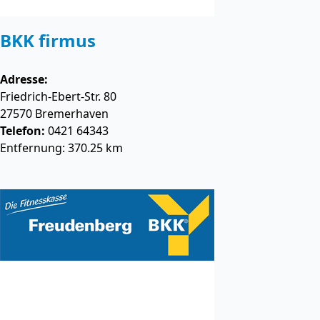
BKK firmus
Adresse:
Friedrich-Ebert-Str. 80
27570
Bremerhaven
Telefon:
0421 64343
Entfernung: 370.25 km