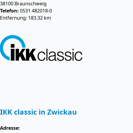
38100
Braunschweig
Telefon:
0531 482018-0
Entfernung: 183.32 km
IKK classic in Zwickau
Adresse: