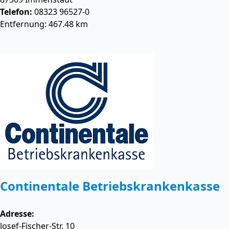
Telefon:
08323 96527-0
Entfernung: 467.48 km
Continentale Betriebskrankenkasse
Adresse:
Josef-Fischer-Str. 10