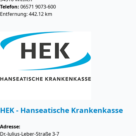
Telefon:
06571 9073-600
Entfernung: 442.12 km
HEK - Hanseatische Krankenkasse
Adresse:
Dr.-Julius-Leber-Straße 3-7