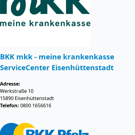
BKK mkk - meine krankenkasse
ServiceCenter Eisenhüttenstadt
Adresse:
Werkstraße 10
15890
Eisenhüttenstadt
Telefon:
0800 1656616