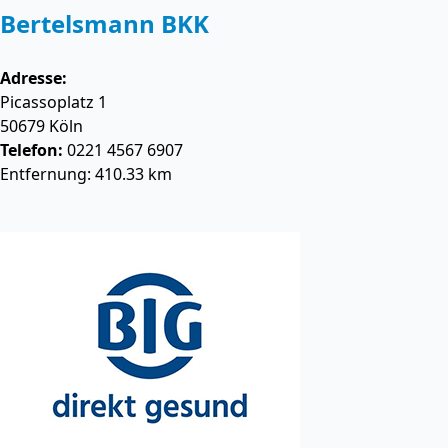
Bertelsmann BKK
Adresse:
Picassoplatz 1
50679
Köln
Telefon:
0221 4567 6907
Entfernung: 410.33 km