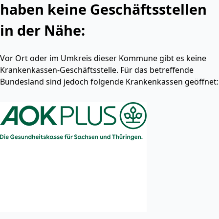
haben keine Geschäftsstellen
in der Nähe:
Vor Ort oder im Umkreis dieser Kommune gibt es keine
Krankenkassen-Geschäftsstelle. Für das betreffende
Bundesland sind jedoch folgende Krankenkassen geöffnet: