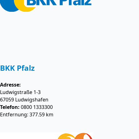
BKK Pfalz
Adresse:
Ludwigstraße 1-3
67059
Ludwigshafen
Telefon:
0800 1333300
Entfernung: 377.59 km