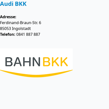
Audi BKK
Adresse:
Ferdinand-Braun-Str. 6
85053
Ingolstadt
Telefon:
0841 887 887