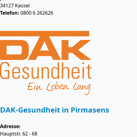
34127
Kassel
Telefon:
0800 6 262626
DAK-Gesundheit in Pirmasens
Adresse:
Hauptstr. 62 - 68