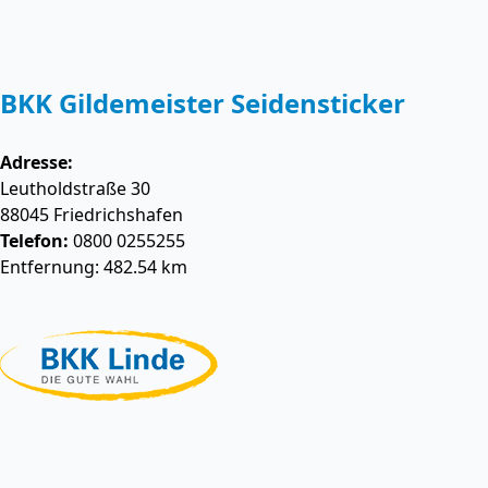
BKK Gildemeister Seidensticker
Adresse:
Leutholdstraße 30
88045
Friedrichshafen
Telefon:
0800 0255255
Entfernung: 482.54 km