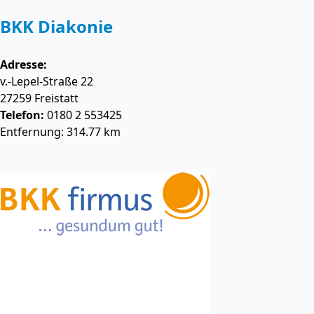
BKK Diakonie
Adresse:
v.-Lepel-Straße 22
27259
Freistatt
Telefon:
0180 2 553425
Entfernung: 314.77 km