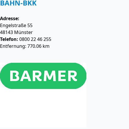
BAHN-BKK
Adresse:
Engelstraße 55
48143
Münster
Telefon:
0800 22 46 255
Entfernung: 770.06 km