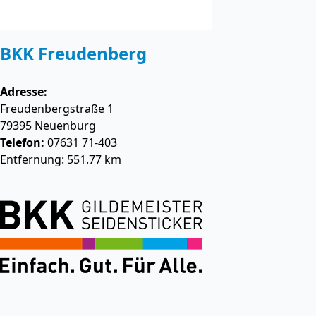
BKK Freudenberg
Adresse:
Freudenbergstraße 1
79395
Neuenburg
Telefon:
07631 71-403
Entfernung: 551.77 km