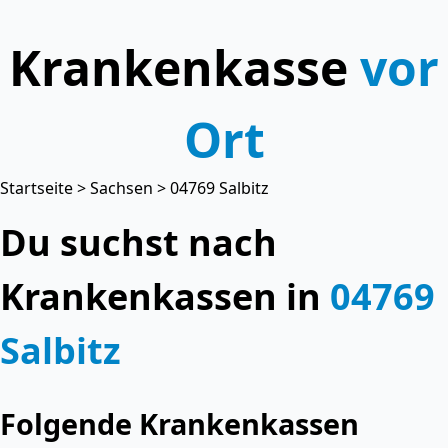
Krankenkasse
vor
Ort
Startseite
>
Sachsen
> 04769 Salbitz
Du suchst nach
Krankenkassen in
04769
Salbitz
Folgende Krankenkassen