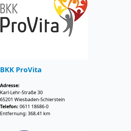
BKK ProVita
Adresse:
Karl-Lehr-Straße 30
65201
Wiesbaden-Schierstein
Telefon:
0611 18686-0
Entfernung: 368.41 km