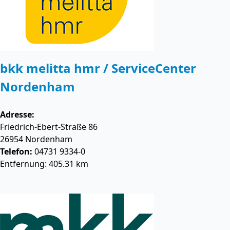
bkk melitta hmr / ServiceCenter
Nordenham
Adresse:
Friedrich-Ebert-Straße 86
26954
Nordenham
Telefon:
04731 9334-0
Entfernung: 405.31 km