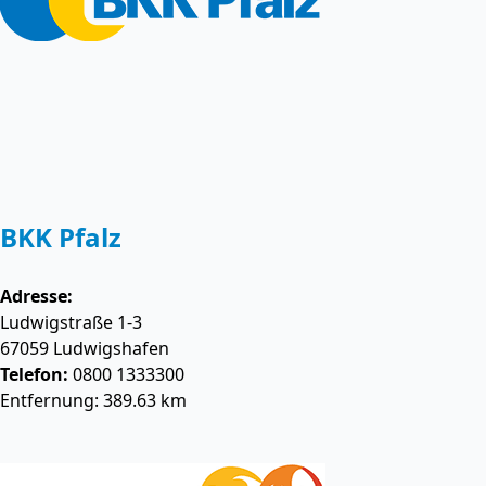
BKK Pfalz
Adresse:
Ludwigstraße 1-3
67059
Ludwigshafen
Telefon:
0800 1333300
Entfernung: 389.63 km