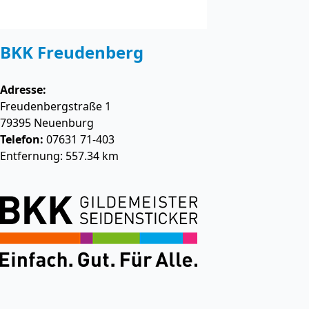
BKK Freudenberg
Adresse:
Freudenbergstraße 1
79395
Neuenburg
Telefon:
07631 71-403
Entfernung: 557.34 km