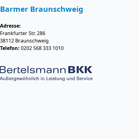
Barmer Braunschweig
Adresse:
Frankfurter Str. 286
38112
Braunschweig
Telefon:
0202 568 333 1010