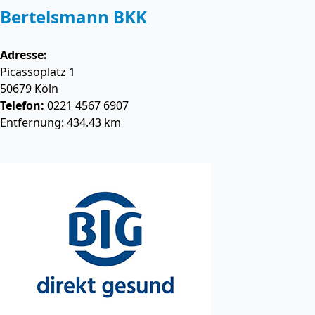
Bertelsmann BKK
Adresse:
Picassoplatz 1
50679
Köln
Telefon:
0221 4567 6907
Entfernung: 434.43 km