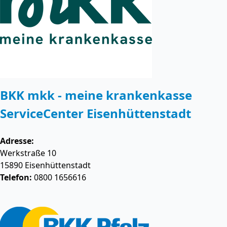
BKK mkk - meine krankenkasse
ServiceCenter Eisenhüttenstadt
Adresse:
Werkstraße 10
15890
Eisenhüttenstadt
Telefon:
0800 1656616