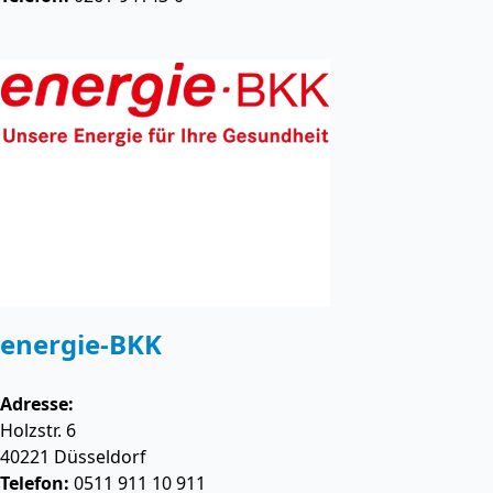
energie-BKK
Adresse:
Holzstr. 6
40221
Düsseldorf
Telefon:
0511 911 10 911