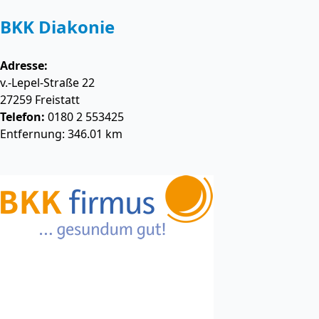
BKK Diakonie
Adresse:
v.-Lepel-Straße 22
27259
Freistatt
Telefon:
0180 2 553425
Entfernung: 346.01 km