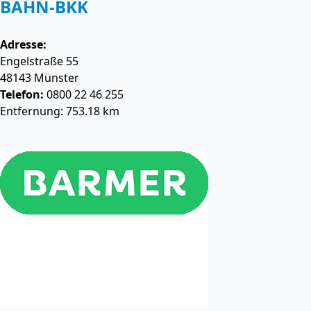
BAHN-BKK
Adresse:
Engelstraße 55
48143
Münster
Telefon:
0800 22 46 255
Entfernung: 753.18 km