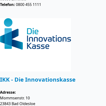
Telefon:
0800 455 1111
IKK - Die Innovationskasse
Adresse:
Mommsenstr. 10
23843
Bad Oldesloe