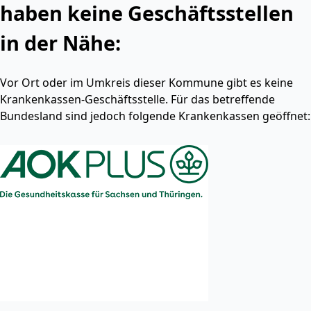
haben keine Geschäftsstellen
in der Nähe:
Vor Ort oder im Umkreis dieser Kommune gibt es keine
Krankenkassen-Geschäftsstelle. Für das betreffende
Bundesland sind jedoch folgende Krankenkassen geöffnet: