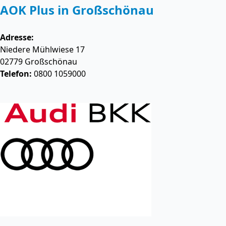
AOK Plus in Großschönau
Adresse:
Niedere Mühlwiese 17
02779
Großschönau
Telefon:
0800 1059000