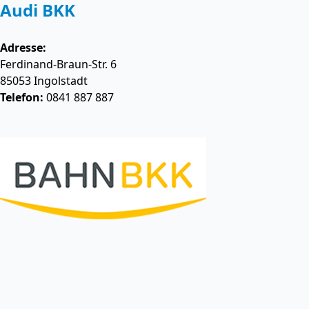
Audi BKK
Adresse:
Ferdinand-Braun-Str. 6
85053
Ingolstadt
Telefon:
0841 887 887