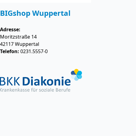
BIGshop Wuppertal
Adresse:
Moritzstraße 14
42117
Wuppertal
Telefon:
0231.5557-0