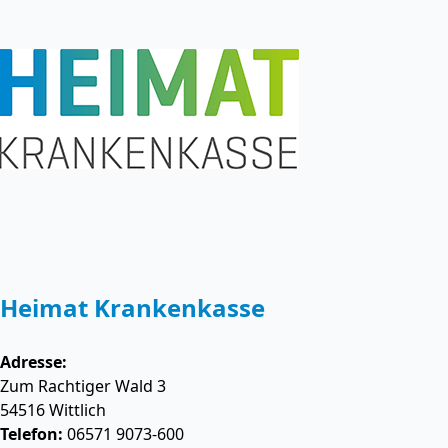
Heimat Krankenkasse
Adresse:
Zum Rachtiger Wald 3
54516
Wittlich
Telefon:
06571 9073-600