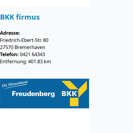
BKK firmus
Adresse:
Friedrich-Ebert-Str. 80
27570
Bremerhaven
Telefon:
0421 64343
Entfernung: 401.83 km