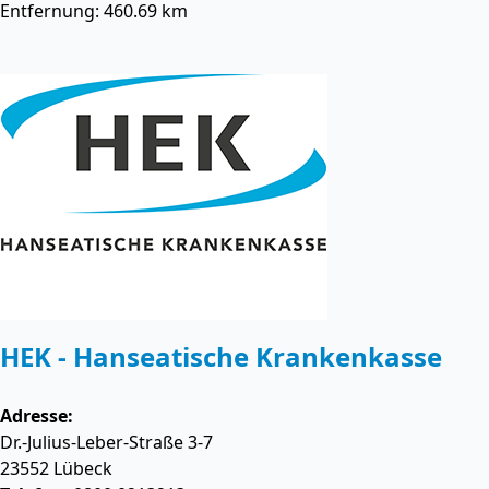
Entfernung: 460.69 km
HEK - Hanseatische Krankenkasse
Adresse:
Dr.-Julius-Leber-Straße 3-7
23552
Lübeck