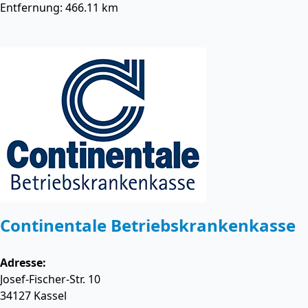
Entfernung: 466.11 km
Continentale Betriebskrankenkasse
Adresse:
Josef-Fischer-Str. 10
34127
Kassel