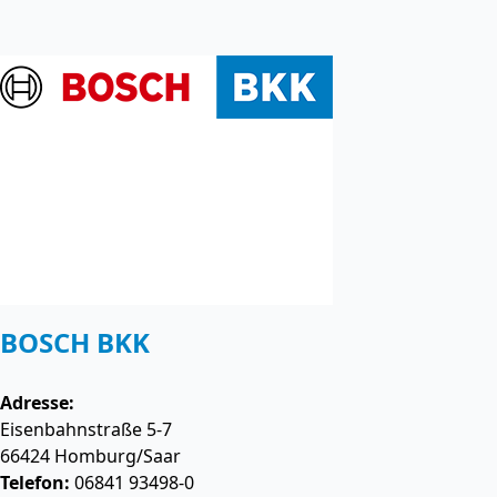
BOSCH BKK
Adresse:
Eisenbahnstraße 5-7
66424
Homburg/Saar
Telefon:
06841 93498-0