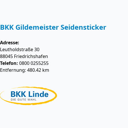
BKK Gildemeister Seidensticker
Adresse:
Leutholdstraße 30
88045
Friedrichshafen
Telefon:
0800 0255255
Entfernung: 480.42 km