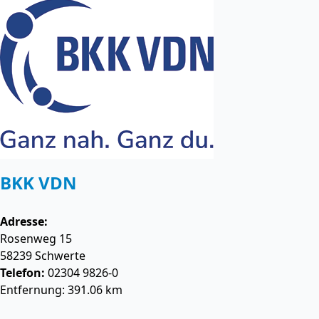
BKK VDN
Adresse:
Rosenweg 15
58239
Schwerte
Telefon:
02304 9826-0
Entfernung: 391.06 km