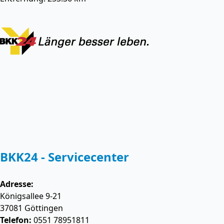
BKK24 - Servicecenter
Adresse:
Königsallee 9-21
37081
Göttingen
Telefon:
0551 78951811