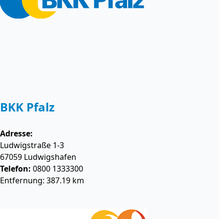
BKK Pfalz
Adresse:
Ludwigstraße 1-3
67059
Ludwigshafen
Telefon:
0800 1333300
Entfernung: 387.19 km