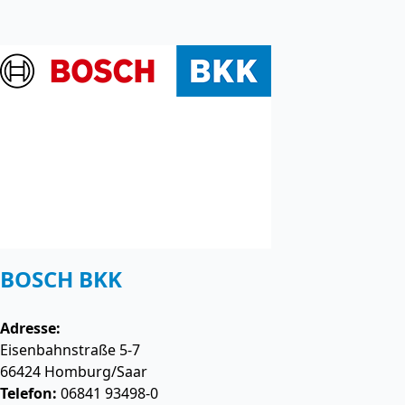
BOSCH BKK
Adresse:
Eisenbahnstraße 5-7
66424
Homburg/Saar
Telefon:
06841 93498-0