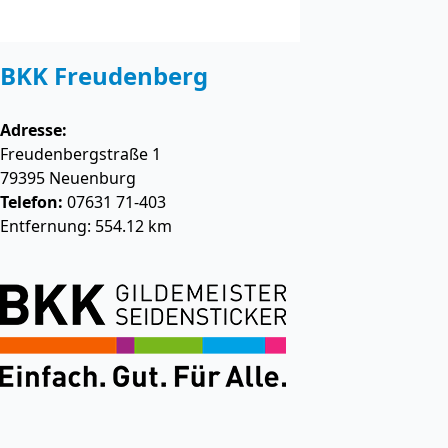
BKK Freudenberg
Adresse:
Freudenbergstraße 1
79395
Neuenburg
Telefon:
07631 71-403
Entfernung: 554.12 km