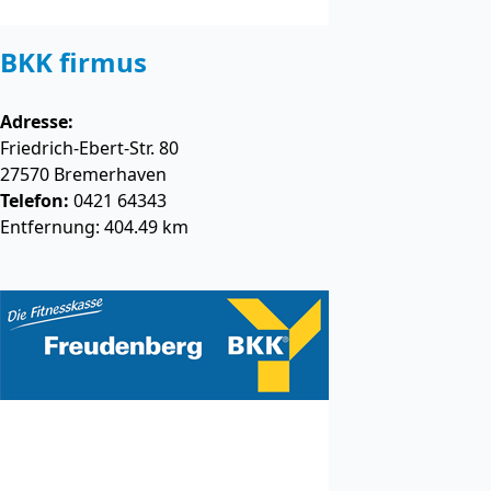
BKK firmus
Adresse:
Friedrich-Ebert-Str. 80
27570
Bremerhaven
Telefon:
0421 64343
Entfernung: 404.49 km