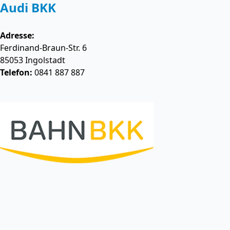
Audi BKK
Adresse:
Ferdinand-Braun-Str. 6
85053
Ingolstadt
Telefon:
0841 887 887