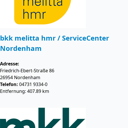
bkk melitta hmr / ServiceCenter
Nordenham
Adresse:
Friedrich-Ebert-Straße 86
26954
Nordenham
Telefon:
04731 9334-0
Entfernung: 407.89 km