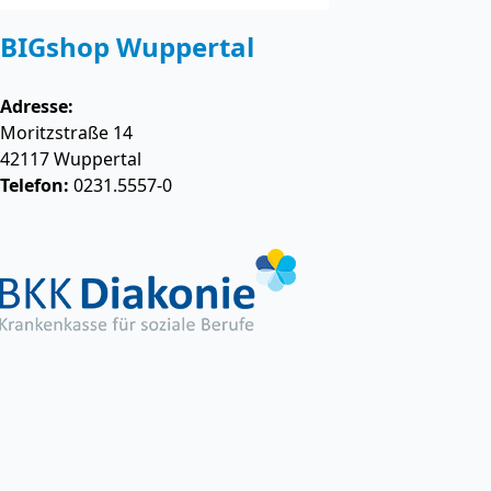
BIGshop Wuppertal
Adresse:
Moritzstraße 14
42117
Wuppertal
Telefon:
0231.5557-0