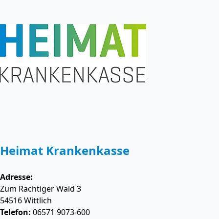
Heimat Krankenkasse
Adresse:
Zum Rachtiger Wald 3
54516
Wittlich
Telefon:
06571 9073-600