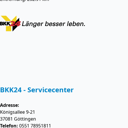
BKK24 - Servicecenter
Adresse:
Königsallee 9-21
37081
Göttingen
Telefon:
0551 78951811