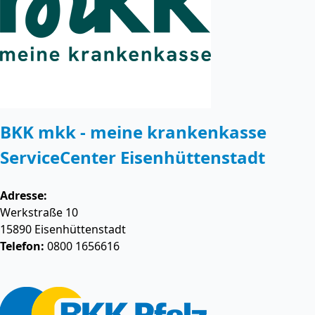
BKK mkk - meine krankenkasse
ServiceCenter Eisenhüttenstadt
Adresse:
Werkstraße 10
15890
Eisenhüttenstadt
Telefon:
0800 1656616