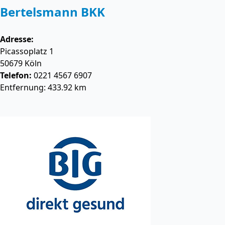
Bertelsmann BKK
Adresse:
Picassoplatz 1
50679
Köln
Telefon:
0221 4567 6907
Entfernung: 433.92 km