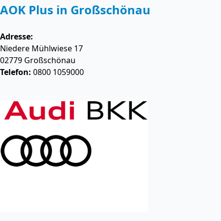
AOK Plus in Großschönau
Adresse:
Niedere Mühlwiese 17
02779
Großschönau
Telefon:
0800 1059000