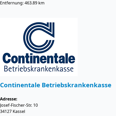
Entfernung: 463.89 km
Continentale Betriebskrankenkasse
Adresse:
Josef-Fischer-Str. 10
34127
Kassel