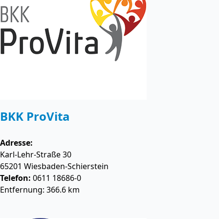
BKK ProVita
Adresse:
Karl-Lehr-Straße 30
65201
Wiesbaden-Schierstein
Telefon:
0611 18686-0
Entfernung: 366.6 km