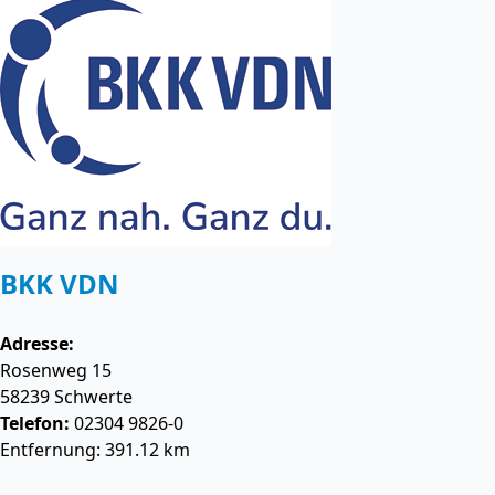
BKK VDN
Adresse:
Rosenweg 15
58239
Schwerte
Telefon:
02304 9826-0
Entfernung: 391.12 km