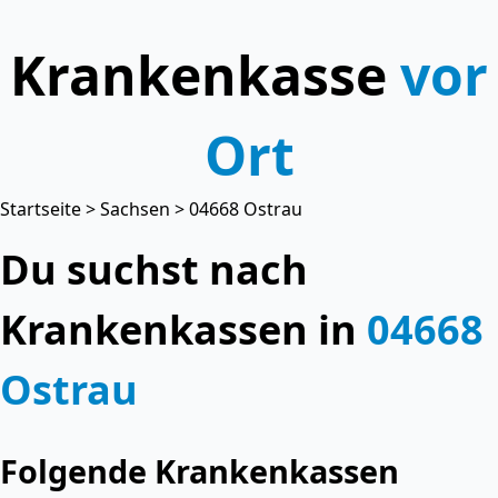
Krankenkasse
vor
Ort
Startseite
>
Sachsen
> 04668 Ostrau
Du suchst nach
Krankenkassen in
04668
Ostrau
Folgende Krankenkassen