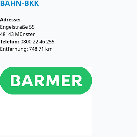
BAHN-BKK
Adresse:
Engelstraße 55
48143
Münster
Telefon:
0800 22 46 255
Entfernung: 748.71 km