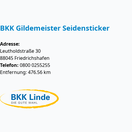
BKK Gildemeister Seidensticker
Adresse:
Leutholdstraße 30
88045
Friedrichshafen
Telefon:
0800 0255255
Entfernung: 476.56 km