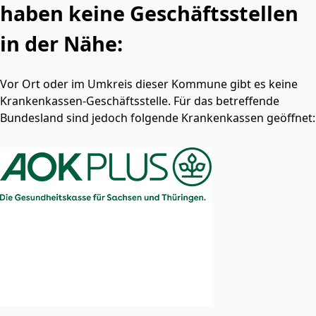
haben keine Geschäftsstellen
in der Nähe:
Vor Ort oder im Umkreis dieser Kommune gibt es keine
Krankenkassen-Geschäftsstelle. Für das betreffende
Bundesland sind jedoch folgende Krankenkassen geöffnet: