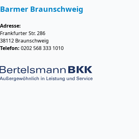
Barmer Braunschweig
Adresse:
Frankfurter Str. 286
38112
Braunschweig
Telefon:
0202 568 333 1010