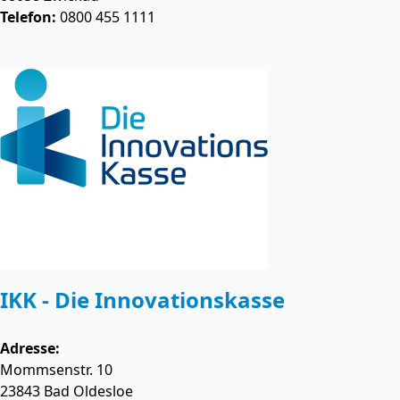
Telefon:
0800 455 1111
IKK - Die Innovationskasse
Adresse:
Mommsenstr. 10
23843
Bad Oldesloe