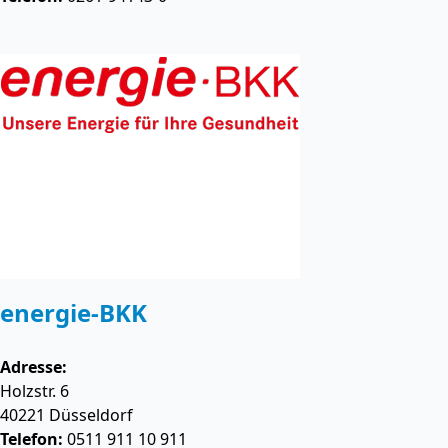
energie-BKK
Adresse:
Holzstr. 6
40221
Düsseldorf
Telefon:
0511 911 10 911