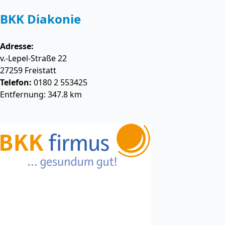
BKK Diakonie
Adresse:
v.-Lepel-Straße 22
27259
Freistatt
Telefon:
0180 2 553425
Entfernung: 347.8 km