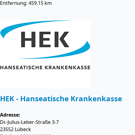
Entfernung: 459.15 km
HEK - Hanseatische Krankenkasse
Adresse:
Dr.-Julius-Leber-Straße 3-7
23552
Lübeck