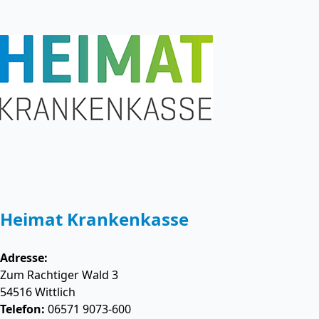
Heimat Krankenkasse
Adresse:
Zum Rachtiger Wald 3
54516
Wittlich
Telefon:
06571 9073-600