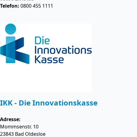
Telefon:
0800 455 1111
IKK - Die Innovationskasse
Adresse:
Mommsenstr. 10
23843
Bad Oldesloe