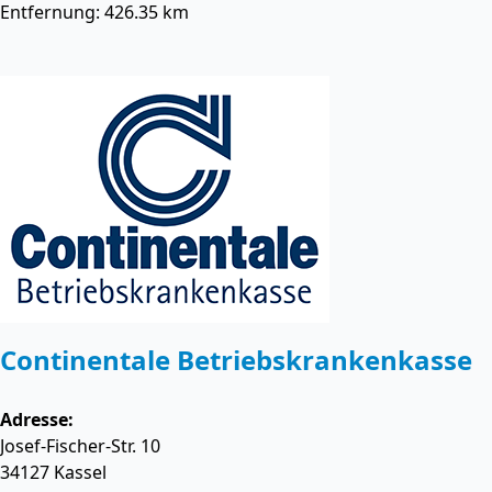
Entfernung: 426.35 km
Continentale Betriebskrankenkasse
Adresse:
Josef-Fischer-Str. 10
34127
Kassel