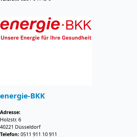
energie-BKK
Adresse:
Holzstr. 6
40221
Düsseldorf
Telefon:
0511 911 10 911