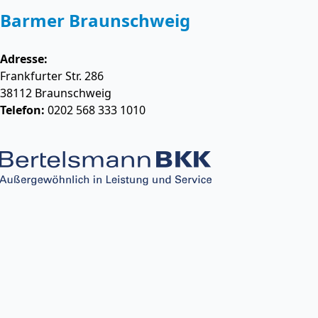
Barmer Braunschweig
Adresse:
Frankfurter Str. 286
38112
Braunschweig
Telefon:
0202 568 333 1010