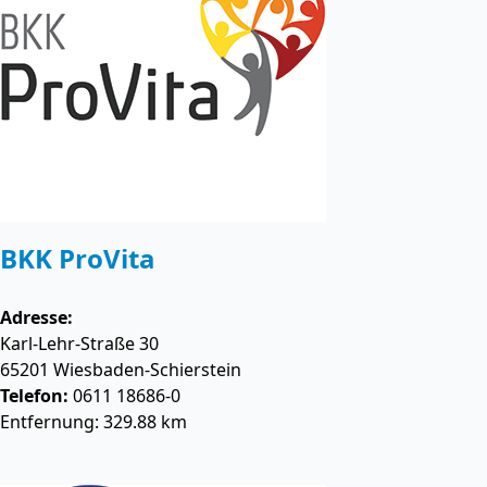
BKK ProVita
Adresse:
Karl-Lehr-Straße 30
65201
Wiesbaden-Schierstein
Telefon:
0611 18686-0
Entfernung: 329.88 km