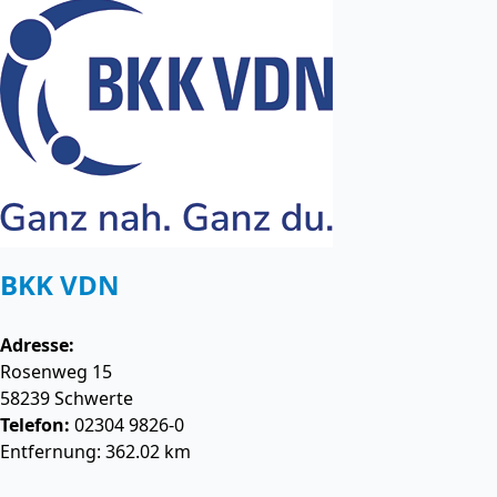
BKK VDN
Adresse:
Rosenweg 15
58239
Schwerte
Telefon:
02304 9826-0
Entfernung: 362.02 km