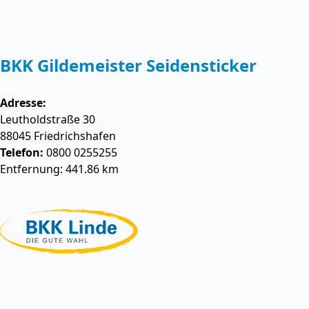
BKK Gildemeister Seidensticker
Adresse:
Leutholdstraße 30
88045
Friedrichshafen
Telefon:
0800 0255255
Entfernung: 441.86 km