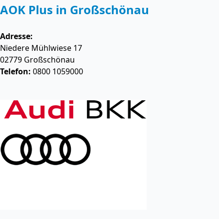
AOK Plus in Großschönau
Adresse:
Niedere Mühlwiese 17
02779
Großschönau
Telefon:
0800 1059000