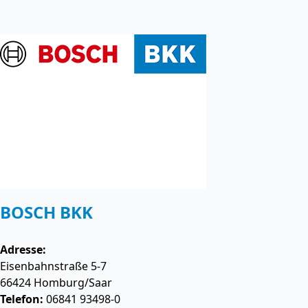
BOSCH BKK
Adresse:
Eisenbahnstraße 5-7
66424
Homburg/Saar
Telefon:
06841 93498-0