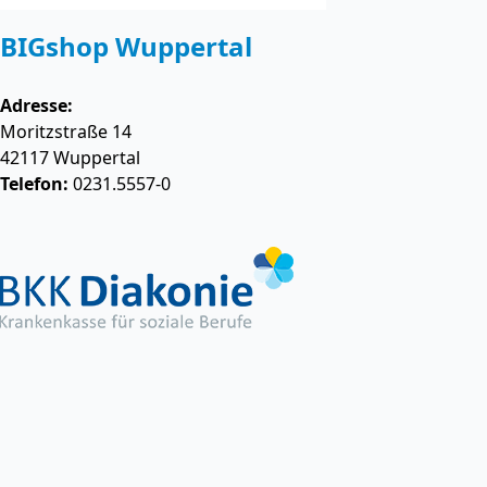
BIGshop Wuppertal
Adresse:
Moritzstraße 14
42117
Wuppertal
Telefon:
0231.5557-0