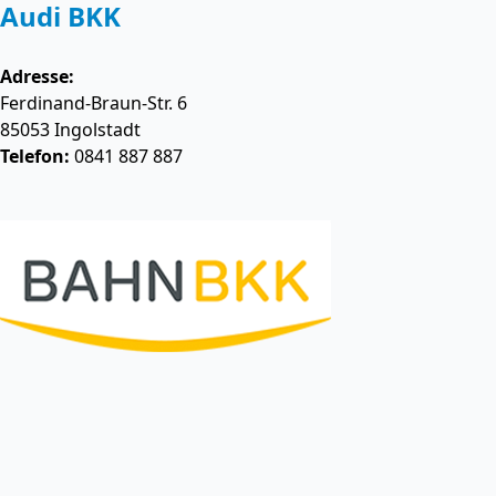
Audi BKK
Adresse:
Ferdinand-Braun-Str. 6
85053
Ingolstadt
Telefon:
0841 887 887