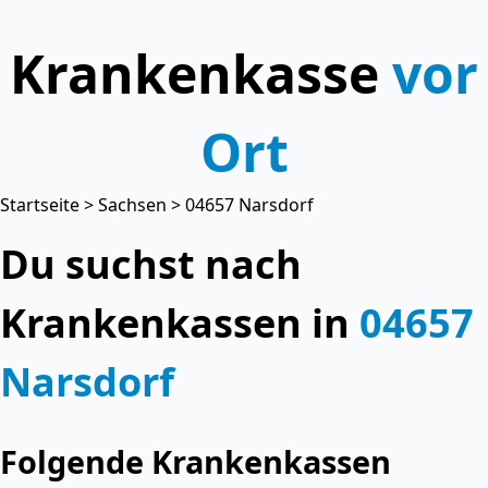
Krankenkasse
vor
Ort
Startseite
>
Sachsen
> 04657 Narsdorf
Du suchst nach
Krankenkassen in
04657
Narsdorf
Folgende Krankenkassen