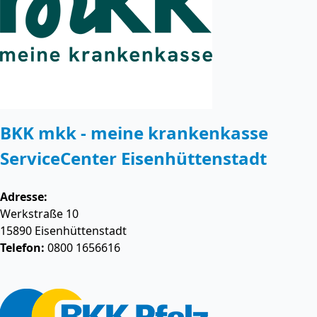
BKK mkk - meine krankenkasse
ServiceCenter Eisenhüttenstadt
Adresse:
Werkstraße 10
15890
Eisenhüttenstadt
Telefon:
0800 1656616