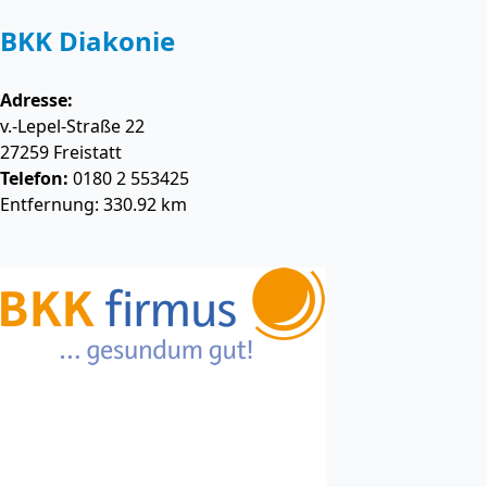
BKK Diakonie
Adresse:
v.-Lepel-Straße 22
27259
Freistatt
Telefon:
0180 2 553425
Entfernung: 330.92 km