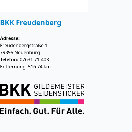
BKK Freudenberg
Adresse:
Freudenbergstraße 1
79395
Neuenburg
Telefon:
07631 71-403
Entfernung: 516.74 km