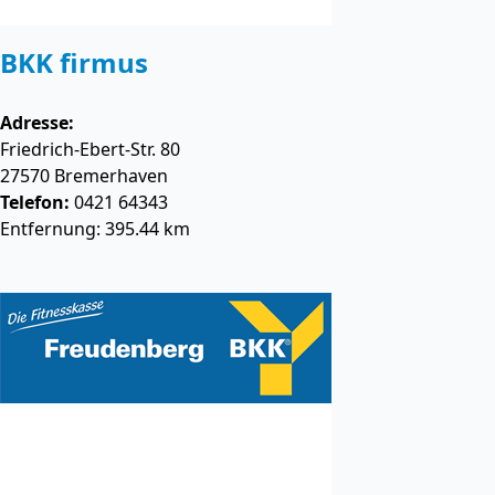
BKK firmus
Adresse:
Friedrich-Ebert-Str. 80
27570
Bremerhaven
Telefon:
0421 64343
Entfernung: 395.44 km