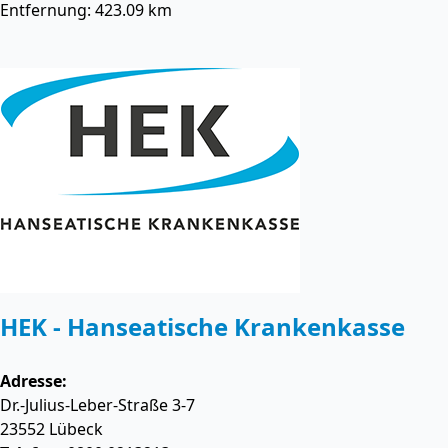
Entfernung: 423.09 km
HEK - Hanseatische Krankenkasse
Adresse:
Dr.-Julius-Leber-Straße 3-7
23552
Lübeck