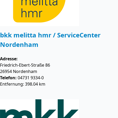
bkk melitta hmr / ServiceCenter
Nordenham
Adresse:
Friedrich-Ebert-Straße 86
26954
Nordenham
Telefon:
04731 9334-0
Entfernung: 398.04 km