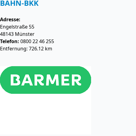
BAHN-BKK
Adresse:
Engelstraße 55
48143
Münster
Telefon:
0800 22 46 255
Entfernung: 726.12 km