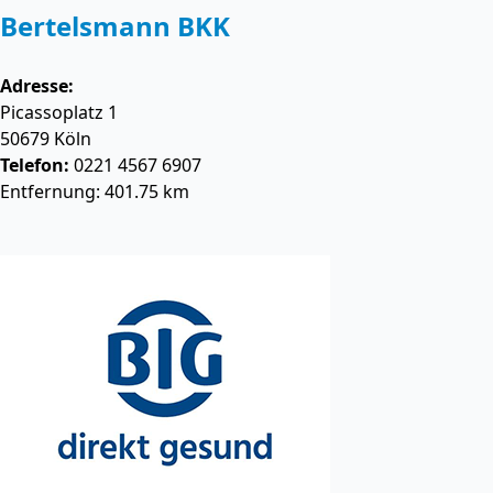
Bertelsmann BKK
Adresse:
Picassoplatz 1
50679
Köln
Telefon:
0221 4567 6907
Entfernung: 401.75 km