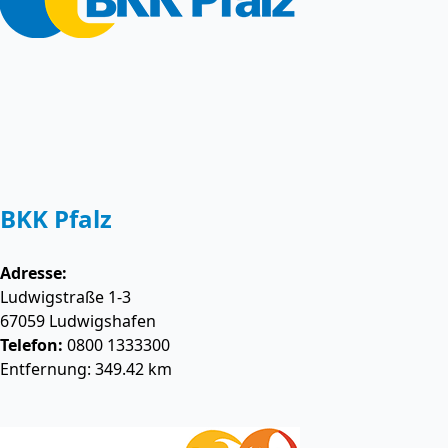
BKK Pfalz
Adresse:
Ludwigstraße 1-3
67059
Ludwigshafen
Telefon:
0800 1333300
Entfernung: 349.42 km