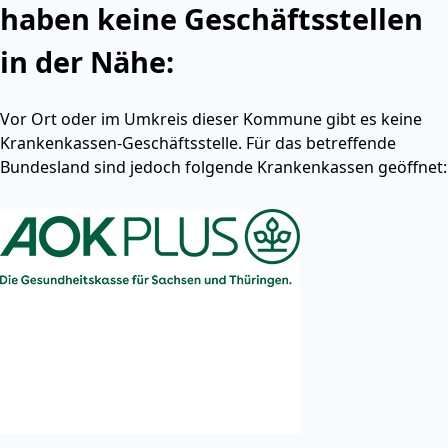
haben keine Geschäftsstellen
in der Nähe:
Vor Ort oder im Umkreis dieser Kommune gibt es keine
Krankenkassen-Geschäftsstelle. Für das betreffende
Bundesland sind jedoch folgende Krankenkassen geöffnet: