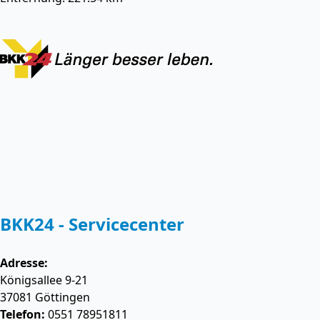
BKK24 - Servicecenter
Adresse:
Königsallee 9-21
37081
Göttingen
Telefon:
0551 78951811