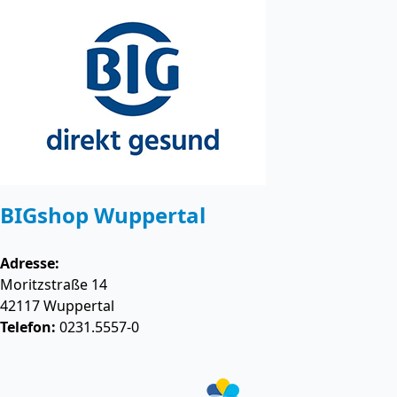
BIGshop Wuppertal
Adresse:
Moritzstraße 14
42117
Wuppertal
Telefon:
0231.5557-0