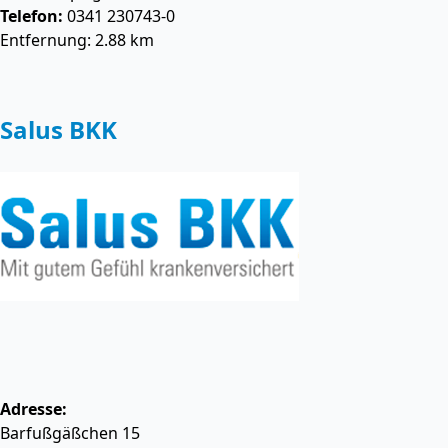
Telefon:
0341 230743-0
Entfernung: 2.88 km
Salus BKK
Adresse:
Barfußgäßchen 15