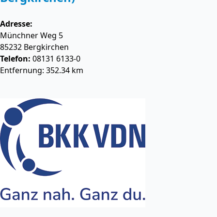
Adresse:
Münchner Weg 5
85232
Bergkirchen
Telefon:
08131 6133-0
Entfernung: 352.34 km