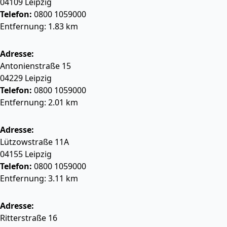
04109
Leipzig
Telefon:
0800 1059000
Entfernung: 1.83 km
Adresse:
Antonienstraße 15
04229
Leipzig
Telefon:
0800 1059000
Entfernung: 2.01 km
Adresse:
Lützowstraße 11A
04155
Leipzig
Telefon:
0800 1059000
Entfernung: 3.11 km
Adresse:
Ritterstraße 16