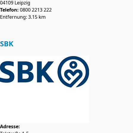
04109
Leipzig
Telefon:
0800 2213 222
Entfernung: 3.15 km
SBK
Adresse: