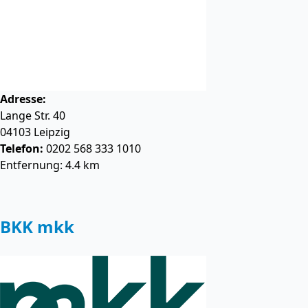
Adresse:
Lange Str. 40
04103
Leipzig
Telefon:
0202 568 333 1010
Entfernung: 4.4 km
BKK mkk