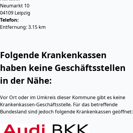
Neumarkt 10
04109
Leipzig
Telefon:
Entfernung: 3.15 km
Folgende Krankenkassen
haben keine Geschäftsstellen
in der Nähe:
Vor Ort oder im Umkreis dieser Kommune gibt es keine
Krankenkassen-Geschäftsstelle. Für das betreffende
Bundesland sind jedoch folgende Krankenkassen geöffnet: