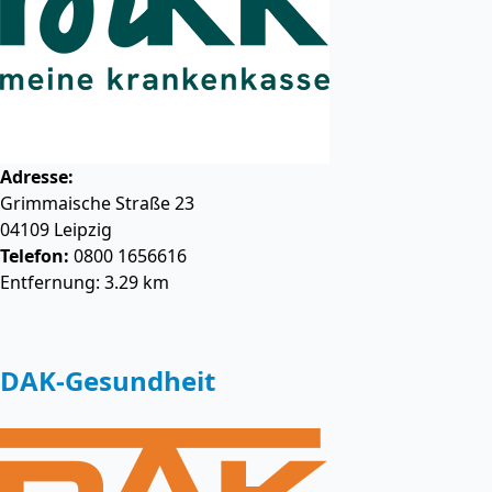
Adresse:
Grimmaische Straße 23
04109
Leipzig
Telefon:
0800 1656616
Entfernung: 3.29 km
DAK-Gesundheit