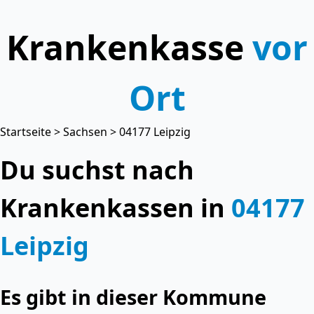
Krankenkasse
vor
Ort
Startseite
>
Sachsen
> 04177 Leipzig
Du suchst nach
Krankenkassen in
04177
Leipzig
Es gibt in dieser Kommune