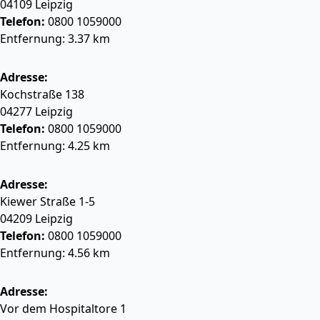
04109
Leipzig
Telefon:
0800 1059000
Entfernung: 3.37 km
Adresse:
Kochstraße 138
04277
Leipzig
Telefon:
0800 1059000
Entfernung: 4.25 km
Adresse:
Kiewer Straße 1-5
04209
Leipzig
Telefon:
0800 1059000
Entfernung: 4.56 km
Adresse:
Vor dem Hospitaltore 1