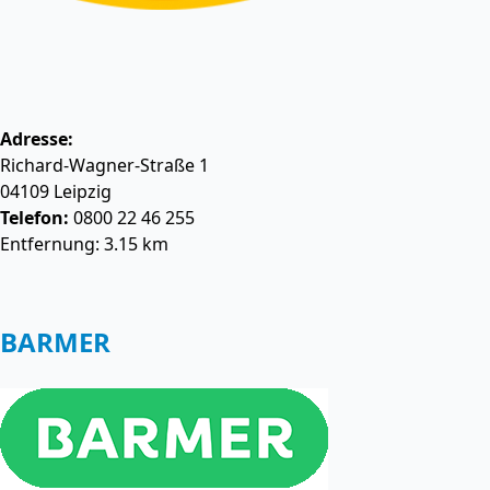
Adresse:
Richard-Wagner-Straße 1
04109
Leipzig
Telefon:
0800 22 46 255
Entfernung: 3.15 km
BARMER