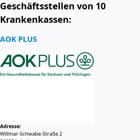
Geschäftsstellen von 10
Krankenkassen:
AOK PLUS
Adresse:
Willmar-Schwabe-Straße 2