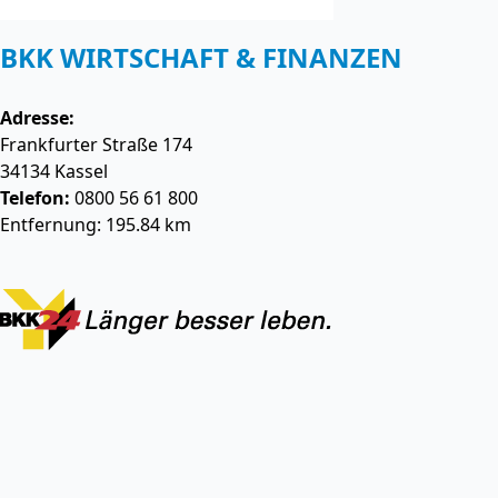
BKK WIRTSCHAFT & FINANZEN
Adresse:
Frankfurter Straße 174
34134
Kassel
Telefon:
0800 56 61 800
Entfernung: 195.84 km