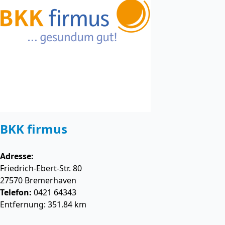
BKK firmus
Adresse:
Friedrich-Ebert-Str. 80
27570
Bremerhaven
Telefon:
0421 64343
Entfernung: 351.84 km