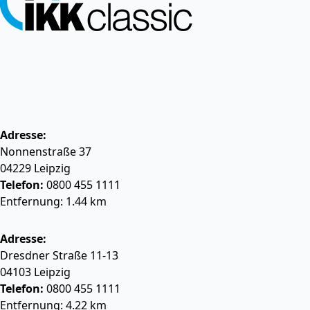
Adresse:
Nonnenstraße 37
04229
Leipzig
Telefon:
0800 455 1111
Entfernung: 1.44 km
Adresse:
Dresdner Straße 11-13
04103
Leipzig
Telefon:
0800 455 1111
Entfernung: 4.22 km