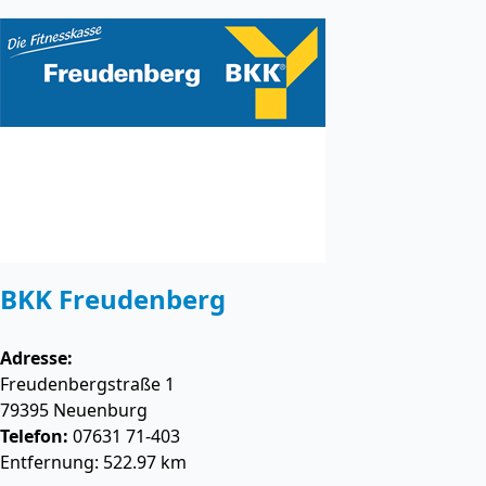
BKK Freudenberg
Adresse:
Freudenbergstraße 1
79395
Neuenburg
Telefon:
07631 71-403
Entfernung: 522.97 km