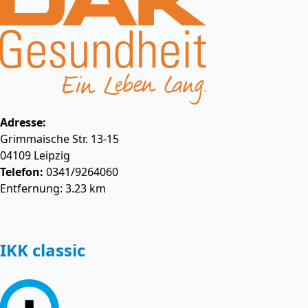
Adresse:
Grimmaische Str. 13-15
04109
Leipzig
Telefon:
0341/9264060
Entfernung: 3.23 km
IKK classic