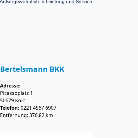
Bertelsmann BKK
Adresse:
Picassoplatz 1
50679
Köln
Telefon:
0221 4567 6907
Entfernung: 376.82 km