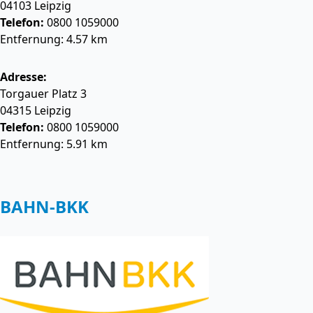
04103
Leipzig
Telefon:
0800 1059000
Entfernung: 4.57 km
Adresse:
Torgauer Platz 3
04315
Leipzig
Telefon:
0800 1059000
Entfernung: 5.91 km
BAHN-BKK