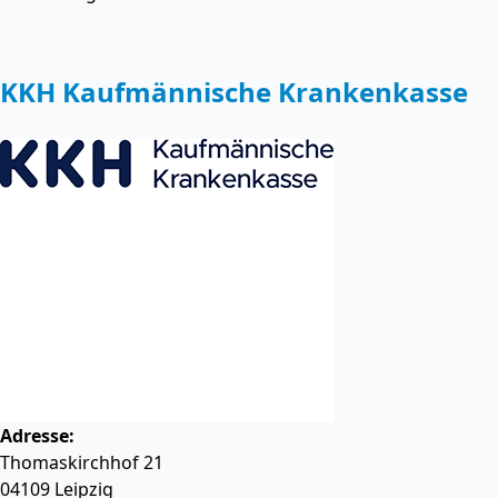
KKH Kaufmännische Krankenkasse
Adresse:
Thomaskirchhof 21
04109
Leipzig