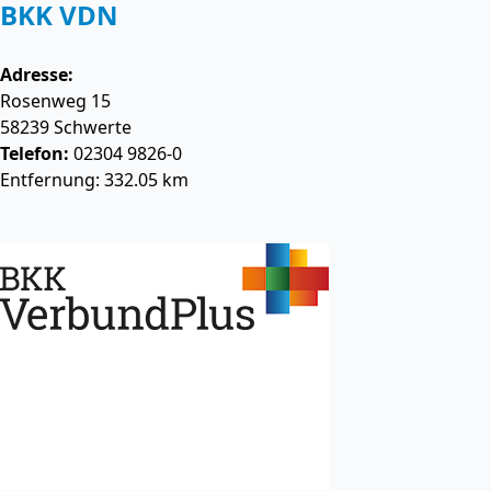
BKK VDN
Adresse:
Rosenweg 15
58239
Schwerte
Telefon:
02304 9826-0
Entfernung: 332.05 km