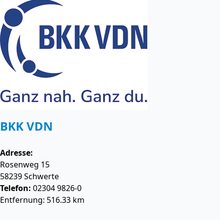
BKK VDN
Adresse:
Rosenweg 15
58239
Schwerte
Telefon:
02304 9826-0
Entfernung: 516.33 km