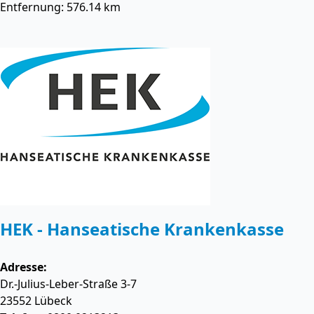
Entfernung: 576.14 km
HEK - Hanseatische Krankenkasse
Adresse:
Dr.-Julius-Leber-Straße 3-7
23552
Lübeck