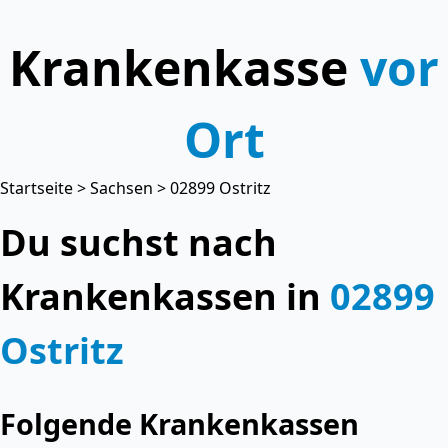
Krankenkasse
vor
Ort
Startseite
>
Sachsen
> 02899 Ostritz
Du suchst nach
Krankenkassen in
02899
Ostritz
Folgende Krankenkassen