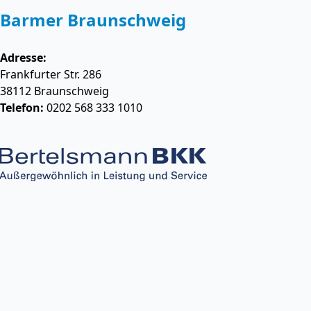
Barmer Braunschweig
Adresse:
Frankfurter Str. 286
38112
Braunschweig
Telefon:
0202 568 333 1010