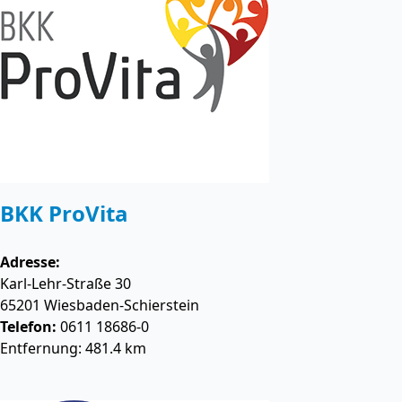
BKK ProVita
Adresse:
Karl-Lehr-Straße 30
65201
Wiesbaden-Schierstein
Telefon:
0611 18686-0
Entfernung: 481.4 km