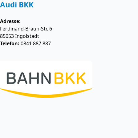
Audi BKK
Adresse:
Ferdinand-Braun-Str. 6
85053
Ingolstadt
Telefon:
0841 887 887