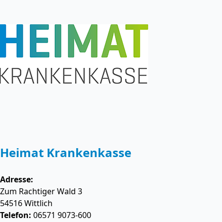
Heimat Krankenkasse
Adresse:
Zum Rachtiger Wald 3
54516
Wittlich
Telefon:
06571 9073-600