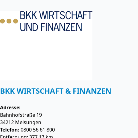
BKK WIRTSCHAFT & FINANZEN
Adresse:
Bahnhofstraße 19
34212
Melsungen
Telefon:
0800 56 61 800
Entfernung: 377.17 km