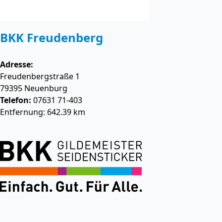
BKK Freudenberg
Adresse:
Freudenbergstraße 1
79395
Neuenburg
Telefon:
07631 71-403
Entfernung: 642.39 km