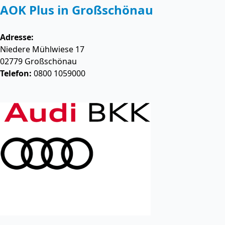
AOK Plus in Großschönau
Adresse:
Niedere Mühlwiese 17
02779
Großschönau
Telefon:
0800 1059000