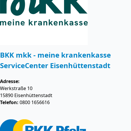
BKK mkk - meine krankenkasse
ServiceCenter Eisenhüttenstadt
Adresse:
Werkstraße 10
15890
Eisenhüttenstadt
Telefon:
0800 1656616