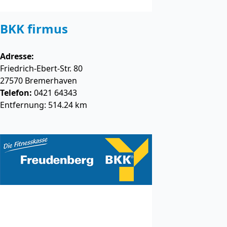
BKK firmus
Adresse:
Friedrich-Ebert-Str. 80
27570
Bremerhaven
Telefon:
0421 64343
Entfernung: 514.24 km