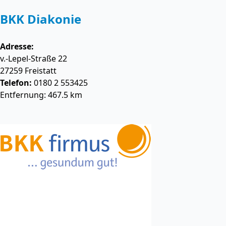
BKK Diakonie
Adresse:
v.-Lepel-Straße 22
27259
Freistatt
Telefon:
0180 2 553425
Entfernung: 467.5 km