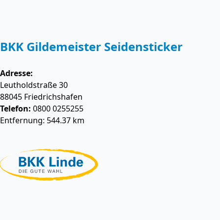
BKK Gildemeister Seidensticker
Adresse:
Leutholdstraße 30
88045
Friedrichshafen
Telefon:
0800 0255255
Entfernung: 544.37 km