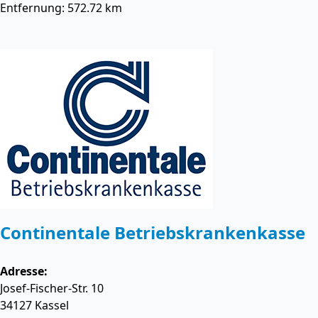
Entfernung: 572.72 km
Continentale Betriebskrankenkasse
Adresse:
Josef-Fischer-Str. 10
34127
Kassel