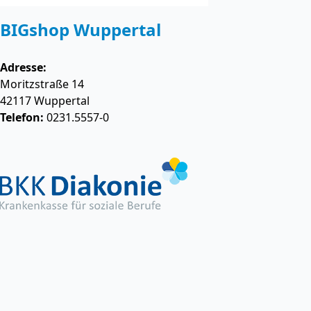
BIGshop Wuppertal
Adresse:
Moritzstraße 14
42117
Wuppertal
Telefon:
0231.5557-0