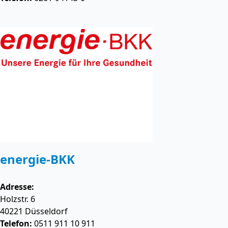
energie-BKK
Adresse:
Holzstr. 6
40221
Düsseldorf
Telefon:
0511 911 10 911