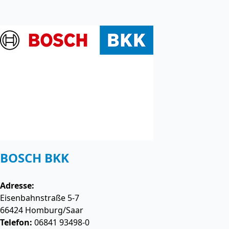
BOSCH BKK
Adresse:
Eisenbahnstraße 5-7
66424
Homburg/Saar
Telefon:
06841 93498-0