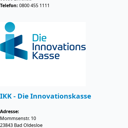
Telefon:
0800 455 1111
IKK - Die Innovationskasse
Adresse:
Mommsenstr. 10
23843
Bad Oldesloe