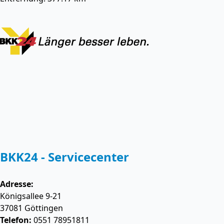
BKK24 - Servicecenter
Adresse:
Königsallee 9-21
37081
Göttingen
Telefon:
0551 78951811