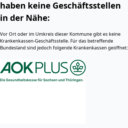
haben keine Geschäftsstellen
in der Nähe:
Vor Ort oder im Umkreis dieser Kommune gibt es keine
Krankenkassen-Geschäftsstelle. Für das betreffende
Bundesland sind jedoch folgende Krankenkassen geöffnet: