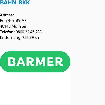
BAHN-BKK
Adresse:
Engelstraße 55
48143
Münster
Telefon:
0800 22 46 255
Entfernung: 752.79 km