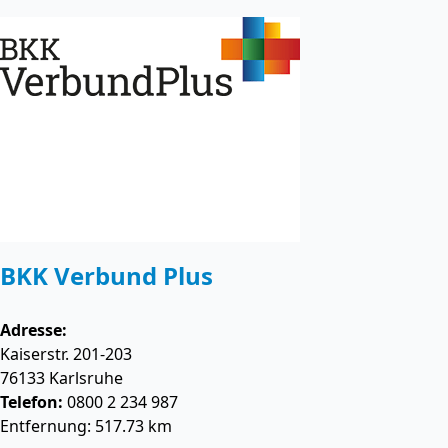
BKK Verbund Plus
Adresse:
Kaiserstr. 201-203
76133
Karlsruhe
Telefon:
0800 2 234 987
Entfernung: 517.73 km