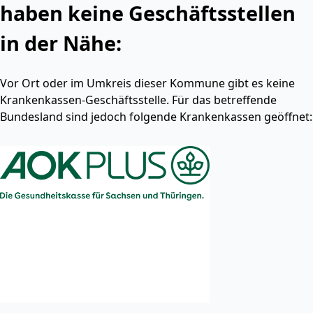
haben keine Geschäftsstellen
in der Nähe:
Vor Ort oder im Umkreis dieser Kommune gibt es keine
Krankenkassen-Geschäftsstelle. Für das betreffende
Bundesland sind jedoch folgende Krankenkassen geöffnet: