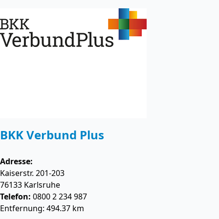
BKK Verbund Plus
Adresse:
Kaiserstr. 201-203
76133
Karlsruhe
Telefon:
0800 2 234 987
Entfernung: 494.37 km