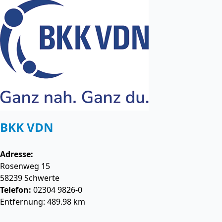
BKK VDN
Adresse:
Rosenweg 15
58239
Schwerte
Telefon:
02304 9826-0
Entfernung: 489.98 km