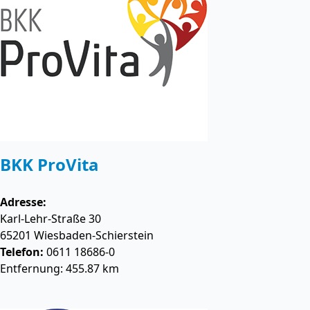
BKK ProVita
Adresse:
Karl-Lehr-Straße 30
65201
Wiesbaden-Schierstein
Telefon:
0611 18686-0
Entfernung: 455.87 km