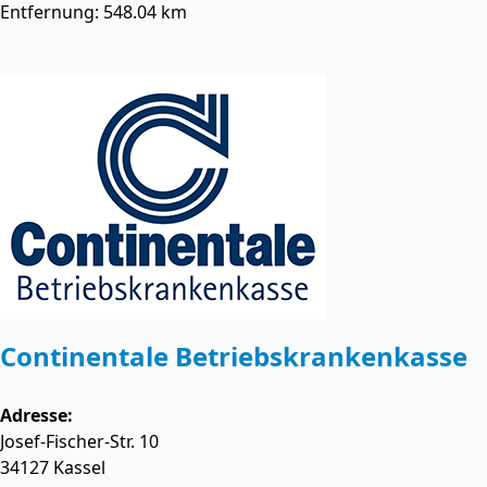
Entfernung: 548.04 km
Continentale Betriebskrankenkasse
Adresse:
Josef-Fischer-Str. 10
34127
Kassel