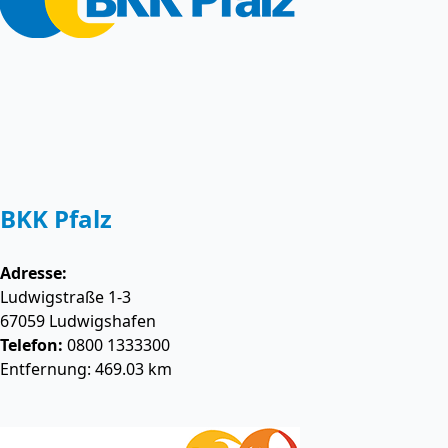
BKK Pfalz
Adresse:
Ludwigstraße 1-3
67059
Ludwigshafen
Telefon:
0800 1333300
Entfernung: 469.03 km