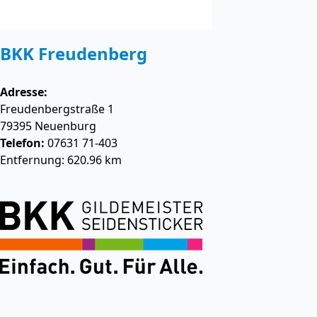
BKK Freudenberg
Adresse:
Freudenbergstraße 1
79395
Neuenburg
Telefon:
07631 71-403
Entfernung: 620.96 km