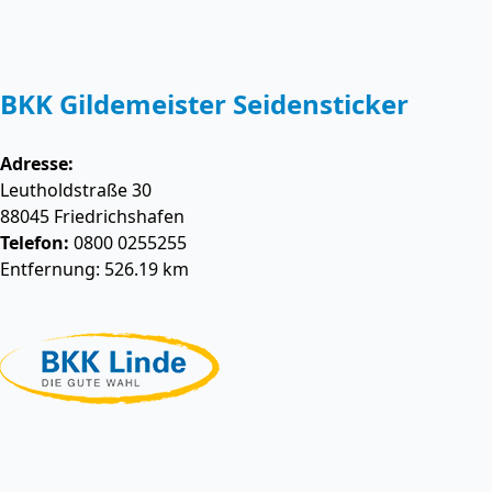
BKK Gildemeister Seidensticker
Adresse:
Leutholdstraße 30
88045
Friedrichshafen
Telefon:
0800 0255255
Entfernung: 526.19 km