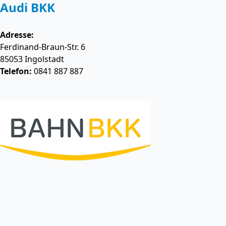
Audi BKK
Adresse:
Ferdinand-Braun-Str. 6
85053
Ingolstadt
Telefon:
0841 887 887