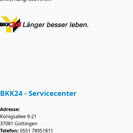
BKK24 - Servicecenter
Adresse:
Königsallee 9-21
37081
Göttingen
Telefon:
0551 78951811