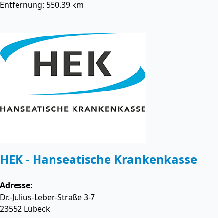
Entfernung: 550.39 km
HEK - Hanseatische Krankenkasse
Adresse:
Dr.-Julius-Leber-Straße 3-7
23552
Lübeck