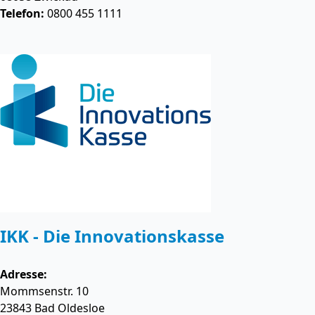
Telefon:
0800 455 1111
IKK - Die Innovationskasse
Adresse:
Mommsenstr. 10
23843
Bad Oldesloe