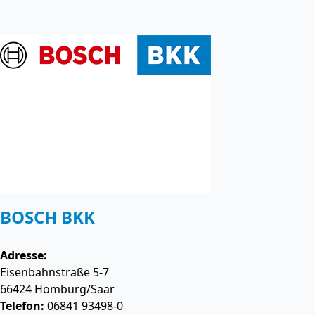
BOSCH BKK
Adresse:
Eisenbahnstraße 5-7
66424
Homburg/Saar
Telefon:
06841 93498-0