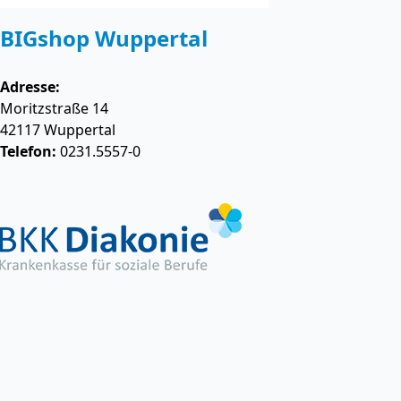
BIGshop Wuppertal
Adresse:
Moritzstraße 14
42117
Wuppertal
Telefon:
0231.5557-0