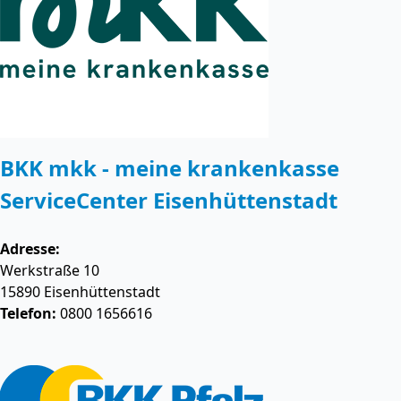
BKK mkk - meine krankenkasse
ServiceCenter Eisenhüttenstadt
Adresse:
Werkstraße 10
15890
Eisenhüttenstadt
Telefon:
0800 1656616