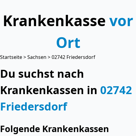
Krankenkasse
vor
Ort
Startseite
>
Sachsen
> 02742 Friedersdorf
Du suchst nach
Krankenkassen in
02742
Friedersdorf
Folgende Krankenkassen