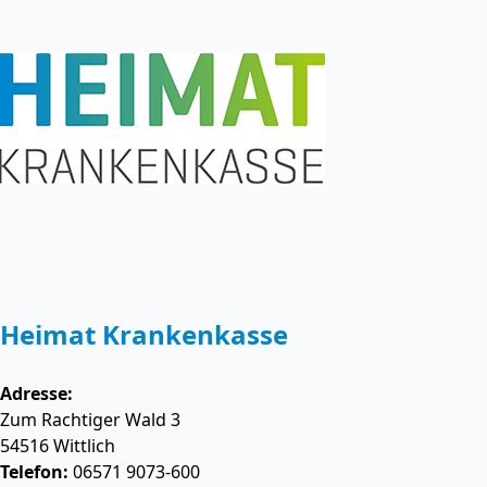
Heimat Krankenkasse
Adresse:
Zum Rachtiger Wald 3
54516
Wittlich
Telefon:
06571 9073-600