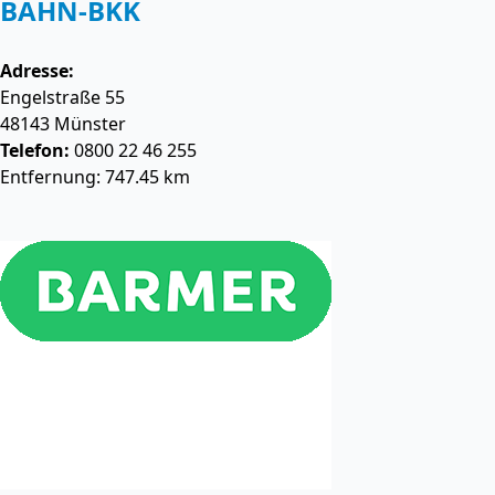
BAHN-BKK
Adresse:
Engelstraße 55
48143
Münster
Telefon:
0800 22 46 255
Entfernung: 747.45 km