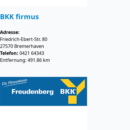
BKK firmus
Adresse:
Friedrich-Ebert-Str. 80
27570
Bremerhaven
Telefon:
0421 64343
Entfernung: 491.86 km