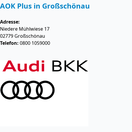
AOK Plus in Großschönau
Adresse:
Niedere Mühlwiese 17
02779
Großschönau
Telefon:
0800 1059000