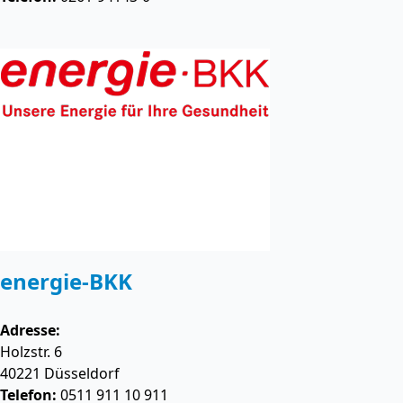
energie-BKK
Adresse:
Holzstr. 6
40221
Düsseldorf
Telefon:
0511 911 10 911