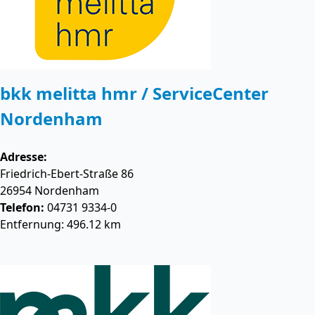
bkk melitta hmr / ServiceCenter
Nordenham
Adresse:
Friedrich-Ebert-Straße 86
26954
Nordenham
Telefon:
04731 9334-0
Entfernung: 496.12 km