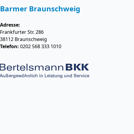
Barmer Braunschweig
Adresse:
Frankfurter Str. 286
38112
Braunschweig
Telefon:
0202 568 333 1010