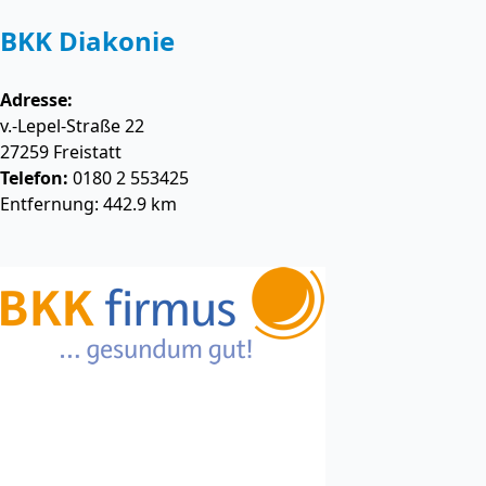
BKK Diakonie
Adresse:
v.-Lepel-Straße 22
27259
Freistatt
Telefon:
0180 2 553425
Entfernung: 442.9 km