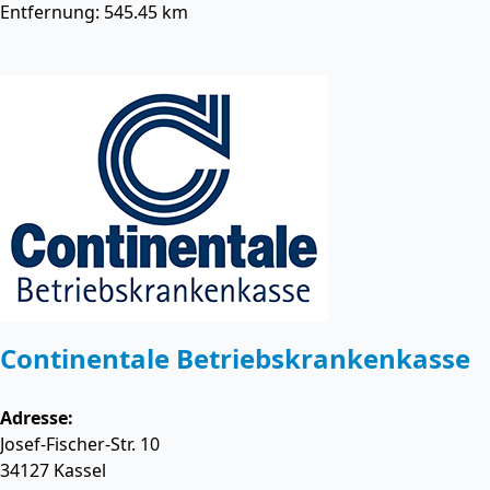
Entfernung: 545.45 km
Continentale Betriebskrankenkasse
Adresse:
Josef-Fischer-Str. 10
34127
Kassel