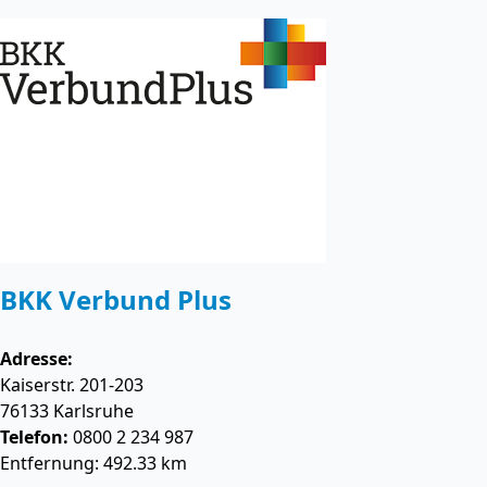
BKK Verbund Plus
Adresse:
Kaiserstr. 201-203
76133
Karlsruhe
Telefon:
0800 2 234 987
Entfernung: 492.33 km