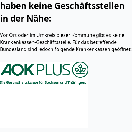
haben keine Geschäftsstellen
in der Nähe:
Vor Ort oder im Umkreis dieser Kommune gibt es keine
Krankenkassen-Geschäftsstelle. Für das betreffende
Bundesland sind jedoch folgende Krankenkassen geöffnet: