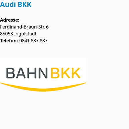
Audi BKK
Adresse:
Ferdinand-Braun-Str. 6
85053
Ingolstadt
Telefon:
0841 887 887