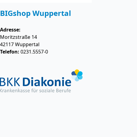
BIGshop Wuppertal
Adresse:
Moritzstraße 14
42117
Wuppertal
Telefon:
0231.5557-0