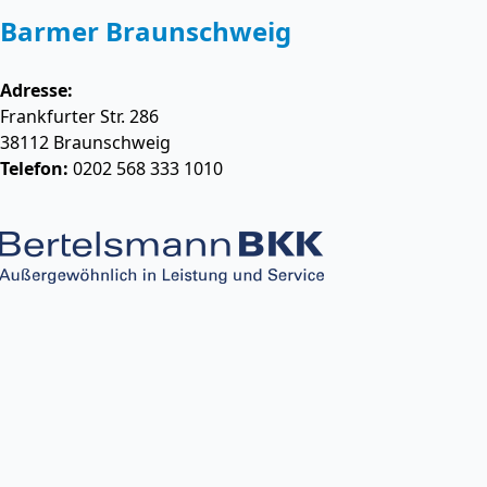
Barmer Braunschweig
Adresse:
Frankfurter Str. 286
38112
Braunschweig
Telefon:
0202 568 333 1010