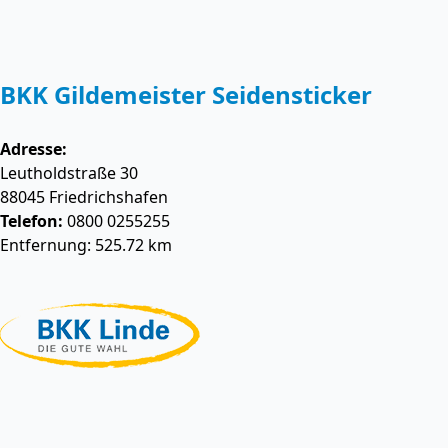
BKK Gildemeister Seidensticker
Adresse:
Leutholdstraße 30
88045
Friedrichshafen
Telefon:
0800 0255255
Entfernung: 525.72 km