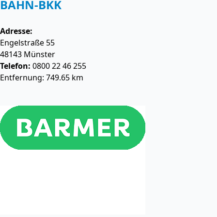
BAHN-BKK
Adresse:
Engelstraße 55
48143
Münster
Telefon:
0800 22 46 255
Entfernung: 749.65 km