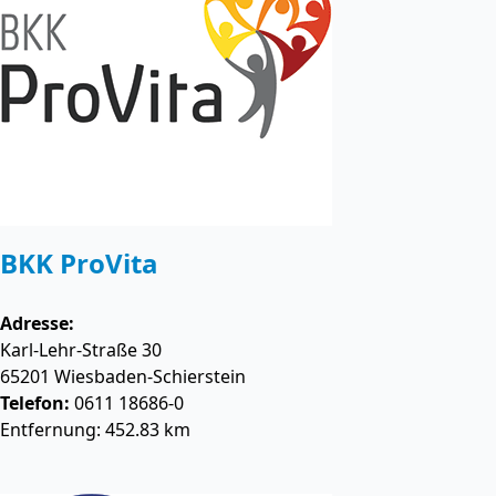
BKK ProVita
Adresse:
Karl-Lehr-Straße 30
65201
Wiesbaden-Schierstein
Telefon:
0611 18686-0
Entfernung: 452.83 km