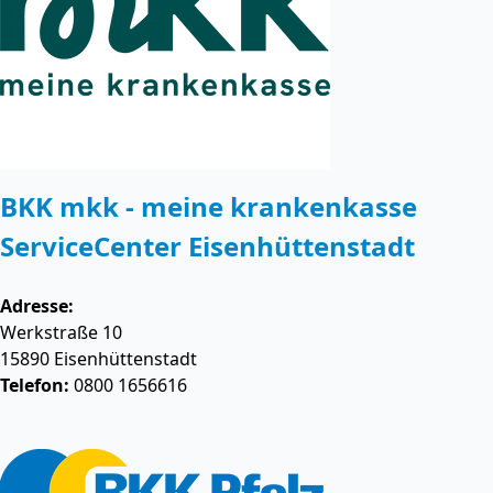
BKK mkk - meine krankenkasse
ServiceCenter Eisenhüttenstadt
Adresse:
Werkstraße 10
15890
Eisenhüttenstadt
Telefon:
0800 1656616