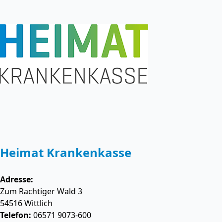
Heimat Krankenkasse
Adresse:
Zum Rachtiger Wald 3
54516
Wittlich
Telefon:
06571 9073-600