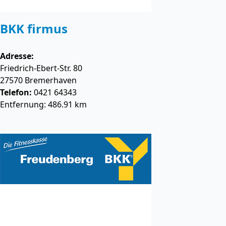
BKK firmus
Adresse:
Friedrich-Ebert-Str. 80
27570
Bremerhaven
Telefon:
0421 64343
Entfernung: 486.91 km