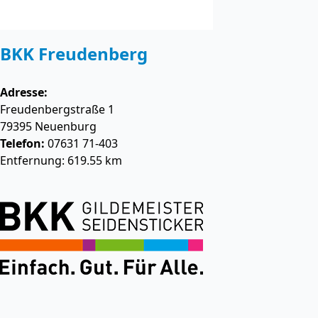
BKK Freudenberg
Adresse:
Freudenbergstraße 1
79395
Neuenburg
Telefon:
07631 71-403
Entfernung: 619.55 km