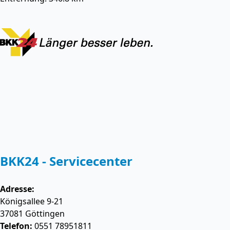
BKK24 - Servicecenter
Adresse:
Königsallee 9-21
37081
Göttingen
Telefon:
0551 78951811