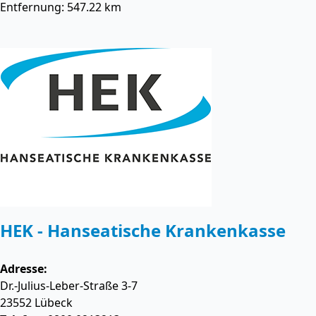
Entfernung: 547.22 km
HEK - Hanseatische Krankenkasse
Adresse:
Dr.-Julius-Leber-Straße 3-7
23552
Lübeck