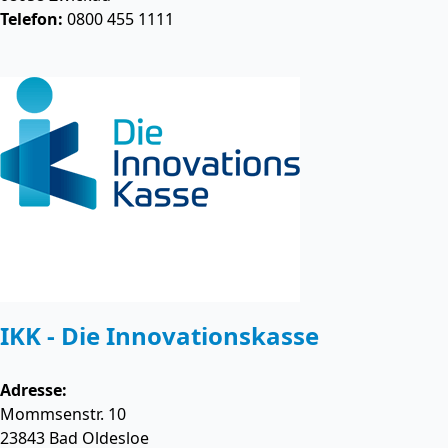
Telefon:
0800 455 1111
IKK - Die Innovationskasse
Adresse:
Mommsenstr. 10
23843
Bad Oldesloe