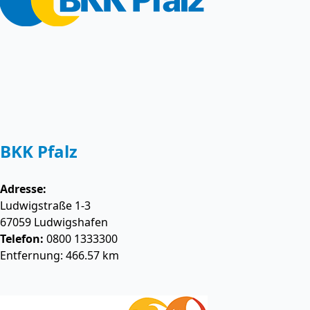
BKK Pfalz
Adresse:
Ludwigstraße 1-3
67059
Ludwigshafen
Telefon:
0800 1333300
Entfernung: 466.57 km