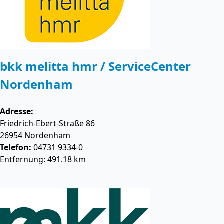
bkk melitta hmr / ServiceCenter
Nordenham
Adresse:
Friedrich-Ebert-Straße 86
26954
Nordenham
Telefon:
04731 9334-0
Entfernung: 491.18 km