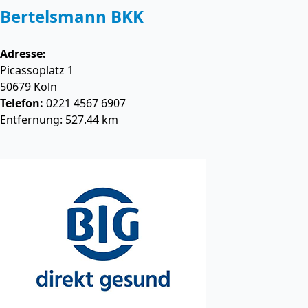
Bertelsmann BKK
Adresse:
Picassoplatz 1
50679
Köln
Telefon:
0221 4567 6907
Entfernung: 527.44 km