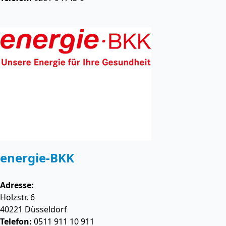
energie-BKK
Adresse:
Holzstr. 6
40221
Düsseldorf
Telefon:
0511 911 10 911