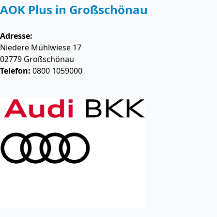
AOK Plus in Großschönau
Adresse:
Niedere Mühlwiese 17
02779
Großschönau
Telefon:
0800 1059000