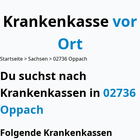
Krankenkasse
vor
Ort
Startseite
>
Sachsen
> 02736 Oppach
Du suchst nach
Krankenkassen in
02736
Oppach
Folgende Krankenkassen