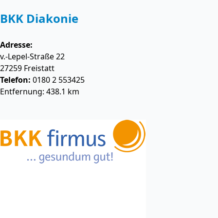
BKK Diakonie
Adresse:
v.-Lepel-Straße 22
27259
Freistatt
Telefon:
0180 2 553425
Entfernung: 438.1 km