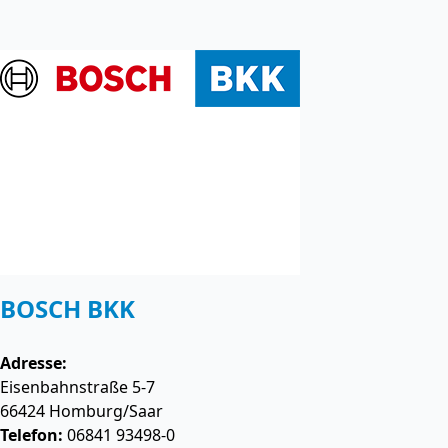
BOSCH BKK
Adresse:
Eisenbahnstraße 5-7
66424
Homburg/Saar
Telefon:
06841 93498-0