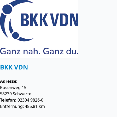
BKK VDN
Adresse:
Rosenweg 15
58239
Schwerte
Telefon:
02304 9826-0
Entfernung: 485.81 km