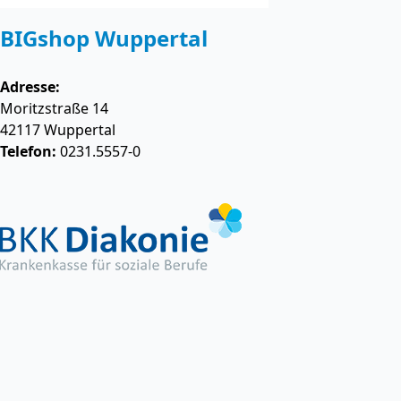
BIGshop Wuppertal
Adresse:
Moritzstraße 14
42117
Wuppertal
Telefon:
0231.5557-0