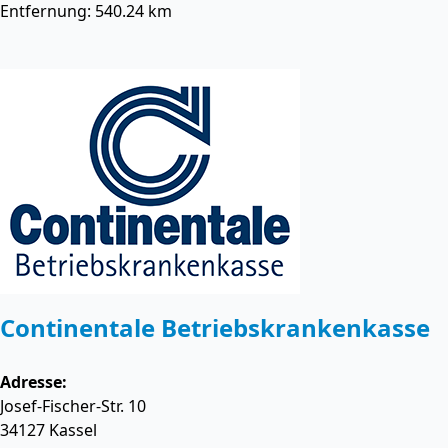
Entfernung: 540.24 km
Continentale Betriebskrankenkasse
Adresse:
Josef-Fischer-Str. 10
34127
Kassel