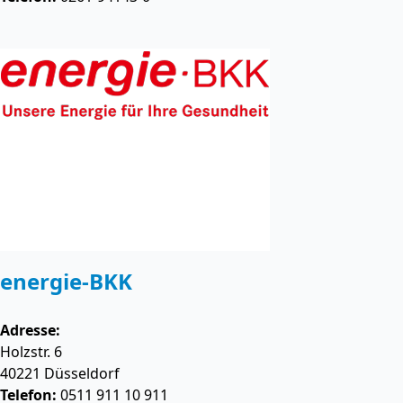
energie-BKK
Adresse:
Holzstr. 6
40221
Düsseldorf
Telefon:
0511 911 10 911