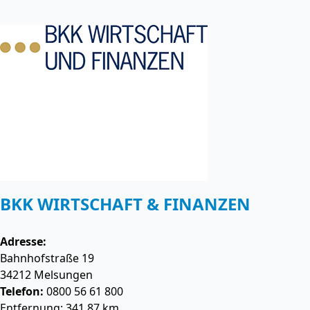
BKK WIRTSCHAFT & FINANZEN
Adresse:
Bahnhofstraße 19
34212
Melsungen
Telefon:
0800 56 61 800
Entfernung: 341.87 km