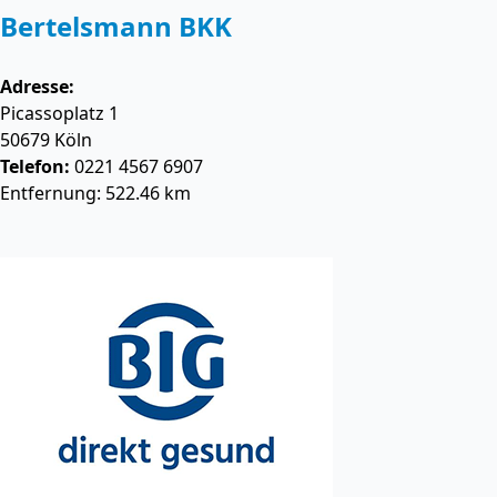
Bertelsmann BKK
Adresse:
Picassoplatz 1
50679
Köln
Telefon:
0221 4567 6907
Entfernung: 522.46 km