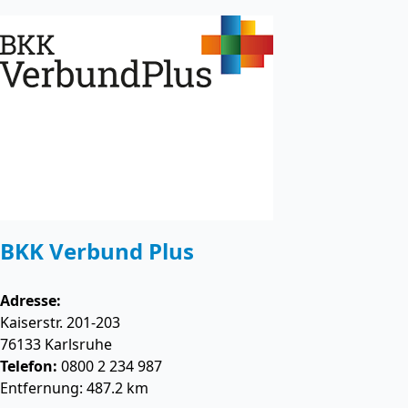
BKK Verbund Plus
Adresse:
Kaiserstr. 201-203
76133
Karlsruhe
Telefon:
0800 2 234 987
Entfernung: 487.2 km