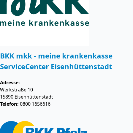
BKK mkk - meine krankenkasse
ServiceCenter Eisenhüttenstadt
Adresse:
Werkstraße 10
15890
Eisenhüttenstadt
Telefon:
0800 1656616