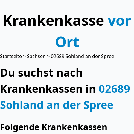
Krankenkasse
vor
Ort
Startseite
>
Sachsen
> 02689 Sohland an der Spree
Du suchst nach
Krankenkassen in
02689
Sohland an der Spree
Folgende Krankenkassen