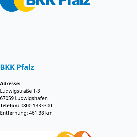
BKK Pfalz
Adresse:
Ludwigstraße 1-3
67059
Ludwigshafen
Telefon:
0800 1333300
Entfernung: 461.38 km