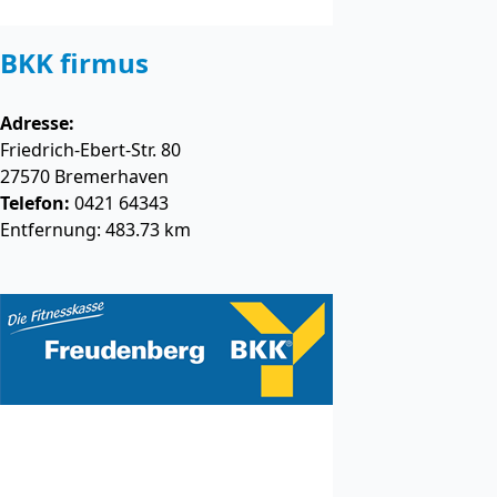
BKK firmus
Adresse:
Friedrich-Ebert-Str. 80
27570
Bremerhaven
Telefon:
0421 64343
Entfernung: 483.73 km