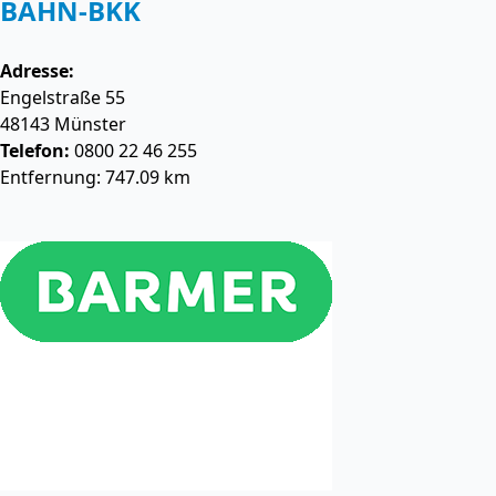
BAHN-BKK
Adresse:
Engelstraße 55
48143
Münster
Telefon:
0800 22 46 255
Entfernung: 747.09 km