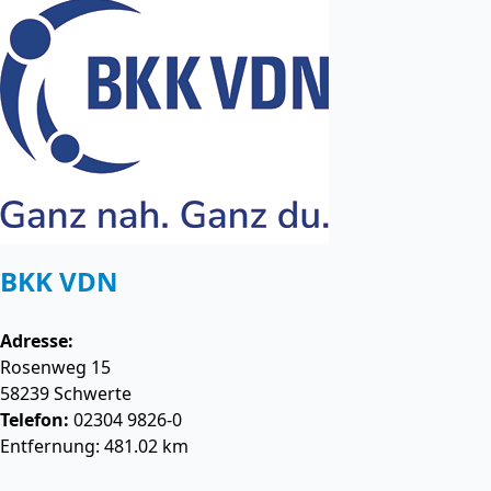
BKK VDN
Adresse:
Rosenweg 15
58239
Schwerte
Telefon:
02304 9826-0
Entfernung: 481.02 km