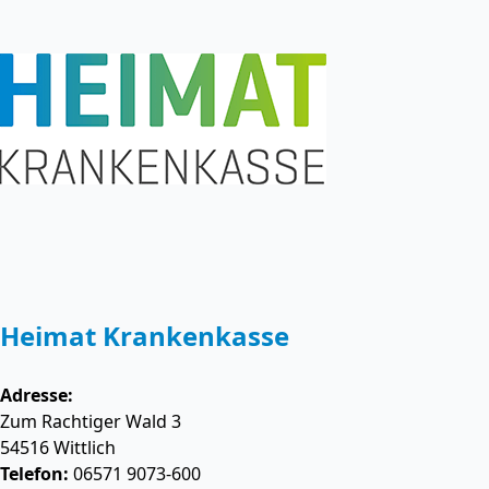
Heimat Krankenkasse
Adresse:
Zum Rachtiger Wald 3
54516
Wittlich
Telefon:
06571 9073-600