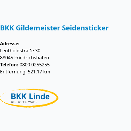
BKK Gildemeister Seidensticker
Adresse:
Leutholdstraße 30
88045
Friedrichshafen
Telefon:
0800 0255255
Entfernung: 521.17 km