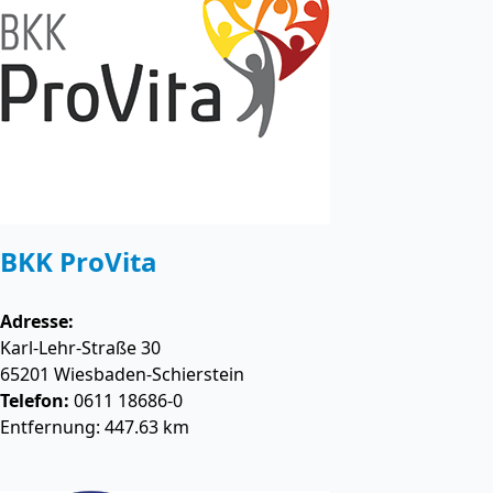
BKK ProVita
Adresse:
Karl-Lehr-Straße 30
65201
Wiesbaden-Schierstein
Telefon:
0611 18686-0
Entfernung: 447.63 km