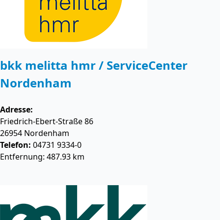
bkk melitta hmr / ServiceCenter
Nordenham
Adresse:
Friedrich-Ebert-Straße 86
26954
Nordenham
Telefon:
04731 9334-0
Entfernung: 487.93 km