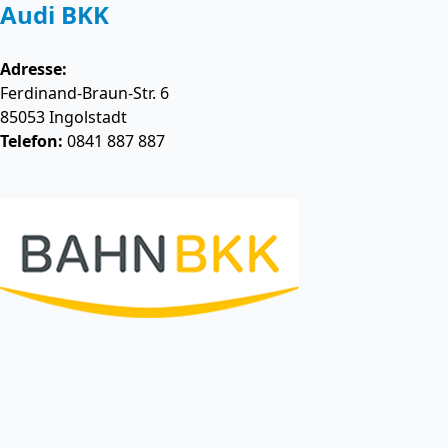
Audi BKK
Adresse:
Ferdinand-Braun-Str. 6
85053
Ingolstadt
Telefon:
0841 887 887