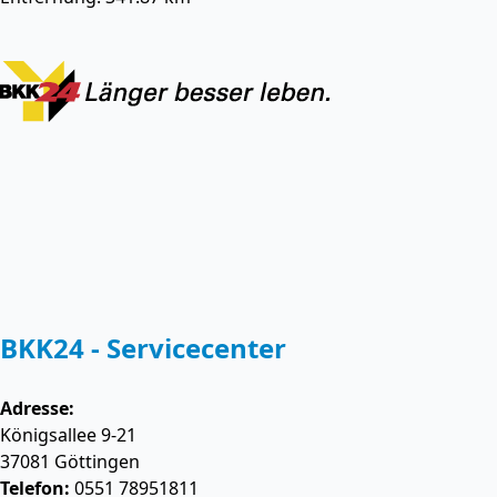
BKK24 - Servicecenter
Adresse:
Königsallee 9-21
37081
Göttingen
Telefon:
0551 78951811