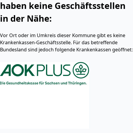
haben keine Geschäftsstellen
in der Nähe:
Vor Ort oder im Umkreis dieser Kommune gibt es keine
Krankenkassen-Geschäftsstelle. Für das betreffende
Bundesland sind jedoch folgende Krankenkassen geöffnet: