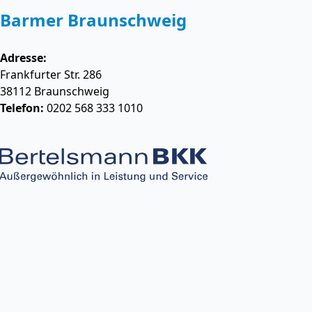
Barmer Braunschweig
Adresse:
Frankfurter Str. 286
38112
Braunschweig
Telefon:
0202 568 333 1010