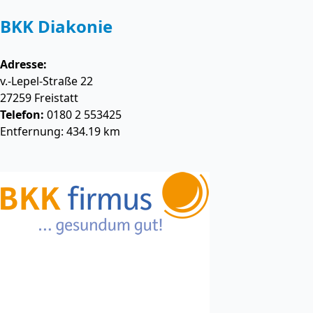
BKK Diakonie
Adresse:
v.-Lepel-Straße 22
27259
Freistatt
Telefon:
0180 2 553425
Entfernung: 434.19 km