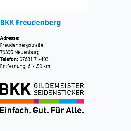
BKK Freudenberg
Adresse:
Freudenbergstraße 1
79395
Neuenburg
Telefon:
07631 71-403
Entfernung: 614.59 km