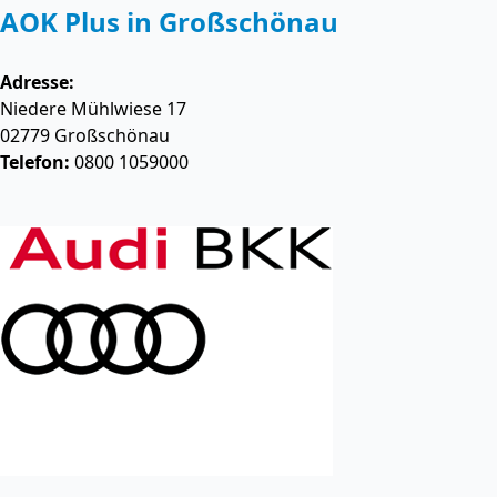
AOK Plus in Großschönau
Adresse:
Niedere Mühlwiese 17
02779
Großschönau
Telefon:
0800 1059000