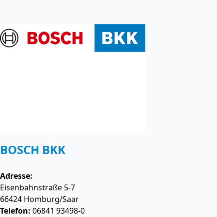
BOSCH BKK
Adresse:
Eisenbahnstraße 5-7
66424
Homburg/Saar
Telefon:
06841 93498-0