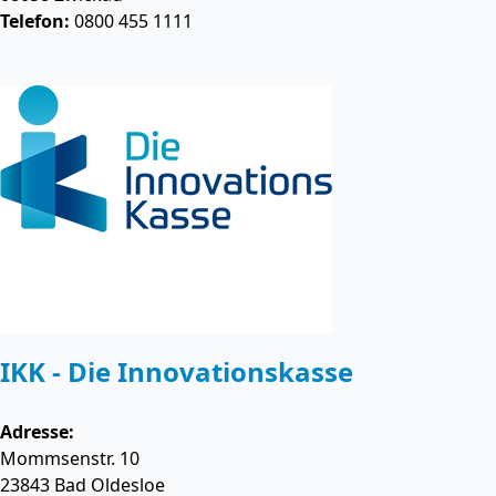
Telefon:
0800 455 1111
IKK - Die Innovationskasse
Adresse:
Mommsenstr. 10
23843
Bad Oldesloe