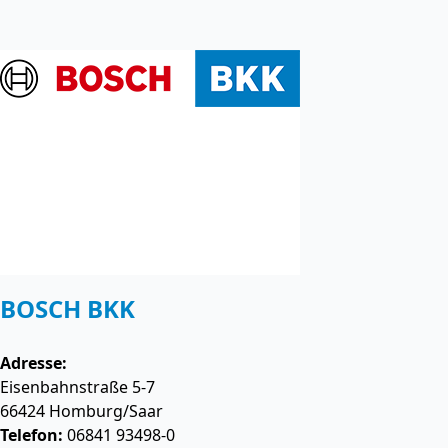
BOSCH BKK
Adresse:
Eisenbahnstraße 5-7
66424
Homburg/Saar
Telefon:
06841 93498-0