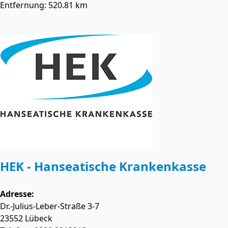
Entfernung: 520.81 km
HEK - Hanseatische Krankenkasse
Adresse:
Dr.-Julius-Leber-Straße 3-7
23552
Lübeck