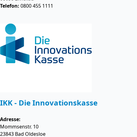
Telefon:
0800 455 1111
IKK - Die Innovationskasse
Adresse:
Mommsenstr. 10
23843
Bad Oldesloe