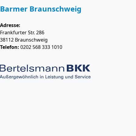
Barmer Braunschweig
Adresse:
Frankfurter Str. 286
38112
Braunschweig
Telefon:
0202 568 333 1010