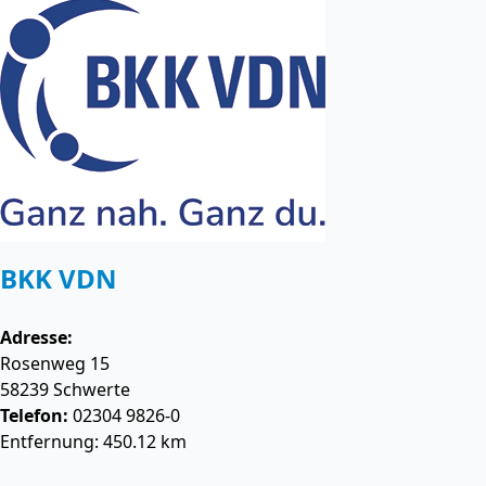
BKK VDN
Adresse:
Rosenweg 15
58239
Schwerte
Telefon:
02304 9826-0
Entfernung: 450.12 km