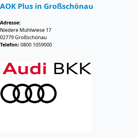
AOK Plus in Großschönau
Adresse:
Niedere Mühlwiese 17
02779
Großschönau
Telefon:
0800 1059000