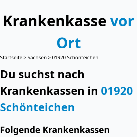
Krankenkasse
vor
Ort
Startseite
>
Sachsen
> 01920 Schönteichen
Du suchst nach
Krankenkassen in
01920
Schönteichen
Folgende Krankenkassen