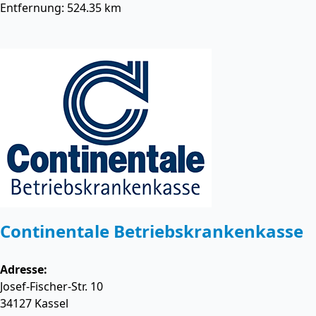
Entfernung: 524.35 km
Continentale Betriebskrankenkasse
Adresse:
Josef-Fischer-Str. 10
34127
Kassel