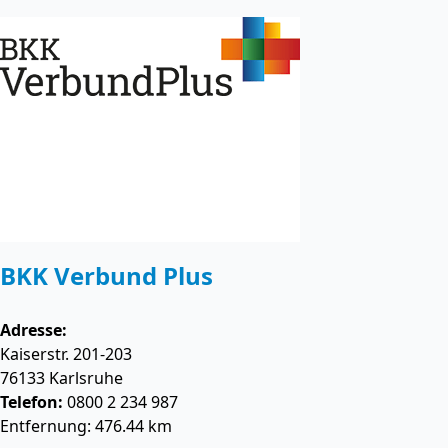
BKK Verbund Plus
Adresse:
Kaiserstr. 201-203
76133
Karlsruhe
Telefon:
0800 2 234 987
Entfernung: 476.44 km