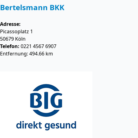
Bertelsmann BKK
Adresse:
Picassoplatz 1
50679
Köln
Telefon:
0221 4567 6907
Entfernung: 494.66 km