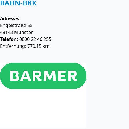
BAHN-BKK
Adresse:
Engelstraße 55
48143
Münster
Telefon:
0800 22 46 255
Entfernung: 770.15 km