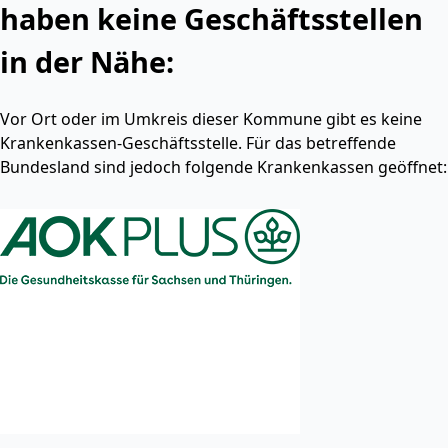
haben keine Geschäftsstellen
in der Nähe:
Vor Ort oder im Umkreis dieser Kommune gibt es keine
Krankenkassen-Geschäftsstelle. Für das betreffende
Bundesland sind jedoch folgende Krankenkassen geöffnet: