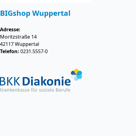
BIGshop Wuppertal
Adresse:
Moritzstraße 14
42117
Wuppertal
Telefon:
0231.5557-0