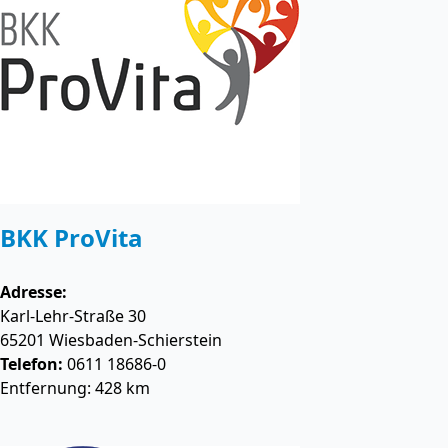
BKK ProVita
Adresse:
Karl-Lehr-Straße 30
65201
Wiesbaden-Schierstein
Telefon:
0611 18686-0
Entfernung: 428 km