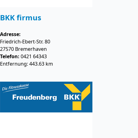
BKK firmus
Adresse:
Friedrich-Ebert-Str. 80
27570
Bremerhaven
Telefon:
0421 64343
Entfernung: 443.63 km