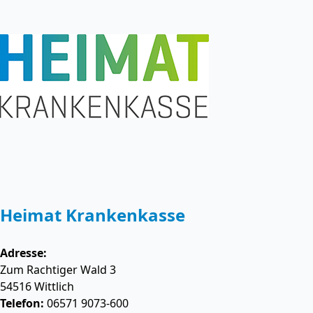
Heimat Krankenkasse
Adresse:
Zum Rachtiger Wald 3
54516
Wittlich
Telefon:
06571 9073-600