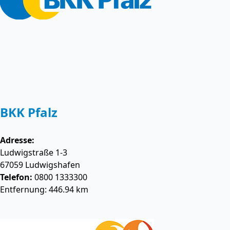
BKK Pfalz
Adresse:
Ludwigstraße 1-3
67059
Ludwigshafen
Telefon:
0800 1333300
Entfernung: 446.94 km