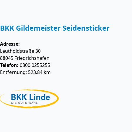
BKK Gildemeister Seidensticker
Adresse:
Leutholdstraße 30
88045
Friedrichshafen
Telefon:
0800 0255255
Entfernung: 523.84 km