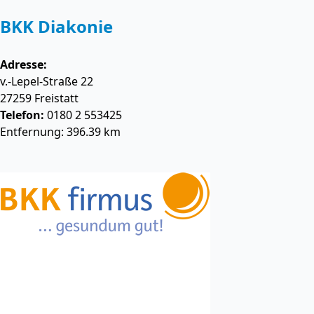
BKK Diakonie
Adresse:
v.-Lepel-Straße 22
27259
Freistatt
Telefon:
0180 2 553425
Entfernung: 396.39 km