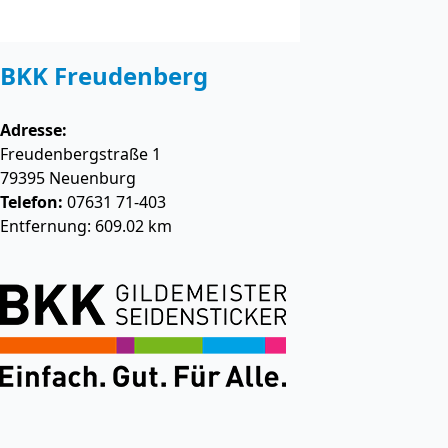
BKK Freudenberg
Adresse:
Freudenbergstraße 1
79395
Neuenburg
Telefon:
07631 71-403
Entfernung: 609.02 km