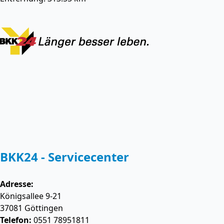
BKK24 - Servicecenter
Adresse:
Königsallee 9-21
37081
Göttingen
Telefon:
0551 78951811