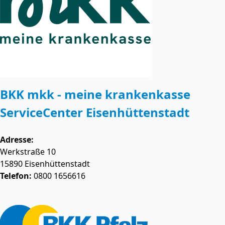
BKK mkk - meine krankenkasse
ServiceCenter Eisenhüttenstadt
Adresse:
Werkstraße 10
15890
Eisenhüttenstadt
Telefon:
0800 1656616