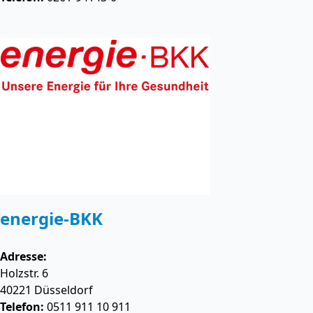
energie-BKK
Adresse:
Holzstr. 6
40221
Düsseldorf
Telefon:
0511 911 10 911