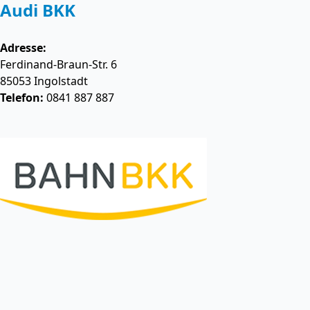
Audi BKK
Adresse:
Ferdinand-Braun-Str. 6
85053
Ingolstadt
Telefon:
0841 887 887