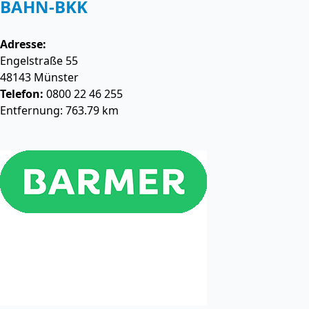
BAHN-BKK
Adresse:
Engelstraße 55
48143
Münster
Telefon:
0800 22 46 255
Entfernung: 763.79 km