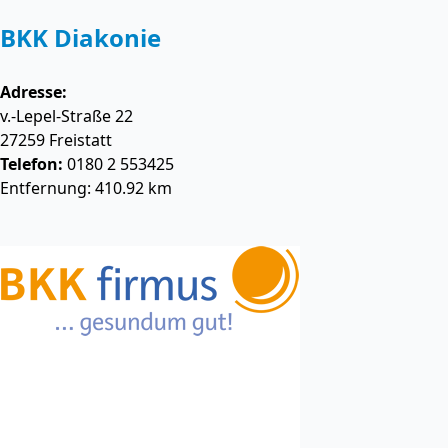
BKK Diakonie
Adresse:
v.-Lepel-Straße 22
27259
Freistatt
Telefon:
0180 2 553425
Entfernung: 410.92 km