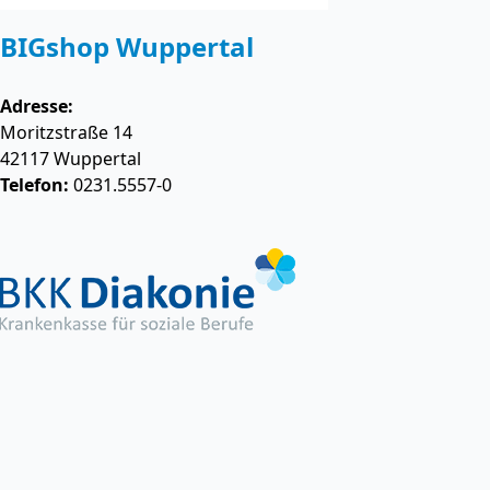
BIGshop Wuppertal
Adresse:
Moritzstraße 14
42117
Wuppertal
Telefon:
0231.5557-0