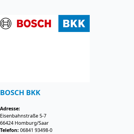
BOSCH BKK
Adresse:
Eisenbahnstraße 5-7
66424
Homburg/Saar
Telefon:
06841 93498-0