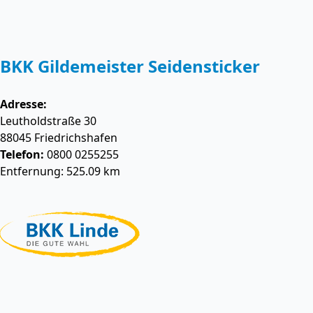
BKK Gildemeister Seidensticker
Adresse:
Leutholdstraße 30
88045
Friedrichshafen
Telefon:
0800 0255255
Entfernung: 525.09 km