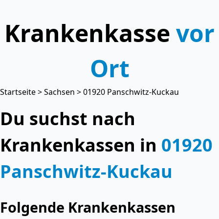
Krankenkasse
vor
Ort
Startseite
>
Sachsen
> 01920 Panschwitz-Kuckau
Du suchst nach
Krankenkassen in
01920
Panschwitz-Kuckau
Folgende Krankenkassen