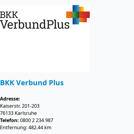
BKK Verbund Plus
Adresse:
Kaiserstr. 201-203
76133
Karlsruhe
Telefon:
0800 2 234 987
Entfernung: 482.44 km