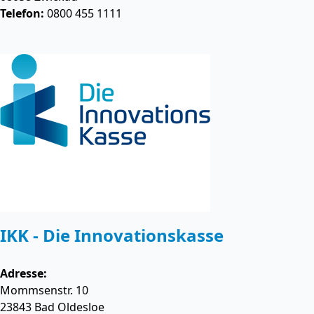
Telefon:
0800 455 1111
IKK - Die Innovationskasse
Adresse:
Mommsenstr. 10
23843
Bad Oldesloe