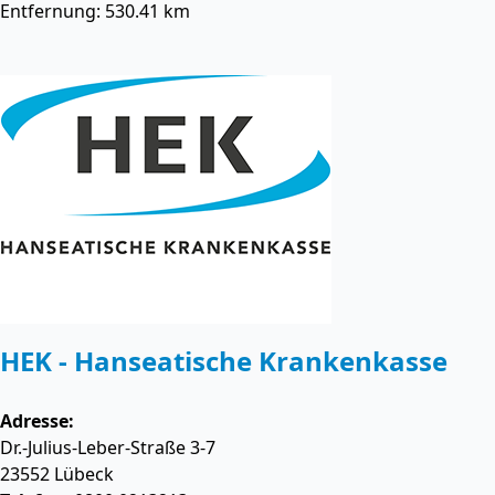
Entfernung: 530.41 km
HEK - Hanseatische Krankenkasse
Adresse:
Dr.-Julius-Leber-Straße 3-7
23552
Lübeck