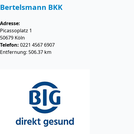
Bertelsmann BKK
Adresse:
Picassoplatz 1
50679
Köln
Telefon:
0221 4567 6907
Entfernung: 506.37 km