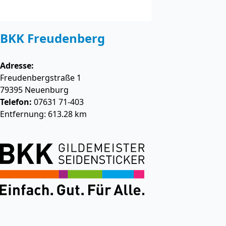
BKK Freudenberg
Adresse:
Freudenbergstraße 1
79395
Neuenburg
Telefon:
07631 71-403
Entfernung: 613.28 km