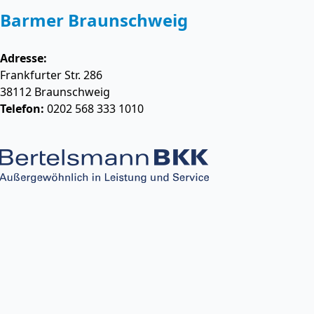
Barmer Braunschweig
Adresse:
Frankfurter Str. 286
38112
Braunschweig
Telefon:
0202 568 333 1010