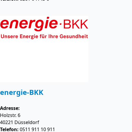
energie-BKK
Adresse:
Holzstr. 6
40221
Düsseldorf
Telefon:
0511 911 10 911