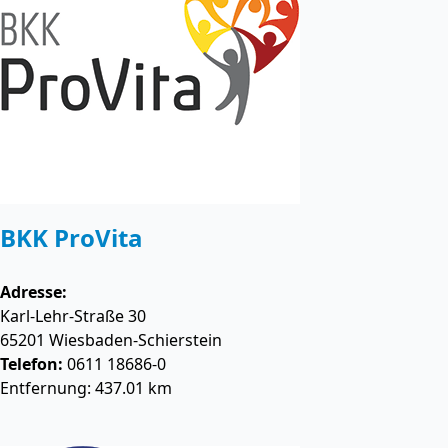
BKK ProVita
Adresse:
Karl-Lehr-Straße 30
65201
Wiesbaden-Schierstein
Telefon:
0611 18686-0
Entfernung: 437.01 km