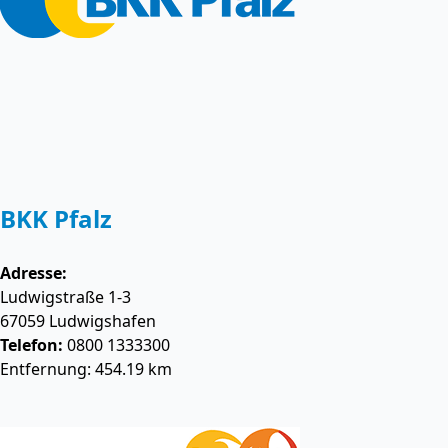
BKK Pfalz
Adresse:
Ludwigstraße 1-3
67059
Ludwigshafen
Telefon:
0800 1333300
Entfernung: 454.19 km