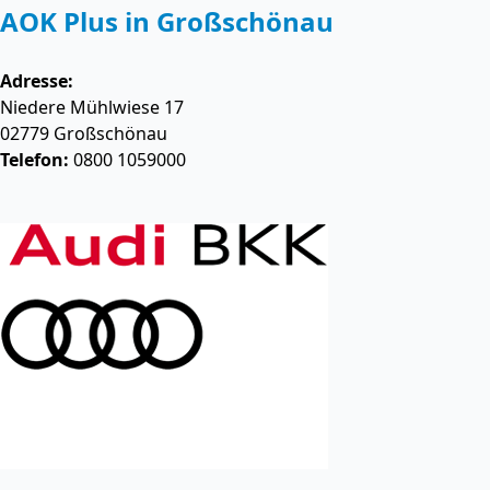
AOK Plus in Großschönau
Adresse:
Niedere Mühlwiese 17
02779
Großschönau
Telefon:
0800 1059000