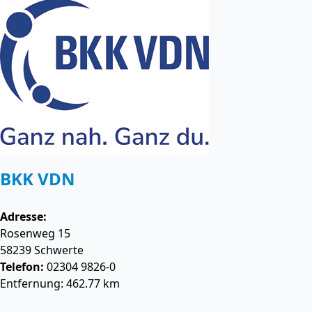
BKK VDN
Adresse:
Rosenweg 15
58239
Schwerte
Telefon:
02304 9826-0
Entfernung: 462.77 km