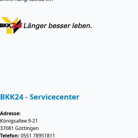
BKK24 - Servicecenter
Adresse:
Königsallee 9-21
37081
Göttingen
Telefon:
0551 78951811