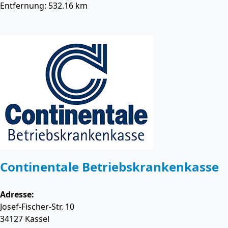
Entfernung: 532.16 km
Continentale Betriebskrankenkasse
Adresse:
Josef-Fischer-Str. 10
34127
Kassel