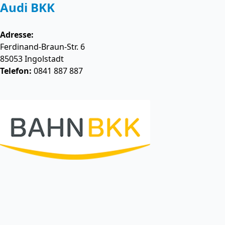
Audi BKK
Adresse:
Ferdinand-Braun-Str. 6
85053
Ingolstadt
Telefon:
0841 887 887