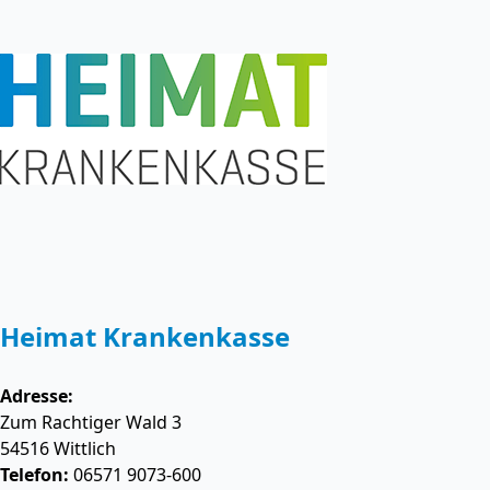
Heimat Krankenkasse
Adresse:
Zum Rachtiger Wald 3
54516
Wittlich
Telefon:
06571 9073-600