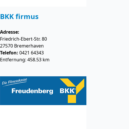
BKK firmus
Adresse:
Friedrich-Ebert-Str. 80
27570
Bremerhaven
Telefon:
0421 64343
Entfernung: 458.53 km