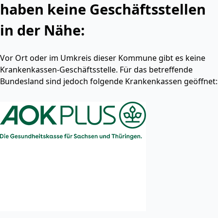
haben keine Geschäftsstellen
in der Nähe:
Vor Ort oder im Umkreis dieser Kommune gibt es keine
Krankenkassen-Geschäftsstelle. Für das betreffende
Bundesland sind jedoch folgende Krankenkassen geöffnet: