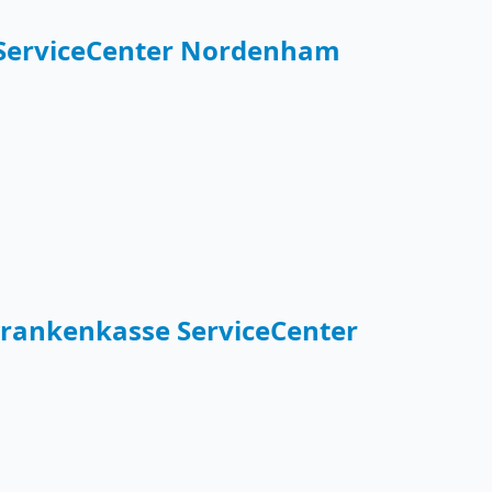
 ServiceCenter Nordenham
rankenkasse ServiceCenter