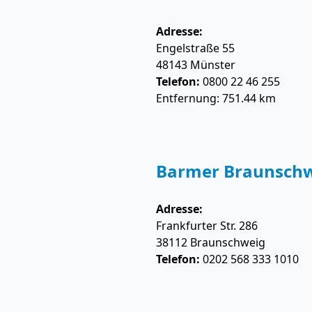
Adresse:
Engelstraße 55
48143
Münster
Telefon:
0800 22 46 255
Entfernung: 751.44 km
Barmer Braunsch
Adresse:
Frankfurter Str. 286
38112
Braunschweig
Telefon:
0202 568 333 1010