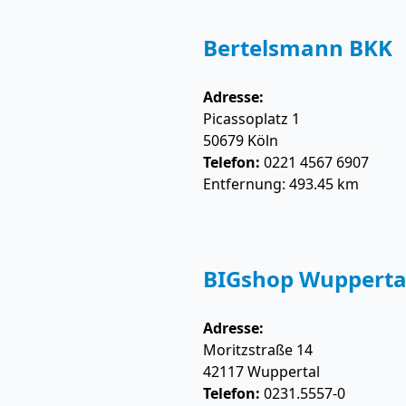
Bertelsmann BKK
Adresse:
Picassoplatz 1
50679
Köln
Telefon:
0221 4567 6907
Entfernung: 493.45 km
BIGshop Wupperta
Adresse:
Moritzstraße 14
42117
Wuppertal
Telefon:
0231.5557-0