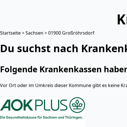
K
Startseite
>
Sachsen
> 01900 Großröhrsdorf
Du suchst nach Kranken
Folgende Krankenkassen haben 
Vor Ort oder im Umkreis dieser Kommune gibt es keine Kr