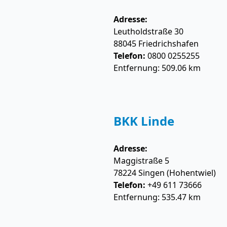
Adresse:
Leutholdstraße 30
88045
Friedrichshafen
Telefon:
0800 0255255
Entfernung: 509.06 km
BKK Linde
Adresse:
Maggistraße 5
78224
Singen (Hohentwiel)
Telefon:
+49 611 73666
Entfernung: 535.47 km