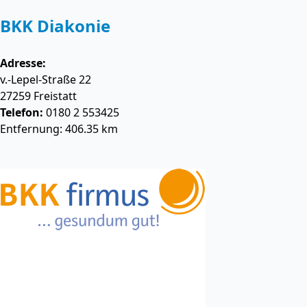
BKK Diakonie
Adresse:
v.-Lepel-Straße 22
27259
Freistatt
Telefon:
0180 2 553425
Entfernung: 406.35 km