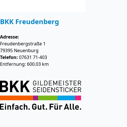
BKK Freudenberg
Adresse:
Freudenbergstraße 1
79395
Neuenburg
Telefon:
07631 71-403
Entfernung: 600.03 km