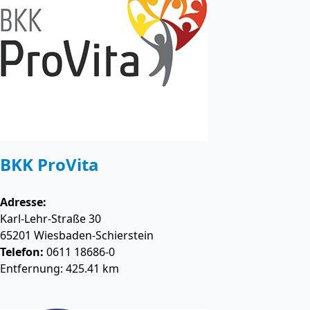
BKK ProVita
Adresse:
Karl-Lehr-Straße 30
65201
Wiesbaden-Schierstein
Telefon:
0611 18686-0
Entfernung: 425.41 km