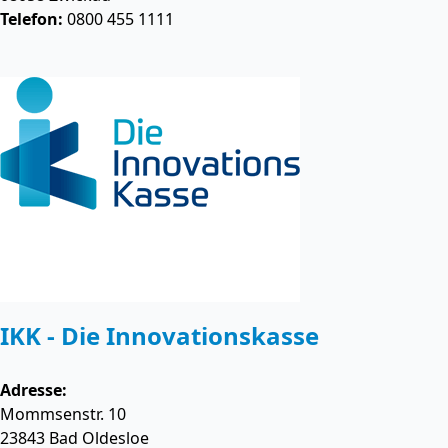
Telefon:
0800 455 1111
IKK - Die Innovationskasse
Adresse:
Mommsenstr. 10
23843
Bad Oldesloe