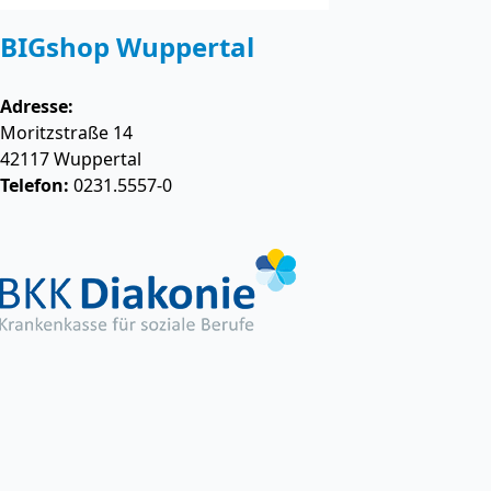
BIGshop Wuppertal
Adresse:
Moritzstraße 14
42117
Wuppertal
Telefon:
0231.5557-0