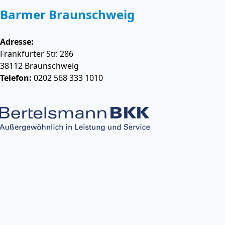
Barmer Braunschweig
Adresse:
Frankfurter Str. 286
38112
Braunschweig
Telefon:
0202 568 333 1010