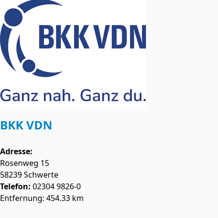
BKK VDN
Adresse:
Rosenweg 15
58239
Schwerte
Telefon:
02304 9826-0
Entfernung: 454.33 km