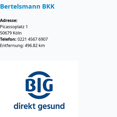
Bertelsmann BKK
Adresse:
Picassoplatz 1
50679
Köln
Telefon:
0221 4567 6907
Entfernung: 496.82 km