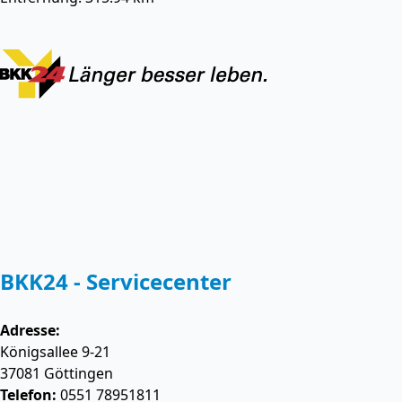
BKK24 - Servicecenter
Adresse:
Königsallee 9-21
37081
Göttingen
Telefon:
0551 78951811