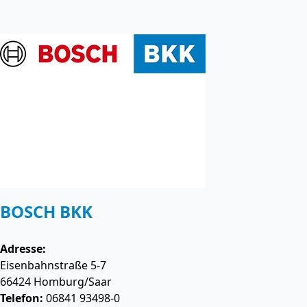
BOSCH BKK
Adresse:
Eisenbahnstraße 5-7
66424
Homburg/Saar
Telefon:
06841 93498-0