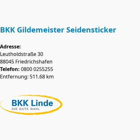
BKK Gildemeister Seidensticker
Adresse:
Leutholdstraße 30
88045
Friedrichshafen
Telefon:
0800 0255255
Entfernung: 511.68 km