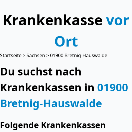
Krankenkasse
vor
Ort
Startseite
>
Sachsen
> 01900 Bretnig-Hauswalde
Du suchst nach
Krankenkassen in
01900
Bretnig-Hauswalde
Folgende Krankenkassen