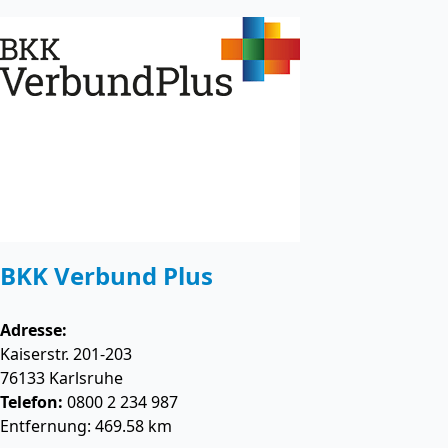
BKK Verbund Plus
Adresse:
Kaiserstr. 201-203
76133
Karlsruhe
Telefon:
0800 2 234 987
Entfernung: 469.58 km