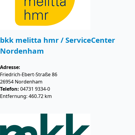
bkk melitta hmr / ServiceCenter
Nordenham
Adresse:
Friedrich-Ebert-Straße 86
26954
Nordenham
Telefon:
04731 9334-0
Entfernung: 460.72 km