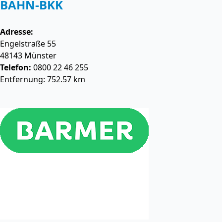
BAHN-BKK
Adresse:
Engelstraße 55
48143
Münster
Telefon:
0800 22 46 255
Entfernung: 752.57 km