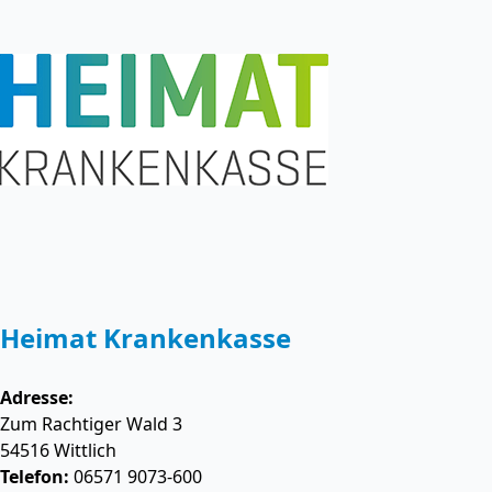
Heimat Krankenkasse
Adresse:
Zum Rachtiger Wald 3
54516
Wittlich
Telefon:
06571 9073-600