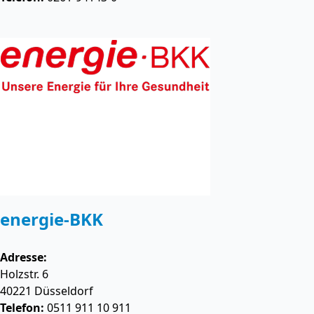
energie-BKK
Adresse:
Holzstr. 6
40221
Düsseldorf
Telefon:
0511 911 10 911