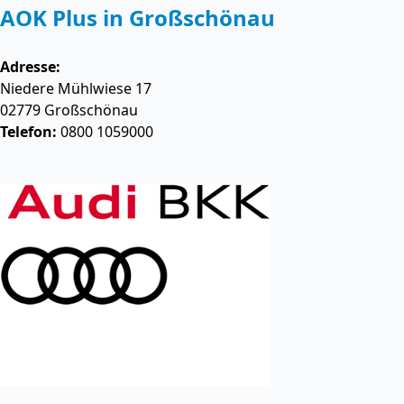
AOK Plus in Großschönau
Adresse:
Niedere Mühlwiese 17
02779
Großschönau
Telefon:
0800 1059000