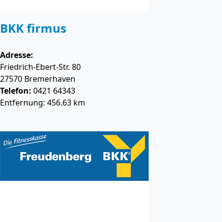
BKK firmus
Adresse:
Friedrich-Ebert-Str. 80
27570
Bremerhaven
Telefon:
0421 64343
Entfernung: 456.63 km