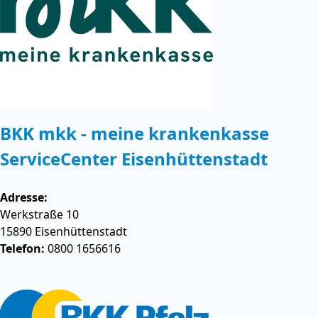
BKK mkk - meine krankenkasse
ServiceCenter Eisenhüttenstadt
Adresse:
Werkstraße 10
15890
Eisenhüttenstadt
Telefon:
0800 1656616