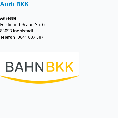
Audi BKK
Adresse:
Ferdinand-Braun-Str. 6
85053
Ingolstadt
Telefon:
0841 887 887