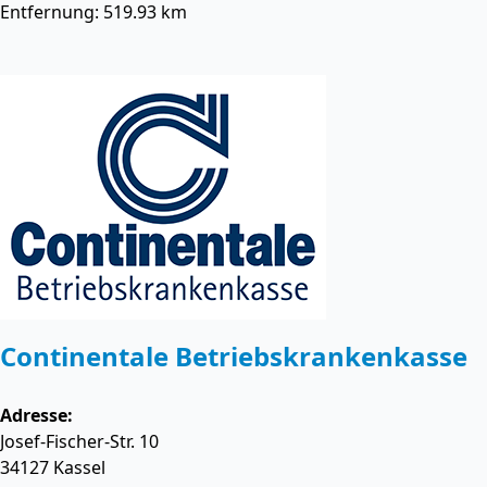
Entfernung: 519.93 km
Continentale Betriebskrankenkasse
Adresse:
Josef-Fischer-Str. 10
34127
Kassel