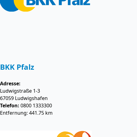
BKK Pfalz
Adresse:
Ludwigstraße 1-3
67059
Ludwigshafen
Telefon:
0800 1333300
Entfernung: 441.75 km