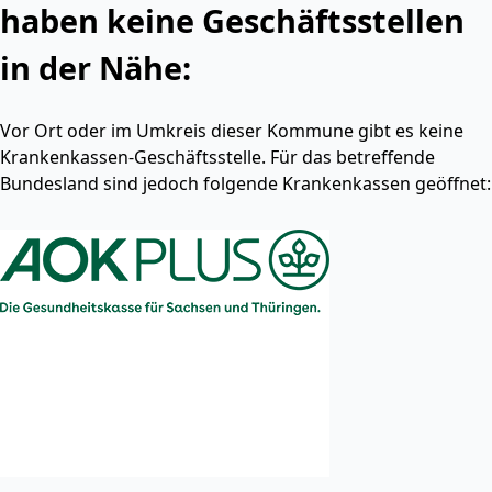
haben keine Geschäftsstellen
in der Nähe:
Vor Ort oder im Umkreis dieser Kommune gibt es keine
Krankenkassen-Geschäftsstelle. Für das betreffende
Bundesland sind jedoch folgende Krankenkassen geöffnet: