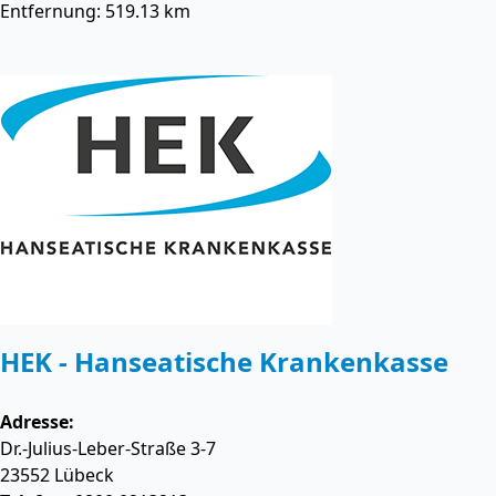
Entfernung: 519.13 km
HEK - Hanseatische Krankenkasse
Adresse:
Dr.-Julius-Leber-Straße 3-7
23552
Lübeck