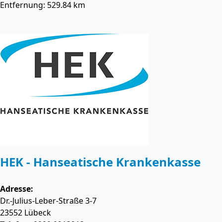
Entfernung: 529.84 km
HEK - Hanseatische Krankenkasse
Adresse:
Dr.-Julius-Leber-Straße 3-7
23552
Lübeck