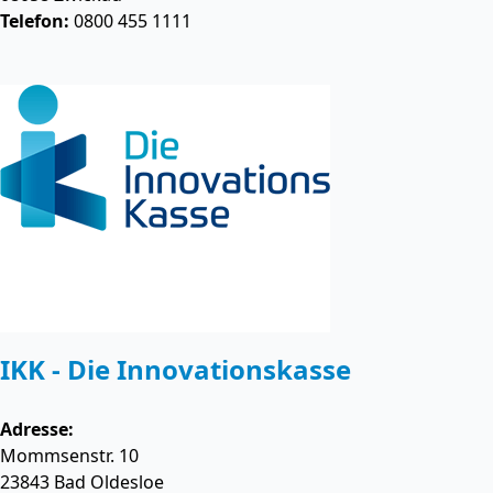
Telefon:
0800 455 1111
IKK - Die Innovationskasse
Adresse:
Mommsenstr. 10
23843
Bad Oldesloe