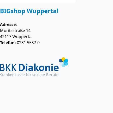
BIGshop Wuppertal
Adresse:
Moritzstraße 14
42117
Wuppertal
Telefon:
0231.5557-0