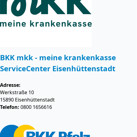
BKK mkk - meine krankenkasse
ServiceCenter Eisenhüttenstadt
Adresse:
Werkstraße 10
15890
Eisenhüttenstadt
Telefon:
0800 1656616