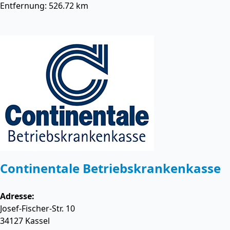
Entfernung: 526.72 km
Continentale Betriebskrankenkasse
Adresse:
Josef-Fischer-Str. 10
34127
Kassel