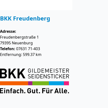
BKK Freudenberg
Adresse:
Freudenbergstraße 1
79395
Neuenburg
Telefon:
07631 71-403
Entfernung: 599.37 km