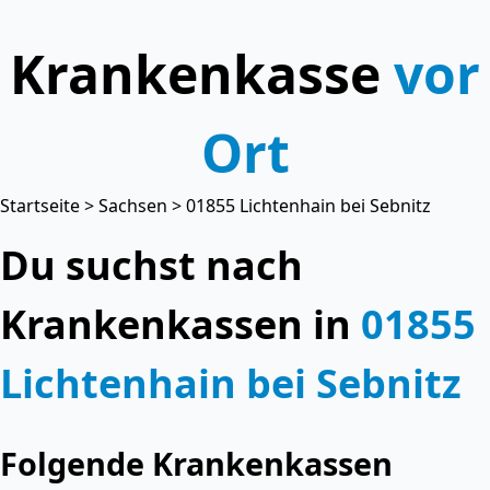
Krankenkasse
vor
Ort
Startseite
>
Sachsen
> 01855 Lichtenhain bei Sebnitz
Du suchst nach
Krankenkassen in
01855
Lichtenhain bei Sebnitz
Folgende Krankenkassen