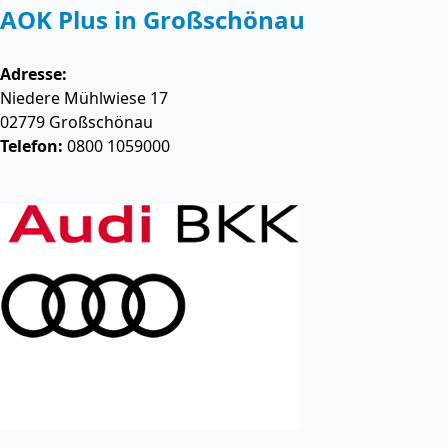
AOK Plus in Großschönau
Adresse:
Niedere Mühlwiese 17
02779
Großschönau
Telefon:
0800 1059000