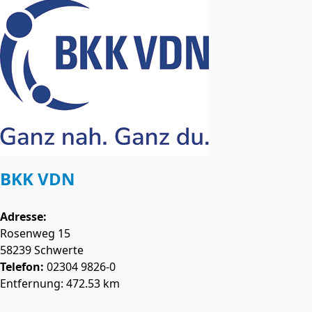
BKK VDN
Adresse:
Rosenweg 15
58239
Schwerte
Telefon:
02304 9826-0
Entfernung: 472.53 km