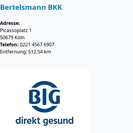
Bertelsmann BKK
Adresse:
Picassoplatz 1
50679
Köln
Telefon:
0221 4567 6907
Entfernung: 512.54 km