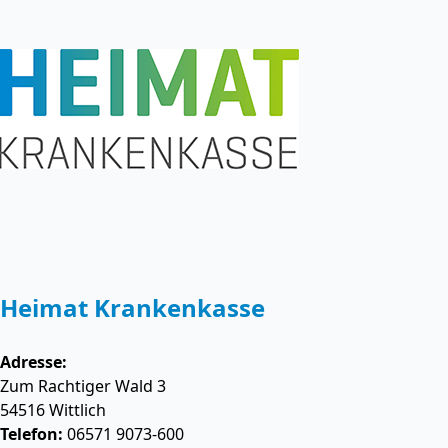
Heimat Krankenkasse
Adresse:
Zum Rachtiger Wald 3
54516
Wittlich
Telefon:
06571 9073-600