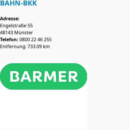
BAHN-BKK
Adresse:
Engelstraße 55
48143
Münster
Telefon:
0800 22 46 255
Entfernung: 733.09 km