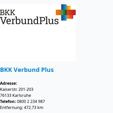
BKK Verbund Plus
Adresse:
Kaiserstr. 201-203
76133
Karlsruhe
Telefon:
0800 2 234 987
Entfernung: 472.73 km