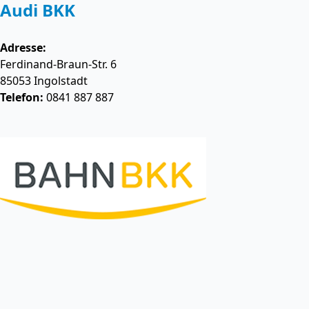
Audi BKK
Adresse:
Ferdinand-Braun-Str. 6
85053
Ingolstadt
Telefon:
0841 887 887