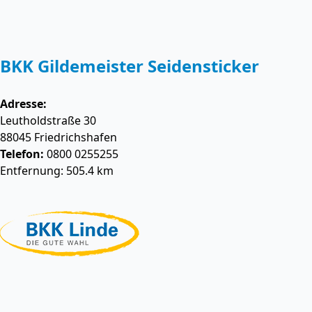
BKK Gildemeister Seidensticker
Adresse:
Leutholdstraße 30
88045
Friedrichshafen
Telefon:
0800 0255255
Entfernung: 505.4 km