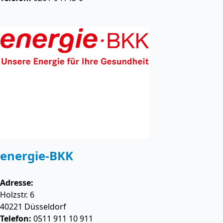
energie-BKK
Adresse:
Holzstr. 6
40221
Düsseldorf
Telefon:
0511 911 10 911