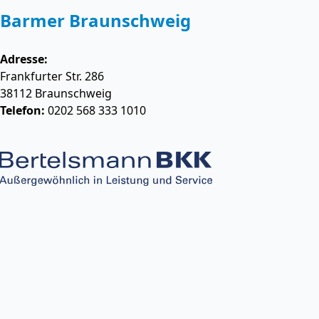
Barmer Braunschweig
Adresse:
Frankfurter Str. 286
38112
Braunschweig
Telefon:
0202 568 333 1010