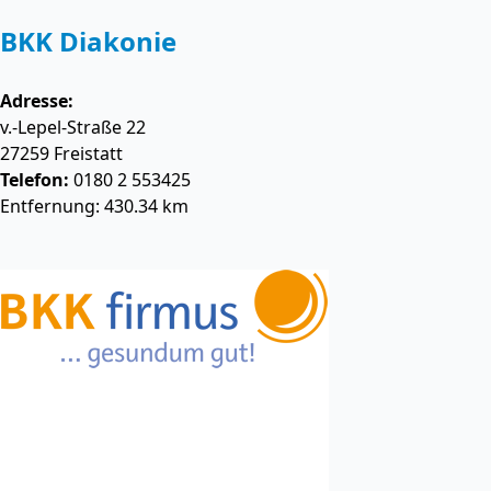
BKK Diakonie
Adresse:
v.-Lepel-Straße 22
27259
Freistatt
Telefon:
0180 2 553425
Entfernung: 430.34 km