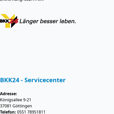
BKK24 - Servicecenter
Adresse:
Königsallee 9-21
37081
Göttingen
Telefon:
0551 78951811