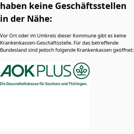
haben keine Geschäftsstellen
in der Nähe:
Vor Ort oder im Umkreis dieser Kommune gibt es keine
Krankenkassen-Geschäftsstelle. Für das betreffende
Bundesland sind jedoch folgende Krankenkassen geöffnet: