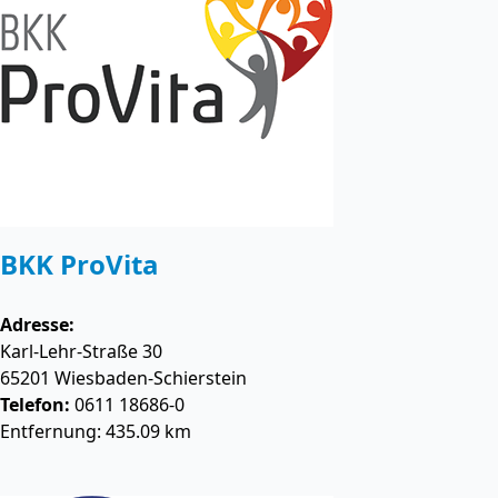
BKK ProVita
Adresse:
Karl-Lehr-Straße 30
65201
Wiesbaden-Schierstein
Telefon:
0611 18686-0
Entfernung: 435.09 km