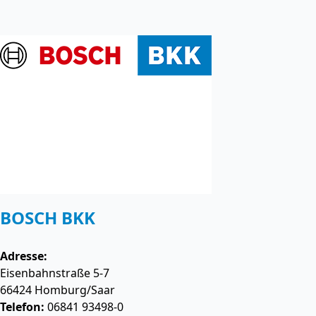
BOSCH BKK
Adresse:
Eisenbahnstraße 5-7
66424
Homburg/Saar
Telefon:
06841 93498-0