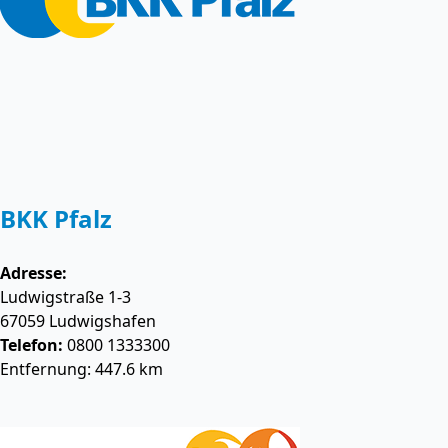
BKK Pfalz
Adresse:
Ludwigstraße 1-3
67059
Ludwigshafen
Telefon:
0800 1333300
Entfernung: 447.6 km