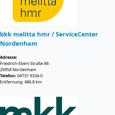
bkk melitta hmr / ServiceCenter
Nordenham
Adresse:
Friedrich-Ebert-Straße 86
26954
Nordenham
Telefon:
04731 9334-0
Entfernung: 486.8 km