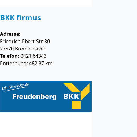
BKK firmus
Adresse:
Friedrich-Ebert-Str. 80
27570
Bremerhaven
Telefon:
0421 64343
Entfernung: 482.87 km