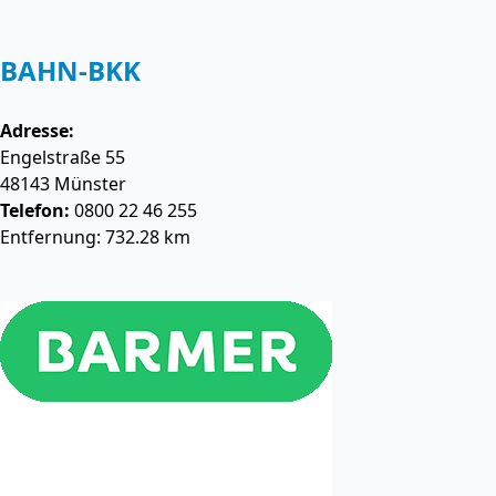
BAHN-BKK
Adresse:
Engelstraße 55
48143
Münster
Telefon:
0800 22 46 255
Entfernung: 732.28 km