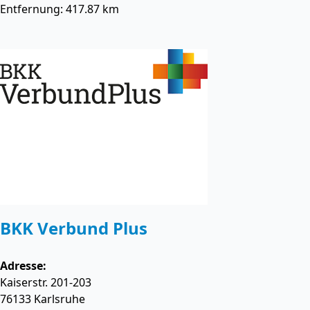
Entfernung: 417.87 km
BKK Verbund Plus
Adresse:
Kaiserstr. 201-203
76133
Karlsruhe