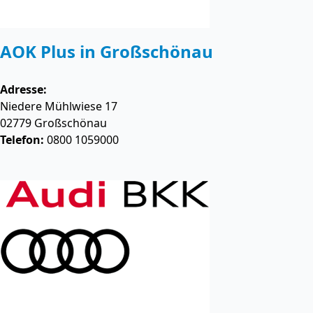
AOK Plus in Großschönau
Adresse:
Niedere Mühlwiese 17
02779
Großschönau
Telefon:
0800 1059000