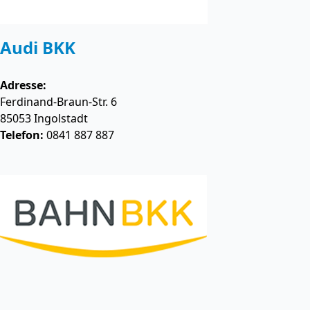
Audi BKK
Adresse:
Ferdinand-Braun-Str. 6
85053
Ingolstadt
Telefon:
0841 887 887