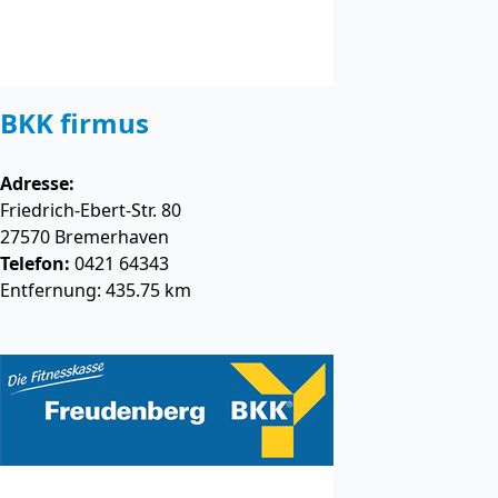
BKK firmus
Adresse:
Friedrich-Ebert-Str. 80
27570
Bremerhaven
Telefon:
0421 64343
Entfernung: 435.75 km