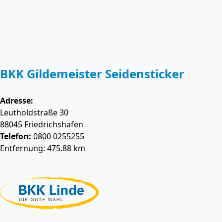
BKK Gildemeister Seidensticker
Adresse:
Leutholdstraße 30
88045
Friedrichshafen
Telefon:
0800 0255255
Entfernung: 475.88 km