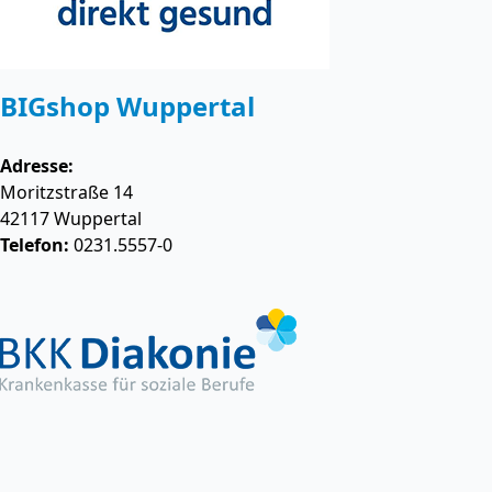
BIGshop Wuppertal
Adresse:
Moritzstraße 14
42117
Wuppertal
Telefon:
0231.5557-0