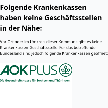
Folgende Krankenkassen
haben keine Geschäftsstellen
in der Nähe:
Vor Ort oder im Umkreis dieser Kommune gibt es keine
Krankenkassen-Geschäftsstelle. Für das betreffende
Bundesland sind jedoch folgende Krankenkassen geöffnet: