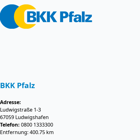
BKK Pfalz
Adresse:
Ludwigstraße 1-3
67059
Ludwigshafen
Telefon:
0800 1333300
Entfernung: 400.75 km