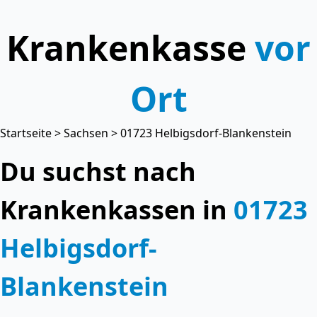
Krankenkasse
vor
Ort
Startseite
>
Sachsen
> 01723 Helbigsdorf-Blankenstein
Du suchst nach
Krankenkassen in
01723
Helbigsdorf-
Blankenstein