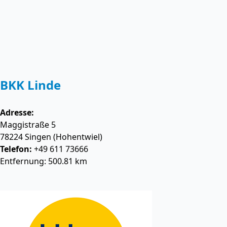
BKK Linde
Adresse:
Maggistraße 5
78224
Singen (Hohentwiel)
Telefon:
+49 611 73666
Entfernung: 500.81 km