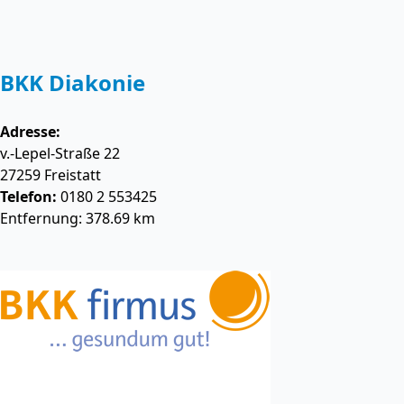
BKK Diakonie
Adresse:
v.-Lepel-Straße 22
27259
Freistatt
Telefon:
0180 2 553425
Entfernung: 378.69 km