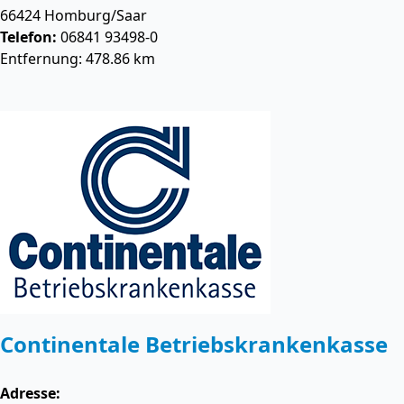
66424
Homburg/Saar
Telefon:
06841 93498-0
Entfernung: 478.86 km
Continentale Betriebskrankenkasse
Adresse: