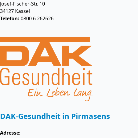
Josef-Fischer-Str. 10
34127
Kassel
Telefon:
0800 6 262626
DAK-Gesundheit in Pirmasens
Adresse: