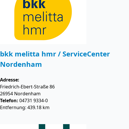
bkk melitta hmr / ServiceCenter
Nordenham
Adresse:
Friedrich-Ebert-Straße 86
26954
Nordenham
Telefon:
04731 9334-0
Entfernung: 439.18 km