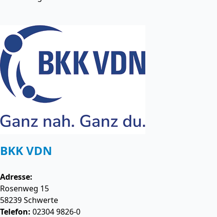
BKK VDN
Adresse:
Rosenweg 15
58239
Schwerte
Telefon:
02304 9826-0