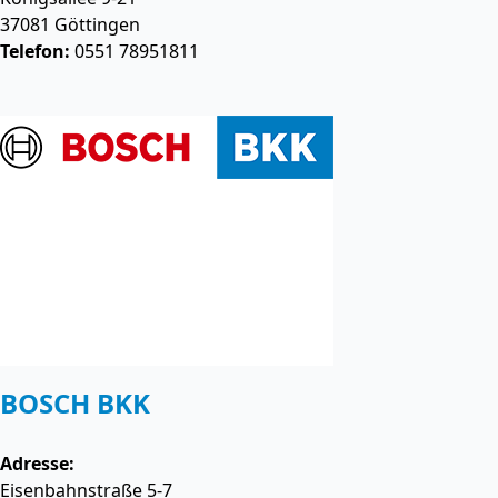
37081
Göttingen
Telefon:
0551 78951811
BOSCH BKK
Adresse:
Eisenbahnstraße 5-7