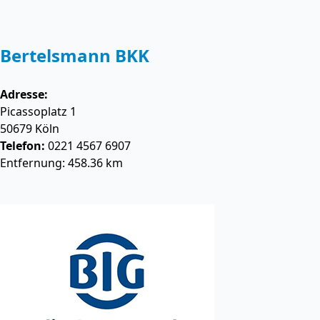
Bertelsmann BKK
Adresse:
Picassoplatz 1
50679
Köln
Telefon:
0221 4567 6907
Entfernung: 458.36 km