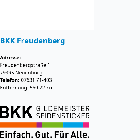
BKK Freudenberg
Adresse:
Freudenbergstraße 1
79395
Neuenburg
Telefon:
07631 71-403
Entfernung: 560.72 km