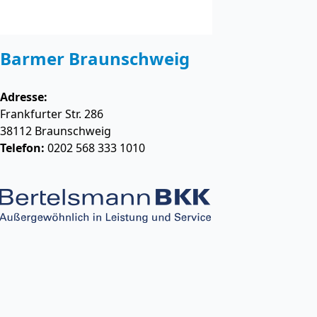
Barmer Braunschweig
Adresse:
Frankfurter Str. 286
38112
Braunschweig
Telefon:
0202 568 333 1010