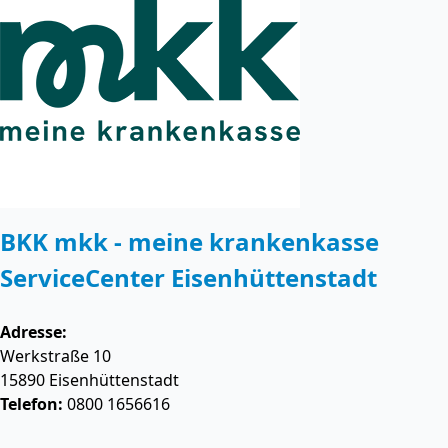
BKK mkk - meine krankenkasse
ServiceCenter Eisenhüttenstadt
Adresse:
Werkstraße 10
15890
Eisenhüttenstadt
Telefon:
0800 1656616