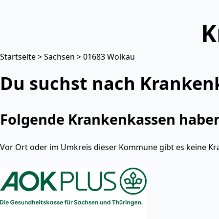
K
Startseite
>
Sachsen
> 01683 Wolkau
Du suchst nach Kranken
Folgende Krankenkassen haben 
Vor Ort oder im Umkreis dieser Kommune gibt es keine Kr