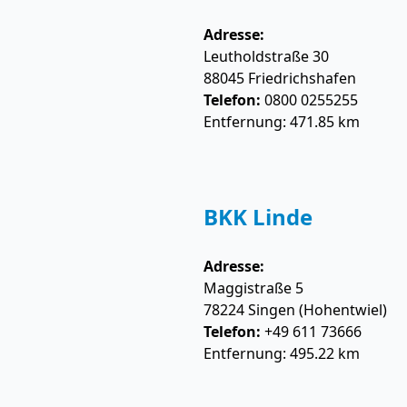
Adresse:
Leutholdstraße 30
88045
Friedrichshafen
Telefon:
0800 0255255
Entfernung: 471.85 km
BKK Linde
Adresse:
Maggistraße 5
78224
Singen (Hohentwiel)
Telefon:
+49 611 73666
Entfernung: 495.22 km