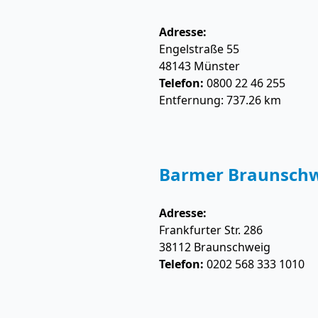
Adresse:
Engelstraße 55
48143
Münster
Telefon:
0800 22 46 255
Entfernung: 737.26 km
Barmer Braunsch
Adresse:
Frankfurter Str. 286
38112
Braunschweig
Telefon:
0202 568 333 1010