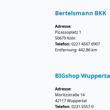
Bertelsmann BKK
Adresse:
Picassoplatz 1
50679
Köln
Telefon:
0221 4567 6907
Entfernung: 442.86 km
BIGshop Wupperta
Adresse:
Moritzstraße 14
42117
Wuppertal
Telefon:
0231.5557-0