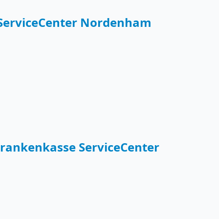
 ServiceCenter Nordenham
rankenkasse ServiceCenter