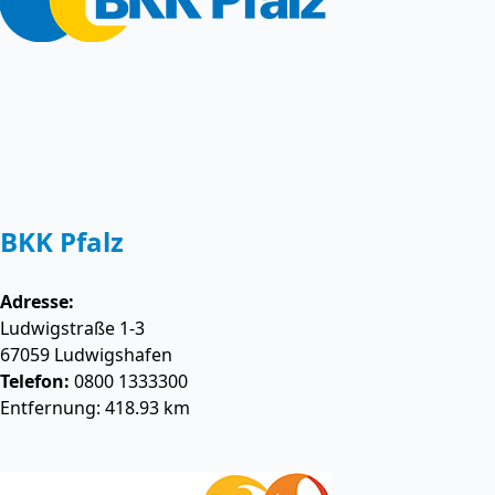
BKK Pfalz
Adresse:
Ludwigstraße 1-3
67059
Ludwigshafen
Telefon:
0800 1333300
Entfernung: 418.93 km