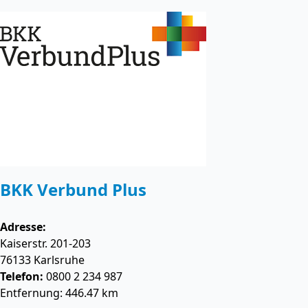
BKK Verbund Plus
Adresse:
Kaiserstr. 201-203
76133
Karlsruhe
Telefon:
0800 2 234 987
Entfernung: 446.47 km