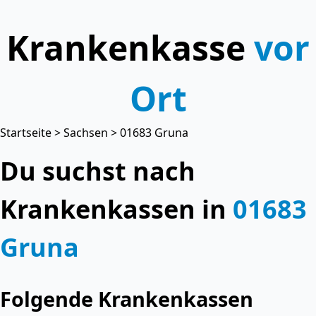
Krankenkasse
vor
Ort
Startseite
>
Sachsen
> 01683 Gruna
Du suchst nach
Krankenkassen in
01683
Gruna
Folgende Krankenkassen