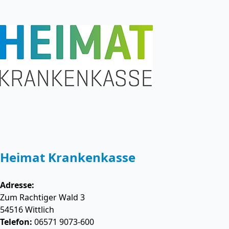
Heimat Krankenkasse
Adresse:
Zum Rachtiger Wald 3
54516
Wittlich
Telefon:
06571 9073-600