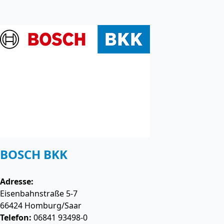
BOSCH BKK
Adresse:
Eisenbahnstraße 5-7
66424
Homburg/Saar
Telefon:
06841 93498-0