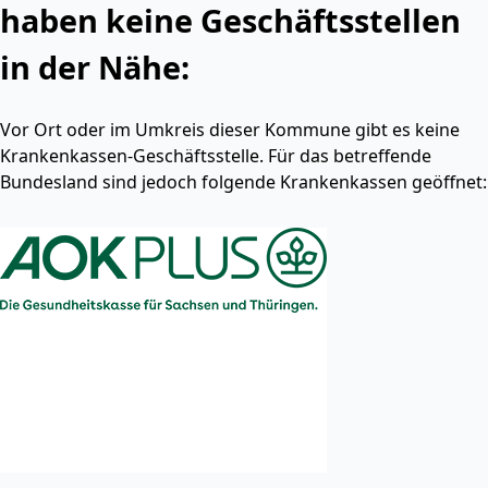
haben keine Geschäftsstellen
in der Nähe:
Vor Ort oder im Umkreis dieser Kommune gibt es keine
Krankenkassen-Geschäftsstelle. Für das betreffende
Bundesland sind jedoch folgende Krankenkassen geöffnet: