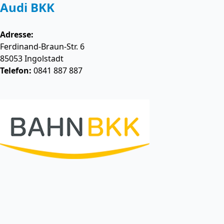
Audi BKK
Adresse:
Ferdinand-Braun-Str. 6
85053
Ingolstadt
Telefon:
0841 887 887