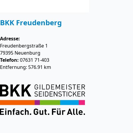
BKK Freudenberg
Adresse:
Freudenbergstraße 1
79395
Neuenburg
Telefon:
07631 71-403
Entfernung: 576.91 km