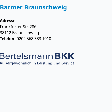
Barmer Braunschweig
Adresse:
Frankfurter Str. 286
38112
Braunschweig
Telefon:
0202 568 333 1010