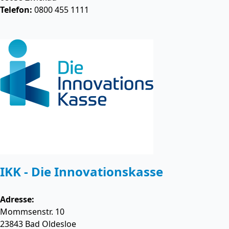
Telefon:
0800 455 1111
IKK - Die Innovationskasse
Adresse:
Mommsenstr. 10
23843
Bad Oldesloe