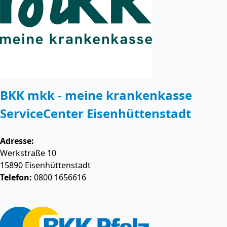
BKK mkk - meine krankenkasse
ServiceCenter Eisenhüttenstadt
Adresse:
Werkstraße 10
15890
Eisenhüttenstadt
Telefon:
0800 1656616