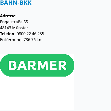
BAHN-BKK
Adresse:
Engelstraße 55
48143
Münster
Telefon:
0800 22 46 255
Entfernung: 736.76 km