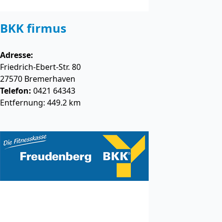
BKK firmus
Adresse:
Friedrich-Ebert-Str. 80
27570
Bremerhaven
Telefon:
0421 64343
Entfernung: 449.2 km