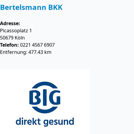
Bertelsmann BKK
Adresse:
Picassoplatz 1
50679
Köln
Telefon:
0221 4567 6907
Entfernung: 477.43 km