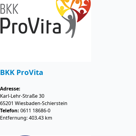
BKK ProVita
Adresse:
Karl-Lehr-Straße 30
65201
Wiesbaden-Schierstein
Telefon:
0611 18686-0
Entfernung: 403.43 km