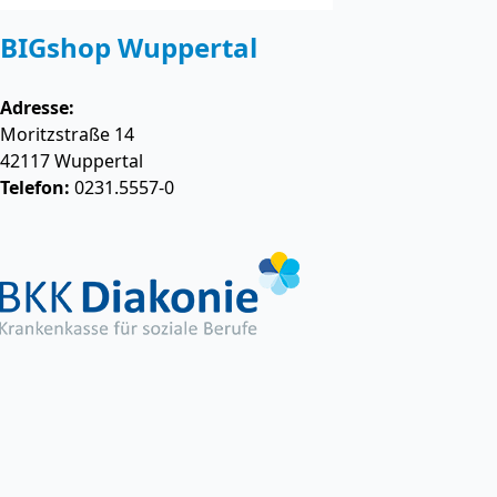
BIGshop Wuppertal
Adresse:
Moritzstraße 14
42117
Wuppertal
Telefon:
0231.5557-0