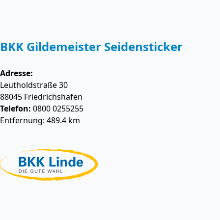
BKK Gildemeister Seidensticker
Adresse:
Leutholdstraße 30
88045
Friedrichshafen
Telefon:
0800 0255255
Entfernung: 489.4 km