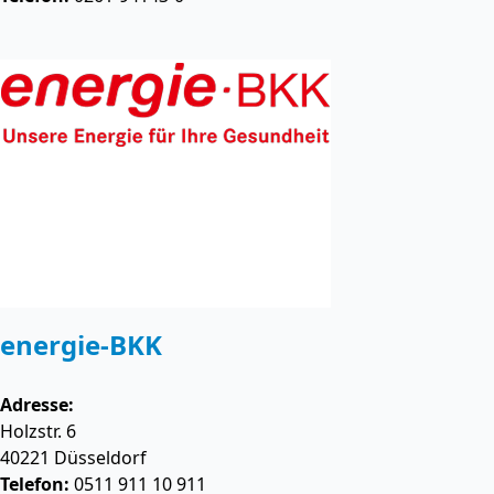
energie-BKK
Adresse:
Holzstr. 6
40221
Düsseldorf
Telefon:
0511 911 10 911