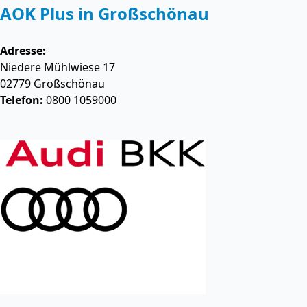
AOK Plus in Großschönau
Adresse:
Niedere Mühlwiese 17
02779
Großschönau
Telefon:
0800 1059000