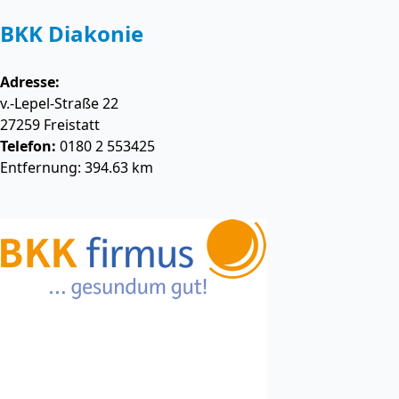
BKK Diakonie
Adresse:
v.-Lepel-Straße 22
27259
Freistatt
Telefon:
0180 2 553425
Entfernung: 394.63 km