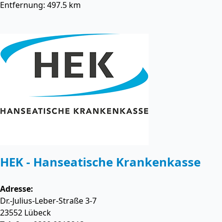
Entfernung: 497.5 km
HEK - Hanseatische Krankenkasse
Adresse:
Dr.-Julius-Leber-Straße 3-7
23552
Lübeck