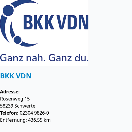
BKK VDN
Adresse:
Rosenweg 15
58239
Schwerte
Telefon:
02304 9826-0
Entfernung: 436.55 km