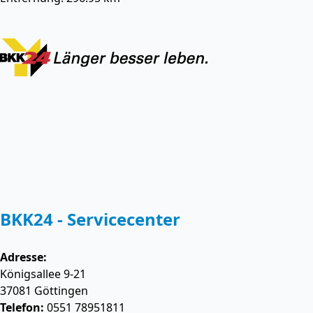
BKK24 - Servicecenter
Adresse:
Königsallee 9-21
37081
Göttingen
Telefon:
0551 78951811