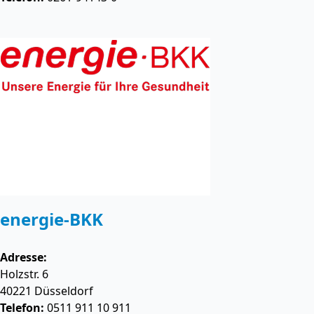
energie-BKK
Adresse:
Holzstr. 6
40221
Düsseldorf
Telefon:
0511 911 10 911