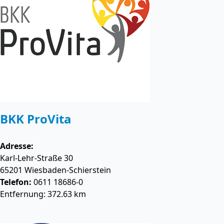
BKK ProVita
Adresse:
Karl-Lehr-Straße 30
65201
Wiesbaden-Schierstein
Telefon:
0611 18686-0
Entfernung: 372.63 km