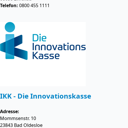
Telefon:
0800 455 1111
IKK - Die Innovationskasse
Adresse:
Mommsenstr. 10
23843
Bad Oldesloe