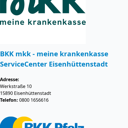
BKK mkk - meine krankenkasse
ServiceCenter Eisenhüttenstadt
Adresse:
Werkstraße 10
15890
Eisenhüttenstadt
Telefon:
0800 1656616