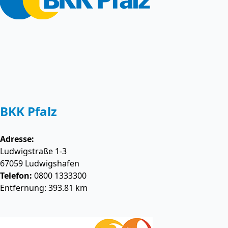
BKK Pfalz
Adresse:
Ludwigstraße 1-3
67059
Ludwigshafen
Telefon:
0800 1333300
Entfernung: 393.81 km