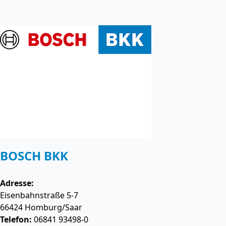
BOSCH BKK
Adresse:
Eisenbahnstraße 5-7
66424
Homburg/Saar
Telefon:
06841 93498-0