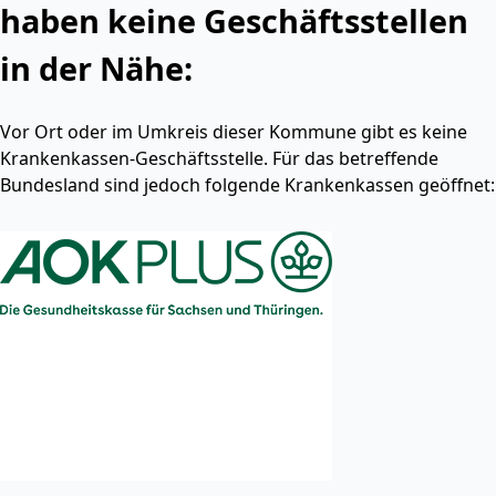
haben keine Geschäftsstellen
in der Nähe:
Vor Ort oder im Umkreis dieser Kommune gibt es keine
Krankenkassen-Geschäftsstelle. Für das betreffende
Bundesland sind jedoch folgende Krankenkassen geöffnet: