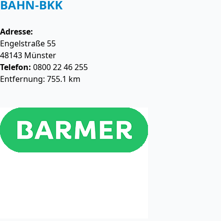
BAHN-BKK
Adresse:
Engelstraße 55
48143
Münster
Telefon:
0800 22 46 255
Entfernung: 755.1 km