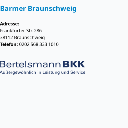
Barmer Braunschweig
Adresse:
Frankfurter Str. 286
38112
Braunschweig
Telefon:
0202 568 333 1010