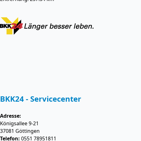
BKK24 - Servicecenter
Adresse:
Königsallee 9-21
37081
Göttingen
Telefon:
0551 78951811