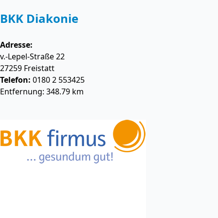
BKK Diakonie
Adresse:
v.-Lepel-Straße 22
27259
Freistatt
Telefon:
0180 2 553425
Entfernung: 348.79 km