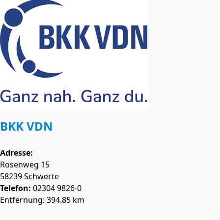
BKK VDN
Adresse:
Rosenweg 15
58239
Schwerte
Telefon:
02304 9826-0
Entfernung: 394.85 km