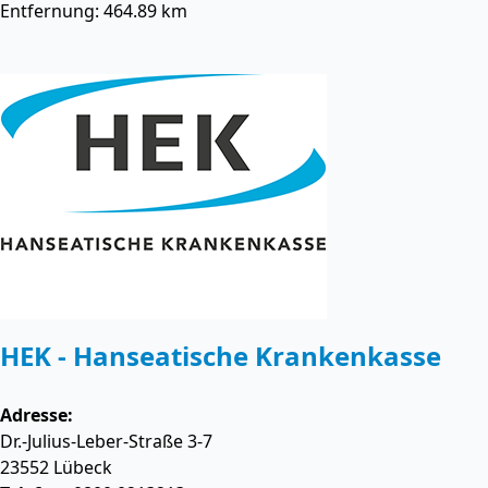
Entfernung: 464.89 km
HEK - Hanseatische Krankenkasse
Adresse:
Dr.-Julius-Leber-Straße 3-7
23552
Lübeck