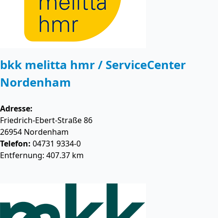
bkk melitta hmr / ServiceCenter
Nordenham
Adresse:
Friedrich-Ebert-Straße 86
26954
Nordenham
Telefon:
04731 9334-0
Entfernung: 407.37 km