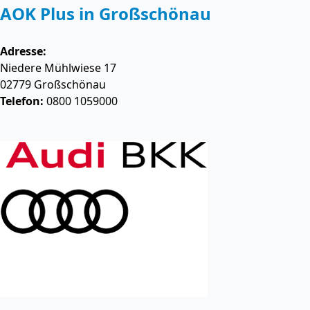
AOK Plus in Großschönau
Adresse:
Niedere Mühlwiese 17
02779
Großschönau
Telefon:
0800 1059000