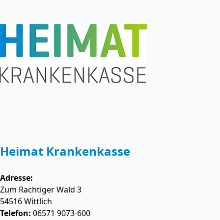
Heimat Krankenkasse
Adresse:
Zum Rachtiger Wald 3
54516
Wittlich
Telefon:
06571 9073-600