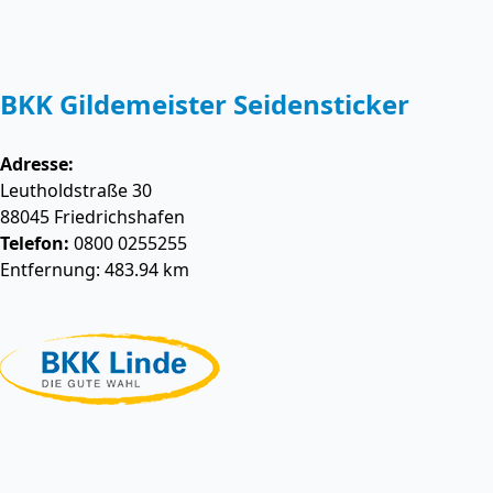
BKK Gildemeister Seidensticker
Adresse:
Leutholdstraße 30
88045
Friedrichshafen
Telefon:
0800 0255255
Entfernung: 483.94 km