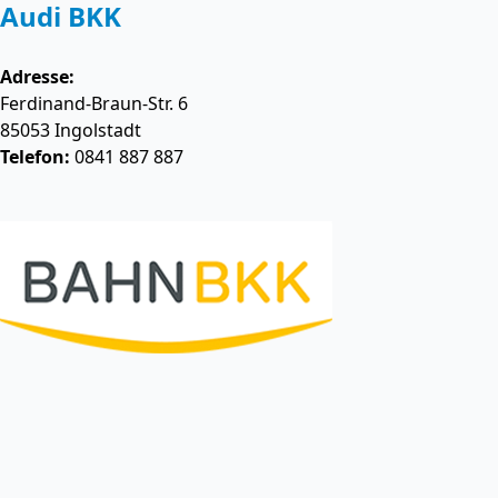
Audi BKK
Adresse:
Ferdinand-Braun-Str. 6
85053
Ingolstadt
Telefon:
0841 887 887