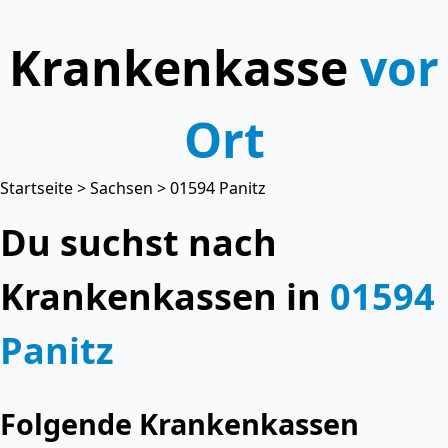
Krankenkasse
vor
Ort
Startseite
>
Sachsen
> 01594 Panitz
Du suchst nach
Krankenkassen in
01594
Panitz
Folgende Krankenkassen