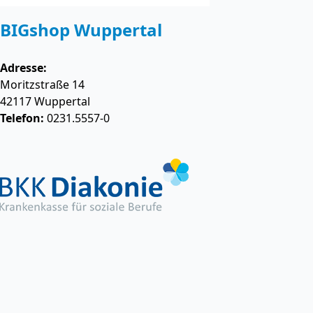
BIGshop Wuppertal
Adresse:
Moritzstraße 14
42117
Wuppertal
Telefon:
0231.5557-0