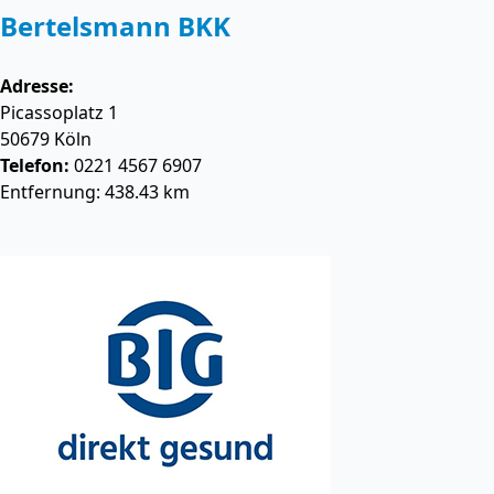
Bertelsmann BKK
Adresse:
Picassoplatz 1
50679
Köln
Telefon:
0221 4567 6907
Entfernung: 438.43 km