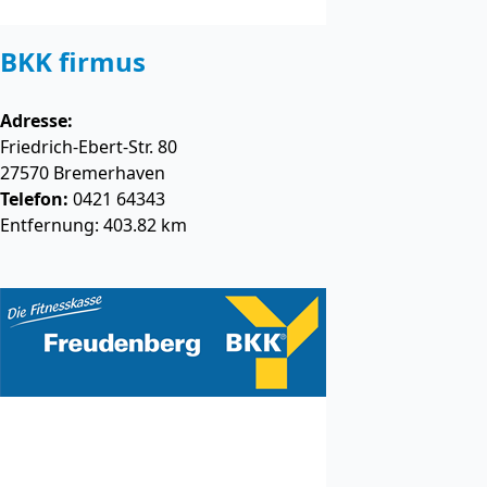
BKK firmus
Adresse:
Friedrich-Ebert-Str. 80
27570
Bremerhaven
Telefon:
0421 64343
Entfernung: 403.82 km