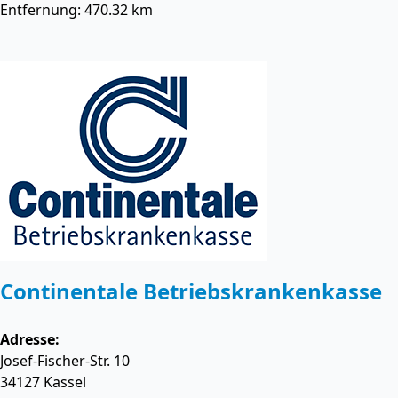
Entfernung: 470.32 km
Continentale Betriebskrankenkasse
Adresse:
Josef-Fischer-Str. 10
34127
Kassel