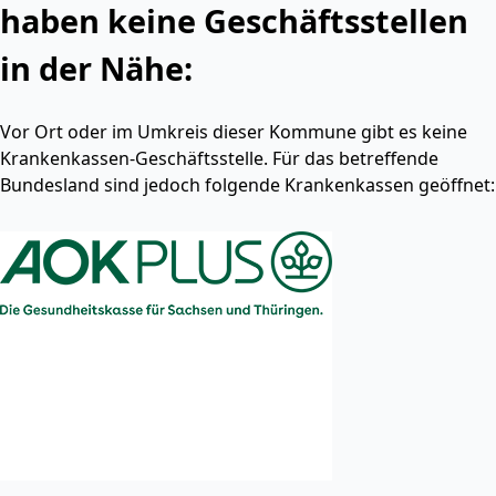
haben keine Geschäftsstellen
in der Nähe:
Vor Ort oder im Umkreis dieser Kommune gibt es keine
Krankenkassen-Geschäftsstelle. Für das betreffende
Bundesland sind jedoch folgende Krankenkassen geöffnet: