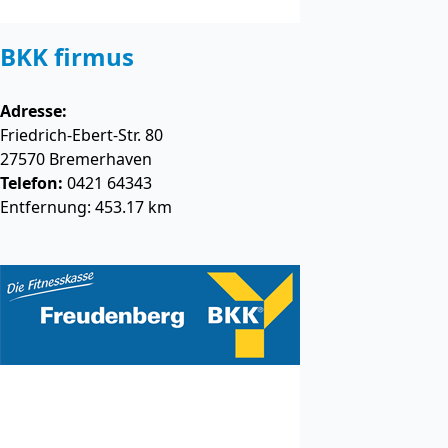
BKK firmus
Adresse:
Friedrich-Ebert-Str. 80
27570
Bremerhaven
Telefon:
0421 64343
Entfernung: 453.17 km