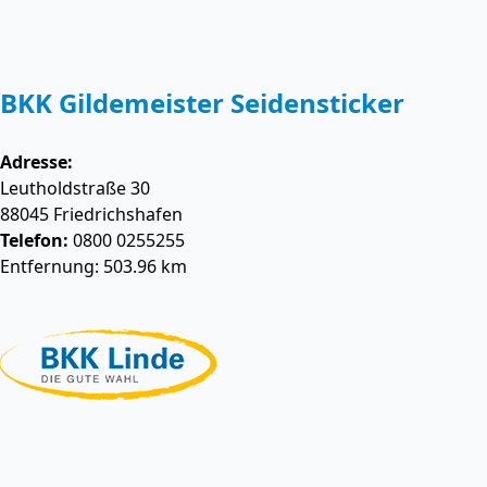
BKK Gildemeister Seidensticker
Adresse:
Leutholdstraße 30
88045
Friedrichshafen
Telefon:
0800 0255255
Entfernung: 503.96 km