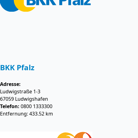
BKK Pfalz
Adresse:
Ludwigstraße 1-3
67059
Ludwigshafen
Telefon:
0800 1333300
Entfernung: 433.52 km