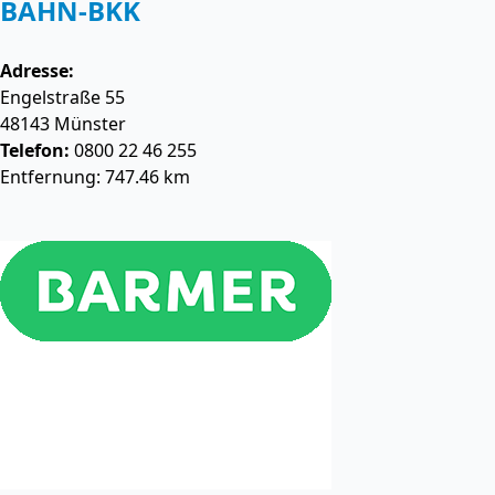
BAHN-BKK
Adresse:
Engelstraße 55
48143
Münster
Telefon:
0800 22 46 255
Entfernung: 747.46 km