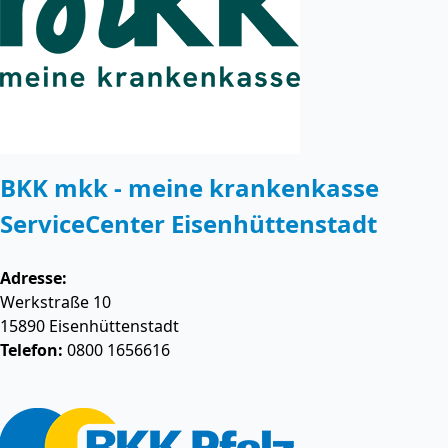
BKK mkk - meine krankenkasse
ServiceCenter Eisenhüttenstadt
Adresse:
Werkstraße 10
15890
Eisenhüttenstadt
Telefon:
0800 1656616