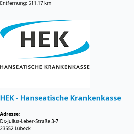
Entfernung: 511.17 km
HEK - Hanseatische Krankenkasse
Adresse:
Dr.-Julius-Leber-Straße 3-7
23552
Lübeck