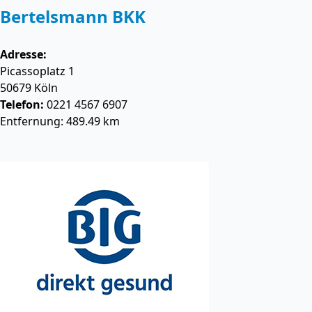
Bertelsmann BKK
Adresse:
Picassoplatz 1
50679
Köln
Telefon:
0221 4567 6907
Entfernung: 489.49 km