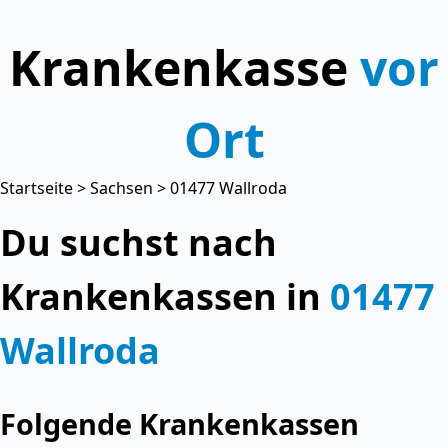
Krankenkasse
vor
Ort
Startseite
>
Sachsen
> 01477 Wallroda
Du suchst nach
Krankenkassen in
01477
Wallroda
Folgende Krankenkassen