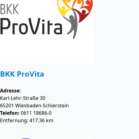
BKK ProVita
Adresse:
Karl-Lehr-Straße 30
65201
Wiesbaden-Schierstein
Telefon:
0611 18686-0
Entfernung: 417.36 km