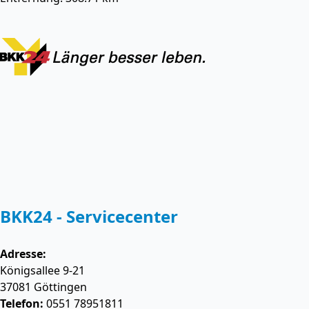
BKK24 - Servicecenter
Adresse:
Königsallee 9-21
37081
Göttingen
Telefon:
0551 78951811