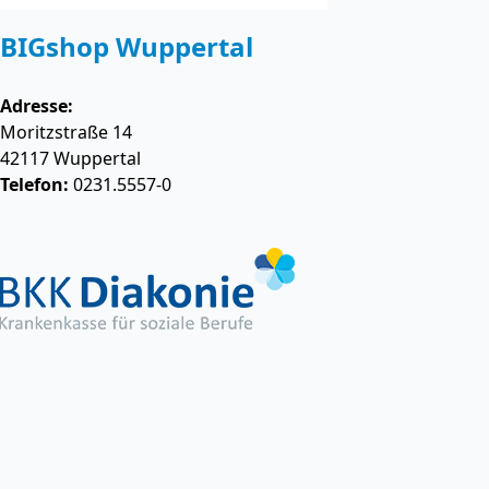
BIGshop Wuppertal
Adresse:
Moritzstraße 14
42117
Wuppertal
Telefon:
0231.5557-0