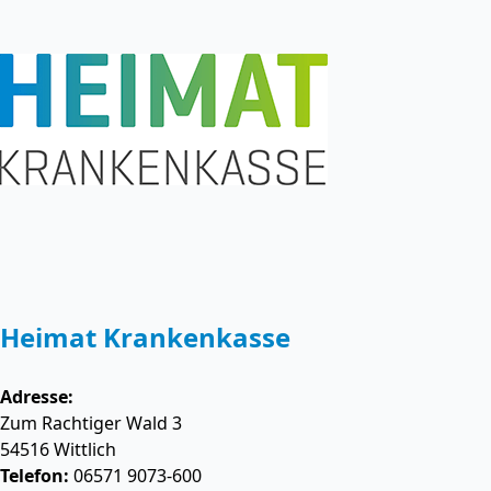
Heimat Krankenkasse
Adresse:
Zum Rachtiger Wald 3
54516
Wittlich
Telefon:
06571 9073-600