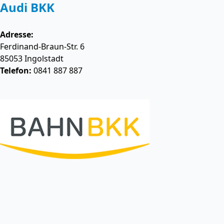
Audi BKK
Adresse:
Ferdinand-Braun-Str. 6
85053
Ingolstadt
Telefon:
0841 887 887