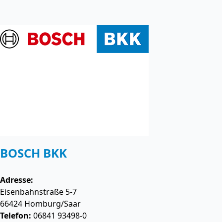
BOSCH BKK
Adresse:
Eisenbahnstraße 5-7
66424
Homburg/Saar
Telefon:
06841 93498-0