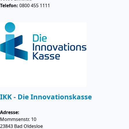
Telefon:
0800 455 1111
IKK - Die Innovationskasse
Adresse:
Mommsenstr. 10
23843
Bad Oldesloe