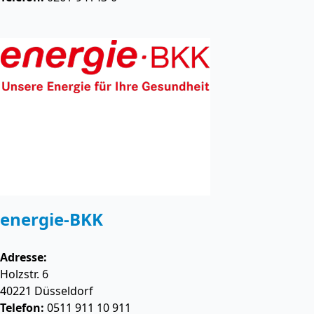
energie-BKK
Adresse:
Holzstr. 6
40221
Düsseldorf
Telefon:
0511 911 10 911