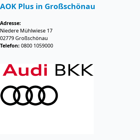
AOK Plus in Großschönau
Adresse:
Niedere Mühlwiese 17
02779
Großschönau
Telefon:
0800 1059000