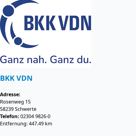
BKK VDN
Adresse:
Rosenweg 15
58239
Schwerte
Telefon:
02304 9826-0
Entfernung: 447.49 km