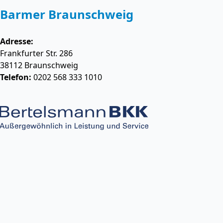
Barmer Braunschweig
Adresse:
Frankfurter Str. 286
38112
Braunschweig
Telefon:
0202 568 333 1010