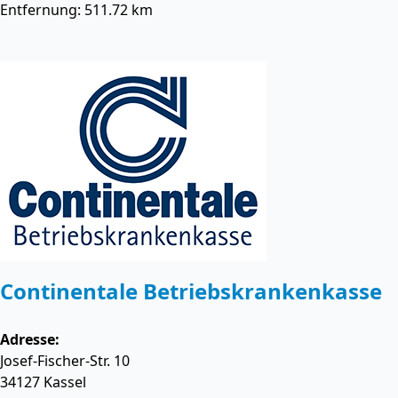
Entfernung: 511.72 km
Continentale Betriebskrankenkasse
Adresse:
Josef-Fischer-Str. 10
34127
Kassel