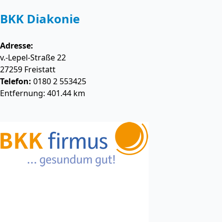
BKK Diakonie
Adresse:
v.-Lepel-Straße 22
27259
Freistatt
Telefon:
0180 2 553425
Entfernung: 401.44 km