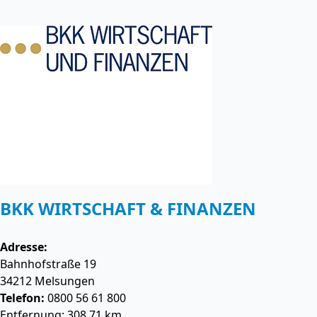
BKK WIRTSCHAFT & FINANZEN
Adresse:
Bahnhofstraße 19
34212
Melsungen
Telefon:
0800 56 61 800
Entfernung: 308.71 km