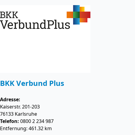
BKK Verbund Plus
Adresse:
Kaiserstr. 201-203
76133
Karlsruhe
Telefon:
0800 2 234 987
Entfernung: 461.32 km