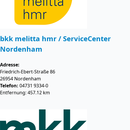
bkk melitta hmr / ServiceCenter
Nordenham
Adresse:
Friedrich-Ebert-Straße 86
26954
Nordenham
Telefon:
04731 9334-0
Entfernung: 457.12 km