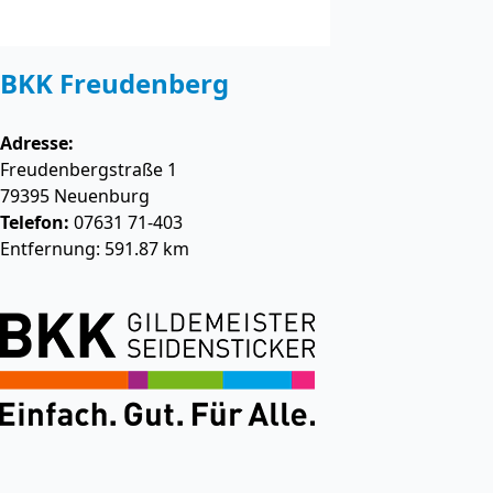
BKK Freudenberg
Adresse:
Freudenbergstraße 1
79395
Neuenburg
Telefon:
07631 71-403
Entfernung: 591.87 km