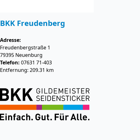
BKK Freudenberg
Adresse:
Freudenbergstraße 1
79395
Neuenburg
Telefon:
07631 71-403
Entfernung: 209.31 km