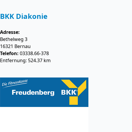
BKK Diakonie
Adresse:
Bethelweg 3
16321
Bernau
Telefon:
03338.66-378
Entfernung: 524.37 km