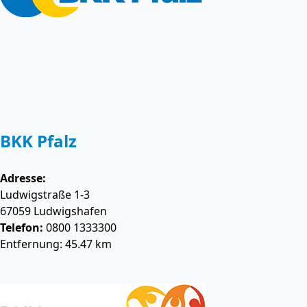
BKK Pfalz
Adresse:
Ludwigstraße 1-3
67059
Ludwigshafen
Telefon:
0800 1333300
Entfernung: 45.47 km