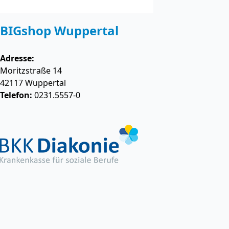
BIGshop Wuppertal
Adresse:
Moritzstraße 14
42117
Wuppertal
Telefon:
0231.5557-0