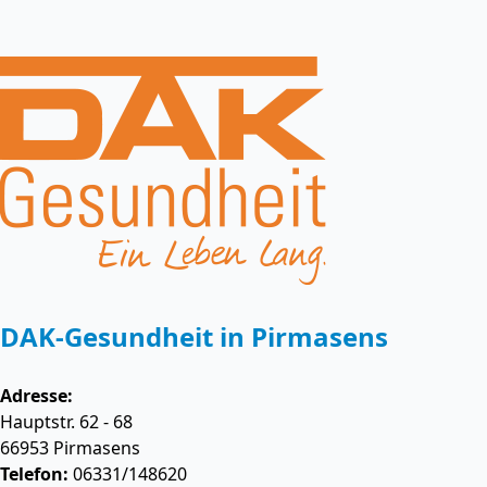
DAK-Gesundheit in Pirmasens
Adresse:
Hauptstr. 62 - 68
66953
Pirmasens
Telefon:
06331/148620