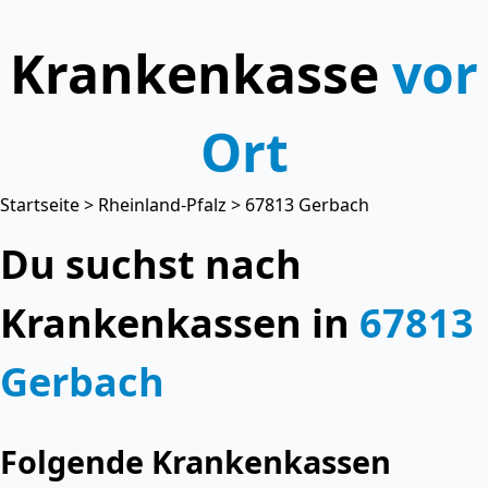
Krankenkasse
vor
Ort
Startseite
>
Rheinland-Pfalz
> 67813 Gerbach
Du suchst nach
Krankenkassen in
67813
Gerbach
Folgende Krankenkassen