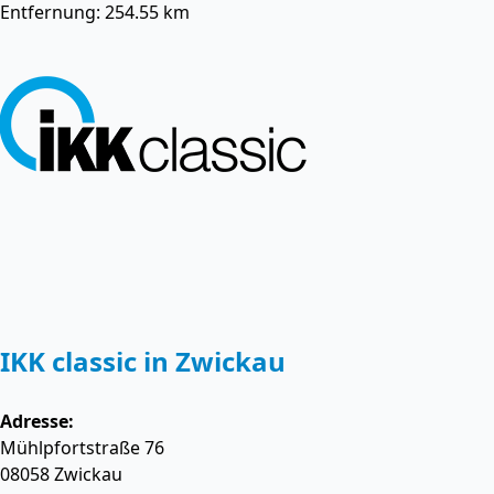
Entfernung: 254.55 km
IKK classic in Zwickau
Adresse:
Mühlpfortstraße 76
08058
Zwickau