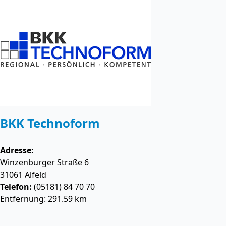
BKK Technoform
Adresse:
Winzenburger Straße 6
31061
Alfeld
Telefon:
(05181) 84 70 70
Entfernung: 291.59 km