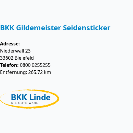
BKK Gildemeister Seidensticker
Adresse:
Niederwall 23
33602
Bielefeld
Telefon:
0800 0255255
Entfernung: 265.72 km