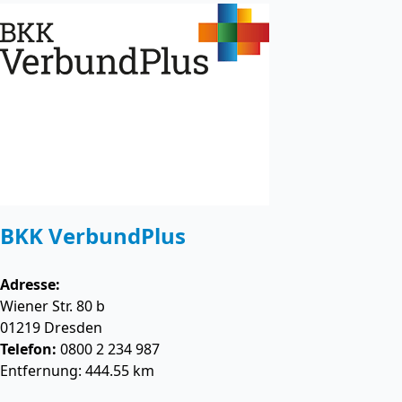
BKK VerbundPlus
Adresse:
Wiener Str. 80 b
01219
Dresden
Telefon:
0800 2 234 987
Entfernung: 444.55 km