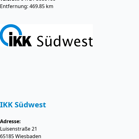
Entfernung: 469.85 km
IKK Südwest
Adresse:
Luisenstraße 21
65185
Wiesbaden