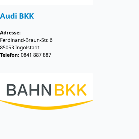
Audi BKK
Adresse:
Ferdinand-Braun-Str. 6
85053
Ingolstadt
Telefon:
0841 887 887