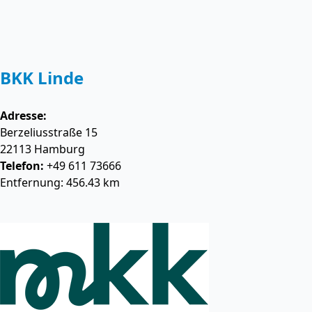
BKK Linde
Adresse:
Berzeliusstraße 15
22113
Hamburg
Telefon:
+49 611 73666
Entfernung: 456.43 km