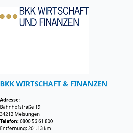
BKK WIRTSCHAFT & FINANZEN
Adresse:
Bahnhofstraße 19
34212
Melsungen
Telefon:
0800 56 61 800
Entfernung: 201.13 km