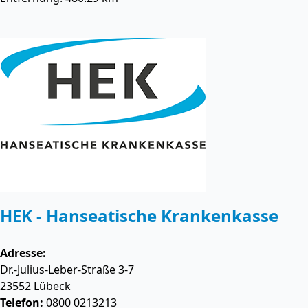
HEK - Hanseatische Krankenkasse
Adresse:
Dr.-Julius-Leber-Straße 3-7
23552
Lübeck
Telefon:
0800 0213213