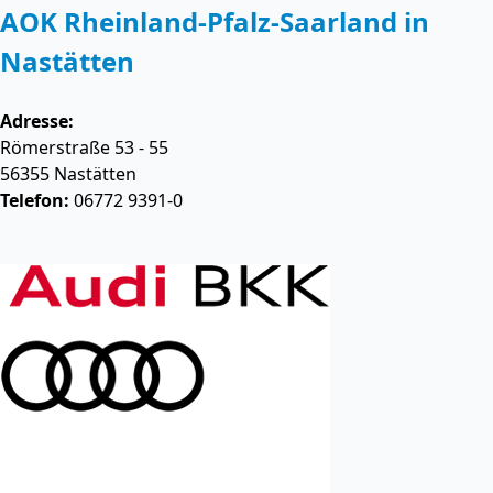
AOK Rheinland-Pfalz-Saarland in
Nastätten
Adresse:
Römerstraße 53 - 55
56355
Nastätten
Telefon:
06772 9391-0