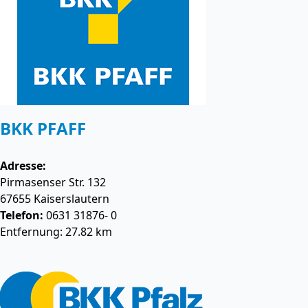
BKK PFAFF
Adresse:
Pirmasenser Str. 132
67655
Kaiserslautern
Telefon:
0631 31876- 0
Entfernung: 27.82 km