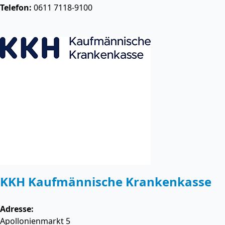
Telefon:
0611 7118-9100
KKH Kaufmännische Krankenkasse
Adresse:
Apollonienmarkt 5