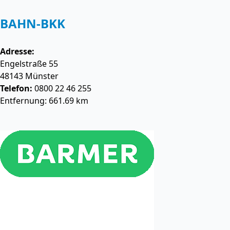
BAHN-BKK
Adresse:
Engelstraße 55
48143
Münster
Telefon:
0800 22 46 255
Entfernung: 661.69 km