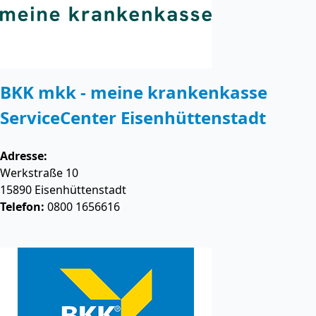
BKK mkk - meine krankenkasse
ServiceCenter Eisenhüttenstadt
Adresse:
Werkstraße 10
15890
Eisenhüttenstadt
Telefon:
0800 1656616