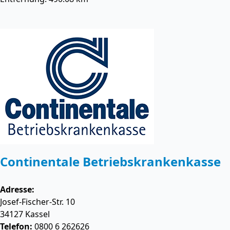
Continentale Betriebskrankenkasse
Adresse:
Josef-Fischer-Str. 10
34127
Kassel
Telefon:
0800 6 262626