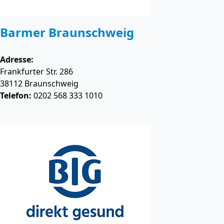
Barmer Braunschweig
Adresse:
Frankfurter Str. 286
38112
Braunschweig
Telefon:
0202 568 333 1010