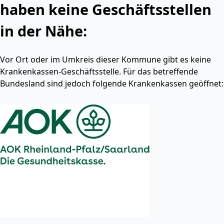
haben keine Geschäftsstellen
in der Nähe:
Vor Ort oder im Umkreis dieser Kommune gibt es keine
Krankenkassen-Geschäftsstelle. Für das betreffende
Bundesland sind jedoch folgende Krankenkassen geöffnet: