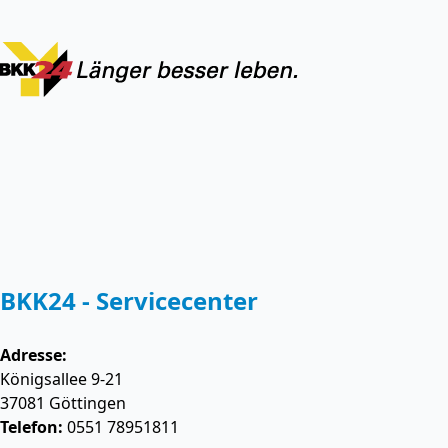
BKK24 - Servicecenter
Adresse:
Königsallee 9-21
37081
Göttingen
Telefon:
0551 78951811