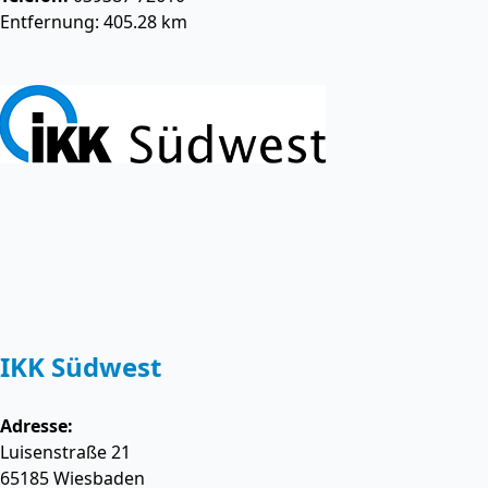
Entfernung: 405.28 km
IKK Südwest
Adresse:
Luisenstraße 21
65185
Wiesbaden