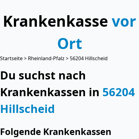
Krankenkasse
vor
Ort
Startseite
>
Rheinland-Pfalz
> 56204 Hillscheid
Du suchst nach
Krankenkassen in
56204
Hillscheid
Folgende Krankenkassen