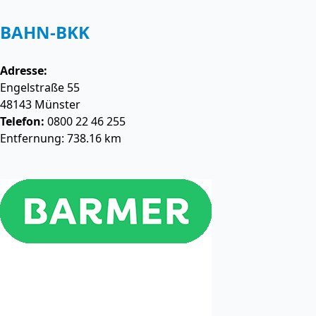
BAHN-BKK
Adresse:
Engelstraße 55
48143
Münster
Telefon:
0800 22 46 255
Entfernung: 738.16 km