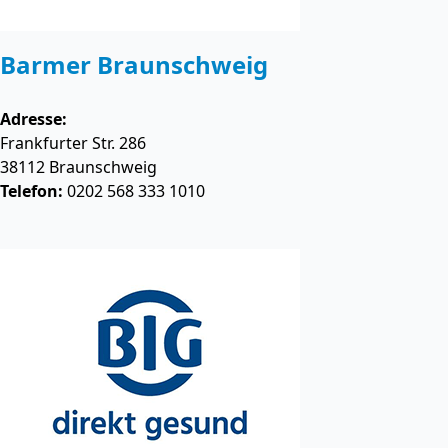
Barmer Braunschweig
Adresse:
Frankfurter Str. 286
38112
Braunschweig
Telefon:
0202 568 333 1010