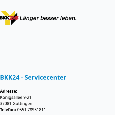
BKK24 - Servicecenter
Adresse:
Königsallee 9-21
37081
Göttingen
Telefon:
0551 78951811