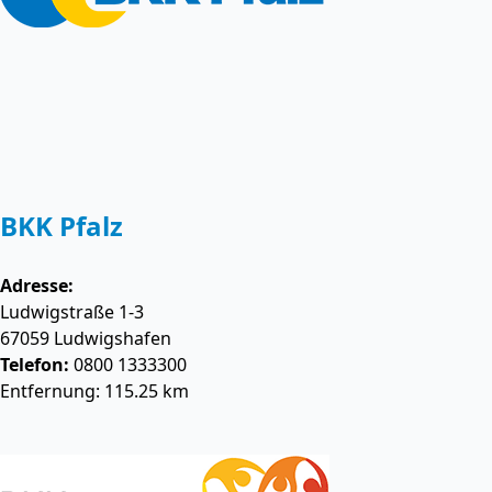
BKK Pfalz
Adresse:
Ludwigstraße 1-3
67059
Ludwigshafen
Telefon:
0800 1333300
Entfernung: 115.25 km