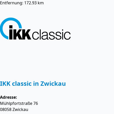
Entfernung: 172.93 km
IKK classic in Zwickau
Adresse:
Mühlpfortstraße 76
08058
Zwickau