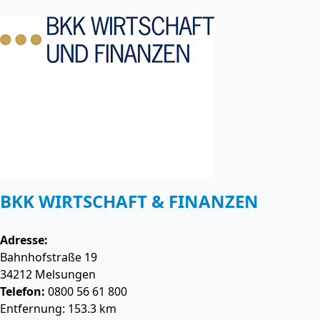
BKK WIRTSCHAFT & FINANZEN
Adresse:
Bahnhofstraße 19
34212
Melsungen
Telefon:
0800 56 61 800
Entfernung: 153.3 km