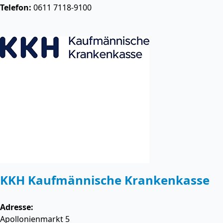
Telefon:
0611 7118-9100
KKH Kaufmännische Krankenkasse
Adresse:
Apollonienmarkt 5