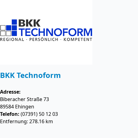
BKK Technoform
Adresse:
Biberacher Straße 73
89584
Ehingen
Telefon:
(07391) 50 12 03
Entfernung: 278.16 km