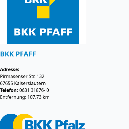
BKK PFAFF
Adresse:
Pirmasenser Str. 132
67655
Kaiserslautern
Telefon:
0631 31876- 0
Entfernung: 107.73 km