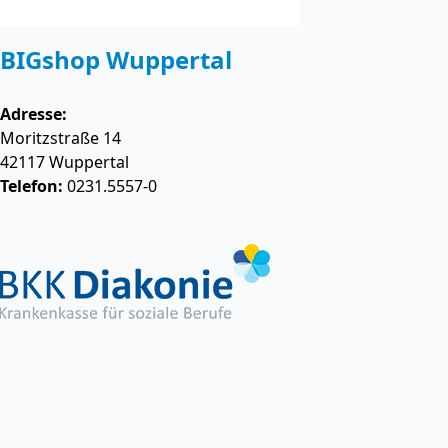
BIGshop Wuppertal
Adresse:
Moritzstraße 14
42117
Wuppertal
Telefon:
0231.5557-0