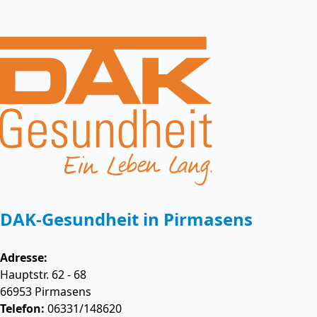
DAK-Gesundheit in Pirmasens
Adresse:
Hauptstr. 62 - 68
66953
Pirmasens
Telefon:
06331/148620