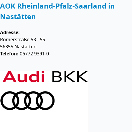
AOK Rheinland-Pfalz-Saarland in
Nastätten
Adresse:
Römerstraße 53 - 55
56355
Nastätten
Telefon:
06772 9391-0