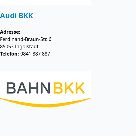
Audi BKK
Adresse:
Ferdinand-Braun-Str. 6
85053
Ingolstadt
Telefon:
0841 887 887