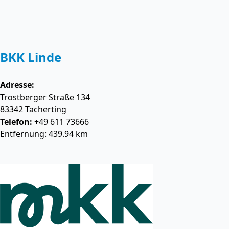
BKK Linde
Adresse:
Trostberger Straße 134
83342
Tacherting
Telefon:
+49 611 73666
Entfernung: 439.94 km