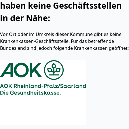
haben keine Geschäftsstellen
in der Nähe:
Vor Ort oder im Umkreis dieser Kommune gibt es keine
Krankenkassen-Geschäftsstelle. Für das betreffende
Bundesland sind jedoch folgende Krankenkassen geöffnet: