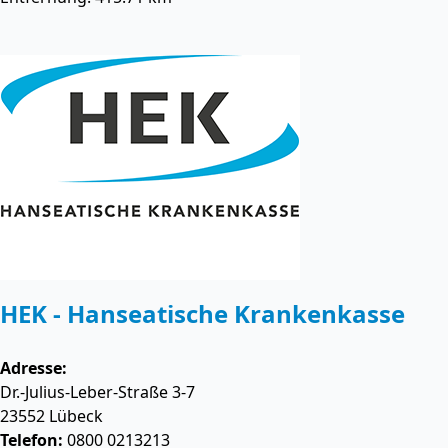
HEK - Hanseatische Krankenkasse
Adresse:
Dr.-Julius-Leber-Straße 3-7
23552
Lübeck
Telefon:
0800 0213213