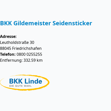
BKK Gildemeister Seidensticker
Adresse:
Leutholdstraße 30
88045
Friedrichshafen
Telefon:
0800 0255255
Entfernung: 332.59 km