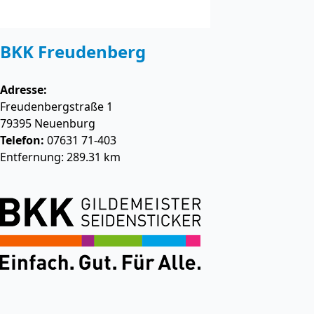
BKK Freudenberg
Adresse:
Freudenbergstraße 1
79395
Neuenburg
Telefon:
07631 71-403
Entfernung: 289.31 km