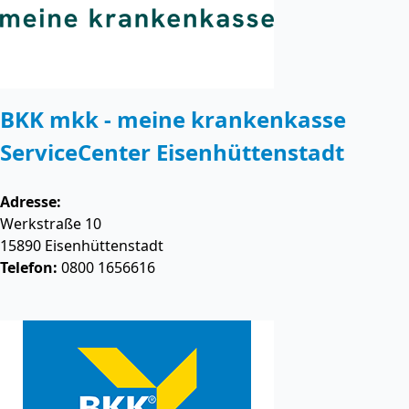
BKK mkk - meine krankenkasse
ServiceCenter Eisenhüttenstadt
Adresse:
Werkstraße 10
15890
Eisenhüttenstadt
Telefon:
0800 1656616