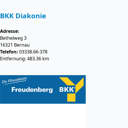
BKK Diakonie
Adresse:
Bethelweg 3
16321
Bernau
Telefon:
03338.66-378
Entfernung: 483.36 km