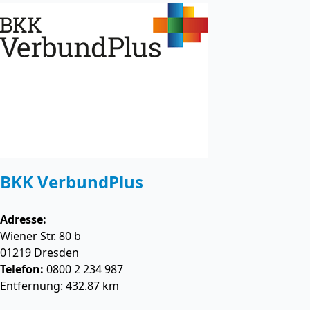
BKK VerbundPlus
Adresse:
Wiener Str. 80 b
01219
Dresden
Telefon:
0800 2 234 987
Entfernung: 432.87 km