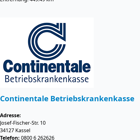
Continentale Betriebskrankenkasse
Adresse:
Josef-Fischer-Str. 10
34127
Kassel
Telefon:
0800 6 262626