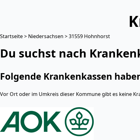
K
Startseite
>
Niedersachsen
> 31559 Hohnhorst
Du suchst nach Kranken
Folgende Krankenkassen haben 
Vor Ort oder im Umkreis dieser Kommune gibt es keine Kr