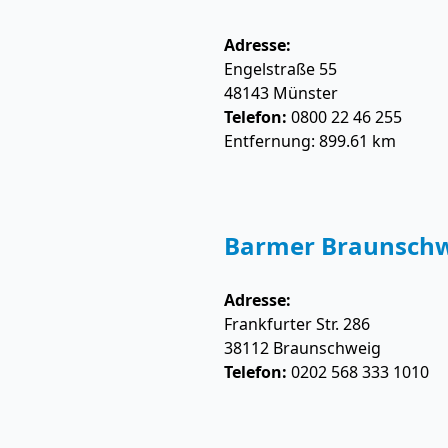
Adresse:
Engelstraße 55
48143
Münster
Telefon:
0800 22 46 255
Entfernung: 899.61 km
Barmer Braunsch
Adresse:
Frankfurter Str. 286
38112
Braunschweig
Telefon:
0202 568 333 1010