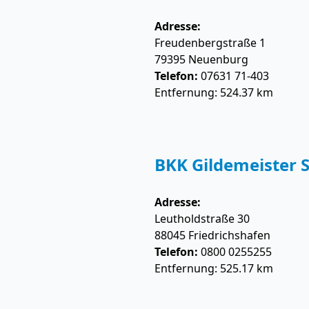
Adresse:
Freudenbergstraße 1
79395
Neuenburg
Telefon:
07631 71-403
Entfernung: 524.37 km
BKK Gildemeister S
Adresse:
Leutholdstraße 30
88045
Friedrichshafen
Telefon:
0800 0255255
Entfernung: 525.17 km