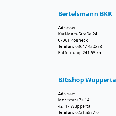
Bertelsmann BKK
Adresse:
Karl-Marx-Straße 24
07381
Pößneck
Telefon:
03647 430278
Entfernung: 241.63 km
BIGshop Wupperta
Adresse:
Moritzstraße 14
42117
Wuppertal
Telefon:
0231.5557-0