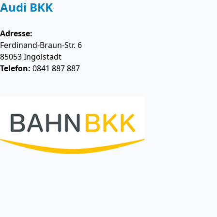
Audi BKK
Adresse:
Ferdinand-Braun-Str. 6
85053
Ingolstadt
Telefon:
0841 887 887