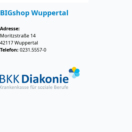
BIGshop Wuppertal
Adresse:
Moritzstraße 14
42117
Wuppertal
Telefon:
0231.5557-0