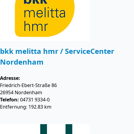
bkk melitta hmr / ServiceCenter
Nordenham
Adresse:
Friedrich-Ebert-Straße 86
26954
Nordenham
Telefon:
04731 9334-0
Entfernung: 192.83 km