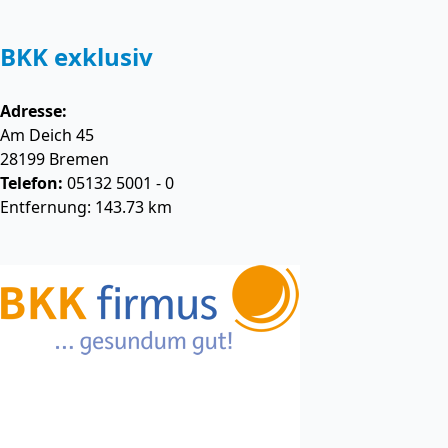
BKK exklusiv
Adresse:
Am Deich 45
28199
Bremen
Telefon:
05132 5001 - 0
Entfernung: 143.73 km