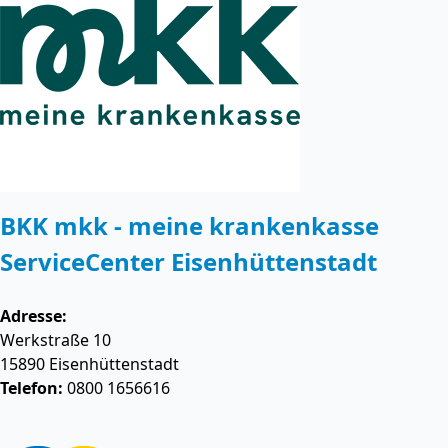
BKK mkk - meine krankenkasse
ServiceCenter Eisenhüttenstadt
Adresse:
Werkstraße 10
15890
Eisenhüttenstadt
Telefon:
0800 1656616