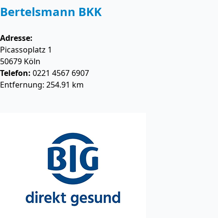
Bertelsmann BKK
Adresse:
Picassoplatz 1
50679
Köln
Telefon:
0221 4567 6907
Entfernung: 254.91 km