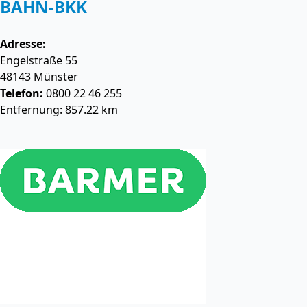
BAHN-BKK
Adresse:
Engelstraße 55
48143
Münster
Telefon:
0800 22 46 255
Entfernung: 857.22 km