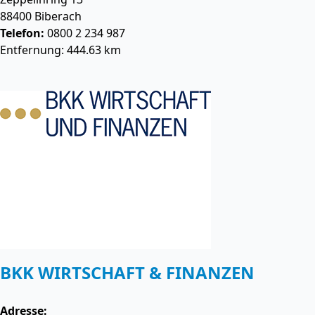
88400
Biberach
Telefon:
0800 2 234 987
Entfernung: 444.63 km
BKK WIRTSCHAFT & FINANZEN
Adresse: