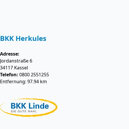
BKK Herkules
Adresse:
Jordanstraße 6
34117
Kassel
Telefon:
0800 2551255
Entfernung: 97.94 km