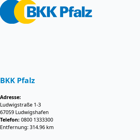
BKK Pfalz
Adresse:
Ludwigstraße 1-3
67059
Ludwigshafen
Telefon:
0800 1333300
Entfernung: 314.96 km