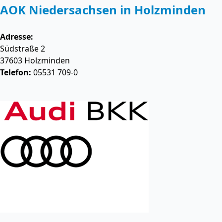
AOK Niedersachsen in Holzminden
Adresse:
Südstraße 2
37603
Holzminden
Telefon:
05531 709-0