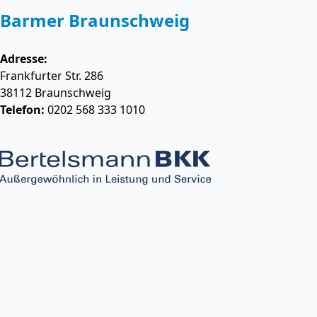
Barmer Braunschweig
Adresse:
Frankfurter Str. 286
38112
Braunschweig
Telefon:
0202 568 333 1010