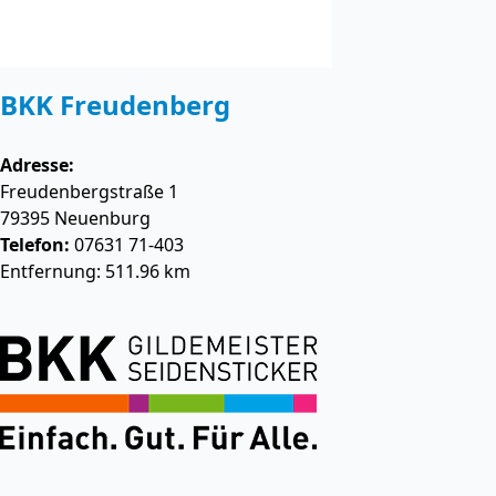
BKK Freudenberg
Adresse:
Freudenbergstraße 1
79395
Neuenburg
Telefon:
07631 71-403
Entfernung: 511.96 km