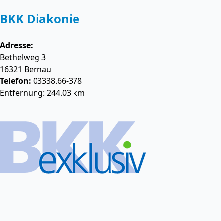
BKK Diakonie
Adresse:
Bethelweg 3
16321
Bernau
Telefon:
03338.66-378
Entfernung: 244.03 km