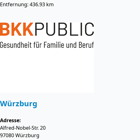
Entfernung: 436.93 km
Würzburg
Adresse:
Alfred-Nobel-Str. 20
97080
Würzburg