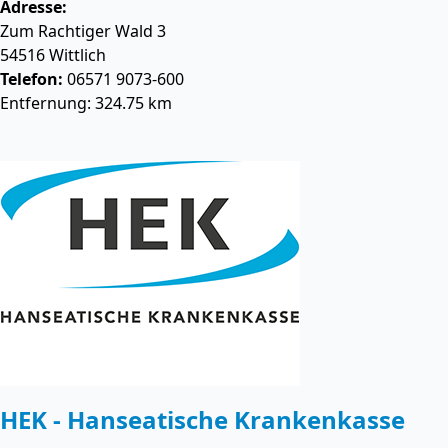
Adresse:
Zum Rachtiger Wald 3
54516
Wittlich
Telefon:
06571 9073-600
Entfernung: 324.75 km
HEK - Hanseatische Krankenkasse