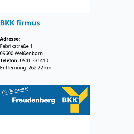
BKK firmus
Adresse:
Fabrikstraße 1
09600
Weißenborn
Telefon:
0541 331410
Entfernung: 262.22 km