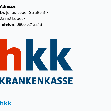
Adresse:
Dr.-Julius-Leber-Straße 3-7
23552
Lübeck
Telefon:
0800 0213213
hkk