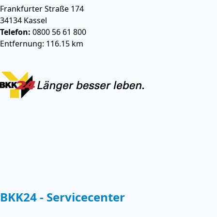
Frankfurter Straße 174
34134
Kassel
Telefon:
0800 56 61 800
Entfernung: 116.15 km
BKK24 - Servicecenter