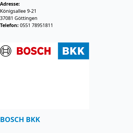
Adresse:
Königsallee 9-21
37081
Göttingen
Telefon:
0551 78951811
BOSCH BKK