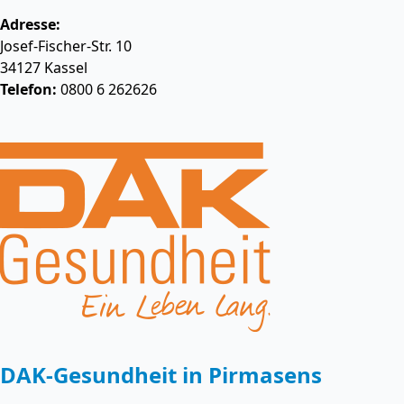
Adresse:
Josef-Fischer-Str. 10
34127
Kassel
Telefon:
0800 6 262626
DAK-Gesundheit in Pirmasens