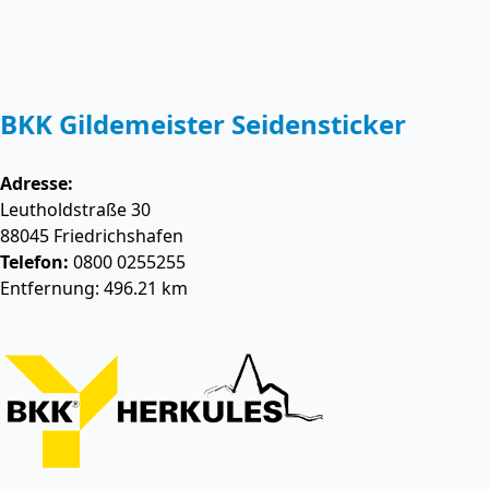
BKK Gildemeister Seidensticker
Adresse:
Leutholdstraße 30
88045
Friedrichshafen
Telefon:
0800 0255255
Entfernung: 496.21 km