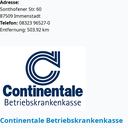
Adresse:
Sonthofener Str. 60
87509
Immenstadt
Telefon:
08323 96527-0
Entfernung: 503.92 km
Continentale Betriebskrankenkasse