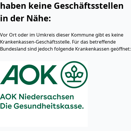
haben keine Geschäftsstellen
in der Nähe:
Vor Ort oder im Umkreis dieser Kommune gibt es keine
Krankenkassen-Geschäftsstelle. Für das betreffende
Bundesland sind jedoch folgende Krankenkassen geöffnet: