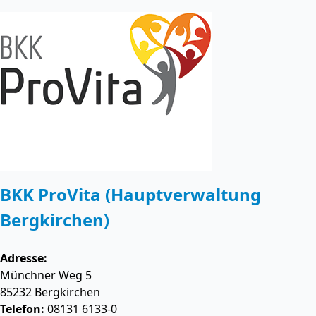
BKK ProVita (Hauptverwaltung
Bergkirchen)
Adresse:
Münchner Weg 5
85232
Bergkirchen
Telefon:
08131 6133-0