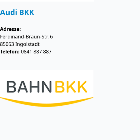
Audi BKK
Adresse:
Ferdinand-Braun-Str. 6
85053
Ingolstadt
Telefon:
0841 887 887