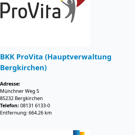
BKK ProVita (Hauptverwaltung
Bergkirchen)
Adresse:
Münchner Weg 5
85232
Bergkirchen
Telefon:
08131 6133-0
Entfernung: 664.26 km