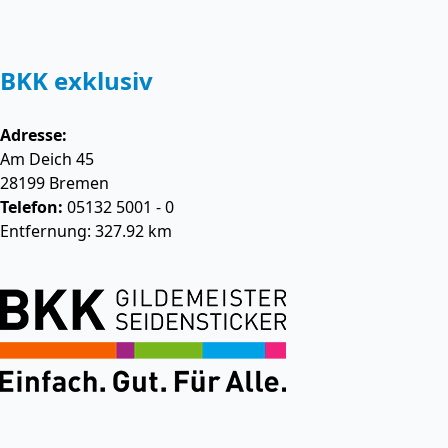
BKK exklusiv
Adresse:
Am Deich 45
28199
Bremen
Telefon:
05132 5001 - 0
Entfernung: 327.92 km