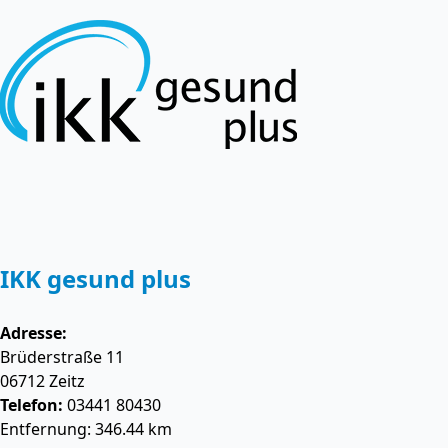
IKK gesund plus
Adresse:
Brüderstraße 11
06712
Zeitz
Telefon:
03441 80430
Entfernung: 346.44 km