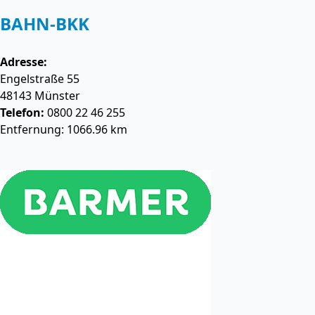
BAHN-BKK
Adresse:
Engelstraße 55
48143
Münster
Telefon:
0800 22 46 255
Entfernung: 1066.96 km