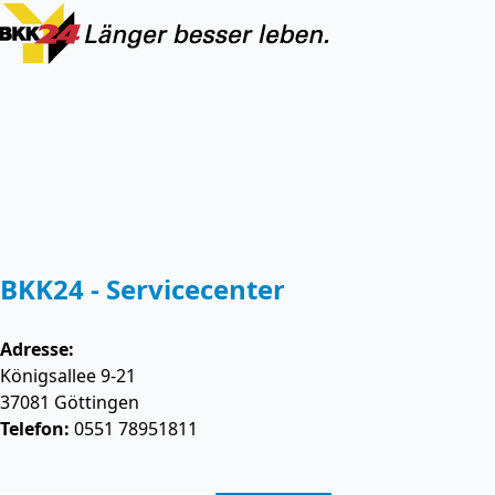
BKK24 - Servicecenter
Adresse:
Königsallee 9-21
37081
Göttingen
Telefon:
0551 78951811