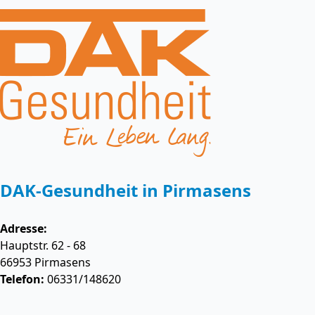
DAK-Gesundheit in Pirmasens
Adresse:
Hauptstr. 62 - 68
66953
Pirmasens
Telefon:
06331/148620