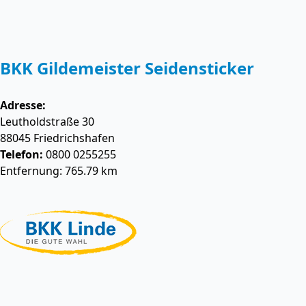
BKK Gildemeister Seidensticker
Adresse:
Leutholdstraße 30
88045
Friedrichshafen
Telefon:
0800 0255255
Entfernung: 765.79 km