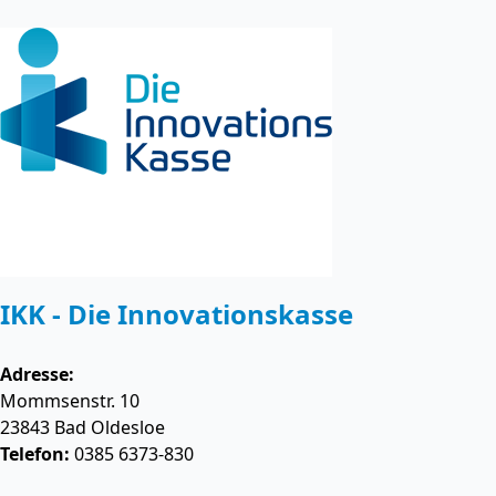
IKK - Die Innovationskasse
Adresse:
Mommsenstr. 10
23843
Bad Oldesloe
Telefon:
0385 6373-830