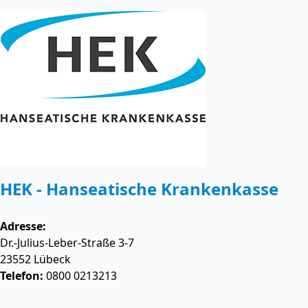
HEK - Hanseatische Krankenkasse
Adresse:
Dr.-Julius-Leber-Straße 3-7
23552
Lübeck
Telefon:
0800 0213213