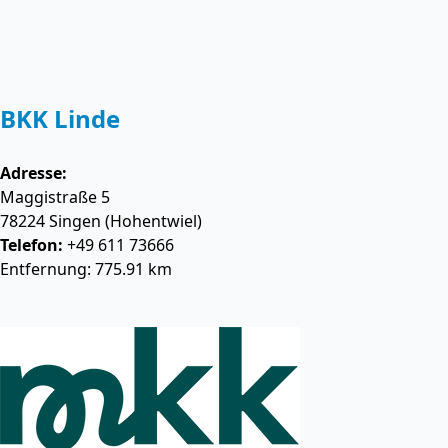
BKK Linde
Adresse:
Maggistraße 5
78224
Singen (Hohentwiel)
Telefon:
+49 611 73666
Entfernung: 775.91 km