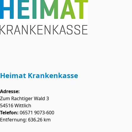
Heimat Krankenkasse
Adresse:
Zum Rachtiger Wald 3
54516
Wittlich
Telefon:
06571 9073-600
Entfernung: 636.26 km