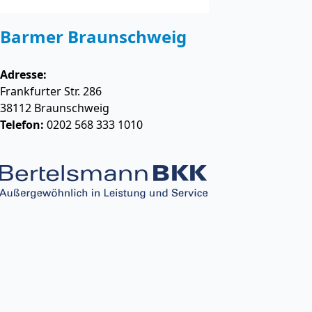
Barmer Braunschweig
Adresse:
Frankfurter Str. 286
38112
Braunschweig
Telefon:
0202 568 333 1010