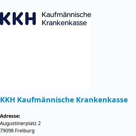
KKH Kaufmännische Krankenkasse
Adresse:
Augustinerplatz 2
79098
Freiburg