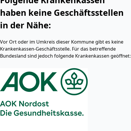
haben keine Geschäftsstellen
in der Nähe:
Vor Ort oder im Umkreis dieser Kommune gibt es keine
Krankenkassen-Geschäftsstelle. Für das betreffende
Bundesland sind jedoch folgende Krankenkassen geöffnet: