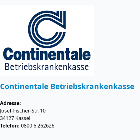
Continentale Betriebskrankenkasse
Adresse:
Josef-Fischer-Str. 10
34127
Kassel
Telefon:
0800 6 262626