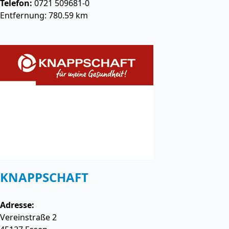
Telefon:
0721 509681-0
Entfernung: 780.59 km
KNAPPSCHAFT
Adresse:
Vereinstraße 2