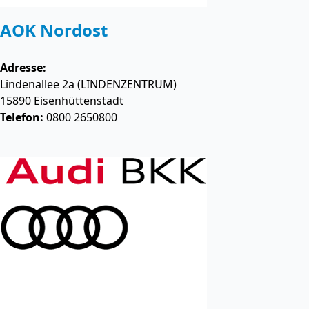
AOK Nordost
Adresse:
Lindenallee 2a (LINDENZENTRUM)
15890
Eisenhüttenstadt
Telefon:
0800 2650800