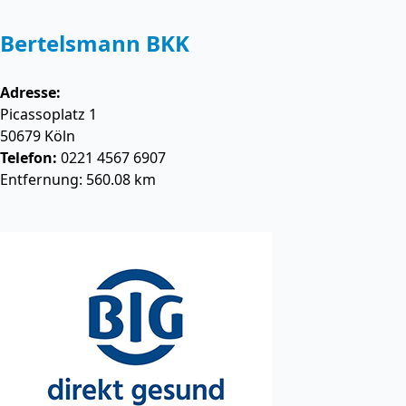
Bertelsmann BKK
Adresse:
Picassoplatz 1
50679
Köln
Telefon:
0221 4567 6907
Entfernung: 560.08 km