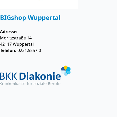
BIGshop Wuppertal
Adresse:
Moritzstraße 14
42117
Wuppertal
Telefon:
0231.5557-0