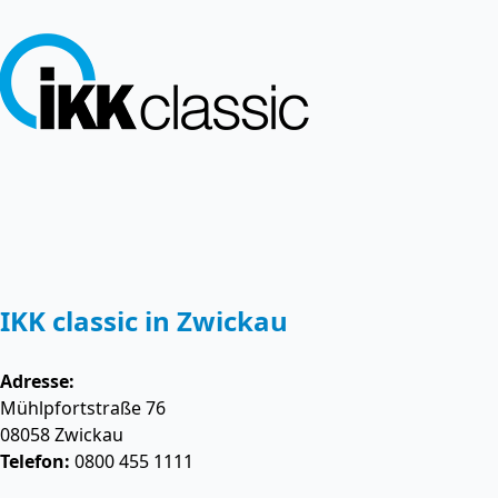
IKK classic in Zwickau
Adresse:
Mühlpfortstraße 76
08058
Zwickau
Telefon:
0800 455 1111