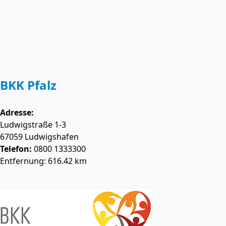
BKK Pfalz
Adresse:
Ludwigstraße 1-3
67059
Ludwigshafen
Telefon:
0800 1333300
Entfernung: 616.42 km