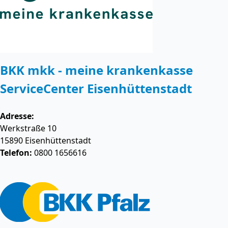
BKK mkk - meine krankenkasse
ServiceCenter Eisenhüttenstadt
Adresse:
Werkstraße 10
15890
Eisenhüttenstadt
Telefon:
0800 1656616