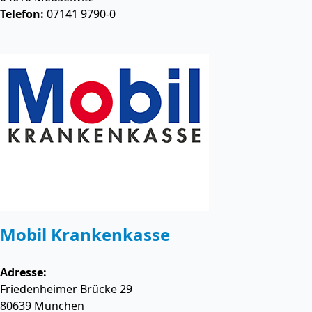
Telefon:
07141 9790-0
Mobil Krankenkasse
Adresse:
Friedenheimer Brücke 29
80639
München