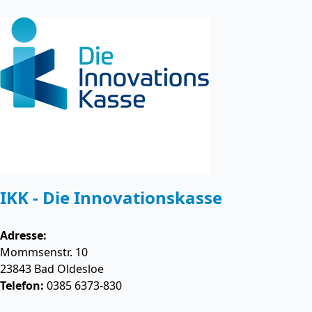
IKK - Die Innovationskasse
Adresse:
Mommsenstr. 10
23843
Bad Oldesloe
Telefon:
0385 6373-830