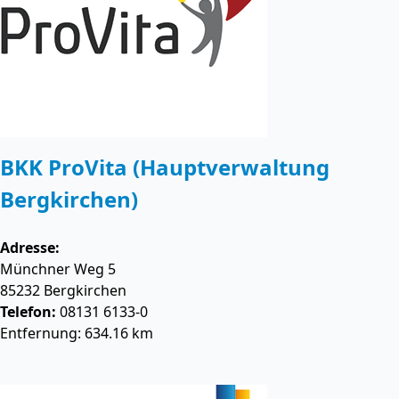
BKK ProVita (Hauptverwaltung
Bergkirchen)
Adresse:
Münchner Weg 5
85232
Bergkirchen
Telefon:
08131 6133-0
Entfernung: 634.16 km