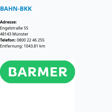
BAHN-BKK
Adresse:
Engelstraße 55
48143
Münster
Telefon:
0800 22 46 255
Entfernung: 1043.81 km