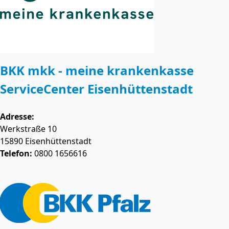
BKK mkk - meine krankenkasse
ServiceCenter Eisenhüttenstadt
Adresse:
Werkstraße 10
15890
Eisenhüttenstadt
Telefon:
0800 1656616