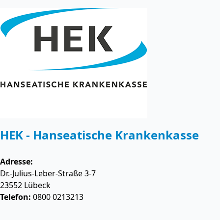
HEK - Hanseatische Krankenkasse
Adresse:
Dr.-Julius-Leber-Straße 3-7
23552
Lübeck
Telefon:
0800 0213213