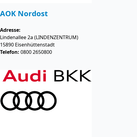
AOK Nordost
Adresse:
Lindenallee 2a (LINDENZENTRUM)
15890
Eisenhüttenstadt
Telefon:
0800 2650800