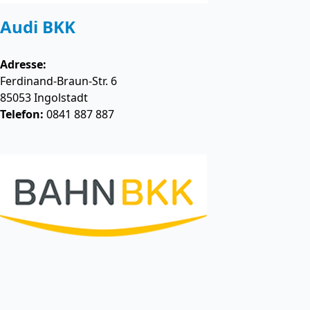
Audi BKK
Adresse:
Ferdinand-Braun-Str. 6
85053
Ingolstadt
Telefon:
0841 887 887