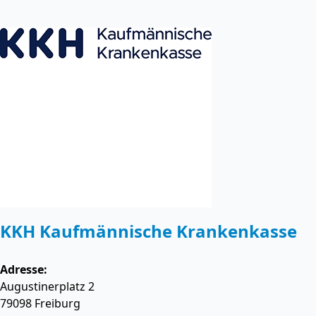
KKH Kaufmännische Krankenkasse
Adresse:
Augustinerplatz 2
79098
Freiburg