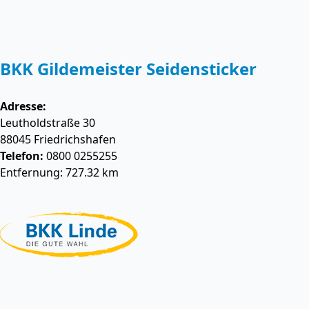
BKK Gildemeister Seidensticker
Adresse:
Leutholdstraße 30
88045
Friedrichshafen
Telefon:
0800 0255255
Entfernung: 727.32 km