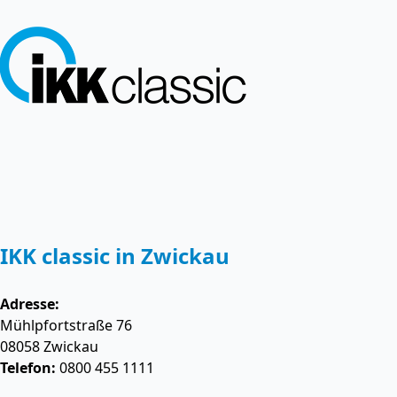
IKK classic in Zwickau
Adresse:
Mühlpfortstraße 76
08058
Zwickau
Telefon:
0800 455 1111