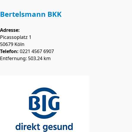
Bertelsmann BKK
Adresse:
Picassoplatz 1
50679
Köln
Telefon:
0221 4567 6907
Entfernung: 503.24 km