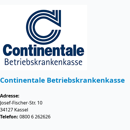
Continentale Betriebskrankenkasse
Adresse:
Josef-Fischer-Str. 10
34127
Kassel
Telefon:
0800 6 262626