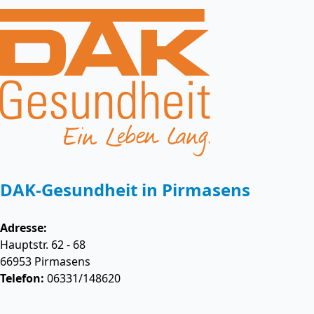
DAK-Gesundheit in Pirmasens
Adresse:
Hauptstr. 62 - 68
66953
Pirmasens
Telefon:
06331/148620