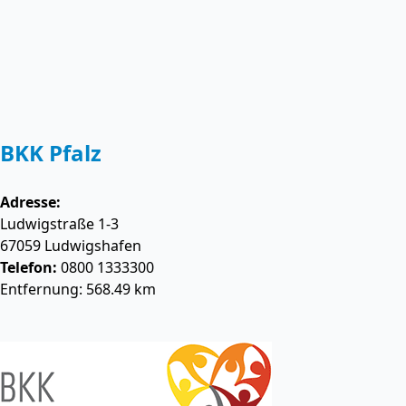
BKK Pfalz
Adresse:
Ludwigstraße 1-3
67059
Ludwigshafen
Telefon:
0800 1333300
Entfernung: 568.49 km