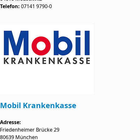
Telefon:
07141 9790-0
Mobil Krankenkasse
Adresse:
Friedenheimer Brücke 29
80639
München