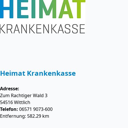
Heimat Krankenkasse
Adresse:
Zum Rachtiger Wald 3
54516
Wittlich
Telefon:
06571 9073-600
Entfernung: 582.29 km