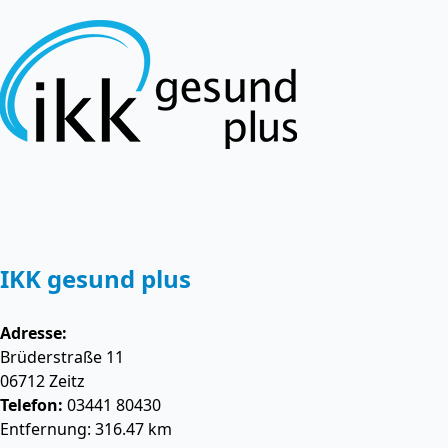
IKK gesund plus
Adresse:
Brüderstraße 11
06712
Zeitz
Telefon:
03441 80430
Entfernung: 316.47 km