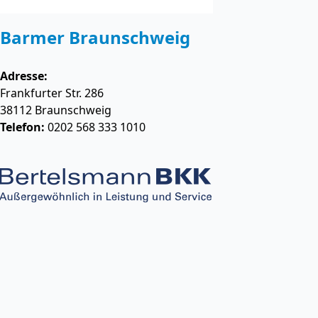
Barmer Braunschweig
Adresse:
Frankfurter Str. 286
38112
Braunschweig
Telefon:
0202 568 333 1010