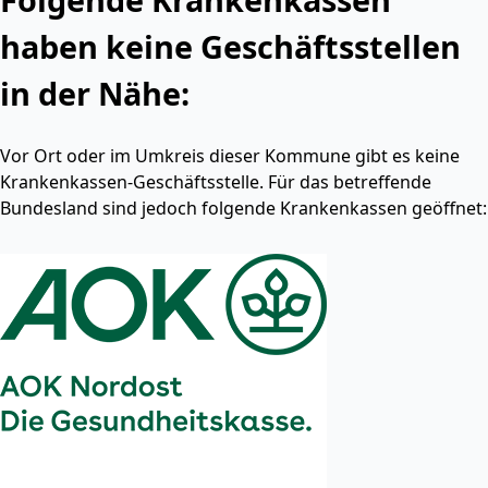
haben keine Geschäftsstellen
in der Nähe:
Vor Ort oder im Umkreis dieser Kommune gibt es keine
Krankenkassen-Geschäftsstelle. Für das betreffende
Bundesland sind jedoch folgende Krankenkassen geöffnet: