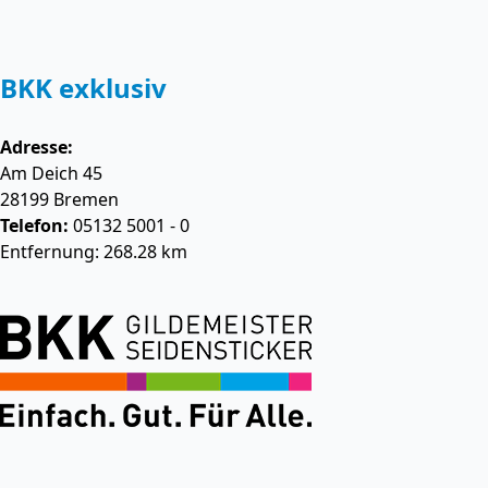
BKK exklusiv
Adresse:
Am Deich 45
28199
Bremen
Telefon:
05132 5001 - 0
Entfernung: 268.28 km