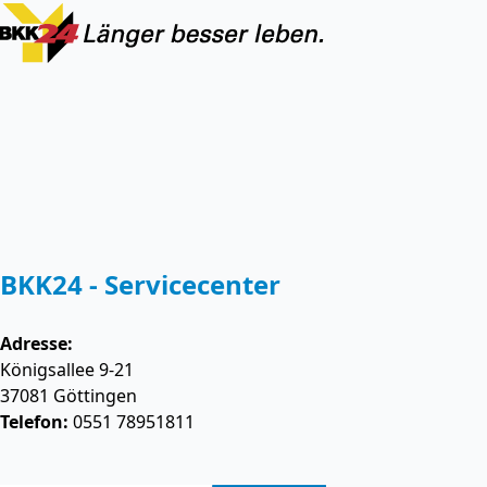
BKK24 - Servicecenter
Adresse:
Königsallee 9-21
37081
Göttingen
Telefon:
0551 78951811