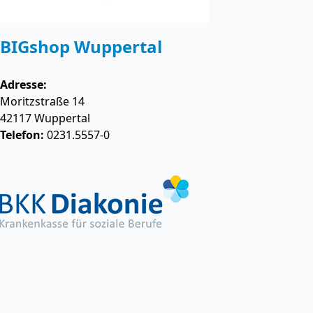
BIGshop Wuppertal
Adresse:
Moritzstraße 14
42117
Wuppertal
Telefon:
0231.5557-0