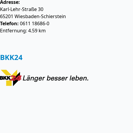
Adresse:
Karl-Lehr-Straße 30
65201
Wiesbaden-Schierstein
Telefon:
0611 18686-0
Entfernung: 4.59 km
BKK24