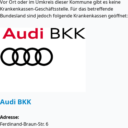
Vor Ort oder im Umkreis dieser Kommune gibt es keine
Krankenkassen-Geschäftsstelle. Für das betreffende
Bundesland sind jedoch folgende Krankenkassen geöffnet:
Audi BKK
Adresse:
Ferdinand-Braun-Str. 6