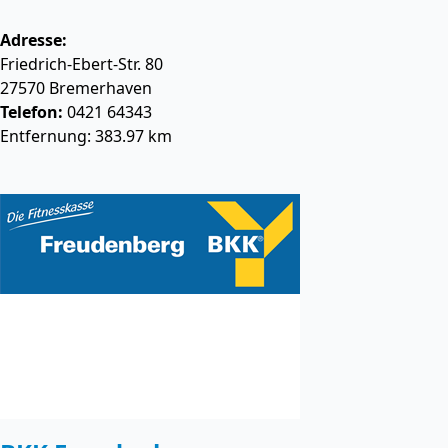
Adresse:
Friedrich-Ebert-Str. 80
27570
Bremerhaven
Telefon:
0421 64343
Entfernung: 383.97 km