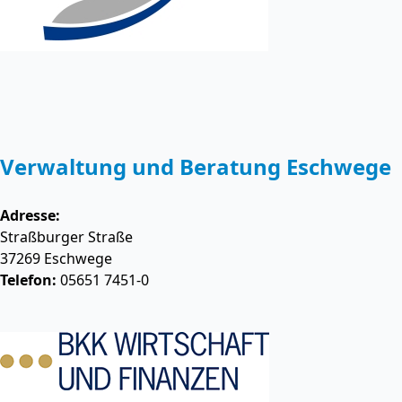
Verwaltung und Beratung Eschwege
Adresse:
Straßburger Straße
37269
Eschwege
Telefon:
05651 7451-0