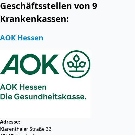
Geschäftsstellen von 9
Krankenkassen:
AOK Hessen
Adresse:
Klarenthaler Straße 32