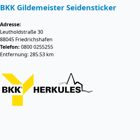
BKK Gildemeister Seidensticker
Adresse:
Leutholdstraße 30
88045
Friedrichshafen
Telefon:
0800 0255255
Entfernung: 285.53 km