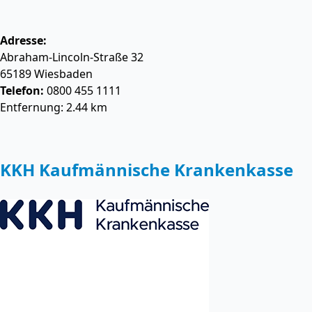
Adresse:
Abraham-Lincoln-Straße 32
65189
Wiesbaden
Telefon:
0800 455 1111
Entfernung: 2.44 km
KKH Kaufmännische Krankenkasse