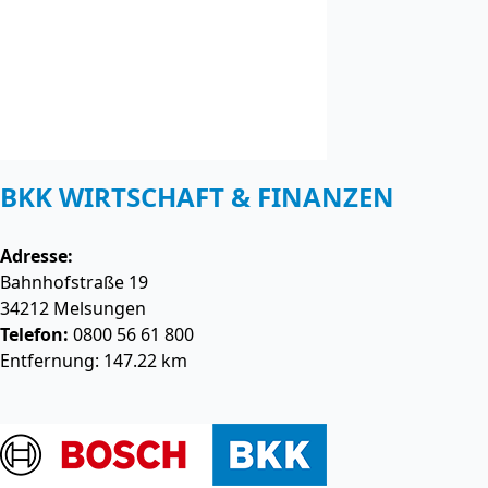
BKK WIRTSCHAFT & FINANZEN
Adresse:
Bahnhofstraße 19
34212
Melsungen
Telefon:
0800 56 61 800
Entfernung: 147.22 km