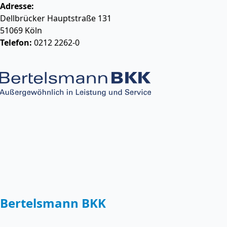
Adresse:
Dellbrücker Hauptstraße 131
51069
Köln
Telefon:
0212 2262-0
Bertelsmann BKK