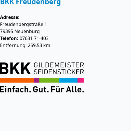
BKK Freudenberg
Adresse:
Freudenbergstraße 1
79395
Neuenburg
Telefon:
07631 71-403
Entfernung: 259.53 km