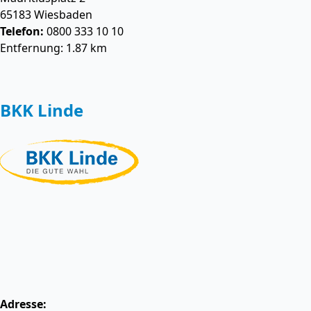
65183
Wiesbaden
Telefon:
0800 333 10 10
Entfernung: 1.87 km
BKK Linde
Adresse: