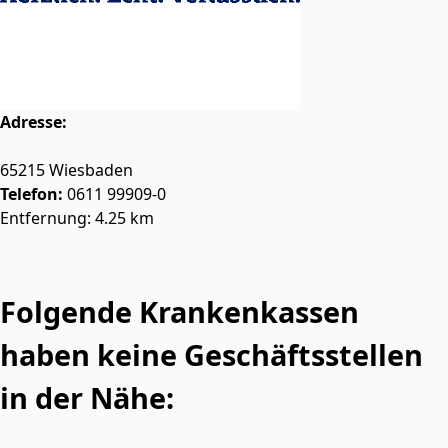
Adresse:
65215
Wiesbaden
Telefon:
0611 99909-0
Entfernung: 4.25 km
Folgende Krankenkassen
haben keine Geschäftsstellen
in der Nähe: