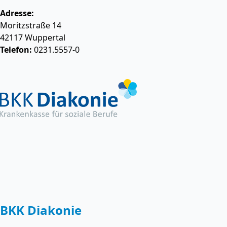
Adresse:
Moritzstraße 14
42117
Wuppertal
Telefon:
0231.5557-0
BKK Diakonie