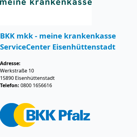
BKK mkk - meine krankenkasse
ServiceCenter Eisenhüttenstadt
Adresse:
Werkstraße 10
15890
Eisenhüttenstadt
Telefon:
0800 1656616