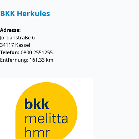
BKK Herkules
Adresse:
Jordanstraße 6
34117
Kassel
Telefon:
0800 2551255
Entfernung: 161.33 km