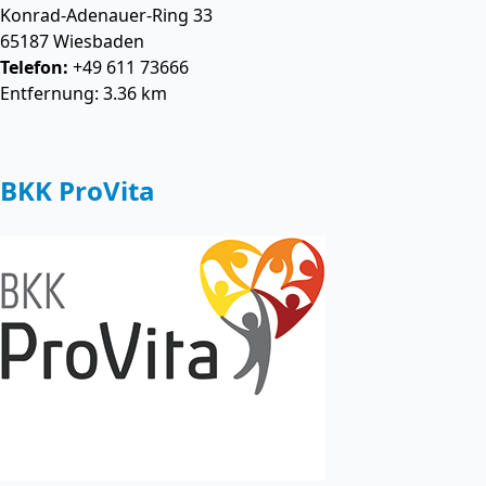
Konrad-Adenauer-Ring 33
65187
Wiesbaden
Telefon:
+49 611 73666
Entfernung: 3.36 km
BKK ProVita