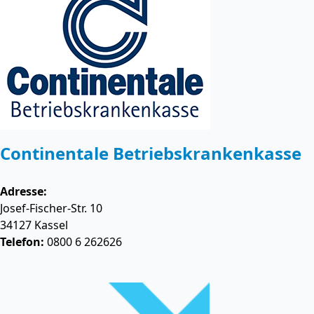
Continentale Betriebskrankenkasse
Adresse:
Josef-Fischer-Str. 10
34127
Kassel
Telefon:
0800 6 262626