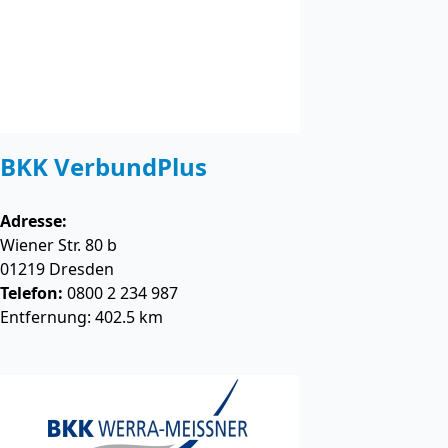
BKK VerbundPlus
Adresse:
Wiener Str. 80 b
01219
Dresden
Telefon:
0800 2 234 987
Entfernung: 402.5 km