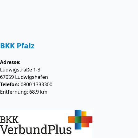
BKK Pfalz
Adresse:
Ludwigstraße 1-3
67059
Ludwigshafen
Telefon:
0800 1333300
Entfernung: 68.9 km