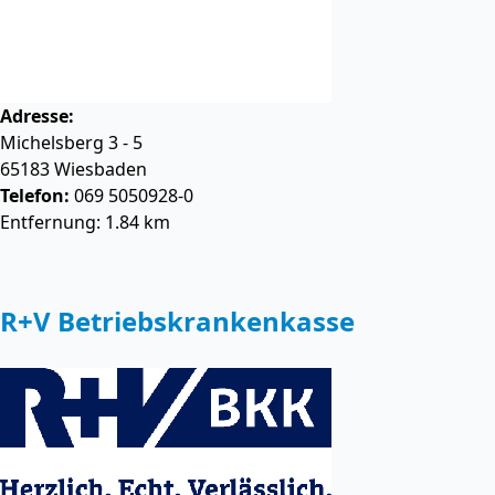
Adresse:
Michelsberg 3 - 5
65183
Wiesbaden
Telefon:
069 5050928-0
Entfernung: 1.84 km
R+V Betriebskrankenkasse