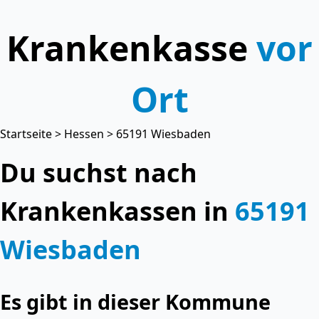
Krankenkasse
vor
Ort
Startseite
>
Hessen
> 65191 Wiesbaden
Du suchst nach
Krankenkassen in
65191
Wiesbaden
Es gibt in dieser Kommune