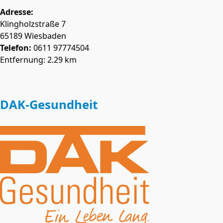
Adresse:
Klingholzstraße 7
65189
Wiesbaden
Telefon:
0611 97774504
Entfernung: 2.29 km
DAK-Gesundheit