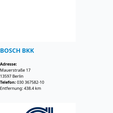
BOSCH BKK
Adresse:
Mauerstraße 17
13597
Berlin
Telefon:
030 367582-10
Entfernung: 438.4 km