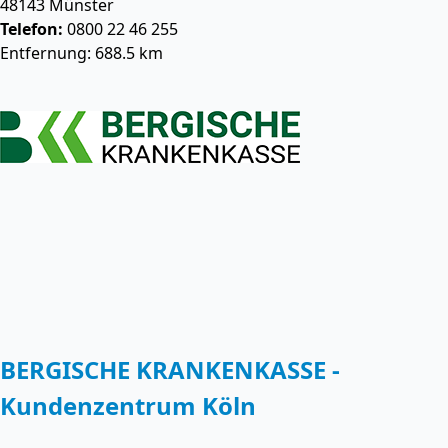
48143
Münster
Telefon:
0800 22 46 255
Entfernung: 688.5 km
BERGISCHE KRANKENKASSE -
Kundenzentrum Köln