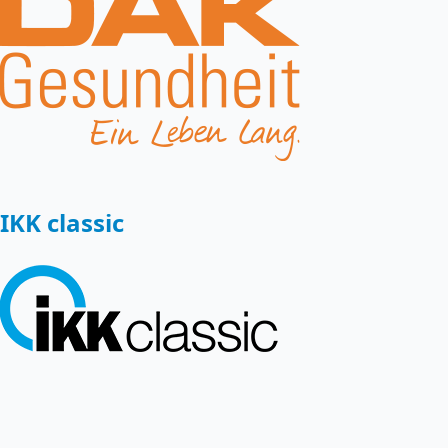
IKK classic