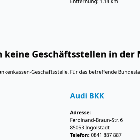
Entfernung: 1.14 km
keine Geschäftsstellen in der 
ankenkassen-Geschäftsstelle. Für das betreffende Bundesl
Audi BKK
Adresse:
Ferdinand-Braun-Str. 6
85053
Ingolstadt
Telefon:
0841 887 887