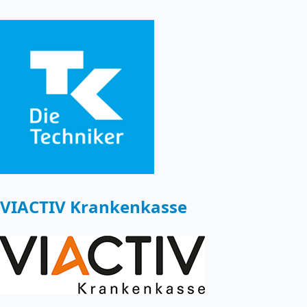
VIACTIV Krankenkasse