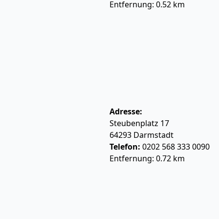
Entfernung: 0.52 km
Adresse:
Steubenplatz 17
64293
Darmstadt
Telefon:
0202 568 333 0090
Entfernung: 0.72 km