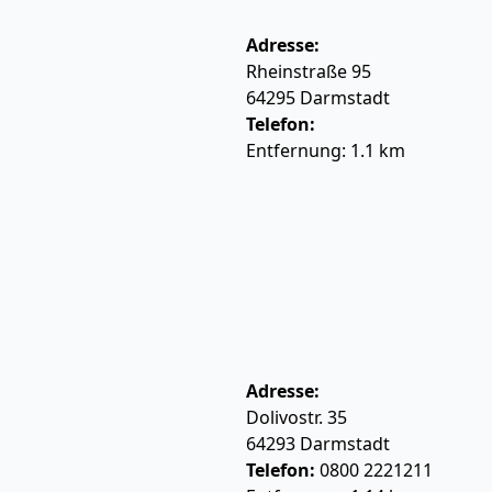
Adresse:
Rheinstraße 95
64295
Darmstadt
Telefon:
Entfernung: 1.1 km
Adresse:
Dolivostr. 35
64293
Darmstadt
Telefon:
0800 2221211