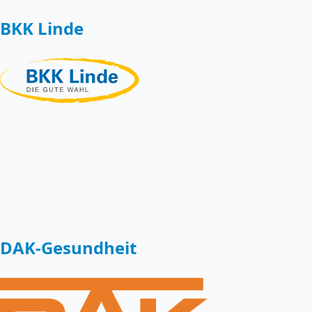
BKK Linde
DAK-Gesundheit