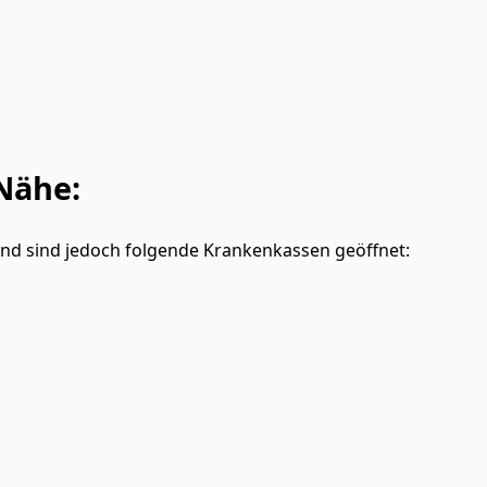
Nähe:
and sind jedoch folgende Krankenkassen geöffnet: