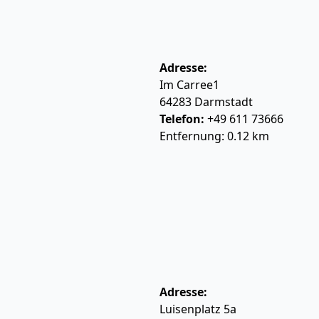
Adresse:
Im Carree1
64283
Darmstadt
Telefon:
+49 611 73666
Entfernung: 0.12 km
Adresse:
Luisenplatz 5a