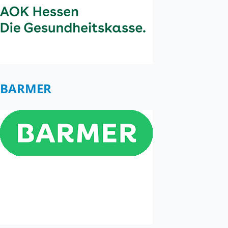
BARMER