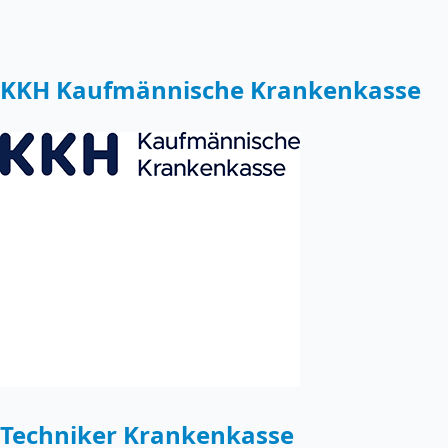
KKH Kaufmännische Krankenkasse
Techniker Krankenkasse