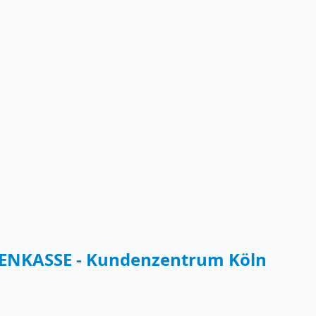
NKASSE - Kundenzentrum Köln