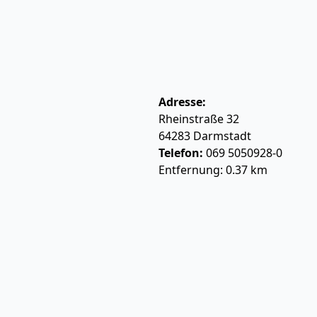
Adresse:
Rheinstraße 32
64283
Darmstadt
Telefon:
069 5050928-0
Entfernung: 0.37 km