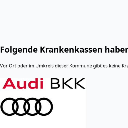
Folgende Krankenkassen haben 
Vor Ort oder im Umkreis dieser Kommune gibt es keine Kr