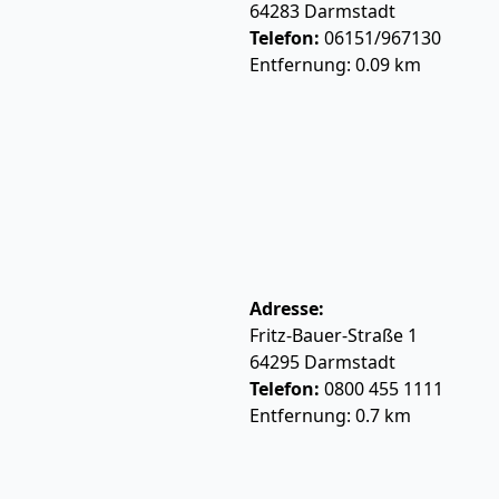
64283
Darmstadt
Telefon:
06151/967130
Entfernung: 0.09 km
Adresse:
Fritz-Bauer-Straße 1
64295
Darmstadt
Telefon:
0800 455 1111
Entfernung: 0.7 km