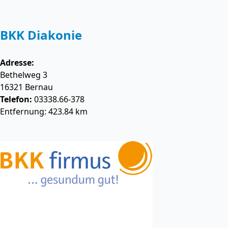
BKK Diakonie
Adresse:
Bethelweg 3
16321
Bernau
Telefon:
03338.66-378
Entfernung: 423.84 km