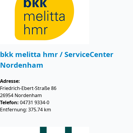
bkk melitta hmr / ServiceCenter
Nordenham
Adresse:
Friedrich-Ebert-Straße 86
26954
Nordenham
Telefon:
04731 9334-0
Entfernung: 375.74 km