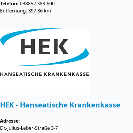
Telefon:
038852 383-600
Entfernung: 397.86 km
HEK - Hanseatische Krankenkasse
Adresse:
Dr.-Julius-Leber-Straße 3-7