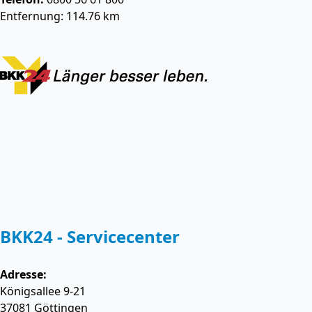
Entfernung: 114.76 km
BKK24 - Servicecenter
Adresse:
Königsallee 9-21
37081
Göttingen