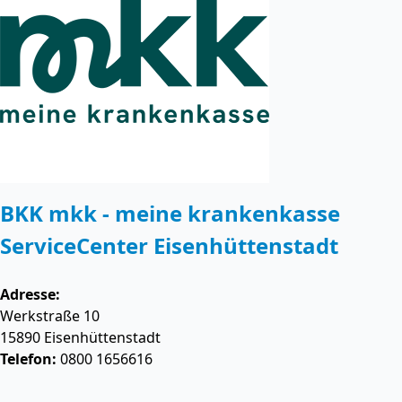
BKK mkk - meine krankenkasse
ServiceCenter Eisenhüttenstadt
Adresse:
Werkstraße 10
15890
Eisenhüttenstadt
Telefon:
0800 1656616