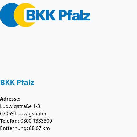
BKK Pfalz
Adresse:
Ludwigstraße 1-3
67059
Ludwigshafen
Telefon:
0800 1333300
Entfernung: 88.67 km