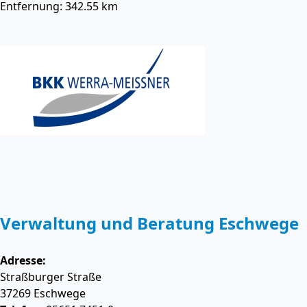
Entfernung: 342.55 km
Verwaltung und Beratung Eschwege
Adresse:
Straßburger Straße
37269
Eschwege