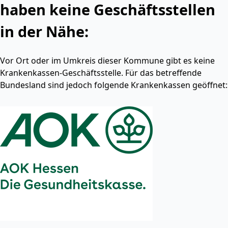
haben keine Geschäftsstellen
in der Nähe:
Vor Ort oder im Umkreis dieser Kommune gibt es keine
Krankenkassen-Geschäftsstelle. Für das betreffende
Bundesland sind jedoch folgende Krankenkassen geöffnet: