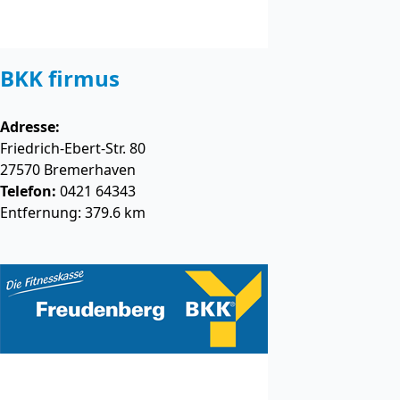
BKK firmus
Adresse:
Friedrich-Ebert-Str. 80
27570
Bremerhaven
Telefon:
0421 64343
Entfernung: 379.6 km