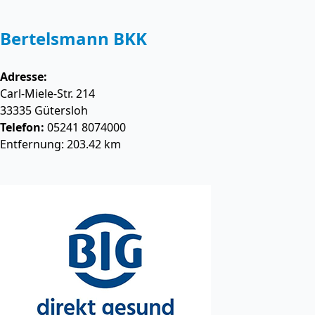
Bertelsmann BKK
Adresse:
Carl-Miele-Str. 214
33335
Gütersloh
Telefon:
05241 8074000
Entfernung: 203.42 km