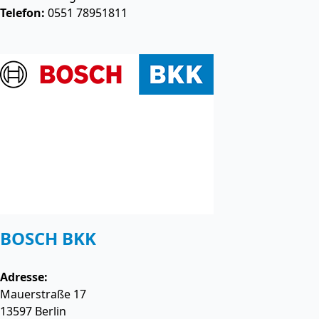
Telefon:
0551 78951811
BOSCH BKK
Adresse:
Mauerstraße 17
13597
Berlin