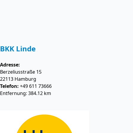
BKK Linde
Adresse:
Berzeliusstraße 15
22113
Hamburg
Telefon:
+49 611 73666
Entfernung: 384.12 km