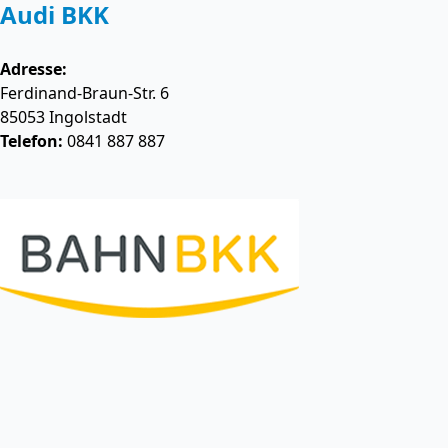
Audi BKK
Adresse:
Ferdinand-Braun-Str. 6
85053
Ingolstadt
Telefon:
0841 887 887