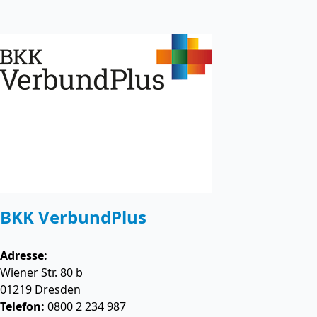
BKK VerbundPlus
Adresse:
Wiener Str. 80 b
01219
Dresden
Telefon:
0800 2 234 987