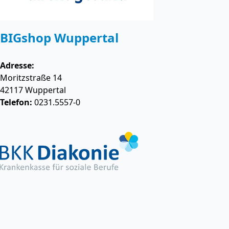
BIGshop Wuppertal
Adresse:
Moritzstraße 14
42117
Wuppertal
Telefon:
0231.5557-0