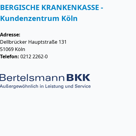
BERGISCHE KRANKENKASSE -
Kundenzentrum Köln
Adresse:
Dellbrücker Hauptstraße 131
51069
Köln
Telefon:
0212 2262-0