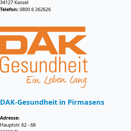
34127
Kassel
Telefon:
0800 6 262626
DAK-Gesundheit in Pirmasens
Adresse:
Hauptstr. 62 - 68