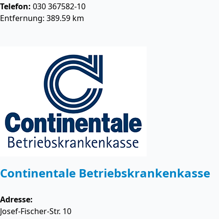
Telefon:
030 367582-10
Entfernung: 389.59 km
Continentale Betriebskrankenkasse
Adresse:
Josef-Fischer-Str. 10