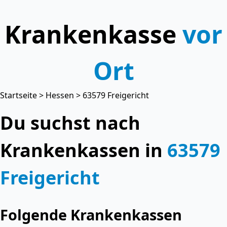
Krankenkasse
vor
Ort
Startseite
>
Hessen
> 63579 Freigericht
Du suchst nach
Krankenkassen in
63579
Freigericht
Folgende Krankenkassen