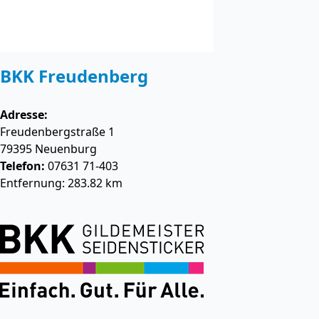
BKK Freudenberg
Adresse:
Freudenbergstraße 1
79395
Neuenburg
Telefon:
07631 71-403
Entfernung: 283.82 km