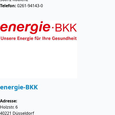
Telefon:
0261-94143-0
energie-BKK
Adresse:
Holzstr. 6
40221
Düsseldorf