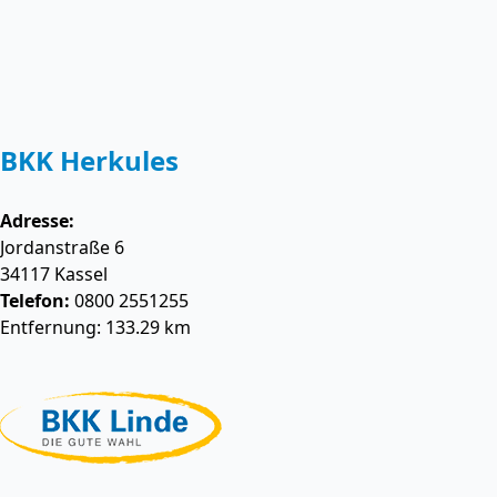
BKK Herkules
Adresse:
Jordanstraße 6
34117
Kassel
Telefon:
0800 2551255
Entfernung: 133.29 km