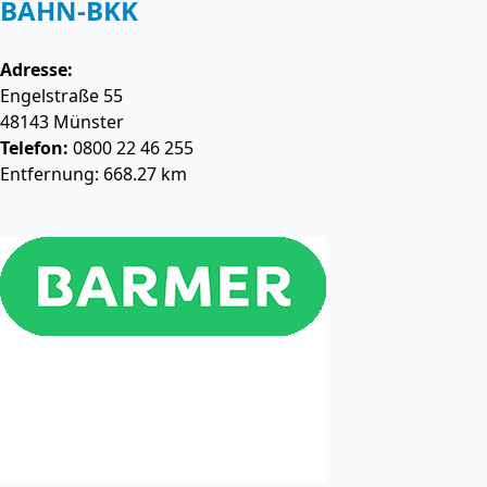
BAHN-BKK
Adresse:
Engelstraße 55
48143
Münster
Telefon:
0800 22 46 255
Entfernung: 668.27 km