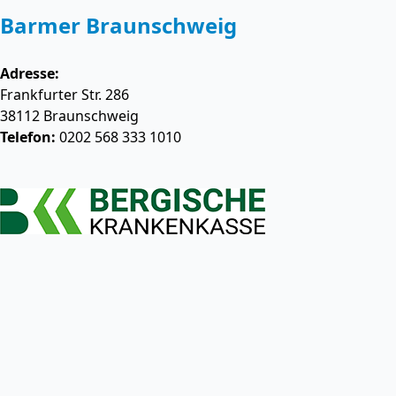
Barmer Braunschweig
Adresse:
Frankfurter Str. 286
38112
Braunschweig
Telefon:
0202 568 333 1010