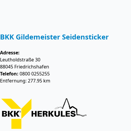
BKK Gildemeister Seidensticker
Adresse:
Leutholdstraße 30
88045
Friedrichshafen
Telefon:
0800 0255255
Entfernung: 277.95 km