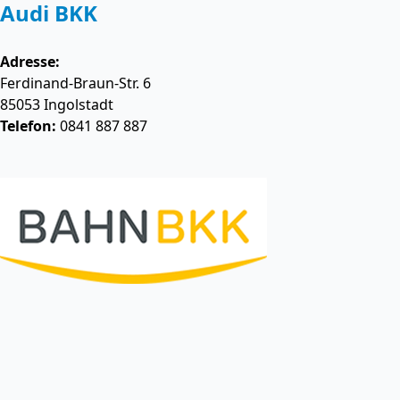
Audi BKK
Adresse:
Ferdinand-Braun-Str. 6
85053
Ingolstadt
Telefon:
0841 887 887