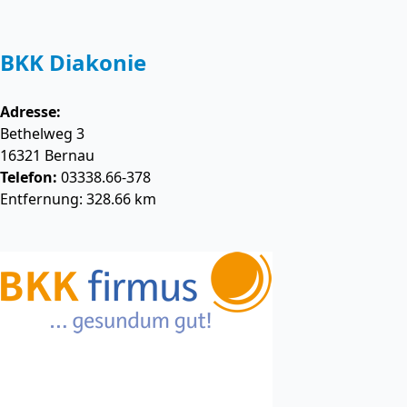
BKK Diakonie
Adresse:
Bethelweg 3
16321
Bernau
Telefon:
03338.66-378
Entfernung: 328.66 km