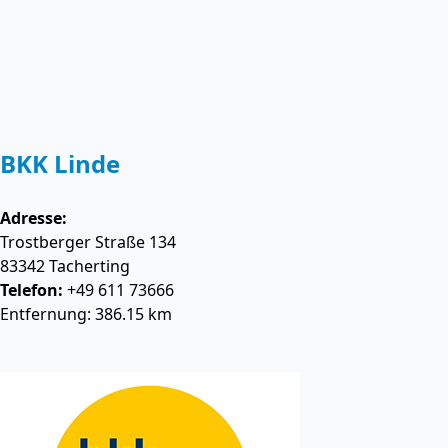
BKK Linde
Adresse:
Trostberger Straße 134
83342
Tacherting
Telefon:
+49 611 73666
Entfernung: 386.15 km