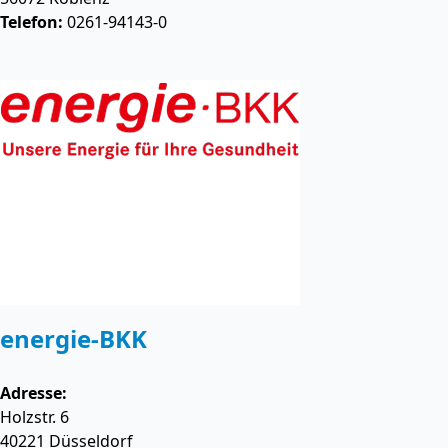
Telefon:
0261-94143-0
energie-BKK
Adresse:
Holzstr. 6
40221
Düsseldorf