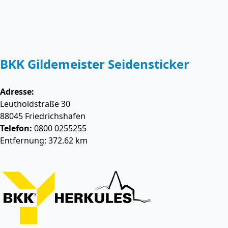
BKK Gildemeister Seidensticker
Adresse:
Leutholdstraße 30
88045
Friedrichshafen
Telefon:
0800 0255255
Entfernung: 372.62 km