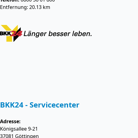
Entfernung: 20.13 km
BKK24 - Servicecenter
Adresse:
Königsallee 9-21
37081
Göttingen