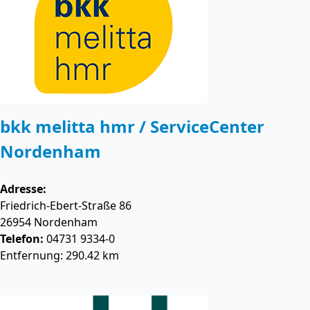
bkk melitta hmr / ServiceCenter
Nordenham
Adresse:
Friedrich-Ebert-Straße 86
26954
Nordenham
Telefon:
04731 9334-0
Entfernung: 290.42 km