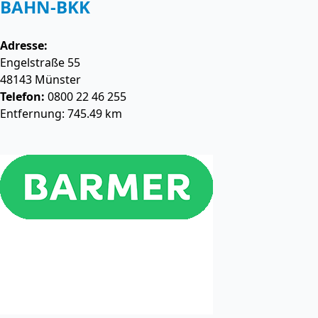
BAHN-BKK
Adresse:
Engelstraße 55
48143
Münster
Telefon:
0800 22 46 255
Entfernung: 745.49 km