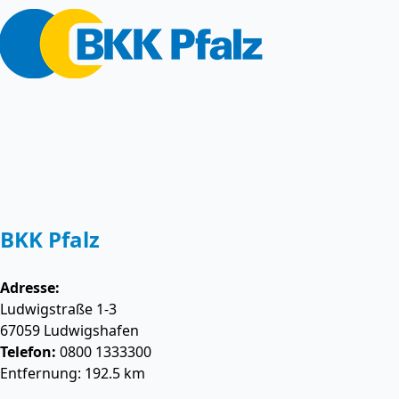
BKK Pfalz
Adresse:
Ludwigstraße 1-3
67059
Ludwigshafen
Telefon:
0800 1333300
Entfernung: 192.5 km