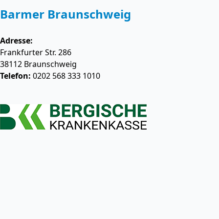
Barmer Braunschweig
Adresse:
Frankfurter Str. 286
38112
Braunschweig
Telefon:
0202 568 333 1010