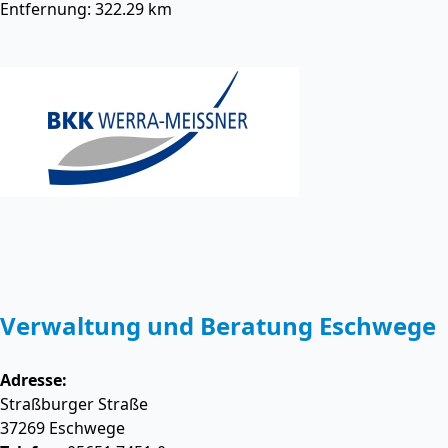
Entfernung: 322.29 km
Verwaltung und Beratung Eschwege
Adresse:
Straßburger Straße
37269
Eschwege