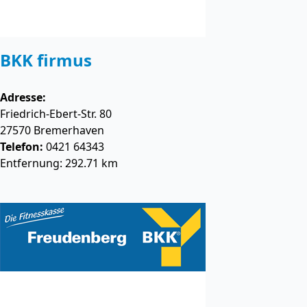
BKK firmus
Adresse:
Friedrich-Ebert-Str. 80
27570
Bremerhaven
Telefon:
0421 64343
Entfernung: 292.71 km