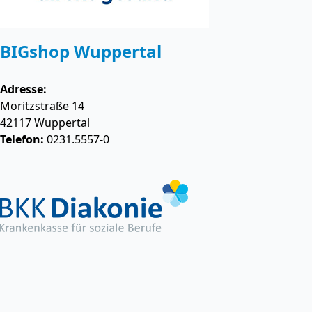
BIGshop Wuppertal
Adresse:
Moritzstraße 14
42117
Wuppertal
Telefon:
0231.5557-0