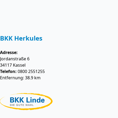
BKK Herkules
Adresse:
Jordanstraße 6
34117
Kassel
Telefon:
0800 2551255
Entfernung: 38.9 km