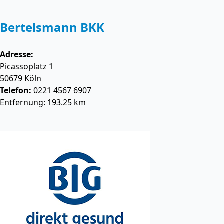
Bertelsmann BKK
Adresse:
Picassoplatz 1
50679
Köln
Telefon:
0221 4567 6907
Entfernung: 193.25 km