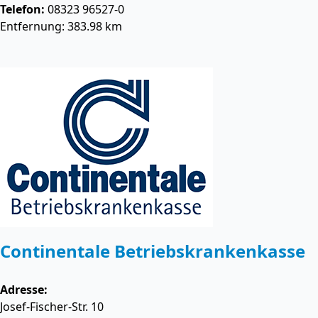
Telefon:
08323 96527-0
Entfernung: 383.98 km
Continentale Betriebskrankenkasse
Adresse:
Josef-Fischer-Str. 10