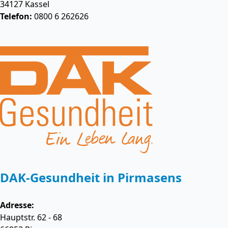
34127
Kassel
Telefon:
0800 6 262626
DAK-Gesundheit in Pirmasens
Adresse:
Hauptstr. 62 - 68