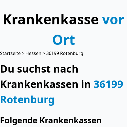
Krankenkasse
vor
Ort
Startseite
>
Hessen
> 36199 Rotenburg
Du suchst nach
Krankenkassen in
36199
Rotenburg
Folgende Krankenkassen