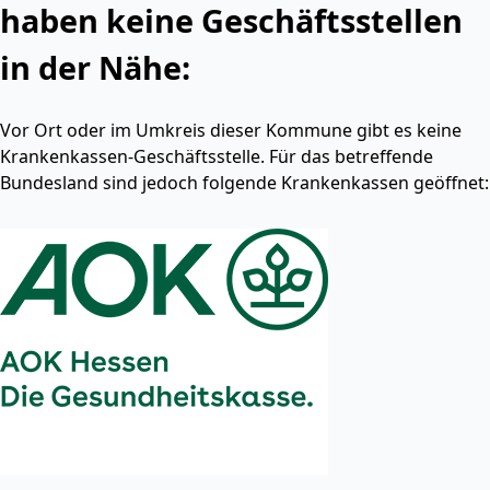
haben keine Geschäftsstellen
in der Nähe:
Vor Ort oder im Umkreis dieser Kommune gibt es keine
Krankenkassen-Geschäftsstelle. Für das betreffende
Bundesland sind jedoch folgende Krankenkassen geöffnet: