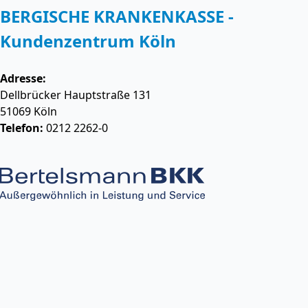
BERGISCHE KRANKENKASSE -
Kundenzentrum Köln
Adresse:
Dellbrücker Hauptstraße 131
51069
Köln
Telefon:
0212 2262-0