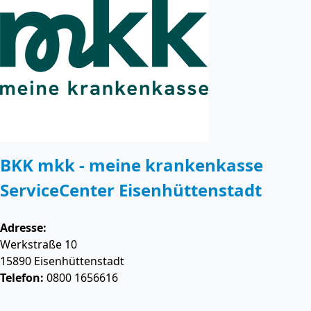
BKK mkk - meine krankenkasse
ServiceCenter Eisenhüttenstadt
Adresse:
Werkstraße 10
15890
Eisenhüttenstadt
Telefon:
0800 1656616