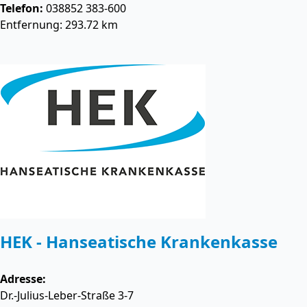
Telefon:
038852 383-600
Entfernung: 293.72 km
HEK - Hanseatische Krankenkasse
Adresse:
Dr.-Julius-Leber-Straße 3-7