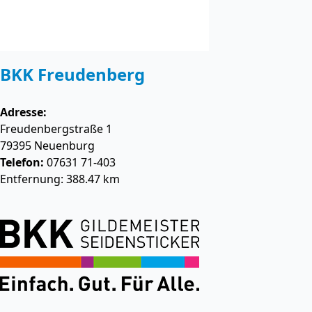
BKK Freudenberg
Adresse:
Freudenbergstraße 1
79395
Neuenburg
Telefon:
07631 71-403
Entfernung: 388.47 km