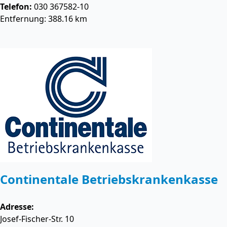
Telefon:
030 367582-10
Entfernung: 388.16 km
Continentale Betriebskrankenkasse
Adresse:
Josef-Fischer-Str. 10