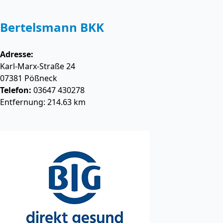
Bertelsmann BKK
Adresse:
Karl-Marx-Straße 24
07381
Pößneck
Telefon:
03647 430278
Entfernung: 214.63 km