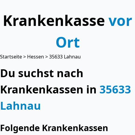
Krankenkasse
vor
Ort
Startseite
>
Hessen
> 35633 Lahnau
Du suchst nach
Krankenkassen in
35633
Lahnau
Folgende Krankenkassen