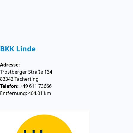
BKK Linde
Adresse:
Trostberger Straße 134
83342
Tacherting
Telefon:
+49 611 73666
Entfernung: 404.01 km