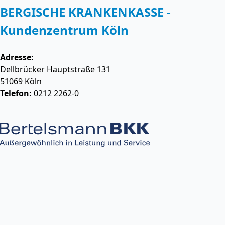
BERGISCHE KRANKENKASSE -
Kundenzentrum Köln
Adresse:
Dellbrücker Hauptstraße 131
51069
Köln
Telefon:
0212 2262-0