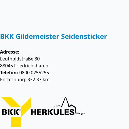
BKK Gildemeister Seidensticker
Adresse:
Leutholdstraße 30
88045
Friedrichshafen
Telefon:
0800 0255255
Entfernung: 332.37 km