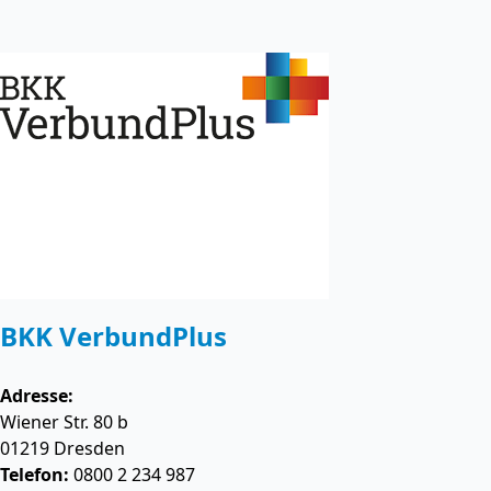
BKK VerbundPlus
Adresse:
Wiener Str. 80 b
01219
Dresden
Telefon:
0800 2 234 987