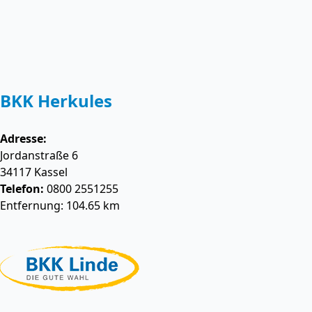
BKK Herkules
Adresse:
Jordanstraße 6
34117
Kassel
Telefon:
0800 2551255
Entfernung: 104.65 km