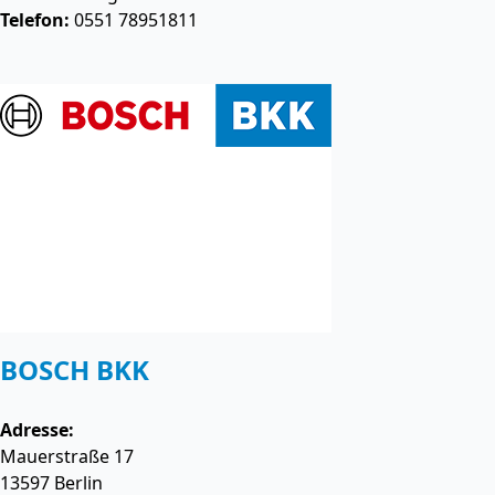
Telefon:
0551 78951811
BOSCH BKK
Adresse:
Mauerstraße 17
13597
Berlin