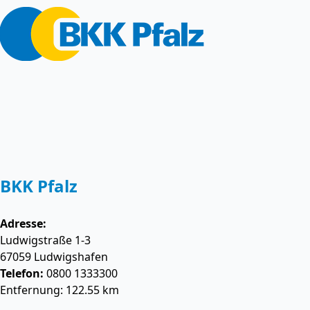
BKK Pfalz
Adresse:
Ludwigstraße 1-3
67059
Ludwigshafen
Telefon:
0800 1333300
Entfernung: 122.55 km