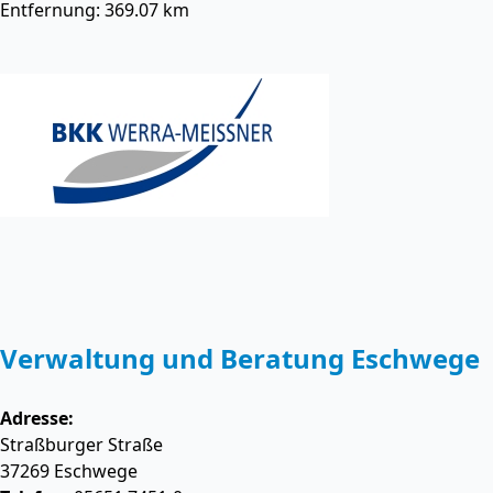
Entfernung: 369.07 km
Verwaltung und Beratung Eschwege
Adresse:
Straßburger Straße
37269
Eschwege