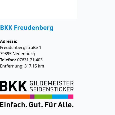
BKK Freudenberg
Adresse:
Freudenbergstraße 1
79395
Neuenburg
Telefon:
07631 71-403
Entfernung: 317.15 km