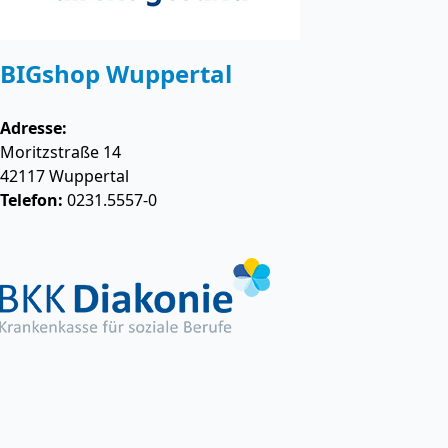
BIGshop Wuppertal
Adresse:
Moritzstraße 14
42117
Wuppertal
Telefon:
0231.5557-0