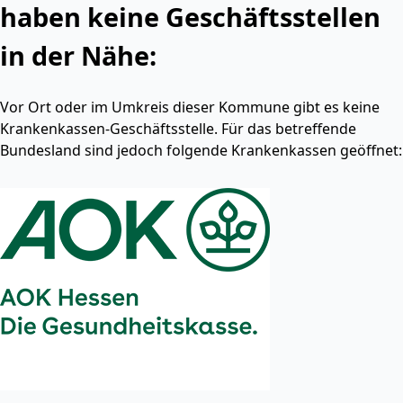
haben keine Geschäftsstellen
in der Nähe:
Vor Ort oder im Umkreis dieser Kommune gibt es keine
Krankenkassen-Geschäftsstelle. Für das betreffende
Bundesland sind jedoch folgende Krankenkassen geöffnet: