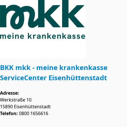
BKK mkk - meine krankenkasse
ServiceCenter Eisenhüttenstadt
Adresse:
Werkstraße 10
15890
Eisenhüttenstadt
Telefon:
0800 1656616