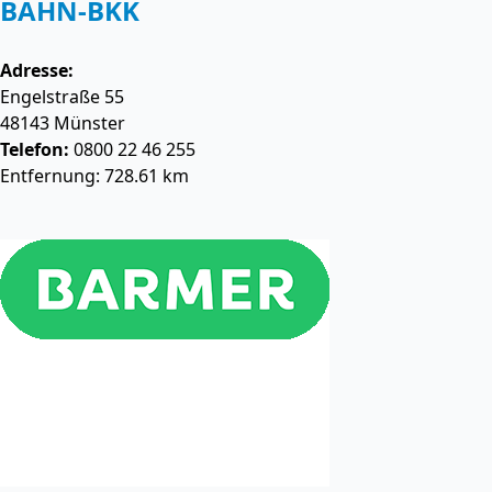
BAHN-BKK
Adresse:
Engelstraße 55
48143
Münster
Telefon:
0800 22 46 255
Entfernung: 728.61 km