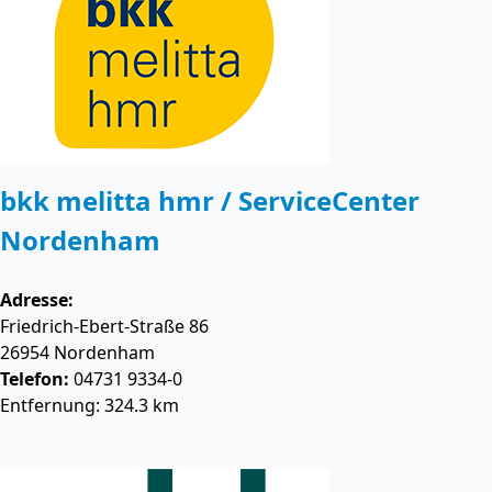
bkk melitta hmr / ServiceCenter
Nordenham
Adresse:
Friedrich-Ebert-Straße 86
26954
Nordenham
Telefon:
04731 9334-0
Entfernung: 324.3 km