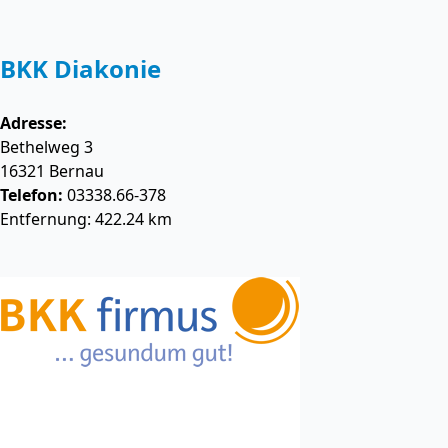
BKK Diakonie
Adresse:
Bethelweg 3
16321
Bernau
Telefon:
03338.66-378
Entfernung: 422.24 km