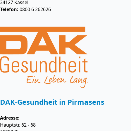
34127
Kassel
Telefon:
0800 6 262626
DAK-Gesundheit in Pirmasens
Adresse:
Hauptstr. 62 - 68