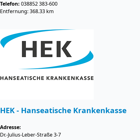
Telefon:
038852 383-600
Entfernung: 368.33 km
HEK - Hanseatische Krankenkasse
Adresse:
Dr.-Julius-Leber-Straße 3-7