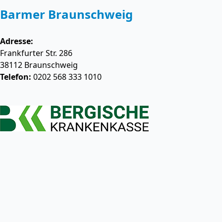
Barmer Braunschweig
Adresse:
Frankfurter Str. 286
38112
Braunschweig
Telefon:
0202 568 333 1010