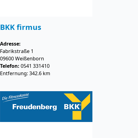
BKK firmus
Adresse:
Fabrikstraße 1
09600
Weißenborn
Telefon:
0541 331410
Entfernung: 342.6 km