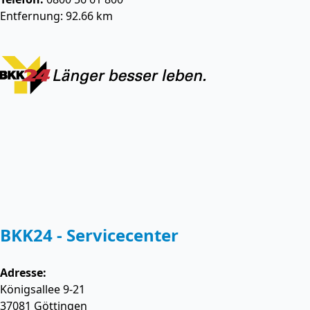
Entfernung: 92.66 km
BKK24 - Servicecenter
Adresse:
Königsallee 9-21
37081
Göttingen