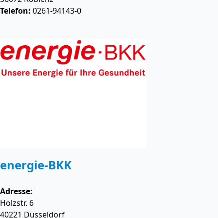
Telefon:
0261-94143-0
energie-BKK
Adresse:
Holzstr. 6
40221
Düsseldorf