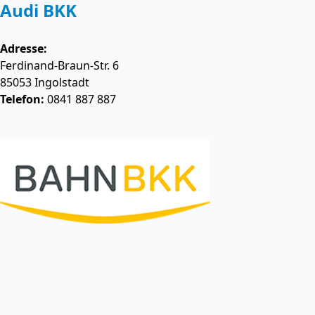
Audi BKK
Adresse:
Ferdinand-Braun-Str. 6
85053
Ingolstadt
Telefon:
0841 887 887