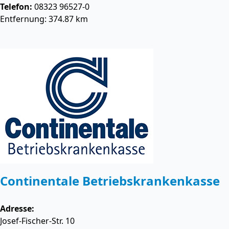
Telefon:
08323 96527-0
Entfernung: 374.87 km
Continentale Betriebskrankenkasse
Adresse:
Josef-Fischer-Str. 10