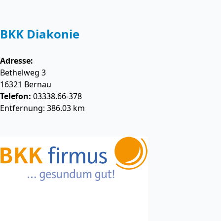
BKK Diakonie
Adresse:
Bethelweg 3
16321
Bernau
Telefon:
03338.66-378
Entfernung: 386.03 km