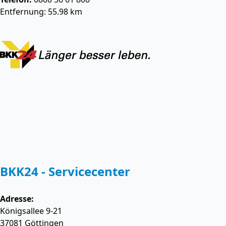
Entfernung: 55.98 km
BKK24 - Servicecenter
Adresse:
Königsallee 9-21
37081
Göttingen