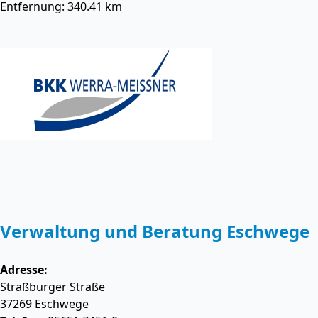
Entfernung: 340.41 km
Verwaltung und Beratung Eschwege
Adresse:
Straßburger Straße
37269
Eschwege