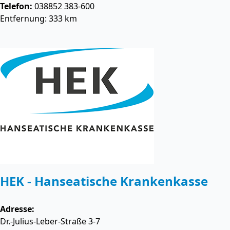
Telefon:
038852 383-600
Entfernung: 333 km
HEK - Hanseatische Krankenkasse
Adresse:
Dr.-Julius-Leber-Straße 3-7