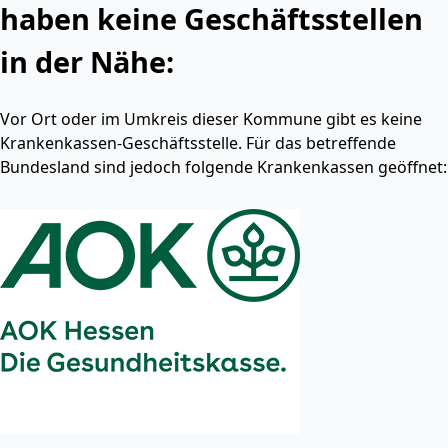
haben keine Geschäftsstellen
in der Nähe:
Vor Ort oder im Umkreis dieser Kommune gibt es keine
Krankenkassen-Geschäftsstelle. Für das betreffende
Bundesland sind jedoch folgende Krankenkassen geöffnet: