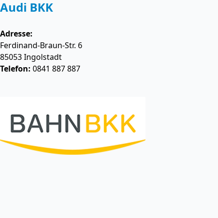
Audi BKK
Adresse:
Ferdinand-Braun-Str. 6
85053
Ingolstadt
Telefon:
0841 887 887