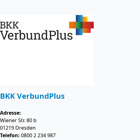
BKK VerbundPlus
Adresse:
Wiener Str. 80 b
01219
Dresden
Telefon:
0800 2 234 987