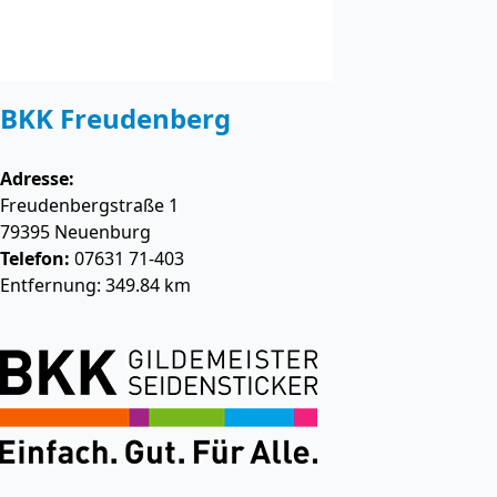
BKK Freudenberg
Adresse:
Freudenbergstraße 1
79395
Neuenburg
Telefon:
07631 71-403
Entfernung: 349.84 km