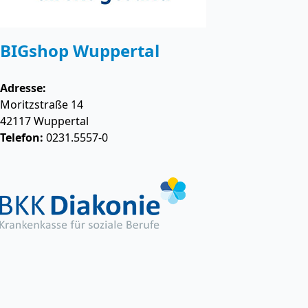
BIGshop Wuppertal
Adresse:
Moritzstraße 14
42117
Wuppertal
Telefon:
0231.5557-0