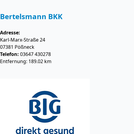
Bertelsmann BKK
Adresse:
Karl-Marx-Straße 24
07381
Pößneck
Telefon:
03647 430278
Entfernung: 189.02 km