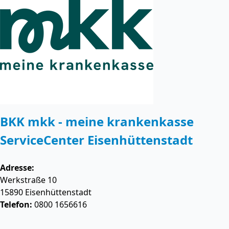
BKK mkk - meine krankenkasse
ServiceCenter Eisenhüttenstadt
Adresse:
Werkstraße 10
15890
Eisenhüttenstadt
Telefon:
0800 1656616