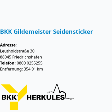
BKK Gildemeister Seidensticker
Adresse:
Leutholdstraße 30
88045
Friedrichshafen
Telefon:
0800 0255255
Entfernung: 354.91 km