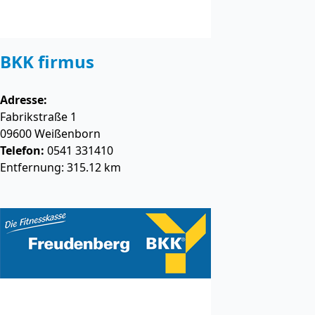
BKK firmus
Adresse:
Fabrikstraße 1
09600
Weißenborn
Telefon:
0541 331410
Entfernung: 315.12 km