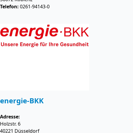
Telefon:
0261-94143-0
energie-BKK
Adresse:
Holzstr. 6
40221
Düsseldorf