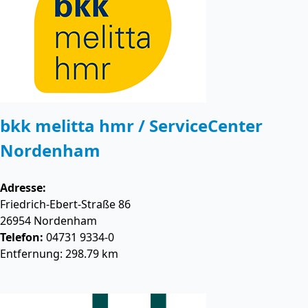
bkk melitta hmr / ServiceCenter
Nordenham
Adresse:
Friedrich-Ebert-Straße 86
26954
Nordenham
Telefon:
04731 9334-0
Entfernung: 298.79 km