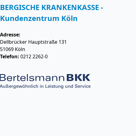
BERGISCHE KRANKENKASSE -
Kundenzentrum Köln
Adresse:
Dellbrücker Hauptstraße 131
51069
Köln
Telefon:
0212 2262-0