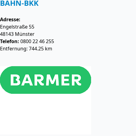
BAHN-BKK
Adresse:
Engelstraße 55
48143
Münster
Telefon:
0800 22 46 255
Entfernung: 744.25 km