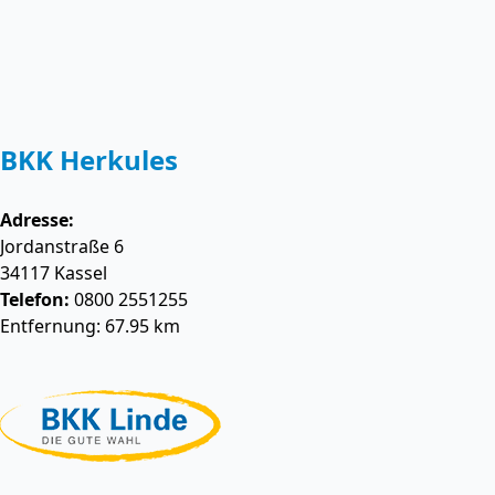
BKK Herkules
Adresse:
Jordanstraße 6
34117
Kassel
Telefon:
0800 2551255
Entfernung: 67.95 km