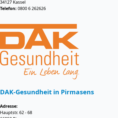
34127
Kassel
Telefon:
0800 6 262626
DAK-Gesundheit in Pirmasens
Adresse:
Hauptstr. 62 - 68