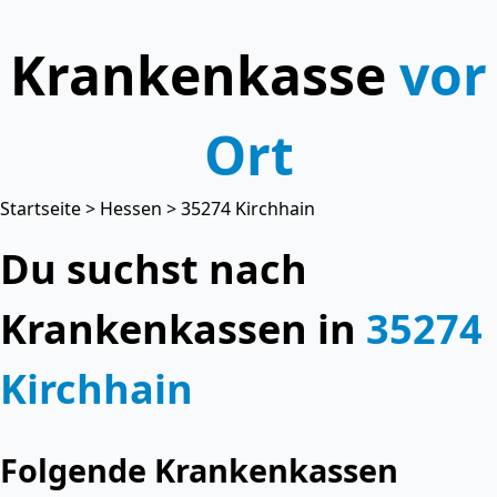
Krankenkasse
vor
Ort
Startseite
>
Hessen
> 35274 Kirchhain
Du suchst nach
Krankenkassen in
35274
Kirchhain
Folgende Krankenkassen