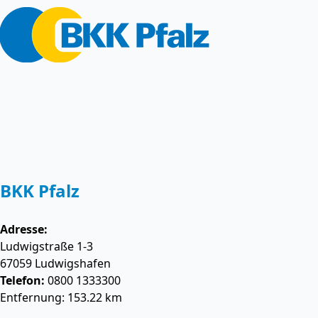
BKK Pfalz
Adresse:
Ludwigstraße 1-3
67059
Ludwigshafen
Telefon:
0800 1333300
Entfernung: 153.22 km