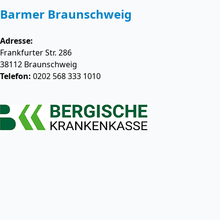
Barmer Braunschweig
Adresse:
Frankfurter Str. 286
38112
Braunschweig
Telefon:
0202 568 333 1010