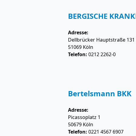
BERGISCHE KRANKE
Adresse:
Dellbrücker Hauptstraße 131
51069
Köln
Telefon:
0212 2262-0
Bertelsmann BKK
Adresse:
Picassoplatz 1
50679
Köln
Telefon:
0221 4567 6907