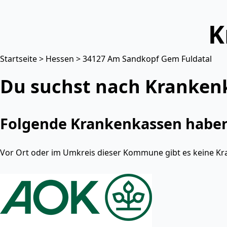
K
Startseite
>
Hessen
> 34127 Am Sandkopf Gem Fuldatal
Du suchst nach Kranken
Folgende Krankenkassen haben 
Vor Ort oder im Umkreis dieser Kommune gibt es keine Kr