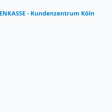
NKASSE - Kundenzentrum Köln