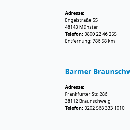
Adresse:
Engelstraße 55
48143
Münster
Telefon:
0800 22 46 255
Entfernung: 786.58 km
Barmer Braunsch
Adresse:
Frankfurter Str. 286
38112
Braunschweig
Telefon:
0202 568 333 1010