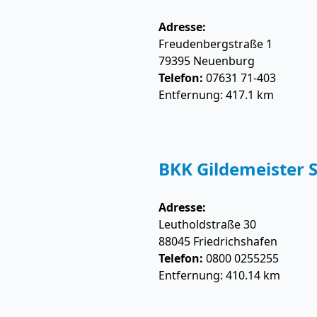
Adresse:
Freudenbergstraße 1
79395
Neuenburg
Telefon:
07631 71-403
Entfernung: 417.1 km
BKK Gildemeister S
Adresse:
Leutholdstraße 30
88045
Friedrichshafen
Telefon:
0800 0255255
Entfernung: 410.14 km