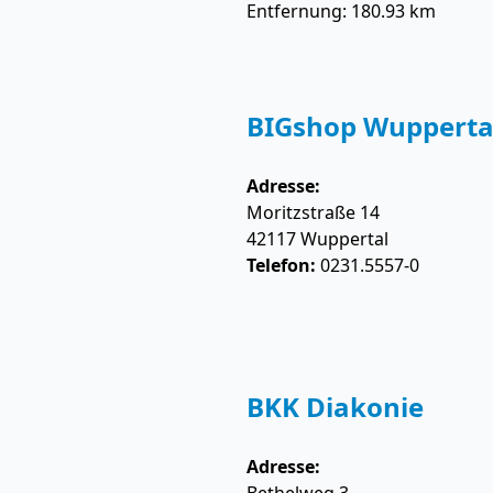
Entfernung: 180.93 km
BIGshop Wupperta
Adresse:
Moritzstraße 14
42117
Wuppertal
Telefon:
0231.5557-0
BKK Diakonie
Adresse: