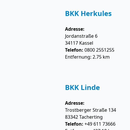
BKK Herkules
Adresse:
Jordanstraße 6
34117
Kassel
Telefon:
0800 2551255
Entfernung: 2.75 km
BKK Linde
Adresse:
Trostberger Straße 134
83342
Tacherting
Telefon:
+49 611 73666