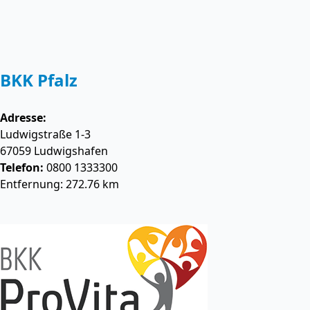
BKK Pfalz
Adresse:
Ludwigstraße 1-3
67059
Ludwigshafen
Telefon:
0800 1333300
Entfernung: 272.76 km