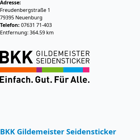
Adresse:
Freudenbergstraße 1
79395
Neuenburg
Telefon:
07631 71-403
Entfernung: 364.59 km
BKK Gildemeister Seidensticker