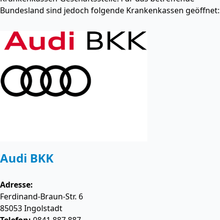
Bundesland sind jedoch folgende Krankenkassen geöffnet:
Audi BKK
Adresse:
Ferdinand-Braun-Str. 6
85053
Ingolstadt