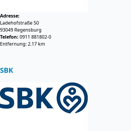
Adresse:
Ladehofstraße 50
93049
Regensburg
Telefon:
0911 881802-0
Entfernung: 2.17 km
SBK