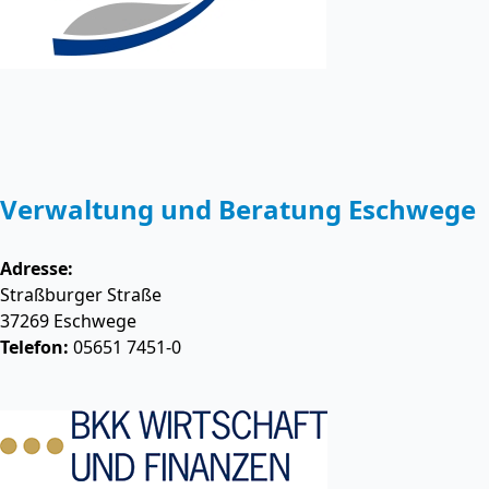
Verwaltung und Beratung Eschwege
Adresse:
Straßburger Straße
37269
Eschwege
Telefon:
05651 7451-0