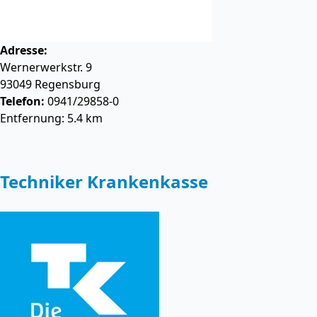
Adresse:
Wernerwerkstr. 9
93049
Regensburg
Telefon:
0941/29858-0
Entfernung: 5.4 km
Techniker Krankenkasse