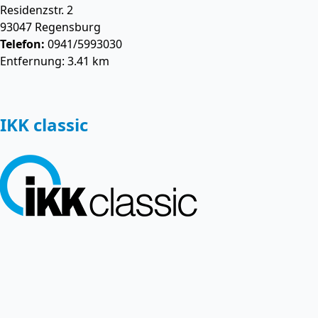
Residenzstr. 2
93047
Regensburg
Telefon:
0941/5993030
Entfernung: 3.41 km
IKK classic