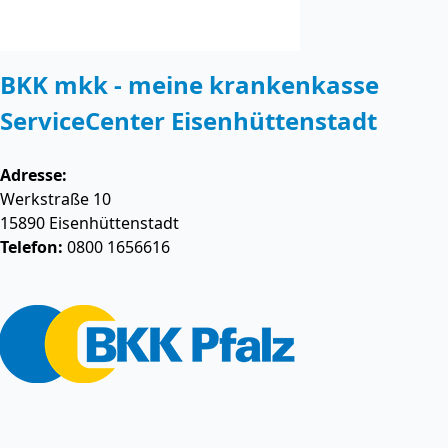
BKK mkk - meine krankenkasse
ServiceCenter Eisenhüttenstadt
Adresse:
Werkstraße 10
15890
Eisenhüttenstadt
Telefon:
0800 1656616