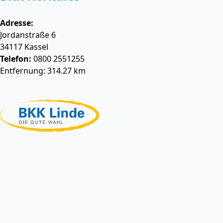
Adresse:
Jordanstraße 6
34117
Kassel
Telefon:
0800 2551255
Entfernung: 314.27 km