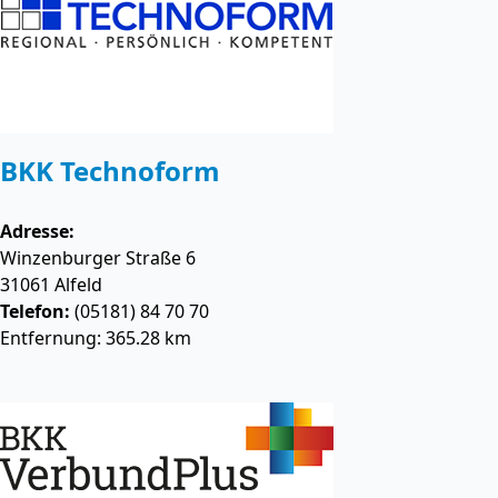
BKK Technoform
Adresse:
Winzenburger Straße 6
31061
Alfeld
Telefon:
(05181) 84 70 70
Entfernung: 365.28 km