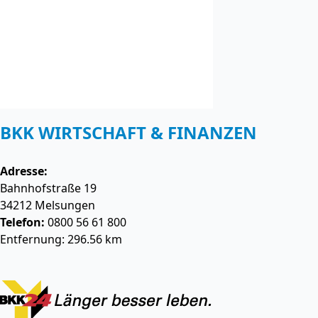
BKK WIRTSCHAFT & FINANZEN
Adresse:
Bahnhofstraße 19
34212
Melsungen
Telefon:
0800 56 61 800
Entfernung: 296.56 km