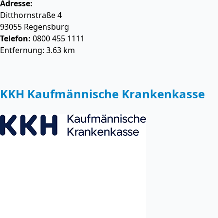
Adresse:
Ditthornstraße 4
93055
Regensburg
Telefon:
0800 455 1111
Entfernung: 3.63 km
KKH Kaufmännische Krankenkasse