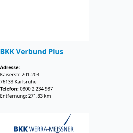
BKK Verbund Plus
Adresse:
Kaiserstr. 201-203
76133
Karlsruhe
Telefon:
0800 2 234 987
Entfernung: 271.83 km