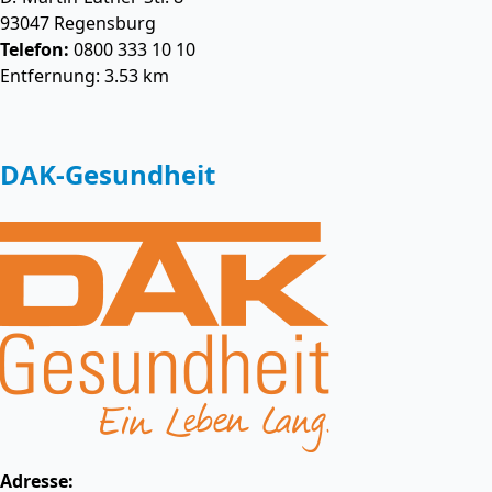
93047
Regensburg
Telefon:
0800 333 10 10
Entfernung: 3.53 km
DAK-Gesundheit
Adresse: