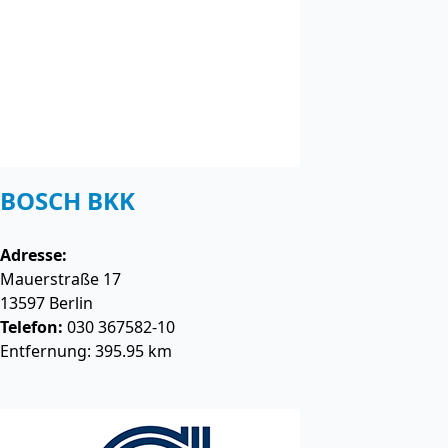
BOSCH BKK
Adresse:
Mauerstraße 17
13597
Berlin
Telefon:
030 367582-10
Entfernung: 395.95 km