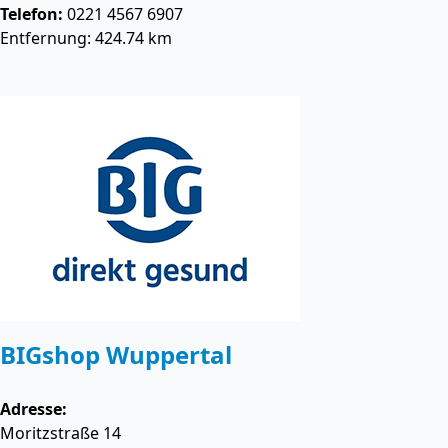
Telefon:
0221 4567 6907
Entfernung: 424.74 km
BIGshop Wuppertal
Adresse:
Moritzstraße 14