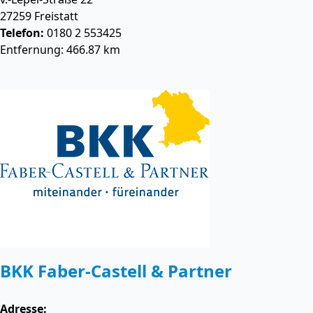
27259
Freistatt
Telefon:
0180 2 553425
Entfernung: 466.87 km
BKK Faber-Castell & Partner
Adresse: