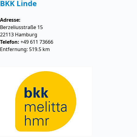
BKK Linde
Adresse:
Berzeliusstraße 15
22113
Hamburg
Telefon:
+49 611 73666
Entfernung: 519.5 km