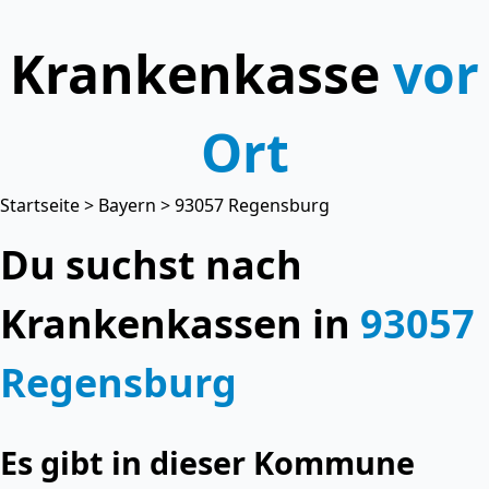
Krankenkasse
vor
Ort
Startseite
>
Bayern
> 93057 Regensburg
Du suchst nach
Krankenkassen in
93057
Regensburg
Es gibt in dieser Kommune