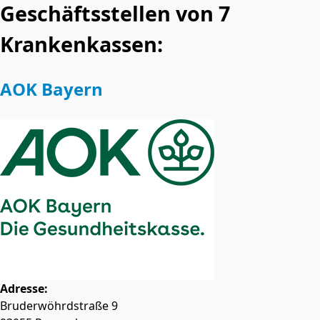
Geschäftsstellen von 7
Krankenkassen:
AOK Bayern
Adresse:
Bruderwöhrdstraße 9