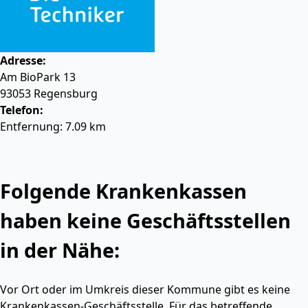
Adresse:
Am BioPark 13
93053
Regensburg
Telefon:
Entfernung: 7.09 km
Folgende Krankenkassen
haben keine Geschäftsstellen
in der Nähe:
Vor Ort oder im Umkreis dieser Kommune gibt es keine
Krankenkassen-Geschäftsstelle. Für das betreffende