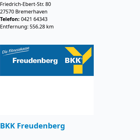
Friedrich-Ebert-Str. 80
27570
Bremerhaven
Telefon:
0421 64343
Entfernung: 556.28 km
BKK Freudenberg