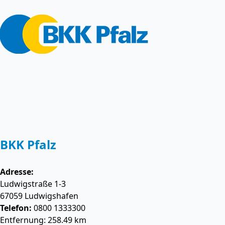
BKK Pfalz
Adresse:
Ludwigstraße 1-3
67059
Ludwigshafen
Telefon:
0800 1333300
Entfernung: 258.49 km