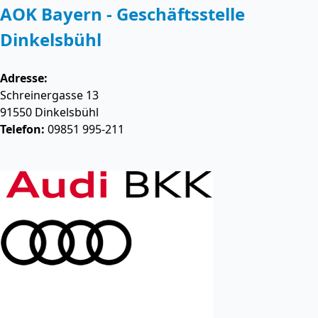
AOK Bayern - Geschäftsstelle
Dinkelsbühl
Adresse:
Schreinergasse 13
91550
Dinkelsbühl
Telefon:
09851 995-211