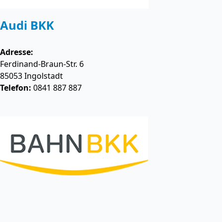
Audi BKK
Adresse:
Ferdinand-Braun-Str. 6
85053
Ingolstadt
Telefon:
0841 887 887