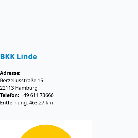
BKK Linde
Adresse:
Berzeliusstraße 15
22113
Hamburg
Telefon:
+49 611 73666
Entfernung: 463.27 km