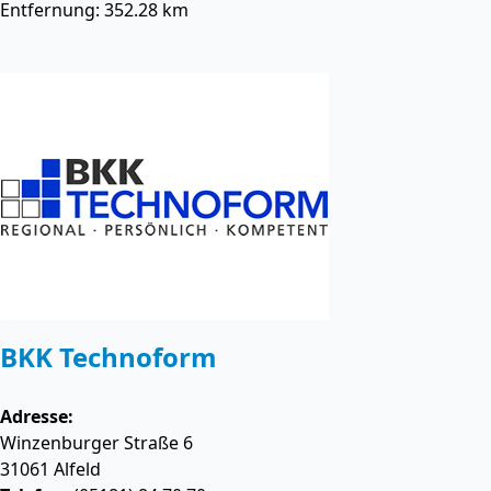
Entfernung: 352.28 km
BKK Technoform
Adresse:
Winzenburger Straße 6
31061
Alfeld