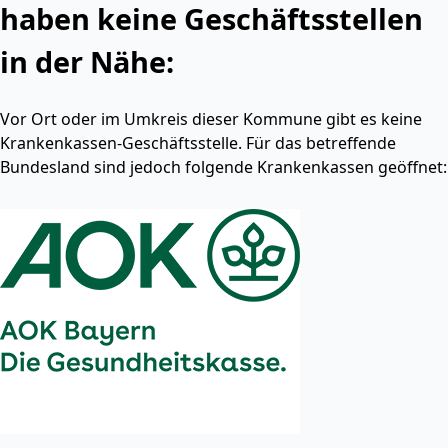
haben keine Geschäftsstellen
in der Nähe:
Vor Ort oder im Umkreis dieser Kommune gibt es keine
Krankenkassen-Geschäftsstelle. Für das betreffende
Bundesland sind jedoch folgende Krankenkassen geöffnet: