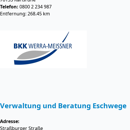
Telefon:
0800 2 234 987
Entfernung: 268.45 km
Verwaltung und Beratung Eschwege
Adresse:
Straßburger Straße