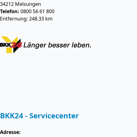
34212
Melsungen
Telefon:
0800 56 61 800
Entfernung: 248.33 km
BKK24 - Servicecenter
Adresse: