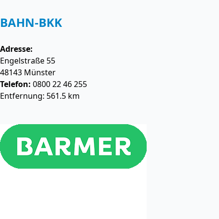
BAHN-BKK
Adresse:
Engelstraße 55
48143
Münster
Telefon:
0800 22 46 255
Entfernung: 561.5 km