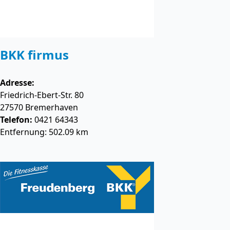
BKK firmus
Adresse:
Friedrich-Ebert-Str. 80
27570
Bremerhaven
Telefon:
0421 64343
Entfernung: 502.09 km