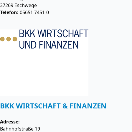
37269
Eschwege
Telefon:
05651 7451-0
BKK WIRTSCHAFT & FINANZEN
Adresse:
Bahnhofstraße 19