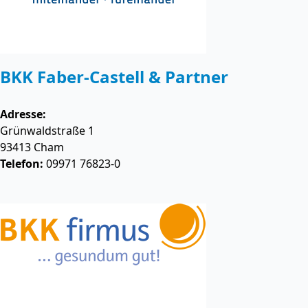
BKK Faber-Castell & Partner
Adresse:
Grünwaldstraße 1
93413
Cham
Telefon:
09971 76823-0