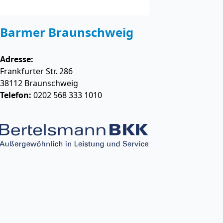
Barmer Braunschweig
Adresse:
Frankfurter Str. 286
38112
Braunschweig
Telefon:
0202 568 333 1010