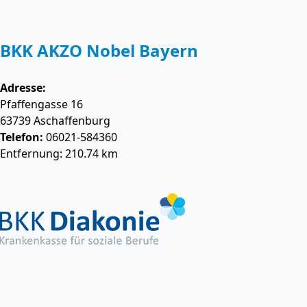
BKK AKZO Nobel Bayern
Adresse:
Pfaffengasse 16
63739
Aschaffenburg
Telefon:
06021-584360
Entfernung: 210.74 km