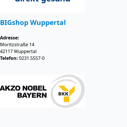
BIGshop Wuppertal
Adresse:
Moritzstraße 14
42117
Wuppertal
Telefon:
0231.5557-0