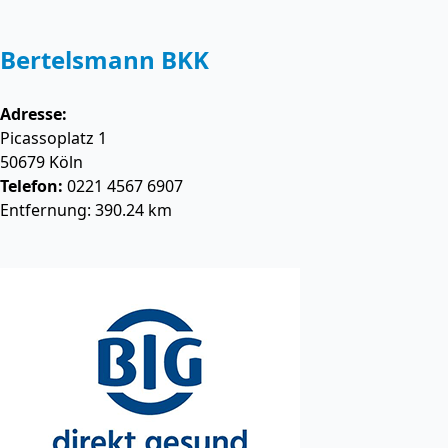
Bertelsmann BKK
Adresse:
Picassoplatz 1
50679
Köln
Telefon:
0221 4567 6907
Entfernung: 390.24 km