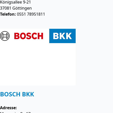
Königsallee 9-21
37081
Göttingen
Telefon:
0551 78951811
BOSCH BKK
Adresse: