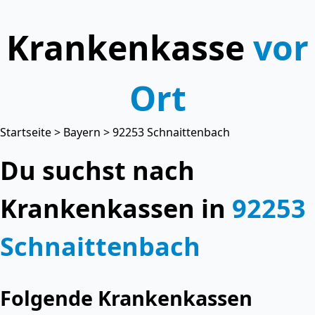
Krankenkasse
vor
Ort
Startseite
>
Bayern
> 92253 Schnaittenbach
Du suchst nach
Krankenkassen in
92253
Schnaittenbach
Folgende Krankenkassen