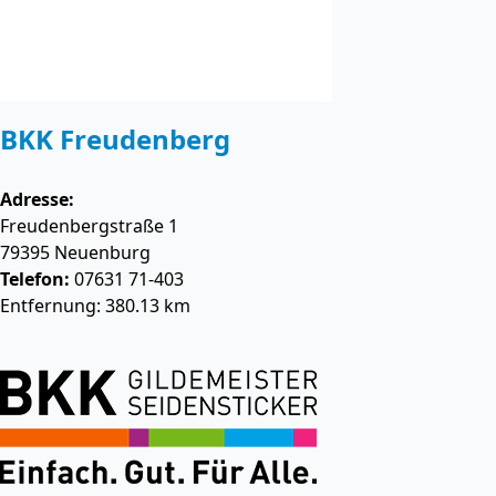
BKK Freudenberg
Adresse:
Freudenbergstraße 1
79395
Neuenburg
Telefon:
07631 71-403
Entfernung: 380.13 km