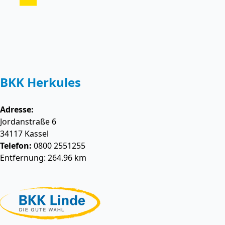
BKK Herkules
Adresse:
Jordanstraße 6
34117
Kassel
Telefon:
0800 2551255
Entfernung: 264.96 km