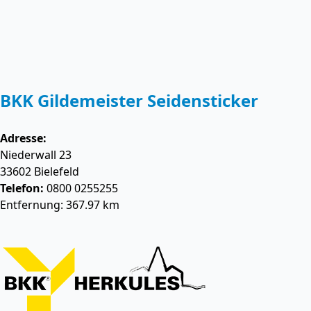
BKK Gildemeister Seidensticker
Adresse:
Niederwall 23
33602
Bielefeld
Telefon:
0800 0255255
Entfernung: 367.97 km