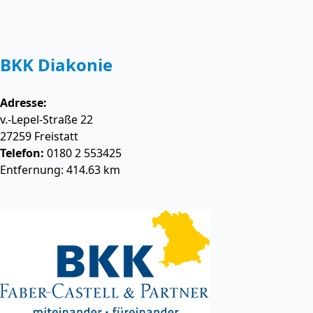
BKK Diakonie
Adresse:
v.-Lepel-Straße 22
27259
Freistatt
Telefon:
0180 2 553425
Entfernung: 414.63 km