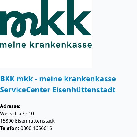
BKK mkk - meine krankenkasse
ServiceCenter Eisenhüttenstadt
Adresse:
Werkstraße 10
15890
Eisenhüttenstadt
Telefon:
0800 1656616