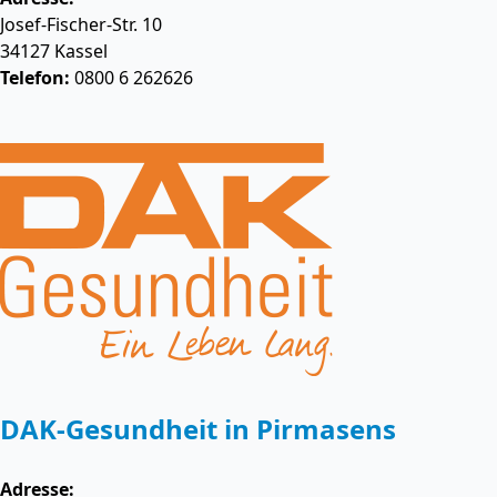
Josef-Fischer-Str. 10
34127
Kassel
Telefon:
0800 6 262626
DAK-Gesundheit in Pirmasens
Adresse: