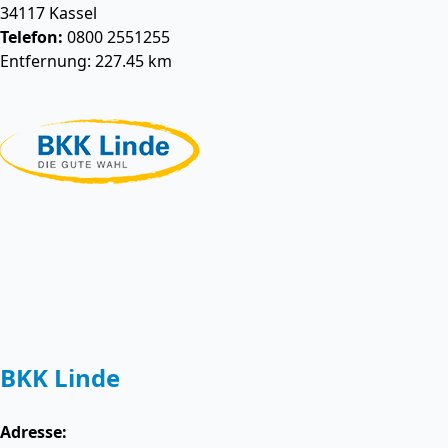
34117
Kassel
Telefon:
0800 2551255
Entfernung: 227.45 km
BKK Linde
Adresse: