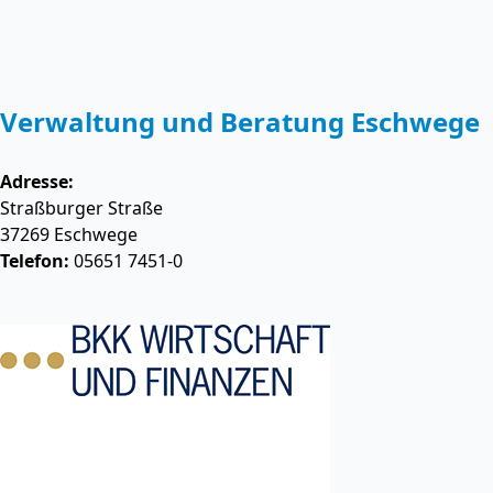
Verwaltung und Beratung Eschwege
Adresse:
Straßburger Straße
37269
Eschwege
Telefon:
05651 7451-0