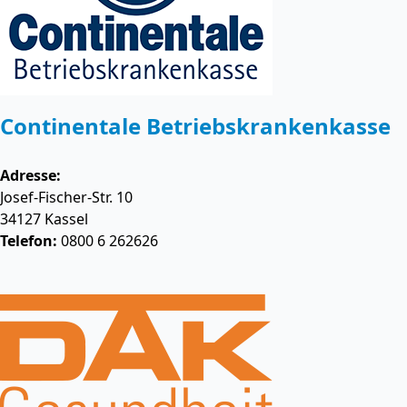
Continentale Betriebskrankenkasse
Adresse:
Josef-Fischer-Str. 10
34127
Kassel
Telefon:
0800 6 262626