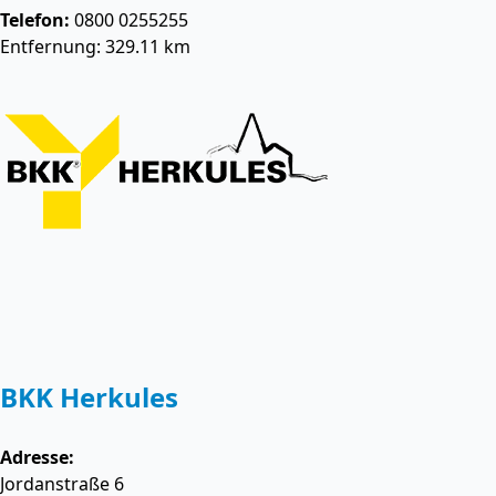
Telefon:
0800 0255255
Entfernung: 329.11 km
BKK Herkules
Adresse:
Jordanstraße 6