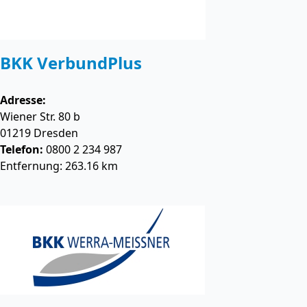
BKK VerbundPlus
Adresse:
Wiener Str. 80 b
01219
Dresden
Telefon:
0800 2 234 987
Entfernung: 263.16 km