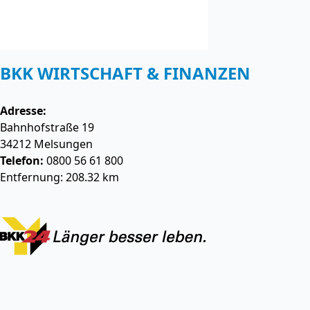
BKK WIRTSCHAFT & FINANZEN
Adresse:
Bahnhofstraße 19
34212
Melsungen
Telefon:
0800 56 61 800
Entfernung: 208.32 km