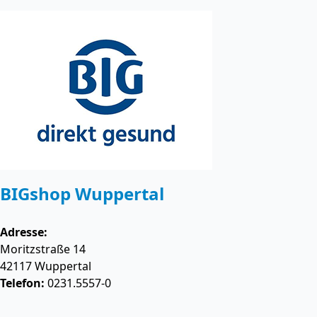
BIGshop Wuppertal
Adresse:
Moritzstraße 14
42117
Wuppertal
Telefon:
0231.5557-0