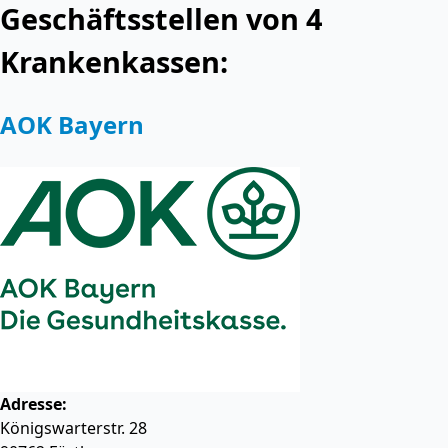
Geschäftsstellen von 4
Krankenkassen:
AOK Bayern
Adresse:
Königswarterstr. 28