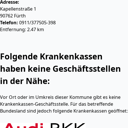
Adresse:
Kapellenstraße 1
90762
Fürth
Telefon:
0911/377505-398
Entfernung: 2.47 km
Folgende Krankenkassen
haben keine Geschäftsstellen
in der Nähe:
Vor Ort oder im Umkreis dieser Kommune gibt es keine
Krankenkassen-Geschäftsstelle. Für das betreffende
Bundesland sind jedoch folgende Krankenkassen geöffnet: