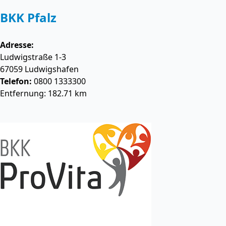
BKK Pfalz
Adresse:
Ludwigstraße 1-3
67059
Ludwigshafen
Telefon:
0800 1333300
Entfernung: 182.71 km