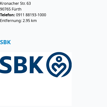
Kronacher Str. 63
90765
Fürth
Telefon:
0911 88193-1000
Entfernung: 2.95 km
SBK