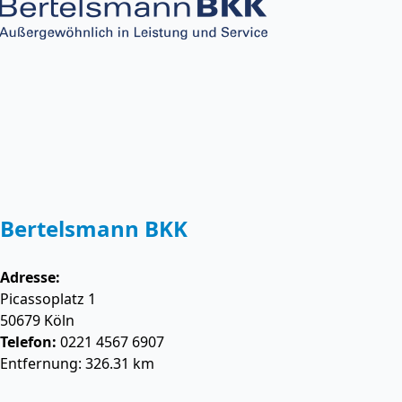
Bertelsmann BKK
Adresse:
Picassoplatz 1
50679
Köln
Telefon:
0221 4567 6907
Entfernung: 326.31 km