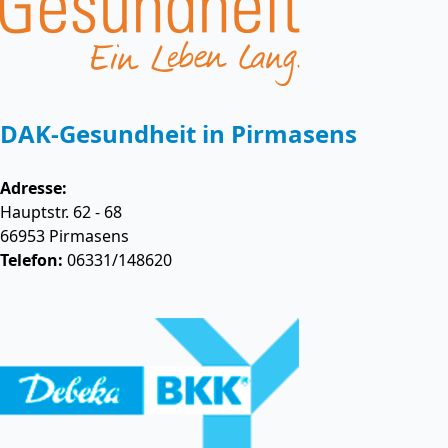
DAK-Gesundheit in Pirmasens
Adresse:
Hauptstr. 62 - 68
66953
Pirmasens
Telefon:
06331/148620