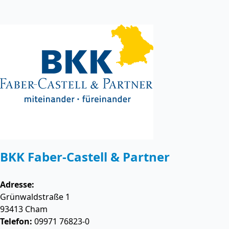
BKK Faber-Castell & Partner
Adresse:
Grünwaldstraße 1
93413
Cham
Telefon:
09971 76823-0