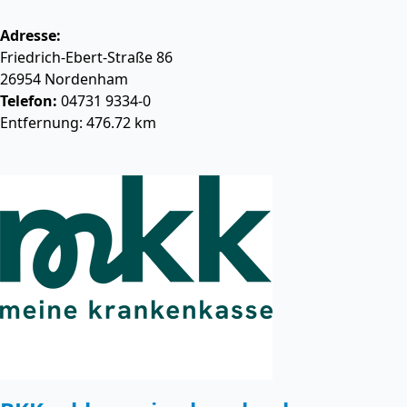
Adresse:
Friedrich-Ebert-Straße 86
26954
Nordenham
Telefon:
04731 9334-0
Entfernung: 476.72 km