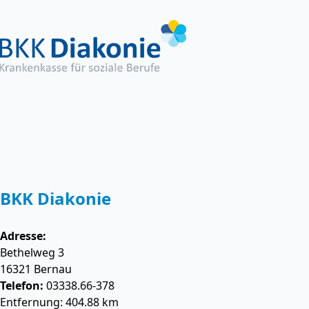
BKK Diakonie
Adresse:
Bethelweg 3
16321
Bernau
Telefon:
03338.66-378
Entfernung: 404.88 km