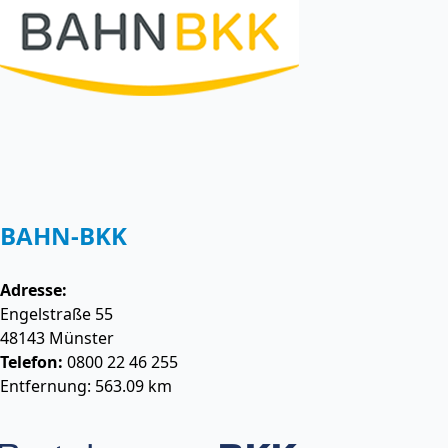
BAHN-BKK
Adresse:
Engelstraße 55
48143
Münster
Telefon:
0800 22 46 255
Entfernung: 563.09 km