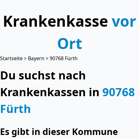
Krankenkasse
vor
Ort
Startseite
>
Bayern
> 90768 Fürth
Du suchst nach
Krankenkassen in
90768
Fürth
Es gibt in dieser Kommune