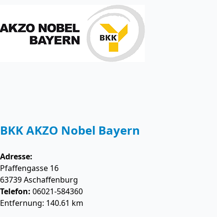
BKK AKZO Nobel Bayern
Adresse:
Pfaffengasse 16
63739
Aschaffenburg
Telefon:
06021-584360
Entfernung: 140.61 km