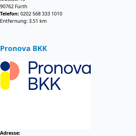
90762
Fürth
Telefon:
0202 568 333 1010
Entfernung: 3.51 km
Pronova BKK
Adresse: