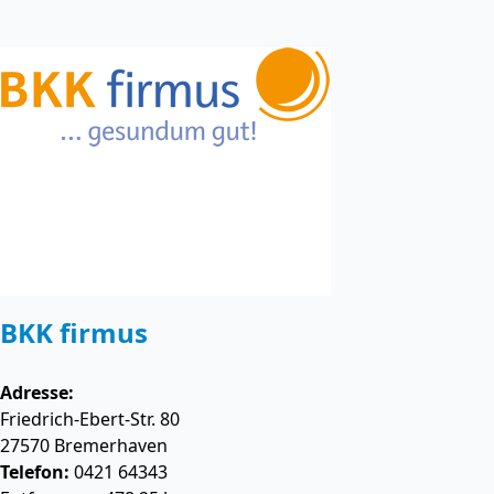
BKK firmus
Adresse:
Friedrich-Ebert-Str. 80
27570
Bremerhaven
Telefon:
0421 64343