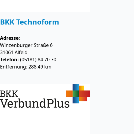
BKK Technoform
Adresse:
Winzenburger Straße 6
31061
Alfeld
Telefon:
(05181) 84 70 70
Entfernung: 288.49 km