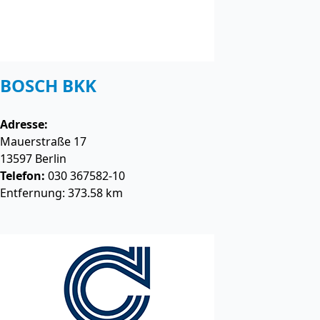
BOSCH BKK
Adresse:
Mauerstraße 17
13597
Berlin
Telefon:
030 367582-10
Entfernung: 373.58 km