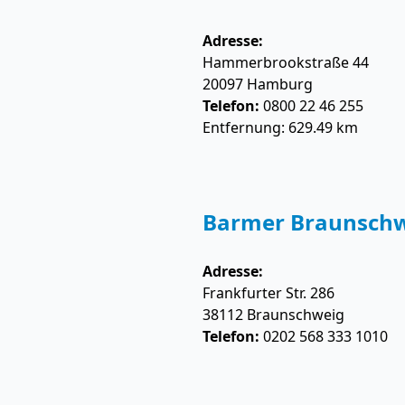
Adresse:
Hammerbrookstraße 44
20097
Hamburg
Telefon:
0800 22 46 255
Entfernung: 629.49 km
Barmer Braunsch
Adresse:
Frankfurter Str. 286
38112
Braunschweig
Telefon:
0202 568 333 1010