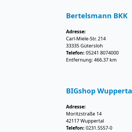
Bertelsmann BKK
Adresse:
Carl-Miele-Str. 214
33335
Gütersloh
Telefon:
05241 8074000
Entfernung: 466.37 km
BIGshop Wupperta
Adresse:
Moritzstraße 14
42117
Wuppertal
Telefon:
0231.5557-0