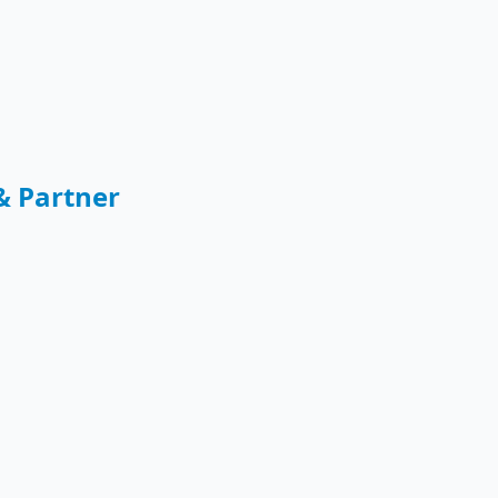
& Partner