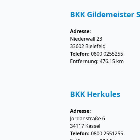
BKK Gildemeister S
Adresse:
Niederwall 23
33602
Bielefeld
Telefon:
0800 0255255
Entfernung: 476.15 km
BKK Herkules
Adresse:
Jordanstraße 6
34117
Kassel
Telefon:
0800 2551255