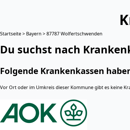
K
Startseite
>
Bayern
> 87787 Wolfertschwenden
Du suchst nach Kranken
Folgende Krankenkassen haben 
Vor Ort oder im Umkreis dieser Kommune gibt es keine Kr