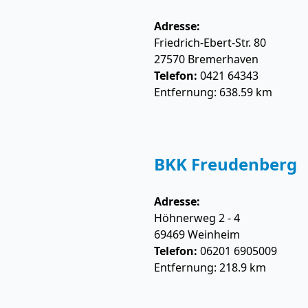
Adresse:
Friedrich-Ebert-Str. 80
27570
Bremerhaven
Telefon:
0421 64343
Entfernung: 638.59 km
BKK Freudenberg
Adresse:
Höhnerweg 2 - 4
69469
Weinheim
Telefon:
06201 6905009
Entfernung: 218.9 km