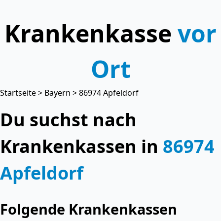
Krankenkasse
vor
Ort
Startseite
>
Bayern
> 86974 Apfeldorf
Du suchst nach
Krankenkassen in
86974
Apfeldorf
Folgende Krankenkassen