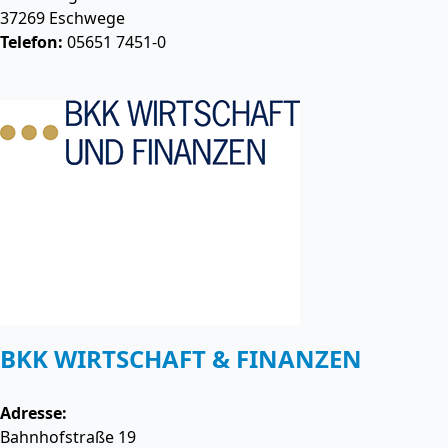
37269
Eschwege
Telefon:
05651 7451-0
BKK WIRTSCHAFT & FINANZEN
Adresse:
Bahnhofstraße 19