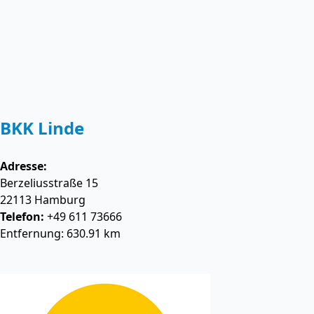
BKK Linde
Adresse:
Berzeliusstraße 15
22113
Hamburg
Telefon:
+49 611 73666
Entfernung: 630.91 km