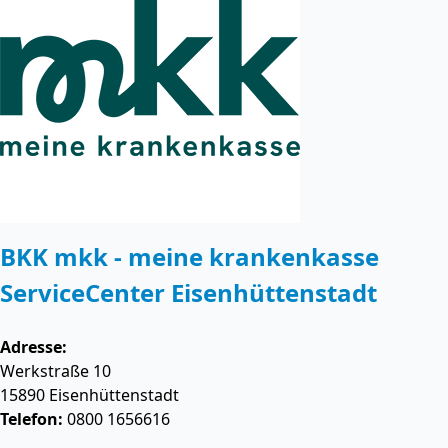
BKK mkk - meine krankenkasse
ServiceCenter Eisenhüttenstadt
Adresse:
Werkstraße 10
15890
Eisenhüttenstadt
Telefon:
0800 1656616