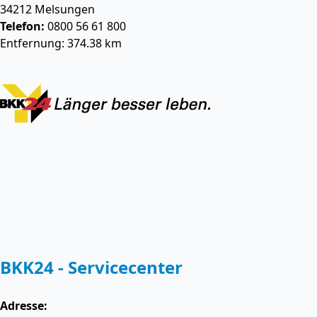
34212
Melsungen
Telefon:
0800 56 61 800
Entfernung: 374.38 km
BKK24 - Servicecenter
Adresse: