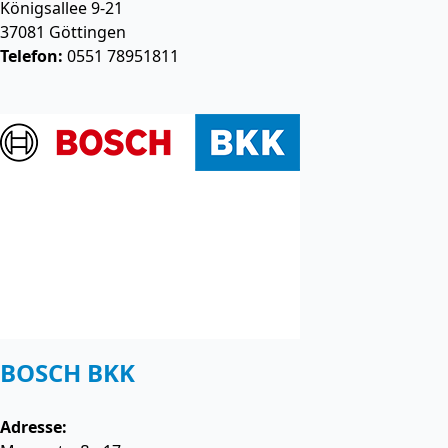
Königsallee 9-21
37081
Göttingen
Telefon:
0551 78951811
BOSCH BKK
Adresse: