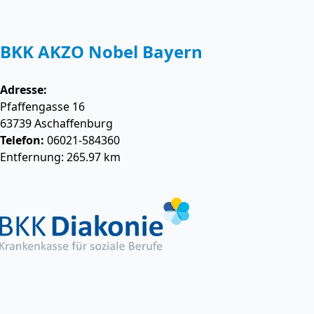
BKK AKZO Nobel Bayern
Adresse:
Pfaffengasse 16
63739
Aschaffenburg
Telefon:
06021-584360
Entfernung: 265.97 km