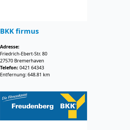
BKK firmus
Adresse:
Friedrich-Ebert-Str. 80
27570
Bremerhaven
Telefon:
0421 64343
Entfernung: 648.81 km