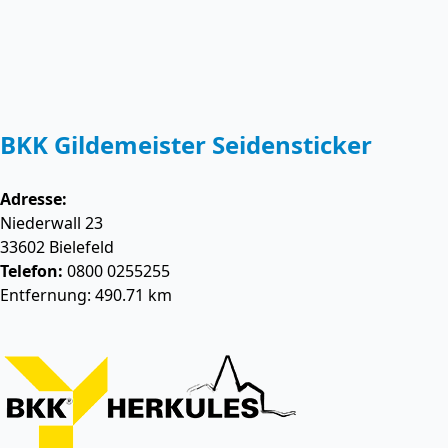
BKK Gildemeister Seidensticker
Adresse:
Niederwall 23
33602
Bielefeld
Telefon:
0800 0255255
Entfernung: 490.71 km