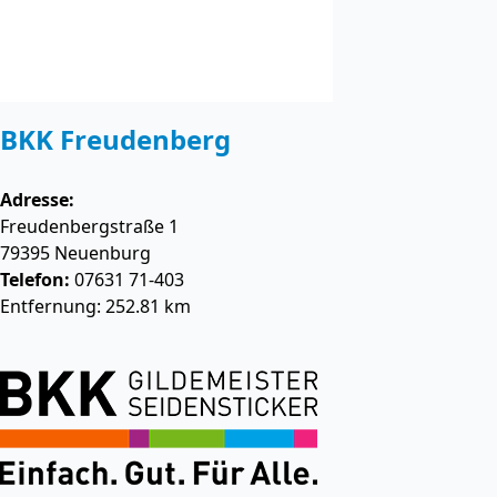
BKK Freudenberg
Adresse:
Freudenbergstraße 1
79395
Neuenburg
Telefon:
07631 71-403
Entfernung: 252.81 km