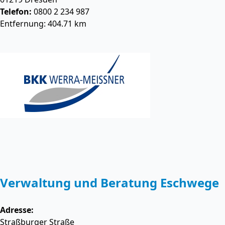
Telefon:
0800 2 234 987
Entfernung: 404.71 km
Verwaltung und Beratung Eschwege
Adresse:
Straßburger Straße