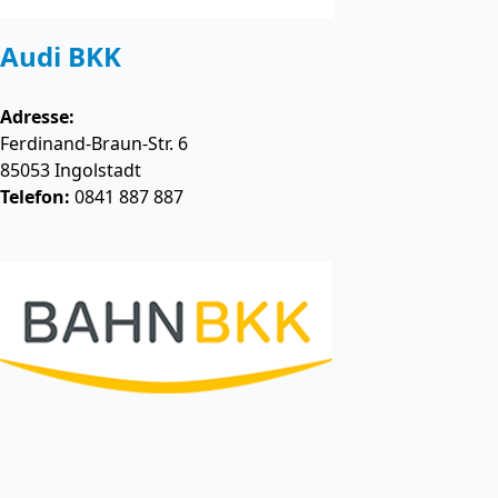
Audi BKK
Adresse:
Ferdinand-Braun-Str. 6
85053
Ingolstadt
Telefon:
0841 887 887