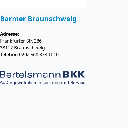
Barmer Braunschweig
Adresse:
Frankfurter Str. 286
38112
Braunschweig
Telefon:
0202 568 333 1010