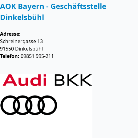
AOK Bayern - Geschäftsstelle
Dinkelsbühl
Adresse:
Schreinergasse 13
91550
Dinkelsbühl
Telefon:
09851 995-211