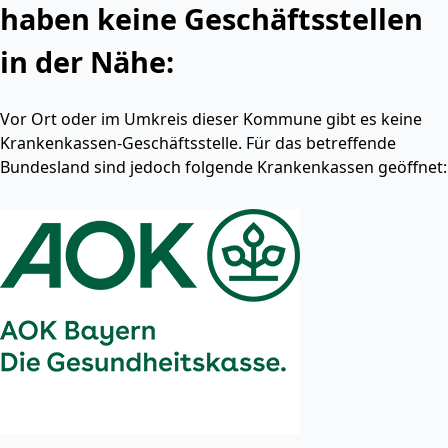
haben keine Geschäftsstellen
in der Nähe:
Vor Ort oder im Umkreis dieser Kommune gibt es keine
Krankenkassen-Geschäftsstelle. Für das betreffende
Bundesland sind jedoch folgende Krankenkassen geöffnet: