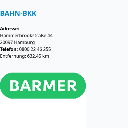
BAHN-BKK
Adresse:
Hammerbrookstraße 44
20097
Hamburg
Telefon:
0800 22 46 255
Entfernung: 632.45 km