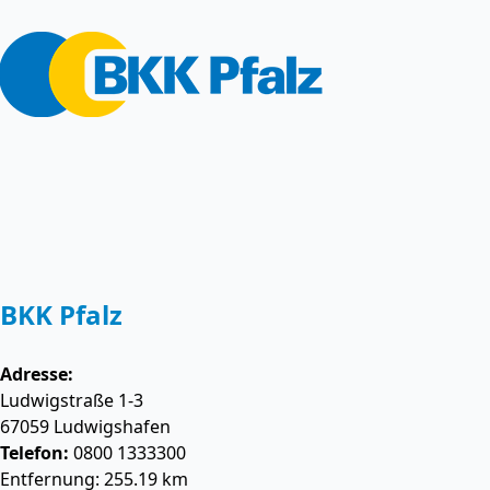
BKK Pfalz
Adresse:
Ludwigstraße 1-3
67059
Ludwigshafen
Telefon:
0800 1333300
Entfernung: 255.19 km