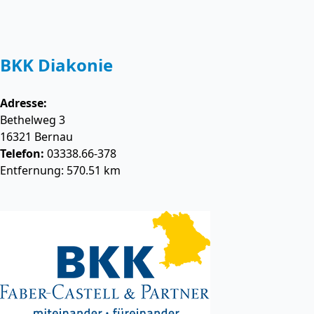
BKK Diakonie
Adresse:
Bethelweg 3
16321
Bernau
Telefon:
03338.66-378
Entfernung: 570.51 km