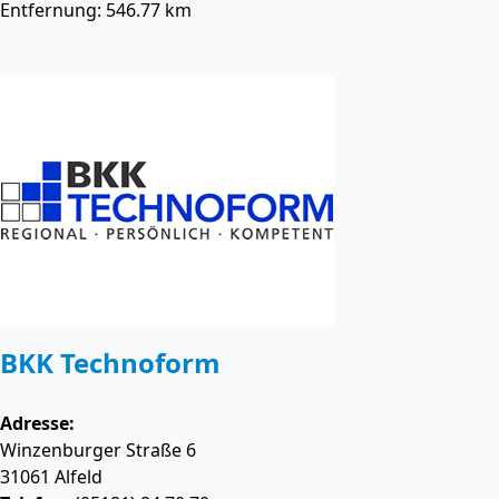
Entfernung: 546.77 km
BKK Technoform
Adresse:
Winzenburger Straße 6
31061
Alfeld