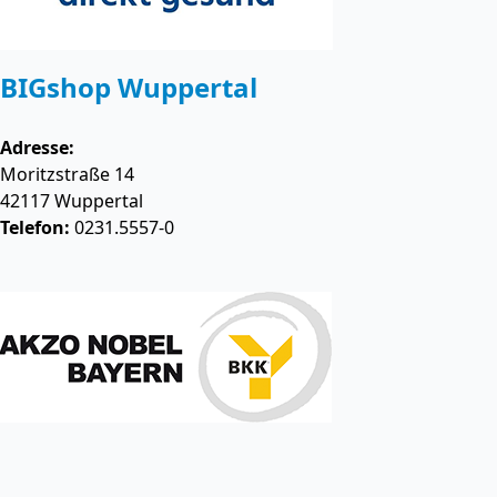
BIGshop Wuppertal
Adresse:
Moritzstraße 14
42117
Wuppertal
Telefon:
0231.5557-0