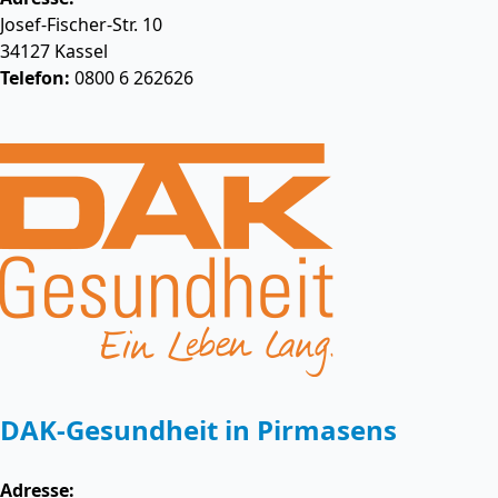
Josef-Fischer-Str. 10
34127
Kassel
Telefon:
0800 6 262626
DAK-Gesundheit in Pirmasens
Adresse: