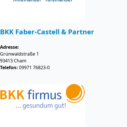
BKK Faber-Castell & Partner
Adresse:
Grünwaldstraße 1
93413
Cham
Telefon:
09971 76823-0