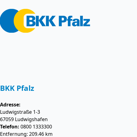
BKK Pfalz
Adresse:
Ludwigstraße 1-3
67059
Ludwigshafen
Telefon:
0800 1333300
Entfernung: 209.46 km