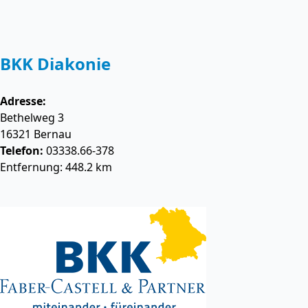
BKK Diakonie
Adresse:
Bethelweg 3
16321
Bernau
Telefon:
03338.66-378
Entfernung: 448.2 km