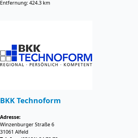
Entfernung: 424.3 km
BKK Technoform
Adresse:
Winzenburger Straße 6
31061
Alfeld