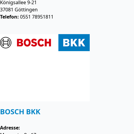
Königsallee 9-21
37081
Göttingen
Telefon:
0551 78951811
BOSCH BKK
Adresse: