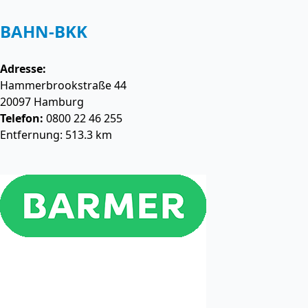
BAHN-BKK
Adresse:
Hammerbrookstraße 44
20097
Hamburg
Telefon:
0800 22 46 255
Entfernung: 513.3 km