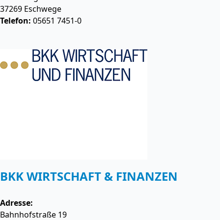
37269
Eschwege
Telefon:
05651 7451-0
BKK WIRTSCHAFT & FINANZEN
Adresse:
Bahnhofstraße 19