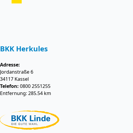
BKK Herkules
Adresse:
Jordanstraße 6
34117
Kassel
Telefon:
0800 2551255
Entfernung: 285.54 km