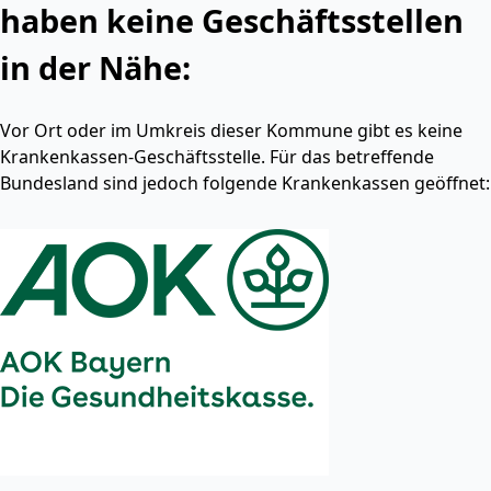
haben keine Geschäftsstellen
in der Nähe:
Vor Ort oder im Umkreis dieser Kommune gibt es keine
Krankenkassen-Geschäftsstelle. Für das betreffende
Bundesland sind jedoch folgende Krankenkassen geöffnet: