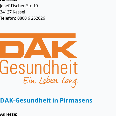
Josef-Fischer-Str. 10
34127
Kassel
Telefon:
0800 6 262626
DAK-Gesundheit in Pirmasens
Adresse: