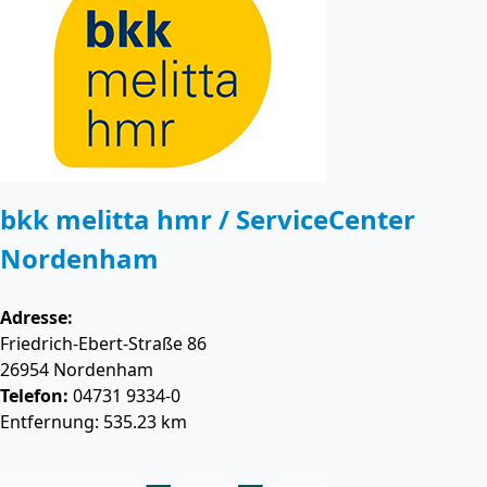
bkk melitta hmr / ServiceCenter
Nordenham
Adresse:
Friedrich-Ebert-Straße 86
26954
Nordenham
Telefon:
04731 9334-0
Entfernung: 535.23 km