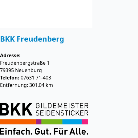
BKK Freudenberg
Adresse:
Freudenbergstraße 1
79395
Neuenburg
Telefon:
07631 71-403
Entfernung: 301.04 km