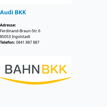
Audi BKK
Adresse:
Ferdinand-Braun-Str. 6
85053
Ingolstadt
Telefon:
0841 887 887