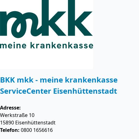
BKK mkk - meine krankenkasse
ServiceCenter Eisenhüttenstadt
Adresse:
Werkstraße 10
15890
Eisenhüttenstadt
Telefon:
0800 1656616