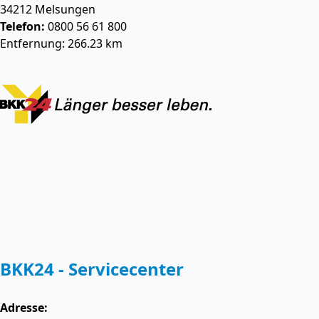
34212
Melsungen
Telefon:
0800 56 61 800
Entfernung: 266.23 km
BKK24 - Servicecenter
Adresse: