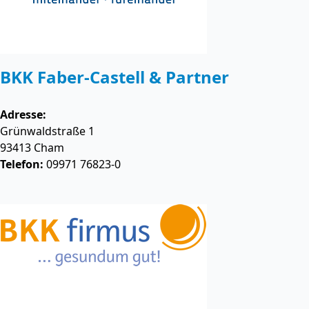
BKK Faber-Castell & Partner
Adresse:
Grünwaldstraße 1
93413
Cham
Telefon:
09971 76823-0