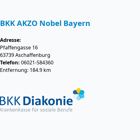
BKK AKZO Nobel Bayern
Adresse:
Pfaffengasse 16
63739
Aschaffenburg
Telefon:
06021-584360
Entfernung: 184.9 km