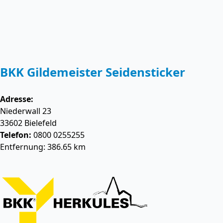
BKK Gildemeister Seidensticker
Adresse:
Niederwall 23
33602
Bielefeld
Telefon:
0800 0255255
Entfernung: 386.65 km