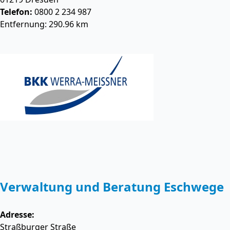
Telefon:
0800 2 234 987
Entfernung: 290.96 km
Verwaltung und Beratung Eschwege
Adresse:
Straßburger Straße