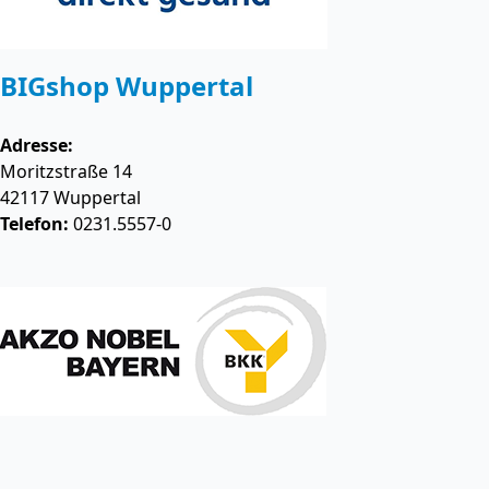
BIGshop Wuppertal
Adresse:
Moritzstraße 14
42117
Wuppertal
Telefon:
0231.5557-0