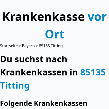
Krankenkasse
vor
Ort
Startseite
>
Bayern
> 85135 Titting
Du suchst nach
Krankenkassen in
85135
Titting
Folgende Krankenkassen