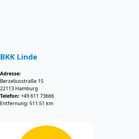
BKK Linde
Adresse:
Berzeliusstraße 15
22113
Hamburg
Telefon:
+49 611 73666
Entfernung: 511.51 km