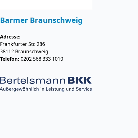
Barmer Braunschweig
Adresse:
Frankfurter Str. 286
38112
Braunschweig
Telefon:
0202 568 333 1010