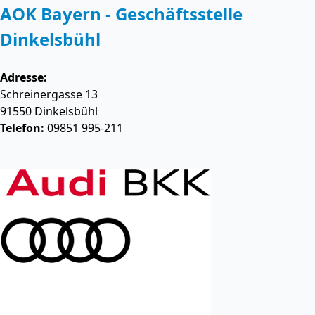
AOK Bayern - Geschäftsstelle
Dinkelsbühl
Adresse:
Schreinergasse 13
91550
Dinkelsbühl
Telefon:
09851 995-211