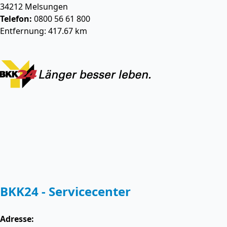
34212
Melsungen
Telefon:
0800 56 61 800
Entfernung: 417.67 km
BKK24 - Servicecenter
Adresse: