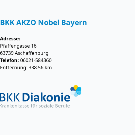
BKK AKZO Nobel Bayern
Adresse:
Pfaffengasse 16
63739
Aschaffenburg
Telefon:
06021-584360
Entfernung: 338.56 km