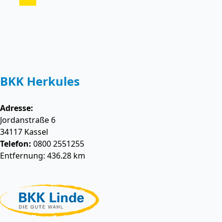
BKK Herkules
Adresse:
Jordanstraße 6
34117
Kassel
Telefon:
0800 2551255
Entfernung: 436.28 km