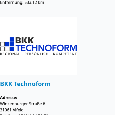
Entfernung: 533.12 km
BKK Technoform
Adresse:
Winzenburger Straße 6
31061
Alfeld