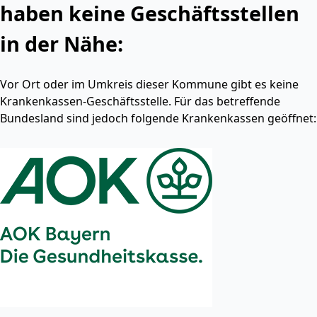
haben keine Geschäftsstellen
in der Nähe:
Vor Ort oder im Umkreis dieser Kommune gibt es keine
Krankenkassen-Geschäftsstelle. Für das betreffende
Bundesland sind jedoch folgende Krankenkassen geöffnet: