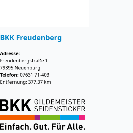
BKK Freudenberg
Adresse:
Freudenbergstraße 1
79395
Neuenburg
Telefon:
07631 71-403
Entfernung: 377.37 km