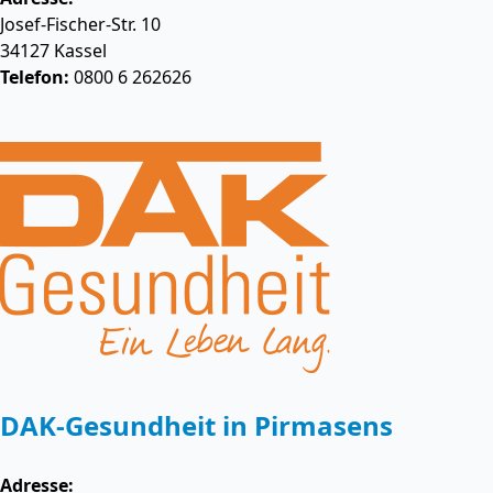
Josef-Fischer-Str. 10
34127
Kassel
Telefon:
0800 6 262626
DAK-Gesundheit in Pirmasens
Adresse: