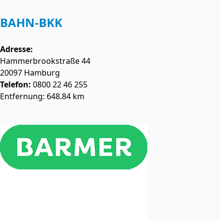
BAHN-BKK
Adresse:
Hammerbrookstraße 44
20097
Hamburg
Telefon:
0800 22 46 255
Entfernung: 648.84 km