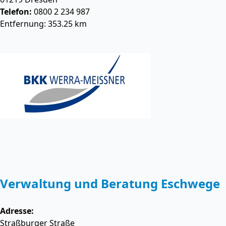
Telefon:
0800 2 234 987
Entfernung: 353.25 km
Verwaltung und Beratung Eschwege
Adresse:
Straßburger Straße