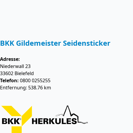
BKK Gildemeister Seidensticker
Adresse:
Niederwall 23
33602
Bielefeld
Telefon:
0800 0255255
Entfernung: 538.76 km