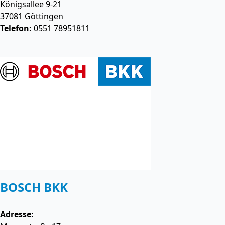
Königsallee 9-21
37081
Göttingen
Telefon:
0551 78951811
BOSCH BKK
Adresse: