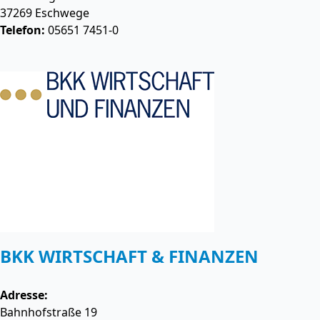
37269
Eschwege
Telefon:
05651 7451-0
BKK WIRTSCHAFT & FINANZEN
Adresse:
Bahnhofstraße 19