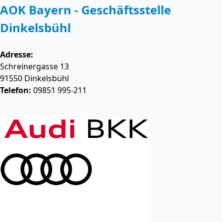
AOK Bayern - Geschäftsstelle
Dinkelsbühl
Adresse:
Schreinergasse 13
91550
Dinkelsbühl
Telefon:
09851 995-211