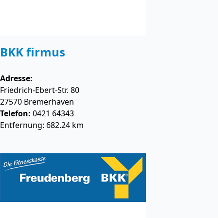
BKK firmus
Adresse:
Friedrich-Ebert-Str. 80
27570
Bremerhaven
Telefon:
0421 64343
Entfernung: 682.24 km