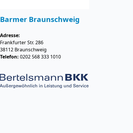
Barmer Braunschweig
Adresse:
Frankfurter Str. 286
38112
Braunschweig
Telefon:
0202 568 333 1010