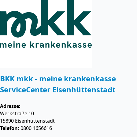
BKK mkk - meine krankenkasse
ServiceCenter Eisenhüttenstadt
Adresse:
Werkstraße 10
15890
Eisenhüttenstadt
Telefon:
0800 1656616