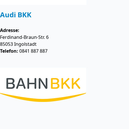
Audi BKK
Adresse:
Ferdinand-Braun-Str. 6
85053
Ingolstadt
Telefon:
0841 887 887