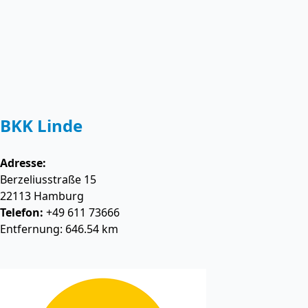
BKK Linde
Adresse:
Berzeliusstraße 15
22113
Hamburg
Telefon:
+49 611 73666
Entfernung: 646.54 km