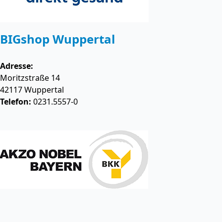
BIGshop Wuppertal
Adresse:
Moritzstraße 14
42117
Wuppertal
Telefon:
0231.5557-0