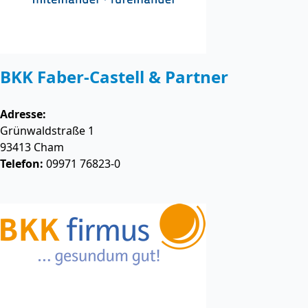
BKK Faber-Castell & Partner
Adresse:
Grünwaldstraße 1
93413
Cham
Telefon:
09971 76823-0