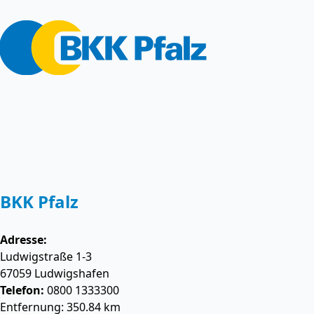
BKK Pfalz
Adresse:
Ludwigstraße 1-3
67059
Ludwigshafen
Telefon:
0800 1333300
Entfernung: 350.84 km