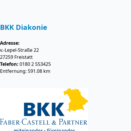
BKK Diakonie
Adresse:
v.-Lepel-Straße 22
27259
Freistatt
Telefon:
0180 2 553425
Entfernung: 591.08 km