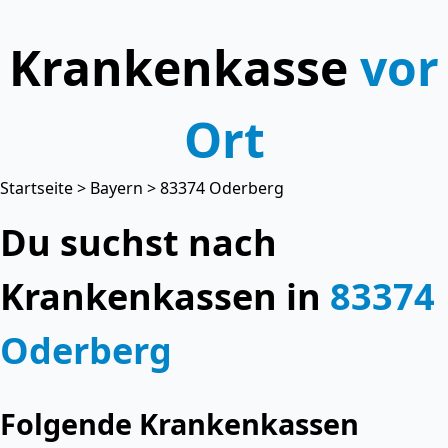
Krankenkasse
vor
Ort
Startseite
>
Bayern
> 83374 Oderberg
Du suchst nach
Krankenkassen in
83374
Oderberg
Folgende Krankenkassen