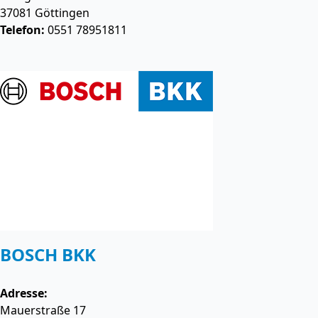
37081
Göttingen
Telefon:
0551 78951811
BOSCH BKK
Adresse:
Mauerstraße 17