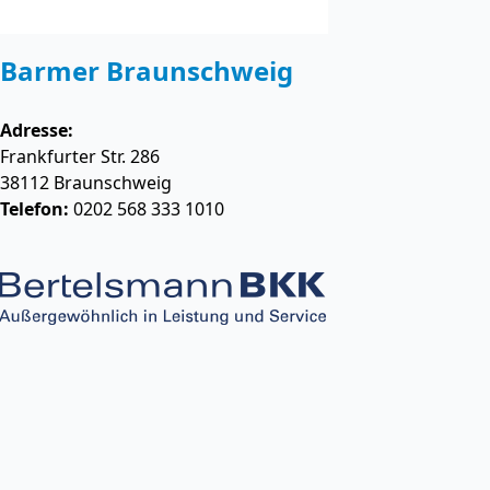
Barmer Braunschweig
Adresse:
Frankfurter Str. 286
38112
Braunschweig
Telefon:
0202 568 333 1010