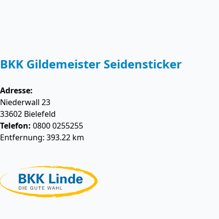
BKK Gildemeister Seidensticker
Adresse:
Niederwall 23
33602
Bielefeld
Telefon:
0800 0255255
Entfernung: 393.22 km