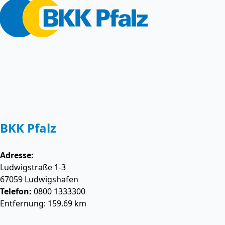
BKK Pfalz
Adresse:
Ludwigstraße 1-3
67059
Ludwigshafen
Telefon:
0800 1333300
Entfernung: 159.69 km