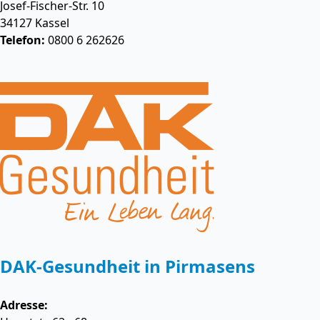
Josef-Fischer-Str. 10
34127
Kassel
Telefon:
0800 6 262626
DAK-Gesundheit in Pirmasens
Adresse: