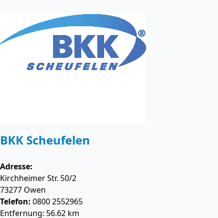
BKK Scheufelen
Adresse:
Kirchheimer Str. 50/2
73277
Owen
Telefon:
0800 2552965
Entfernung: 56.62 km