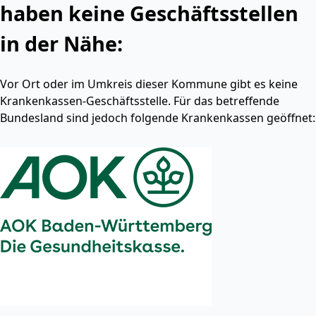
haben keine Geschäftsstellen
in der Nähe:
Vor Ort oder im Umkreis dieser Kommune gibt es keine
Krankenkassen-Geschäftsstelle. Für das betreffende
Bundesland sind jedoch folgende Krankenkassen geöffnet: