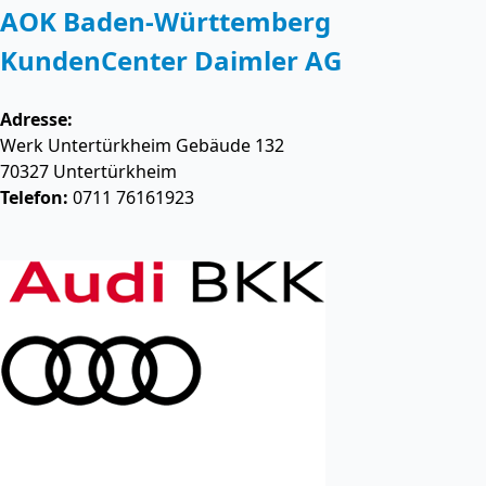
AOK Baden-Württemberg
KundenCenter Daimler AG
Adresse:
Werk Untertürkheim Gebäude 132
70327
Untertürkheim
Telefon:
0711 76161923