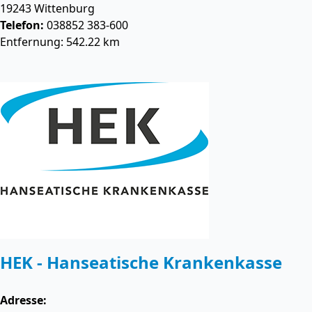
19243
Wittenburg
Telefon:
038852 383-600
Entfernung: 542.22 km
HEK - Hanseatische Krankenkasse
Adresse: