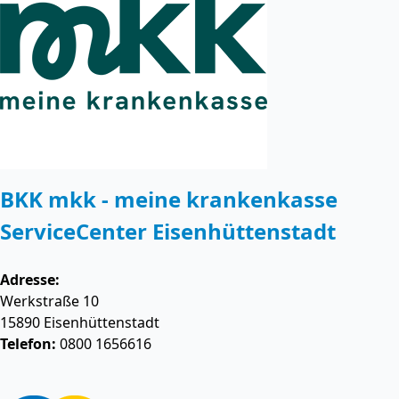
BKK mkk - meine krankenkasse
ServiceCenter Eisenhüttenstadt
Adresse:
Werkstraße 10
15890
Eisenhüttenstadt
Telefon:
0800 1656616