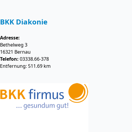
BKK Diakonie
Adresse:
Bethelweg 3
16321
Bernau
Telefon:
03338.66-378
Entfernung: 511.69 km