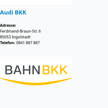
Audi BKK
Adresse:
Ferdinand-Braun-Str. 6
85053
Ingolstadt
Telefon:
0841 887 887