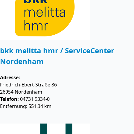
bkk melitta hmr / ServiceCenter
Nordenham
Adresse:
Friedrich-Ebert-Straße 86
26954
Nordenham
Telefon:
04731 9334-0
Entfernung: 551.34 km