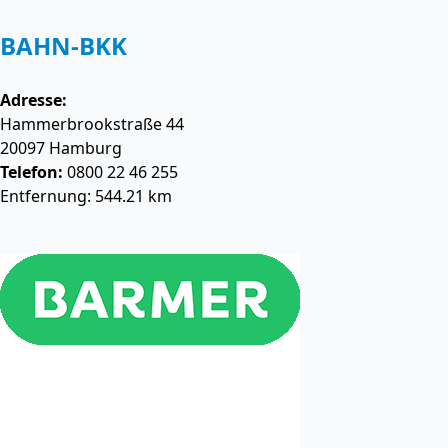
BAHN-BKK
Adresse:
Hammerbrookstraße 44
20097
Hamburg
Telefon:
0800 22 46 255
Entfernung: 544.21 km