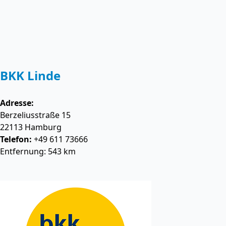
BKK Linde
Adresse:
Berzeliusstraße 15
22113
Hamburg
Telefon:
+49 611 73666
Entfernung: 543 km