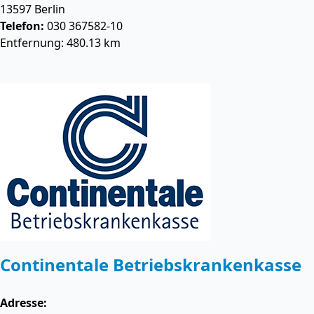
13597
Berlin
Telefon:
030 367582-10
Entfernung: 480.13 km
Continentale Betriebskrankenkasse
Adresse: