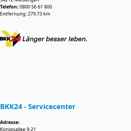
Telefon:
0800 56 61 800
Entfernung: 279.73 km
BKK24 - Servicecenter
Adresse:
Königsallee 9-21