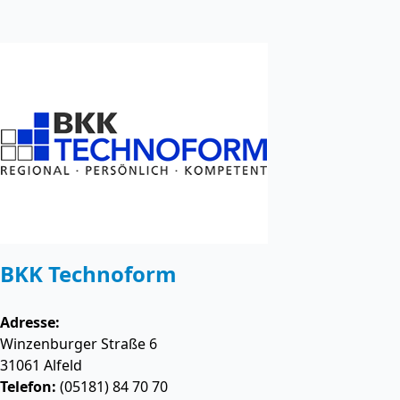
BKK Technoform
Adresse:
Winzenburger Straße 6
31061
Alfeld
Telefon:
(05181) 84 70 70