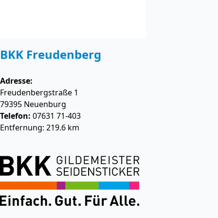
BKK Freudenberg
Adresse:
Freudenbergstraße 1
79395
Neuenburg
Telefon:
07631 71-403
Entfernung: 219.6 km