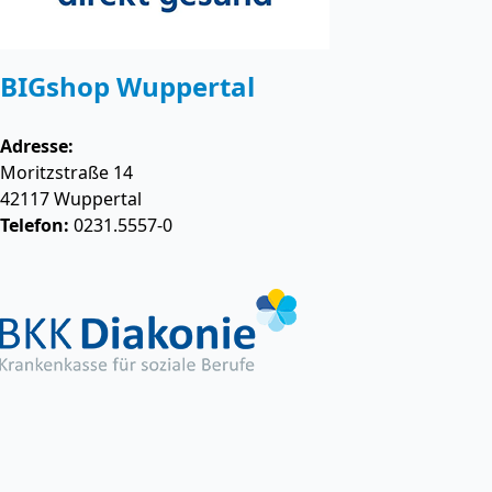
BIGshop Wuppertal
Adresse:
Moritzstraße 14
42117
Wuppertal
Telefon:
0231.5557-0