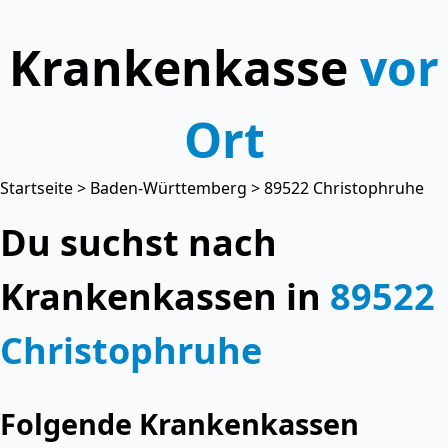
Krankenkasse
vor
Ort
Startseite
>
Baden-Württemberg
> 89522 Christophruhe
Du suchst nach
Krankenkassen in
89522
Christophruhe
Folgende Krankenkassen