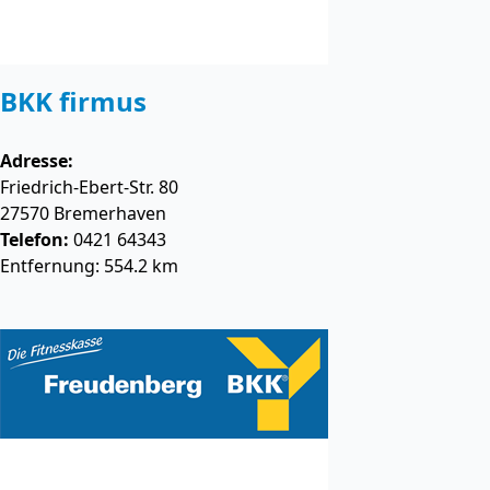
BKK firmus
Adresse:
Friedrich-Ebert-Str. 80
27570
Bremerhaven
Telefon:
0421 64343
Entfernung: 554.2 km