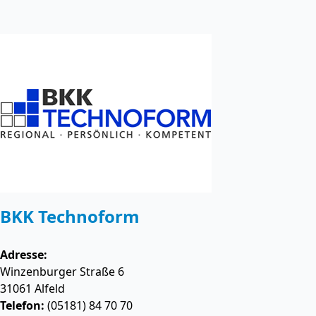
BKK Technoform
Adresse:
Winzenburger Straße 6
31061
Alfeld
Telefon:
(05181) 84 70 70