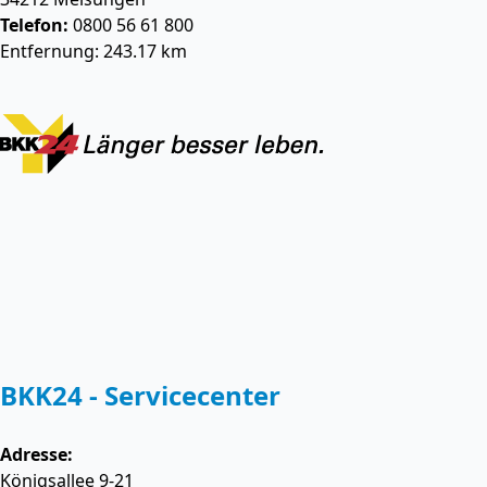
Telefon:
0800 56 61 800
Entfernung: 243.17 km
BKK24 - Servicecenter
Adresse:
Königsallee 9-21