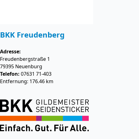
BKK Freudenberg
Adresse:
Freudenbergstraße 1
79395
Neuenburg
Telefon:
07631 71-403
Entfernung: 176.46 km