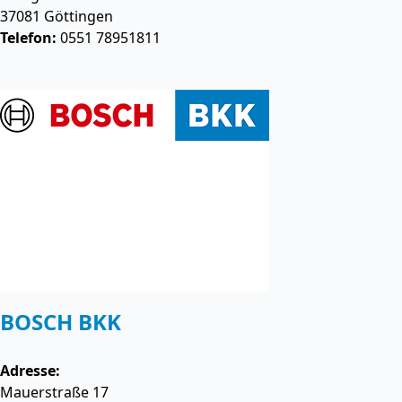
37081
Göttingen
Telefon:
0551 78951811
BOSCH BKK
Adresse:
Mauerstraße 17