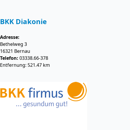
BKK Diakonie
Adresse:
Bethelweg 3
16321
Bernau
Telefon:
03338.66-378
Entfernung: 521.47 km