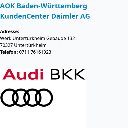
AOK Baden-Württemberg
KundenCenter Daimler AG
Adresse:
Werk Untertürkheim Gebäude 132
70327
Untertürkheim
Telefon:
0711 76161923