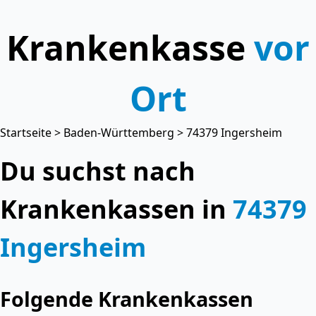
Krankenkasse
vor
Ort
Startseite
>
Baden-Württemberg
> 74379 Ingersheim
Du suchst nach
Krankenkassen in
74379
Ingersheim
Folgende Krankenkassen