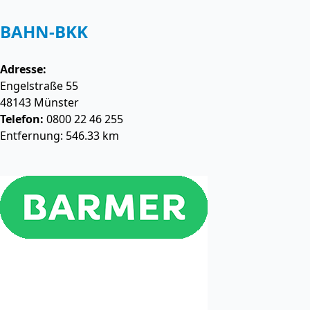
BAHN-BKK
Adresse:
Engelstraße 55
48143
Münster
Telefon:
0800 22 46 255
Entfernung: 546.33 km