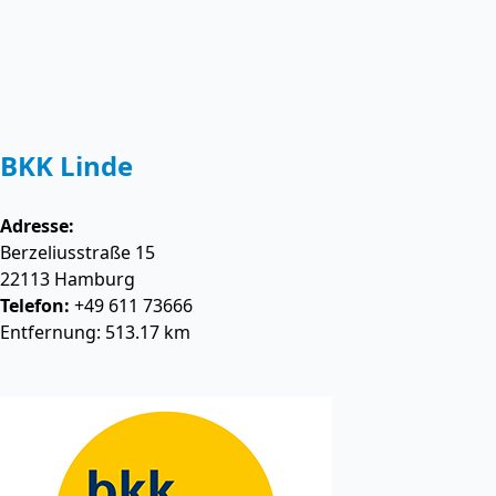
BKK Linde
Adresse:
Berzeliusstraße 15
22113
Hamburg
Telefon:
+49 611 73666
Entfernung: 513.17 km