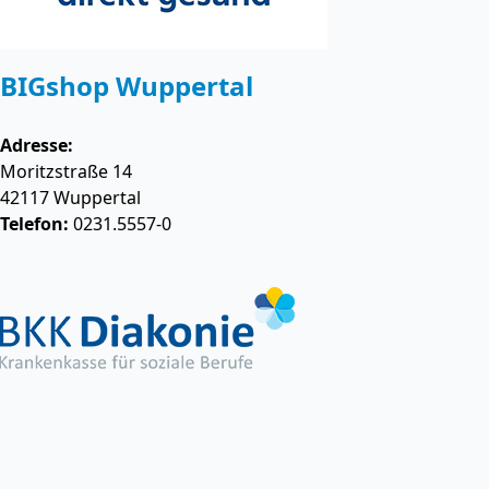
BIGshop Wuppertal
Adresse:
Moritzstraße 14
42117
Wuppertal
Telefon:
0231.5557-0