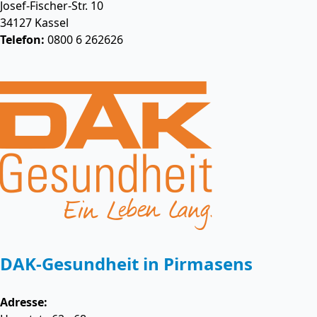
Josef-Fischer-Str. 10
34127
Kassel
Telefon:
0800 6 262626
DAK-Gesundheit in Pirmasens
Adresse: