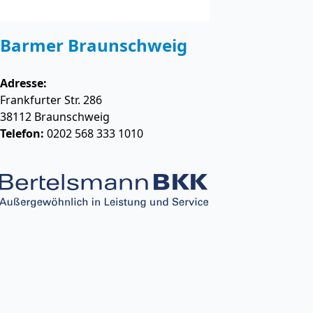
Barmer Braunschweig
Adresse:
Frankfurter Str. 286
38112
Braunschweig
Telefon:
0202 568 333 1010