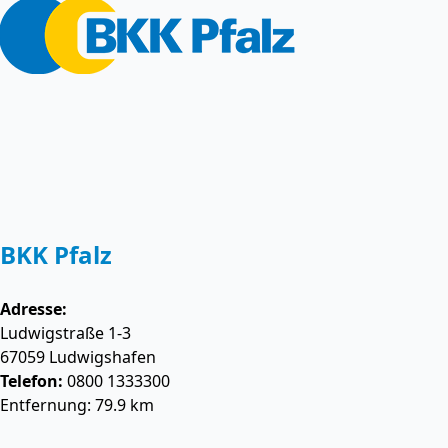
BKK Pfalz
Adresse:
Ludwigstraße 1-3
67059
Ludwigshafen
Telefon:
0800 1333300
Entfernung: 79.9 km