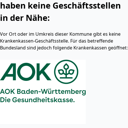
haben keine Geschäftsstellen
in der Nähe:
Vor Ort oder im Umkreis dieser Kommune gibt es keine
Krankenkassen-Geschäftsstelle. Für das betreffende
Bundesland sind jedoch folgende Krankenkassen geöffnet: