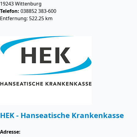
19243
Wittenburg
Telefon:
038852 383-600
Entfernung: 522.25 km
HEK - Hanseatische Krankenkasse
Adresse: