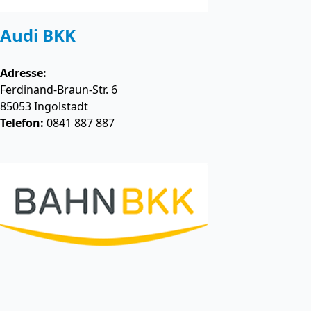
Audi BKK
Adresse:
Ferdinand-Braun-Str. 6
85053
Ingolstadt
Telefon:
0841 887 887