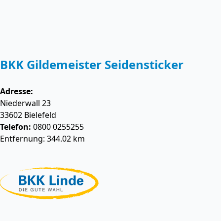
BKK Gildemeister Seidensticker
Adresse:
Niederwall 23
33602
Bielefeld
Telefon:
0800 0255255
Entfernung: 344.02 km