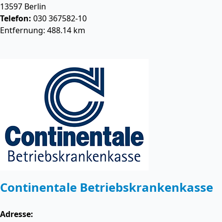
13597
Berlin
Telefon:
030 367582-10
Entfernung: 488.14 km
Continentale Betriebskrankenkasse
Adresse: