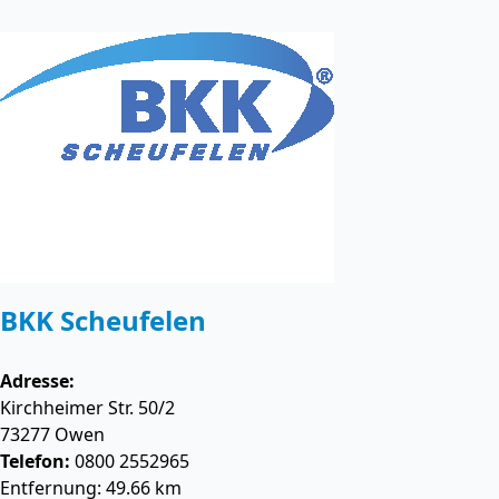
BKK Scheufelen
Adresse:
Kirchheimer Str. 50/2
73277
Owen
Telefon:
0800 2552965
Entfernung: 49.66 km