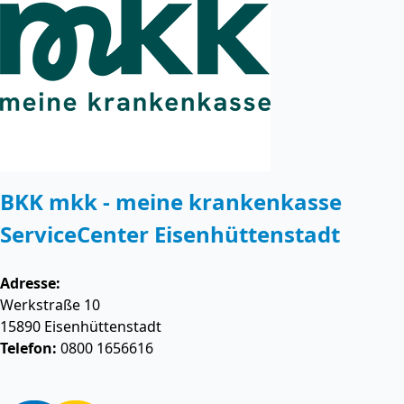
BKK mkk - meine krankenkasse
ServiceCenter Eisenhüttenstadt
Adresse:
Werkstraße 10
15890
Eisenhüttenstadt
Telefon:
0800 1656616