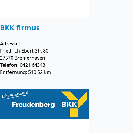
BKK firmus
Adresse:
Friedrich-Ebert-Str. 80
27570
Bremerhaven
Telefon:
0421 64343
Entfernung: 510.52 km